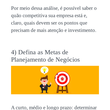
Por meio dessa análise, é possível saber o
quão competitiva sua empresa está e,
claro, quais devem ser os pontos que
precisam de mais atenção e investimento.
4) Defina as Metas de
Planejamento de Negócios
A curto, médio e longo prazo: determinar