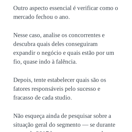
Outro aspecto essencial é verificar como o
mercado fechou o ano.
Nesse caso, analise os concorrentes e
descubra quais deles conseguiram
expandir o negócio e quais estão por um
fio, quase indo à falência.
Depois, tente estabelecer quais são os
fatores responsáveis pelo sucesso e
fracasso de cada studio.
Não esqueça ainda de pesquisar sobre a
situação geral do segmento — se durante