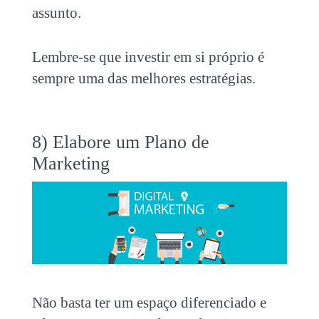
assunto.
Lembre-se que investir em si próprio é
sempre uma das melhores estratégias.
8) Elabore um Plano de
Marketing
Não basta ter um espaço diferenciado e