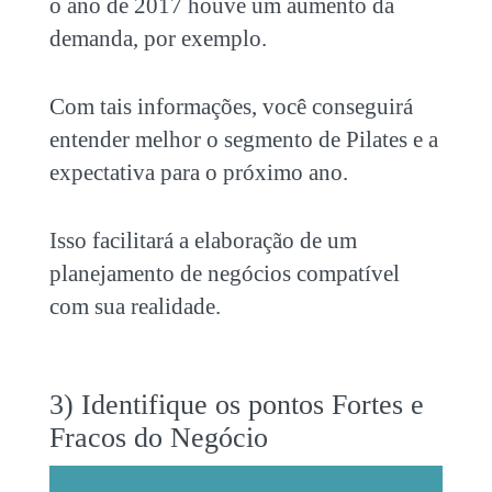
o ano de 2017 houve um aumento da
demanda, por exemplo.
Com tais informações, você conseguirá
entender melhor o segmento de Pilates e a
expectativa para o próximo ano.
Isso facilitará a elaboração de um
planejamento de negócios compatível
com sua realidade.
3) Identifique os pontos Fortes e
Fracos do Negócio