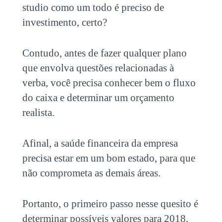
studio como um todo é preciso de
investimento, certo?
Contudo, antes de fazer qualquer plano
que envolva questões relacionadas à
verba, você precisa conhecer bem o fluxo
do caixa e determinar um orçamento
realista.
Afinal, a saúde financeira da empresa
precisa estar em um bom estado, para que
não comprometa as demais áreas.
Portanto, o primeiro passo nesse quesito é
determinar possíveis valores para 2018,