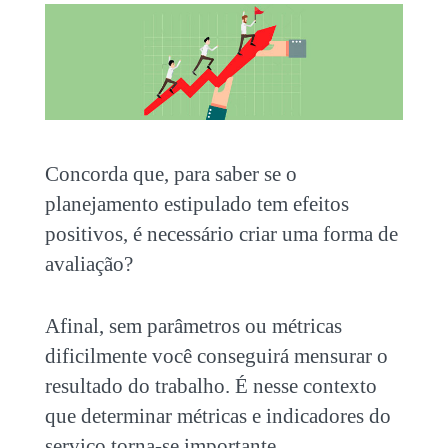
Concorda que, para saber se o
planejamento estipulado tem efeitos
positivos, é necessário criar uma forma de
avaliação?
Afinal, sem parâmetros ou métricas
dificilmente você conseguirá mensurar o
resultado do trabalho. É nesse contexto
que determinar métricas e indicadores do
serviço torna-se importante.