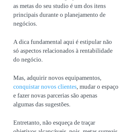
as metas do seu studio é um dos itens
principais durante o planejamento de
negócios.
A dica fundamental aqui é estipular não
só aspectos relacionados à rentabilidade
do negócio.
Mas, adquirir novos equipamentos,
conquistar novos clientes
, mudar o espaço
e fazer novas parcerias são apenas
algumas das sugestões.
Entretanto, não esqueça de traçar
objetivos alcançáveis, pois, metas surreais