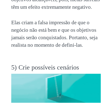
têm um efeito extremamente negativo.
Elas criam a falsa impressão de que o
negócio não está bem e que os objetivos
jamais serão conquistados. Portanto, seja
realista no momento de defini-las.
5) Crie possíveis cenários