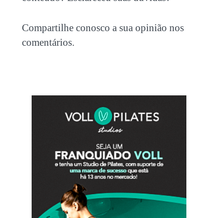
Compartilhe conosco a sua opinião nos
comentários.