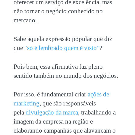
oferecer um serviço de excelência, mas
não tornar o negócio conhecido no
mercado.
Sabe aquela expressão popular que diz
que
“só é lembrado quem é visto”
?
Pois bem, essa afirmativa faz pleno
sentido também no mundo dos negócios.
Por isso, é fundamental criar
ações de
marketing
, que são responsáveis
pela
divulgação da marca
, trabalhando a
imagem da empresa na região e
elaborando campanhas que alavancam o