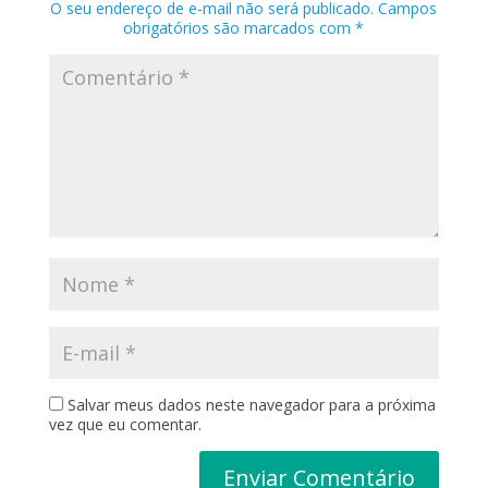
O seu endereço de e-mail não será publicado.
Campos
obrigatórios são marcados com
*
Salvar meus dados neste navegador para a próxima
vez que eu comentar.