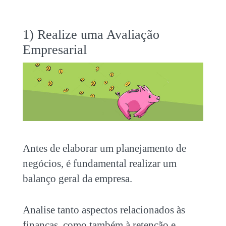
1) Realize uma Avaliação
Empresarial
Antes de elaborar um planejamento de
negócios, é fundamental realizar um
balanço geral da empresa.
Analise tanto aspectos relacionados às
finanças, como também à retenção e