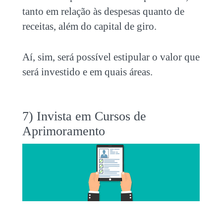
tanto em relação às despesas quanto de
receitas, além do capital de giro.
Aí, sim, será possível estipular o valor que
será investido e em quais áreas.
7) Invista em Cursos de
Aprimoramento