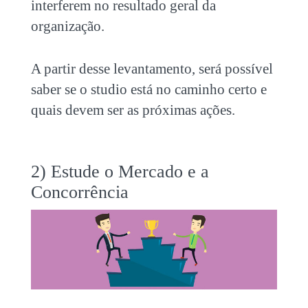
interferem no resultado geral da
organização.
A partir desse levantamento, será possível
saber se o studio está no caminho certo e
quais devem ser as próximas ações.
2) Estude o Mercado e a
Concorrência