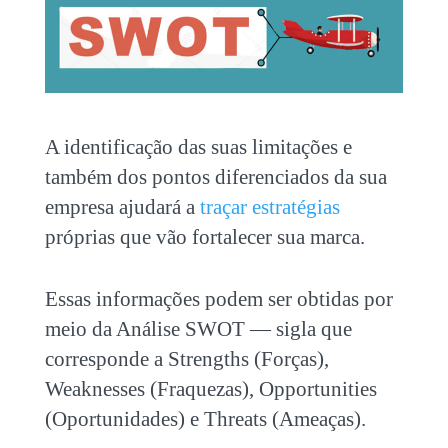
A identificação das suas limitações e
também dos pontos diferenciados da sua
empresa ajudará a
traçar estratégias
próprias que vão fortalecer sua marca.
Essas informações podem ser obtidas por
meio da Análise SWOT — sigla que
corresponde a Strengths (Forças),
Weaknesses (Fraquezas), Opportunities
(Oportunidades) e Threats (Ameaças).