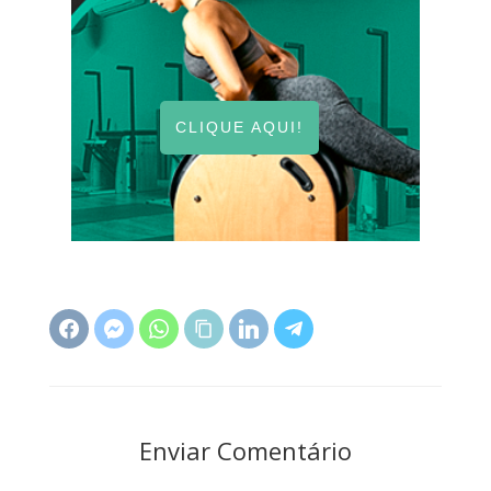
CLIQUE AQUI!
Enviar Comentário