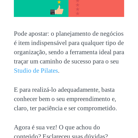
Pode apostar: o planejamento de negócios
é item indispensável para qualquer tipo de
organização, sendo a ferramenta ideal para
traçar um caminho de sucesso para o seu
Studio de Pilates
.
E para realizá-lo adequadamente, basta
conhecer bem o seu empreendimento e,
claro, ter paciência e ser comprometido.
Agora é sua vez! O que achou do
conteúdo? Esclareceu suas dúvidas?