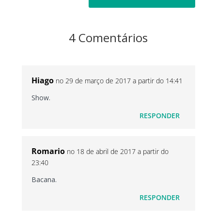
4 Comentários
Hiago
no 29 de março de 2017 a partir do 14:41
Show.
RESPONDER
Romario
no 18 de abril de 2017 a partir do
23:40
Bacana.
RESPONDER