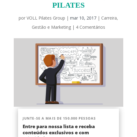
PILATES
por
VOLL Pilates Group
|
mar 10, 2017
|
Carreira
,
Gestão e Marketing
|
4 Comentários
JUNTE-SE A MAIS DE 150.000 PESSOAS
Entre para nossa lista e receba
conteúdos exclusivos e com