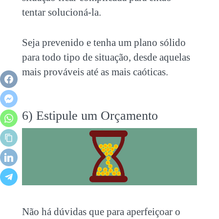
tentar solucioná-la.
Seja prevenido e tenha um plano sólido
para todo tipo de situação, desde aquelas
mais prováveis até as mais caóticas.
6) Estipule um Orçamento
Não há dúvidas que para aperfeiçoar o