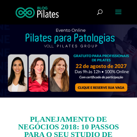
PLANEJAMENTO DE
NEGÓCIOS 2018: 10 PASSOS
PARA O SEU STUDIO DE