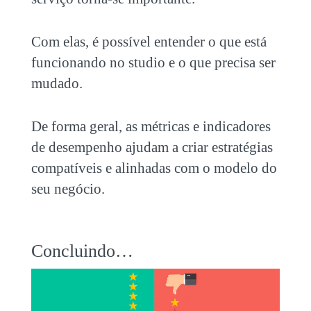
Com elas, é possível entender o que está
funcionando no studio e o que precisa ser
mudado.
De forma geral, as métricas e indicadores
de desempenho ajudam a criar estratégias
compatíveis e alinhadas com o modelo do
seu negócio.
Concluindo…