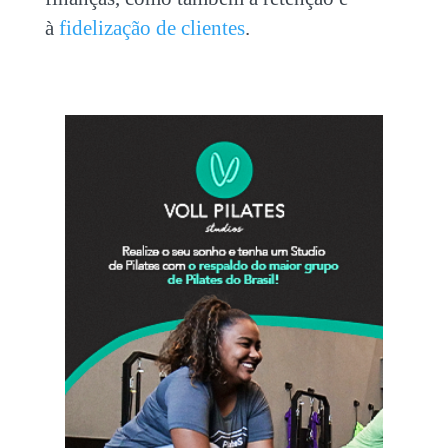
à
fidelização de clientes
.