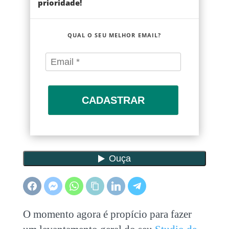
prioridade!
QUAL O SEU MELHOR EMAIL?
CADASTRAR
O momento agora é propício para fazer