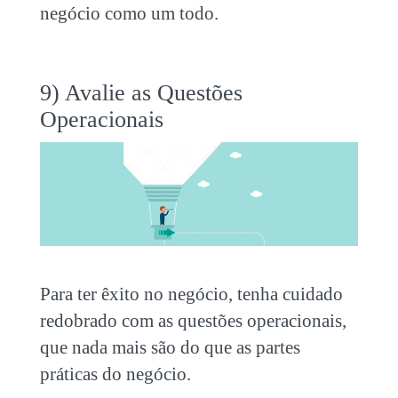
negócio como um todo.
9) Avalie as Questões
Operacionais
Para ter êxito no negócio, tenha cuidado
redobrado com as questões operacionais,
que nada mais são do que as partes
práticas do negócio.