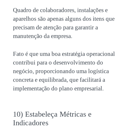
Quadro de colaboradores, instalações e
aparelhos são apenas alguns dos itens que
precisam de atenção para garantir a
manutenção da empresa.
Fato é que uma boa estratégia operacional
contribui para o desenvolvimento do
negócio, proporcionando uma logística
concreta e equilibrada, que facilitará a
implementação do plano empresarial.
10) Estabeleça Métricas e
Indicadores