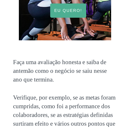
EU QUERO!
Faça uma avaliação honesta e saiba de
antemão como o negócio se saiu nesse
ano que termina.
Verifique, por exemplo, se as metas foram
cumpridas, como foi a performance dos
colaboradores, se as estratégias definidas
surtiram efeito e vários outros pontos que