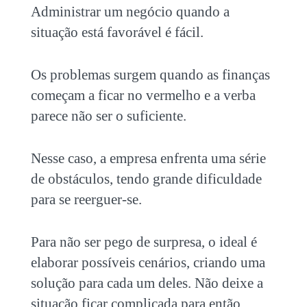
Administrar um negócio quando a
situação está favorável é fácil.
Os problemas surgem quando as finanças
começam a ficar no vermelho e a verba
parece não ser o suficiente.
Nesse caso, a empresa enfrenta uma série
de obstáculos, tendo grande dificuldade
para se reerguer-se.
Para não ser pego de surpresa, o ideal é
elaborar possíveis cenários, criando uma
solução para cada um deles. Não deixe a
situação ficar complicada para então