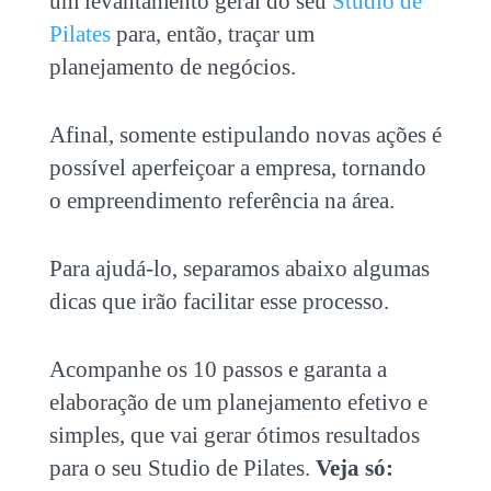
um levantamento geral do seu
Studio de
Pilates
para, então, traçar um
planejamento de negócios.
Afinal, somente estipulando novas ações é
possível aperfeiçoar a empresa, tornando
o empreendimento referência na área.
Para ajudá-lo, separamos abaixo algumas
dicas que irão facilitar esse processo.
Acompanhe os 10 passos e garanta a
elaboração de um planejamento efetivo e
simples, que vai gerar ótimos resultados
para o seu Studio de Pilates.
Veja só: