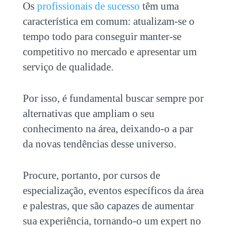
Os
profissionais de sucesso
têm uma
característica em comum: atualizam-se o
tempo todo para conseguir manter-se
competitivo no mercado e apresentar um
serviço de qualidade.
Por isso, é fundamental buscar sempre por
alternativas que ampliam o seu
conhecimento na área, deixando-o a par
da novas tendências desse universo.
Procure, portanto, por cursos de
especialização, eventos específicos da área
e palestras, que são capazes de aumentar
sua experiência, tornando-o um expert no