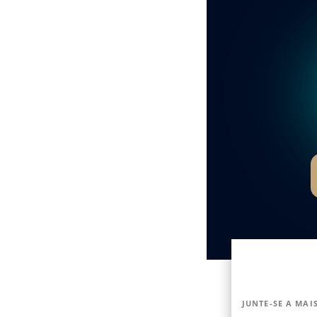
JUNTE-SE A MAIS