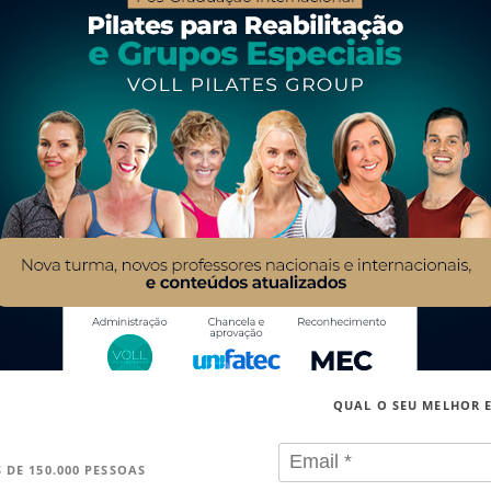
QUAL O SEU MELHOR 
 DE 150.000 PESSOAS