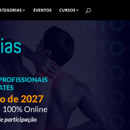
ATEGORIAS
EVENTOS
CURSOS