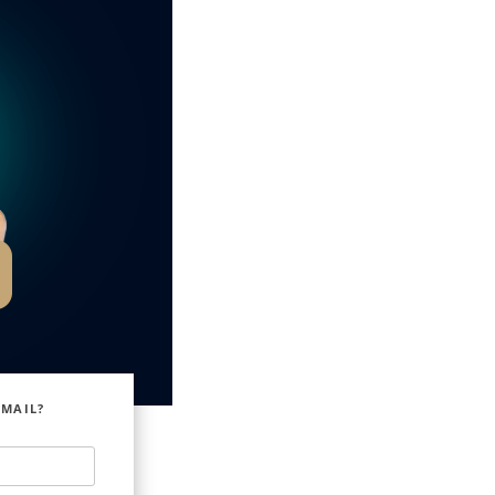
EMAIL?