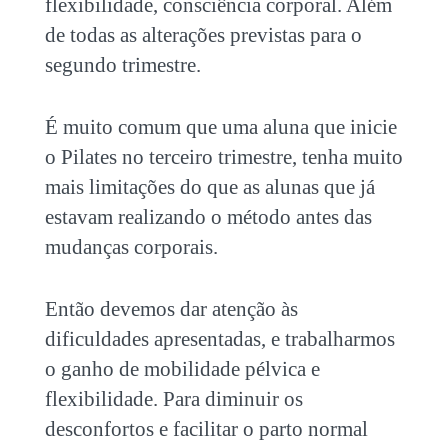
flexibilidade, consciência corporal. Além
de todas as alterações previstas para o
segundo trimestre.
É muito comum que uma aluna que inicie
o Pilates no terceiro trimestre, tenha muito
mais limitações do que as alunas que já
estavam realizando o método antes das
mudanças corporais.
Então devemos dar atenção às
dificuldades apresentadas, e trabalharmos
o ganho de mobilidade pélvica e
flexibilidade. Para diminuir os
desconfortos e facilitar o parto normal