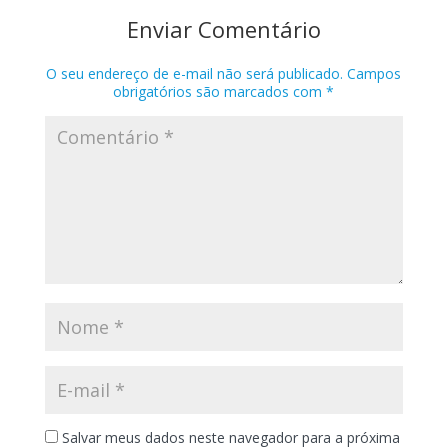
Enviar Comentário
O seu endereço de e-mail não será publicado.
Campos
obrigatórios são marcados com
*
Salvar meus dados neste navegador para a próxima