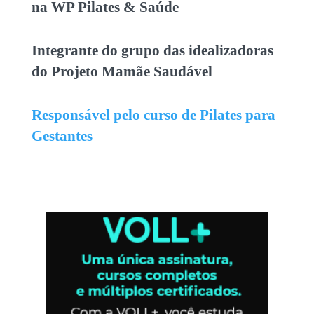
na WP Pilates & Saúde
Integrante do grupo das idealizadoras
do Projeto Mamãe Saudável
Responsável pelo curso de Pilates para
Gestantes