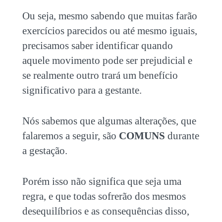
Ou seja, mesmo sabendo que muitas farão
exercícios parecidos ou até mesmo iguais,
precisamos saber identificar quando
aquele movimento pode ser prejudicial e
se realmente outro trará um benefício
significativo para a gestante.
Nós sabemos que algumas alterações, que
falaremos a seguir, são
COMUNS
durante
a gestação.
Porém isso não significa que seja uma
regra, e que todas sofrerão dos mesmos
desequilíbrios e as consequências disso,