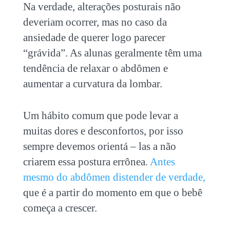
Na verdade, alterações posturais não
deveriam ocorrer, mas no caso da
ansiedade de querer logo parecer
“grávida”. As alunas geralmente têm uma
tendência de relaxar o abdômen e
aumentar a curvatura da lombar.
Um hábito comum que pode levar a
muitas dores e desconfortos, por isso
sempre devemos orientá – las a não
criarem essa postura errônea.
Antes
mesmo do abdômen distender de verdade,
que é a partir do momento em que o bebê
começa a crescer.