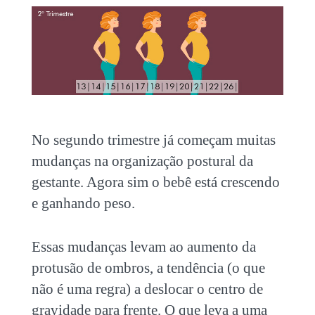
No segundo trimestre já começam muitas
mudanças na organização postural da
gestante. Agora sim o bebê está crescendo
e ganhando peso.
Essas mudanças levam ao aumento da
protusão de ombros, a tendência (o que
não é uma regra) a deslocar o centro de
gravidade para frente. O que leva a uma