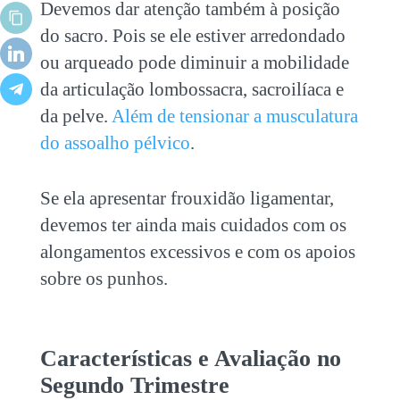
Devemos dar atenção também à posição
do sacro. Pois se ele estiver arredondado
ou arqueado pode diminuir a mobilidade
da articulação lombossacra, sacroilíaca e
da pelve.
Além de tensionar a musculatura
do assoalho pélvico
.
Se ela apresentar frouxidão ligamentar,
devemos ter ainda mais cuidados com os
alongamentos excessivos e com os apoios
sobre os punhos.
Características e Avaliação no
Segundo Trimestre