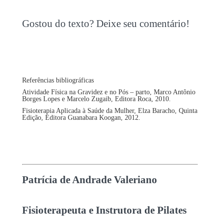
Gostou do texto? Deixe seu comentário!
Referências bibliográficas
Atividade Física na Gravidez e no Pós – parto, Marco Antônio
Borges Lopes e Marcelo Zugaib, Editora Roca, 2010.
Fisioterapia Aplicada à Saúde da Mulher, Elza Baracho, Quinta
Edição, Editora Guanabara Koogan, 2012.
Patrícia de Andrade Valeriano
Fisioterapeuta e Instrutora de Pilates