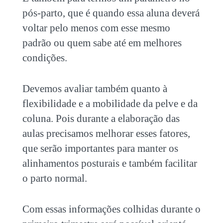
pós-parto, que é quando essa aluna deverá
voltar pelo menos com esse mesmo
padrão ou quem sabe até em melhores
condições.
Devemos avaliar também quanto à
flexibilidade e a mobilidade da pelve e da
coluna. Pois durante a elaboração das
aulas precisamos melhorar esses fatores,
que serão importantes para manter os
alinhamentos posturais e também facilitar
o parto normal.
Com essas informações colhidas durante o