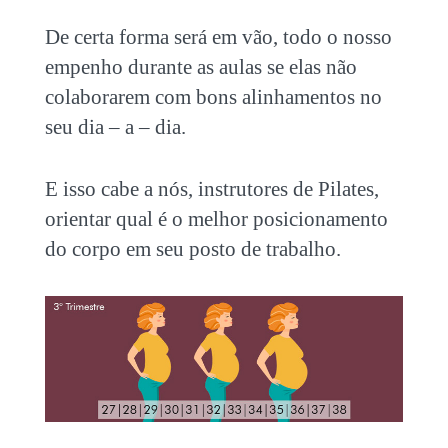
De certa forma será em vão, todo o nosso
empenho durante as aulas se elas não
colaborarem com bons alinhamentos no
seu dia – a – dia.
E isso cabe a nós, instrutores de Pilates,
orientar qual é o melhor posicionamento
do corpo em seu posto de trabalho.