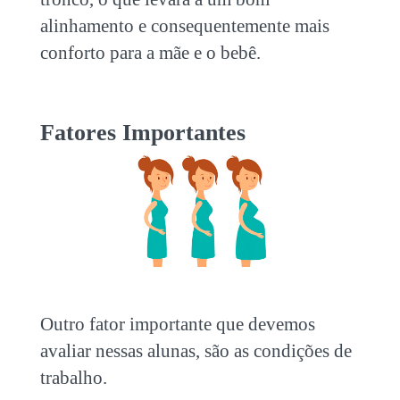
alinhamento e consequentemente mais
conforto para a mãe e o bebê.
Fatores Importantes
Outro fator importante que devemos
avaliar nessas alunas, são as condições de
trabalho.