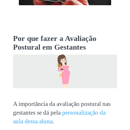
Por que fazer a Avaliação
Postural em Gestantes
A importância da avaliação postural nas
gestantes se dá pela
personalização da
aula dessa aluna
.