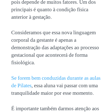
pois depende de muitos fatores. Um dos
principais é quanto à condição física
anterior à gestação.
Consideramos que essa nova linguagem
corporal da gestante é apenas a
demonstração das adaptações ao processo
gestacional que acontecerá de forma
fisiológica.
Se forem bem conduzidas durante as aulas
de Pilates
, essa aluna vai passar com uma
tranquilidade maior por esse momento.
É importante também darmos atenção aos