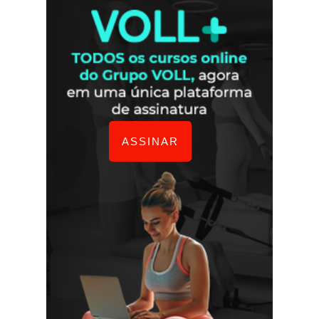
ASSINAR