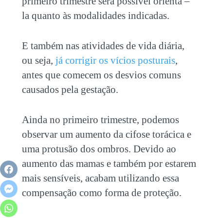
primeiro trimestre será possível orientá –
la quanto às modalidades indicadas.
E também nas atividades de vida diária,
ou seja,
já corrigir os vícios posturais
,
antes que comecem os desvios comuns
causados pela gestação.
Ainda no primeiro trimestre, podemos
observar um aumento da cifose torácica e
uma protusão dos ombros. Devido ao
aumento das mamas e também por estarem
mais sensíveis, acabam utilizando essa
compensação como forma de proteção.