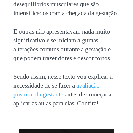
desequilíbrios musculares que são
intensificados com a chegada da gestação.
E outras não apresentavam nada muito
significativo e se iniciam algumas
alterações comuns durante a gestação e
que podem trazer dores e desconfortos.
Sendo assim, nesse texto vou explicar a
necessidade de se fazer a
avaliação
postural da gestante
antes de começar a
aplicar as aulas para elas. Confira!