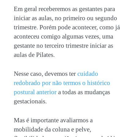
Em geral receberemos as gestantes para
iniciar as aulas, no primeiro ou segundo
trimestre. Porém pode acontecer, como já
aconteceu comigo algumas vezes, uma
gestante no terceiro trimestre iniciar as
aulas de Pilates.
Nesse caso, devemos ter
cuidado
redobrado por não termos o histórico
postural anterior
a todas as mudanças
gestacionais.
Mas é importante avaliarmos a
mobilidade da coluna e pelve,