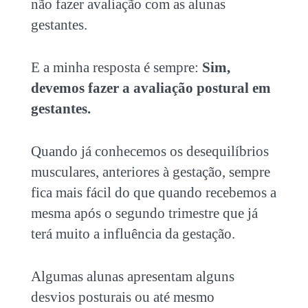
não fazer avaliação com as alunas
gestantes.
E a minha resposta é sempre:
Sim,
devemos fazer a avaliação postural em
gestantes.
Quando já conhecemos os desequilíbrios
musculares, anteriores à gestação, sempre
fica mais fácil do que quando recebemos a
mesma após o segundo trimestre que já
terá muito a influência da gestação.
Algumas alunas apresentam alguns
desvios posturais ou até mesmo