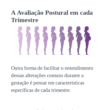
A Avaliação Postural em cada
Trimestre
Outra forma de facilitar o entendimento
dessas alterações comuns durante a
gestação é pensar em características
específicas de cada trimestre.