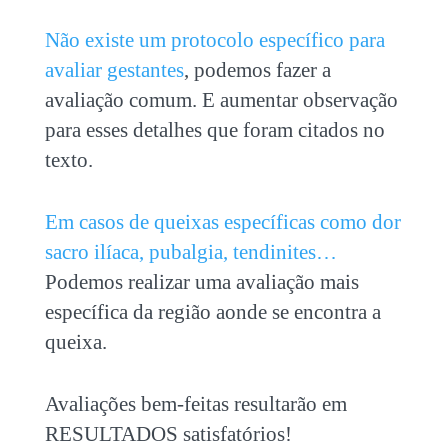
Não existe um protocolo específico para
avaliar gestantes
, podemos fazer a
avaliação comum. E aumentar observação
para esses detalhes que foram citados no
texto.
Em casos de queixas específicas como dor
sacro ilíaca, pubalgia, tendinites…
Podemos realizar uma avaliação mais
específica da região aonde se encontra a
queixa.
Avaliações bem-feitas resultarão em
RESULTADOS satisfatórios!