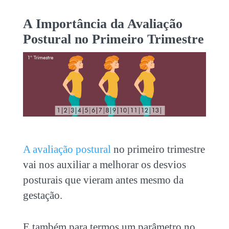
A Importância da Avaliação
Postural no Primeiro Trimestre
A avaliação postural
no primeiro trimestre
vai nos auxiliar a melhorar os desvios
posturais que vieram antes mesmo da
gestação.
E também para termos um parâmetro no