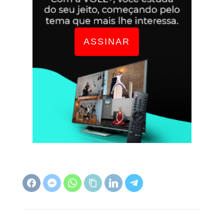
ASSINAR