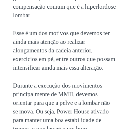
compensação comum que é a hiperlordose
lombar.
Esse é um dos motivos que devemos ter
ainda mais atenção ao realizar
alongamentos da cadeia anterior,
exercícios em pé, entre outros que possam
intensificar ainda mais essa alteração.
Durante a execução dos movimentos
principalmente de MMII, devemos
orientar para que a pelve e a lombar não
se mova. Ou seja, Power House ativado
para manter uma boa estabilidade de
tronco, o que levará a um bom