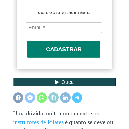
QUAL O SEU MELHOR EMAIL?
CADASTRAR
Uma dúvida muito comum entre os
instrutores de Pilates
é quanto se deve ou