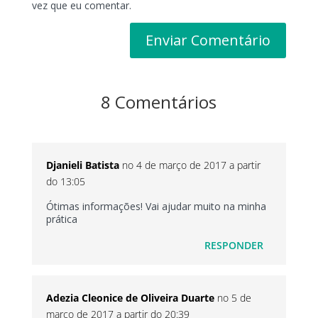
vez que eu comentar.
8 Comentários
Djanieli Batista
no 4 de março de 2017 a partir
do 13:05
Ótimas informações! Vai ajudar muito na minha
prática
RESPONDER
Adezia Cleonice de Oliveira Duarte
no 5 de
março de 2017 a partir do 20:39