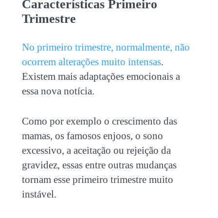
Características Primeiro
Trimestre
No primeiro trimestre, normalmente, não
ocorrem alterações muito intensas
.
Existem mais adaptações emocionais a
essa nova notícia.
Como por exemplo o crescimento das
mamas, os famosos enjoos, o sono
excessivo, a aceitação ou rejeição da
gravidez, essas entre outras mudanças
tornam esse primeiro trimestre muito
instável.