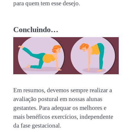
para quem tem esse desejo.
Concluindo…
Em resumos, devemos sempre realizar a
avaliação postural em nossas alunas
gestantes. Para adequar os melhores e
mais benéficos exercícios, independente
da fase gestacional.