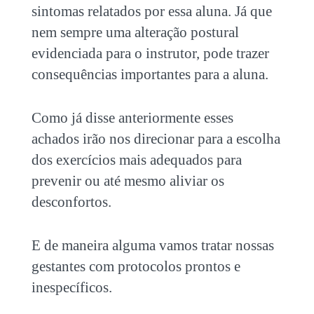
sintomas relatados por essa aluna. Já que
nem sempre uma alteração postural
evidenciada para o instrutor, pode trazer
consequências importantes para a aluna.
Como já disse anteriormente esses
achados irão nos direcionar para a escolha
dos exercícios mais adequados para
prevenir ou até mesmo aliviar os
desconfortos.
E de maneira alguma vamos tratar nossas
gestantes com protocolos prontos e
inespecíficos.