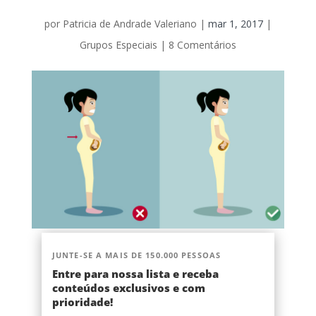
por
Patricia de Andrade Valeriano
|
mar 1, 2017
|
Grupos Especiais
|
8 Comentários
JUNTE-SE A MAIS DE 150.000 PESSOAS
Entre para nossa lista e receba
conteúdos exclusivos e com
prioridade!