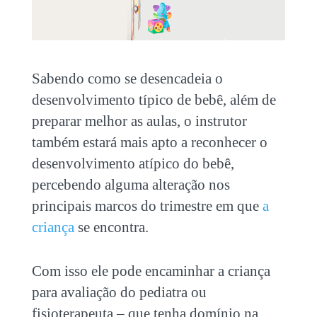
Sabendo como se desencadeia o
desenvolvimento típico de bebê, além de
preparar melhor as aulas, o instrutor
também estará mais apto a reconhecer o
desenvolvimento atípico do bebê,
percebendo alguma alteração nos
principais marcos do trimestre em que
a
criança
se encontra.
Com isso ele pode encaminhar a criança
para avaliação do pediatra ou
fisioterapeuta – que tenha domínio na