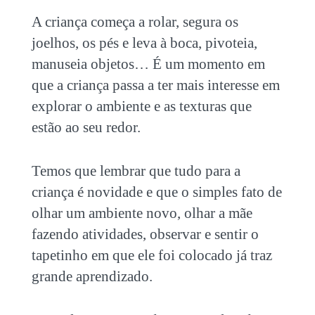
A criança começa a rolar, segura os
joelhos, os pés e leva à boca, pivoteia,
manuseia objetos… É um momento em
que a criança passa a ter mais interesse em
explorar o ambiente e as texturas que
estão ao seu redor.
Temos que lembrar que tudo para a
criança é novidade e que o simples fato de
olhar um ambiente novo, olhar a mãe
fazendo atividades, observar e sentir o
tapetinho em que ele foi colocado já traz
grande aprendizado.