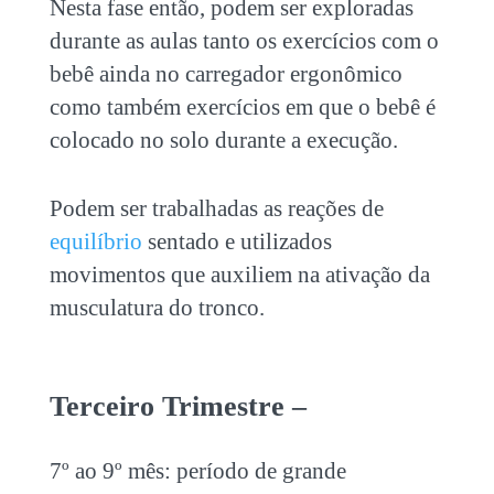
Nesta fase então, podem ser exploradas
durante as aulas tanto os exercícios com o
bebê ainda no carregador ergonômico
como também exercícios em que o bebê é
colocado no solo durante a execução.
Podem ser trabalhadas as reações de
equilíbrio
sentado e utilizados
movimentos que auxiliem na ativação da
musculatura do tronco.
Terceiro Trimestre –
7º ao 9º mês: período de grande