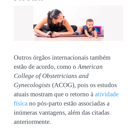
Outros órgãos internacionais também
estão de acordo, como o
American
College of Obstetricians and
Gynecologists
(ACOG), pois os estudos
atuais mostram que o retorno à
atividade
física
no pós-parto estão associadas a
inúmeras vantagens, além das citadas
anteriormente.