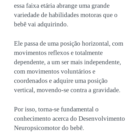
essa faixa etária abrange uma grande
variedade de habilidades motoras que o
bebê vai adquirindo.
Ele passa de uma posição horizontal, com
movimentos reflexos e totalmente
dependente, a um ser mais independente,
com movimentos voluntários e
coordenados e adquire uma posição
vertical, movendo-se contra a gravidade.
Por isso, torna-se fundamental o
conhecimento acerca do Desenvolvimento
Neuropsicomotor do bebê.