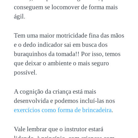
conseguem se locomover de forma mais
ágil.
Tem uma maior motricidade fina das mãos
e o dedo indicador sai em busca dos
buraquinhos da tomada!! Por isso, temos
que deixar o ambiente o mais seguro
possível.
A cognição da criança está mais
desenvolvida e podemos incluí-las nos
exercícios como forma de brincadeira
.
Vale lembrar que o instrutor estará