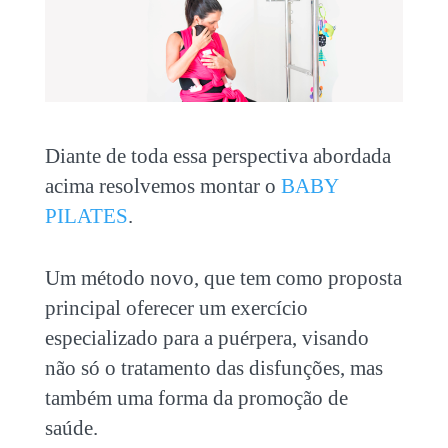
Diante de toda essa perspectiva abordada
acima resolvemos montar o
BABY
PILATES
.
Um método novo, que tem como proposta
principal oferecer um exercício
especializado para a puérpera, visando
não só o tratamento das disfunções, mas
também uma forma da promoção de
saúde.