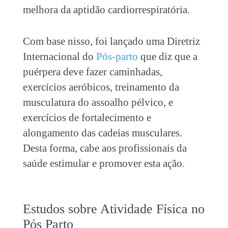
melhora da aptidão cardiorrespiratória.
Com base nisso, foi lançado uma Diretriz
Internacional do
Pós-parto
que diz que a
puérpera deve fazer caminhadas,
exercícios aeróbicos, treinamento da
musculatura do assoalho pélvico, e
exercícios de fortalecimento e
alongamento das cadeias musculares.
Desta forma, cabe aos profissionais da
saúde estimular e promover esta ação.
Estudos sobre Atividade Física no
Pós Parto