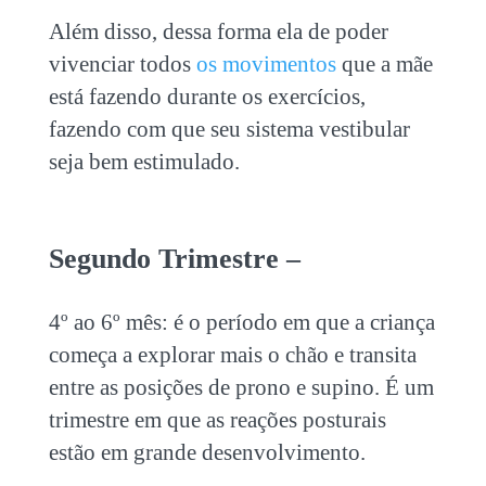
Além disso, dessa forma ela de poder
vivenciar todos
os movimentos
que a mãe
está fazendo durante os exercícios,
fazendo com que seu sistema vestibular
seja bem estimulado.
Segundo Trimestre –
4º ao 6º mês: é o período em que a criança
começa a explorar mais o chão e transita
entre as posições de prono e supino. É um
trimestre em que as reações posturais
estão em grande desenvolvimento.