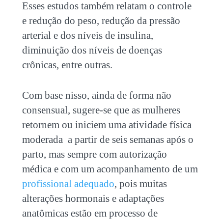
Esses estudos também relatam o controle
e redução do peso, redução da pressão
arterial e dos níveis de insulina,
diminuição dos níveis de doenças
crônicas, entre outras.
Com base nisso, ainda de forma não
consensual, sugere-se que as mulheres
retornem ou iniciem uma atividade física
moderada a partir de seis semanas após o
parto, mas sempre com autorização
médica e com um acompanhamento de um
profissional adequado
, pois muitas
alterações hormonais e adaptações
anatômicas estão em processo de