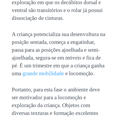
exploração em que os decúbitos dorsal e
ventral são transitórios e o rolar já possui
dissociação de cinturas.
A criança potencializa sua desenvoltura na
posição sentada, começa a engatinhar,
passa para as posições ajoelhada e semi-
ajoelhada, segura-se em móveis e fica de
pé. É um trimestre em que a criança ganha
uma
grande mobilidade
e locomoção.
Portanto, para esta fase o ambiente deve
ser motivador para a locomoção e
exploração da criança. Objetos com
diversas texturas e formação excelentes