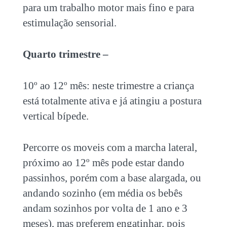
para um trabalho motor mais fino e para
estimulação sensorial.
Quarto trimestre –
10º ao 12º mês: neste trimestre a criança
está totalmente ativa e já atingiu a postura
vertical bípede.
Percorre os moveis com a marcha lateral,
próximo ao 12º mês pode estar dando
passinhos, porém com a base alargada, ou
andando sozinho (em média os bebês
andam sozinhos por volta de 1 ano e 3
meses), mas preferem engatinhar, pois