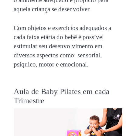
aquela criança se desenvolver.
Com objetos e exercícios adequados a
cada faixa etária do bebê é possível
estimular seu desenvolvimento em
diversos aspectos como: sensorial,
psíquico, motor e emocional.
Aula de Baby Pilates em cada
Trimestre