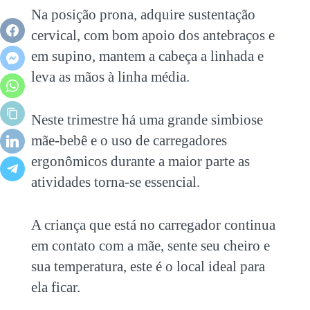
Na posição prona, adquire sustentação
cervical, com bom apoio dos antebraços e
em supino, mantem a cabeça a linhada e
leva as mãos à linha média.
Neste trimestre há uma grande simbiose
mãe-bebê e o uso de carregadores
ergonômicos durante a maior parte as
atividades torna-se essencial.
A criança que está no carregador continua
em contato com a mãe, sente seu cheiro e
sua temperatura, este é o local ideal para
ela ficar.