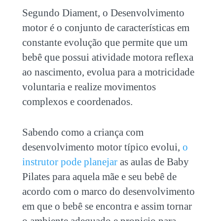
Segundo Diament, o Desenvolvimento
motor é o conjunto de características em
constante evolução que permite que um
bebê que possui atividade motora reflexa
ao nascimento, evolua para a motricidade
voluntaria e realize movimentos
complexos e coordenados.
Sabendo como a criança com
desenvolvimento motor típico evolui,
o
instrutor pode planejar
as aulas de Baby
Pilates para aquela mãe e seu bebê de
acordo com o marco do desenvolvimento
em que o bebê se encontra e assim tornar
o ambiente adequado e propicio para