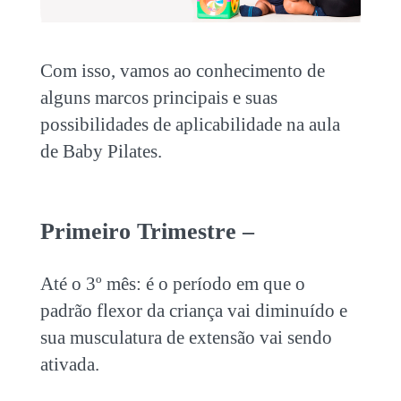
Com isso, vamos ao conhecimento de
alguns marcos principais e suas
possibilidades de aplicabilidade na aula
de Baby Pilates.
Primeiro Trimestre –
Até o 3º mês: é o período em que o
padrão flexor da criança vai diminuído e
sua musculatura de extensão vai sendo
ativada.