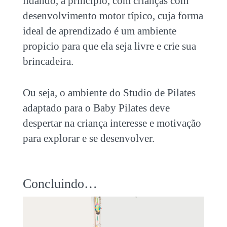
lidando, à princípio, com crianças com
desenvolvimento motor típico, cuja forma
ideal de aprendizado é um ambiente
propicio para que ela seja livre e crie sua
brincadeira.
Ou seja, o ambiente do Studio de Pilates
adaptado para o Baby Pilates deve
despertar na criança interesse e motivação
para explorar e se desenvolver.
Concluindo…