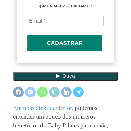
QUAL O SEU MELHOR EMAIL?
CADASTRAR
Em nosso texto anterior
, pudemos
entender um pouco dos inúmeros
benefícios do Baby Pilates para a mãe,