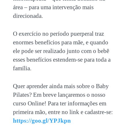
área – para uma intervenção mais
direcionada.
O exercício no período puerperal traz
enormes benefícios para mãe, e quando
ele pode ser realizado junto com o bebê
esses benefícios estendem-se para toda a
família.
Quer aprender ainda mais sobre o Baby
Pilates? Em breve lançaremos o nosso
curso Online! Para ter informações em
primeira mão, entre no link e cadastre-se:
https://goo.gl/YPJkpn