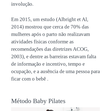
involução.
Em 2015, um estudo (Albright et Al,
2014) mostrou que cerca de 70% das
mulheres após o parto não realizavam
atividades físicas conforme as
recomendações das diretrizes ACOG,
2003), e dentre as barreiras estavam falta
de informação e incentivo, tempo e
ocupação, e a ausência de uma pessoa para
ficar com o bebê .
Método Baby Pilates