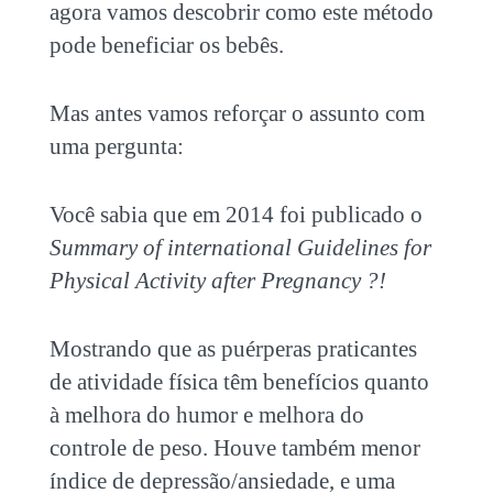
agora vamos descobrir como este método
pode beneficiar os bebês.
Mas antes vamos reforçar o assunto com
uma pergunta:
Você sabia que em 2014 foi publicado o
Summary of international Guidelines for
Physical Activity after Pregnancy ?!
Mostrando que as puérperas praticantes
de atividade física têm benefícios quanto
à melhora do humor e melhora do
controle de peso. Houve também menor
índice de depressão/ansiedade, e uma