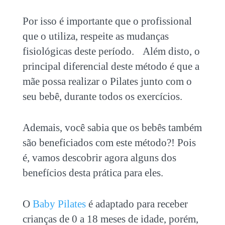
Por isso é importante que o profissional
que o utiliza, respeite as mudanças
fisiológicas deste período. Além disto, o
principal diferencial deste método é que a
mãe possa realizar o Pilates junto com o
seu bebê, durante todos os exercícios.
Ademais, você sabia que os bebês também
são beneficiados com este método?! Pois
é, vamos descobrir agora alguns dos
benefícios desta prática para eles.
O
Baby Pilates
é adaptado para receber
crianças de 0 a 18 meses de idade, porém,