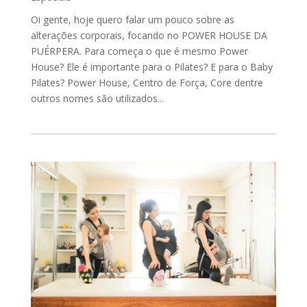
Oi gente, hoje quero falar um pouco sobre as
alterações corporais, focando no POWER HOUSE DA
PUÉRPERA. Para começa o que é mesmo Power
House? Ele é importante para o Pilates? E para o Baby
Pilates? Power House, Centro de Força, Core dentre
outros nomes são utilizados...