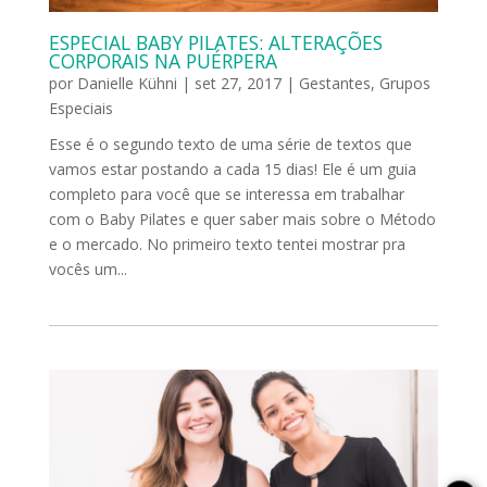
ESPECIAL BABY PILATES: ALTERAÇÕES
CORPORAIS NA PUÉRPERA
por
Danielle Kühni
|
set 27, 2017
|
Gestantes
,
Grupos
Especiais
Esse é o segundo texto de uma série de textos que
vamos estar postando a cada 15 dias! Ele é um guia
completo para você que se interessa em trabalhar
com o Baby Pilates e quer saber mais sobre o Método
e o mercado. No primeiro texto tentei mostrar pra
vocês um...