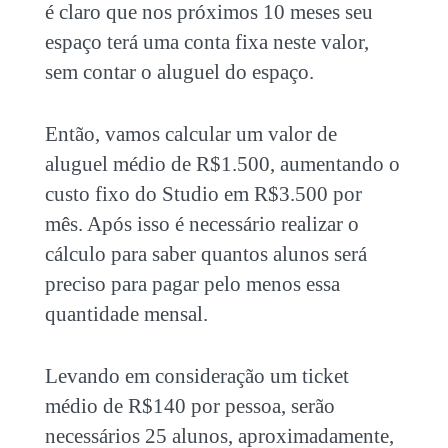
é claro que nos próximos 10 meses seu
espaço terá uma conta fixa neste valor,
sem contar o aluguel do espaço.
Então, vamos calcular um valor de
aluguel médio de R$1.500, aumentando o
custo fixo do Studio em R$3.500 por
mês. Após isso é necessário realizar o
cálculo para saber quantos alunos será
preciso para pagar pelo menos essa
quantidade mensal.
Levando em consideração um ticket
médio de R$140 por pessoa, serão
necessários 25 alunos, aproximadamente,