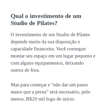
Qual o
investimento de um
Studio de Pilates
?
O
investimento de um Studio de Pilates
depende muito da sua disposição e
capacidade financeira. Você consegue
montar seu espaço em um lugar pequeno e
com alguns equipamentos, deixando
outros de fora.
Mas para começar e “não dar um passo
maior que a perna” será necessário, pelo
menos, R$20 mil logo de início.