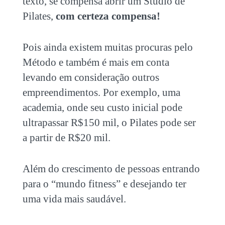
texto, se compensa abrir
um Studio de
Pilates
,
com certeza compensa!
Pois ainda existem muitas procuras pelo
Método e também é mais em conta
levando em consideração outros
empreendimentos. Por exemplo, uma
academia, onde seu custo inicial pode
ultrapassar R$150 mil, o Pilates pode ser
a partir de R$20 mil.
Além do crescimento de pessoas entrando
para o “mundo fitness” e desejando ter
uma vida mais saudável.