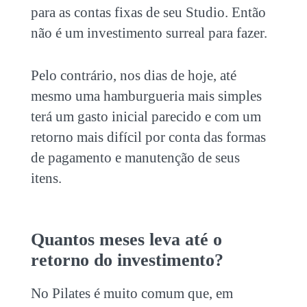
para as contas fixas de seu Studio. Então
não é um investimento surreal para fazer.
Pelo contrário, nos dias de hoje, até
mesmo uma hamburgueria mais simples
terá um gasto inicial parecido e com um
retorno mais difícil por conta das formas
de pagamento e manutenção de seus
itens.
Quantos meses leva até o
retorno do investimento?
No Pilates é muito comum que, em