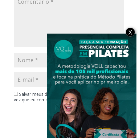
X
Salvar meus dados neste navegador para a próxima
vez que eu comentar.