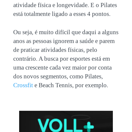
atividade física e longevidade. E o Pilates
está totalmente ligado a esses 4 pontos.
Ou seja, é muito difícil que daqui a alguns
anos as pessoas ignorem a saúde e parem
de praticar atividades físicas, pelo
contrário. A busca por esportes está em
uma crescente cada vez maior por conta
dos novos segmentos, como Pilates,
Crossfit
e Beach Tennis, por exemplo.