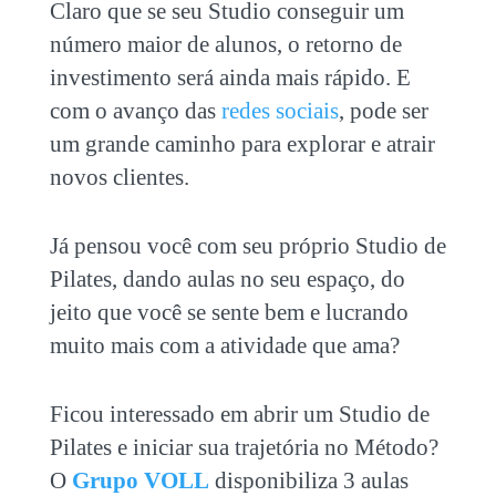
Claro que se seu Studio conseguir um
número maior de alunos, o retorno de
investimento será ainda mais rápido. E
com o avanço das
redes sociais
, pode ser
um grande caminho para explorar e atrair
novos clientes.
Já pensou você com seu próprio Studio de
Pilates, dando aulas no seu espaço, do
jeito que você se sente bem e lucrando
muito mais com a atividade que ama?
Ficou interessado em abrir um Studio de
Pilates e iniciar sua trajetória no Método?
O
Grupo VOLL
disponibiliza 3 aulas