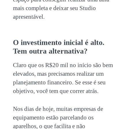
mais completa e deixar seu Studio
apresentável.
O investimento inicial é alto.
Tem outra alternativa?
Claro que os R$20 mil no início são bem
elevados, mas precisamos realizar um
planejamento financeiro. Se esse é seu
objetivo, você tem que correr atrás.
Nos dias de hoje, muitas empresas de
equipamento estão parcelando os
aparelhos, o que facilita e não