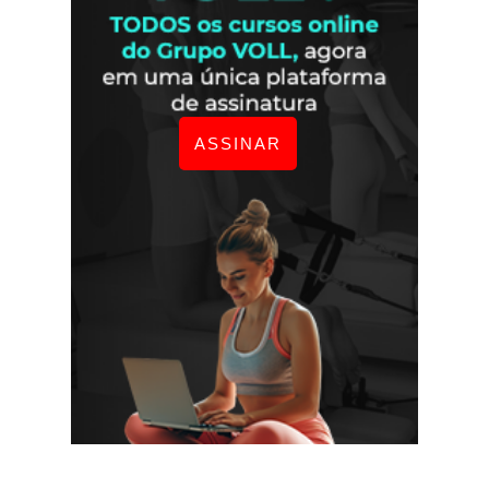
ASSINAR