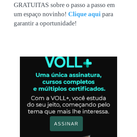
GRATUITAS sobre o passo a passo em
um espaço novinho!
Clique aqui
para
garantir a oportunidade!
ASSINAR