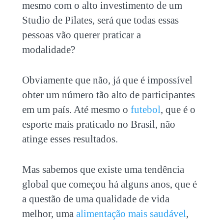
mesmo com o alto
investimento de um
Studio de Pilates,
será que todas essas
pessoas vão querer praticar a
modalidade?
Obviamente que não, já que é impossível
obter um número tão alto de participantes
em um país. Até mesmo o
futebol
, que é o
esporte mais praticado no Brasil, não
atinge esses resultados.
Mas sabemos que existe uma tendência
global que começou há alguns anos, que é
a questão de uma qualidade de vida
melhor, uma
alimentação mais saudável
,