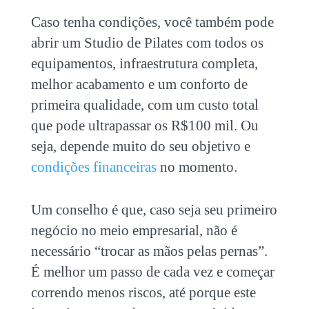
Caso tenha condições, você também pode
abrir um Studio de Pilates com todos os
equipamentos, infraestrutura completa,
melhor acabamento e um conforto de
primeira qualidade, com um custo total
que pode ultrapassar os R$100 mil. Ou
seja, depende muito do seu objetivo e
condições financeiras
no momento.
Um conselho é que, caso seja seu primeiro
negócio no meio empresarial, não é
necessário “trocar as mãos pelas pernas”.
É melhor um passo de cada vez e começar
correndo menos riscos, até porque este