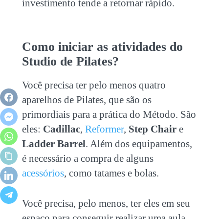
investimento tende a retornar rápido.
Como iniciar as atividades do
Studio de Pilates?
Você precisa ter pelo menos quatro
aparelhos de Pilates, que são os
primordiais para a prática do Método. São
eles:
Cadillac
,
Reformer
,
Step Chair
e
Ladder Barrel
. Além dos equipamentos,
é necessário a compra de alguns
acessórios
, como tatames e bolas.
Você precisa, pelo menos, ter eles em seu
espaço para conseguir realizar uma aula