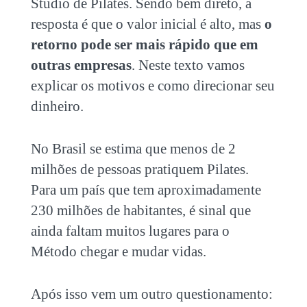
Studio de Pilates. Sendo bem direto, a
resposta é que o valor inicial é alto, mas
o
retorno pode ser mais rápido que em
outras empresas
. Neste texto vamos
explicar os motivos e como direcionar seu
dinheiro.
No Brasil se estima que menos de 2
milhões de pessoas pratiquem Pilates.
Para um país que tem aproximadamente
230 milhões de habitantes, é sinal que
ainda faltam muitos lugares para o
Método chegar e mudar vidas.
Após isso vem um outro questionamento: