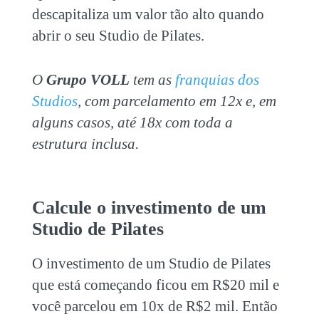
descapitaliza um valor tão alto quando
abrir o seu Studio de Pilates.
O
Grupo VOLL
tem as
franquias dos
Studios
, com parcelamento em 12x e, em
alguns casos, até 18x com toda a
estrutura inclusa.
Calcule o
investimento de um
Studio de Pilates
O
investimento de um Studio de Pilates
que está começando ficou em R$20 mil e
você parcelou em 10x de R$2 mil. Então