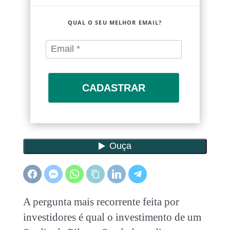
QUAL O SEU MELHOR EMAIL?
CADASTRAR
A pergunta mais recorrente feita por
investidores é qual o investimento de um