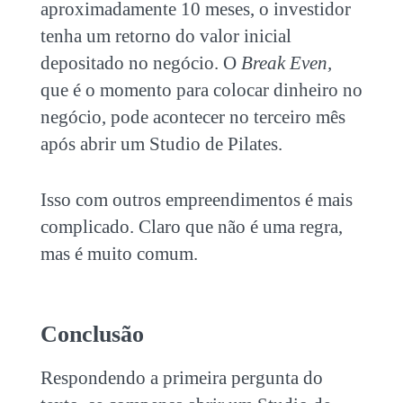
aproximadamente 10 meses, o investidor
tenha um retorno do valor inicial
depositado no negócio. O
Break Even,
que é o momento para colocar dinheiro no
negócio, pode acontecer no terceiro mês
após abrir
um Studio de Pilates.
Isso com outros empreendimentos é mais
complicado. Claro que não é uma regra,
mas é muito comum.
Conclusão
Respondendo a primeira pergunta do