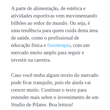
A parte de alimentação, de estética e
atividades esportivas vem movimentando
bilhões ao redor do mundo. Ou seja, é
uma tendência para quem cuida desta área
de saúde, como o profissional de
educação física e
fisioterapia
, com um
mercado muito amplo para seguir e
investir na carreira.
Caso você tenha algum receio do mercado
pode ficar tranquilo, pois ele ainda vai
crescer muito. Continue o texto para
entender mais sobre o
investimento de um
Studio de Pilates.
Boa leitura!