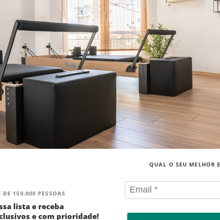
QUAL O SEU MELHOR 
 DE 150.000 PESSOAS
ssa lista e receba
lusivos e com prioridade!