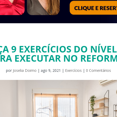
A 9 EXERCÍCIOS DO NÍVEL
RA EXECUTAR NO REFOR
por
Joselia Doimo
|
ago 9, 2021
|
Exercícios
|
0 Comentários