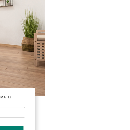
EMAIL?