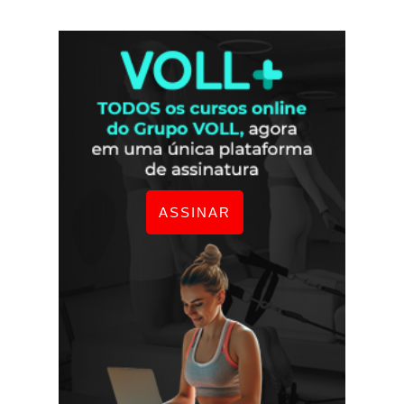
ASSINAR