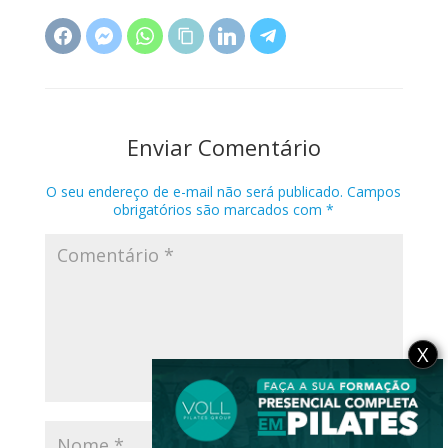
Enviar Comentário
O seu endereço de e-mail não será publicado.
Campos
obrigatórios são marcados com
*
X