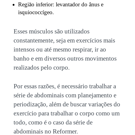
Região inferior: levantador do ânus e
isquiococcígeo.
Esses músculos são utilizados
constantemente, seja em exercícios mais
intensos ou até mesmo respirar, ir ao
banho e em diversos outros movimentos
realizados pelo corpo.
Por essas razões, é necessário trabalhar a
série de abdominais com planejamento e
periodização, além de buscar variações do
exercício para trabalhar o corpo como um
todo, como é o caso da
série de
abdominais no Reformer
.