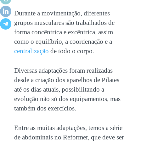
Durante a movimentação, diferentes
grupos musculares são trabalhados de
forma concêntrica e excêntrica, assim
como o equilíbrio, a coordenação e a
centralização
de todo o corpo.
Diversas adaptações foram realizadas
desde a criação dos aparelhos de Pilates
até os dias atuais, possibilitando a
evolução não só dos equipamentos, mas
também dos exercícios.
Entre as muitas adaptações, temos a
série
de
abdominais no Reformer
, que deve ser