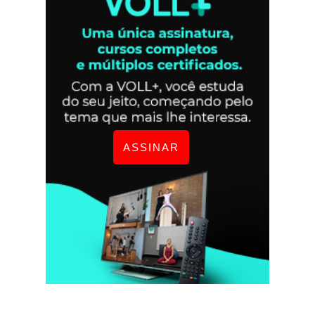
ASSINAR