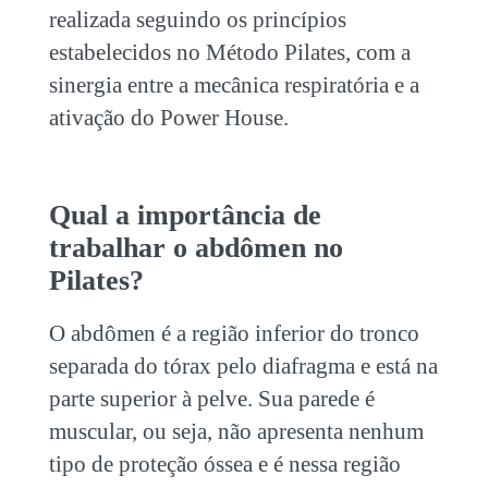
realizada seguindo os princípios
estabelecidos no Método Pilates, com a
sinergia entre a mecânica respiratória e a
ativação do Power House.
Qual a importância de
trabalhar o abdômen no
Pilates?
O abdômen é a região inferior do tronco
separada do tórax pelo diafragma e está na
parte superior à pelve. Sua parede é
muscular, ou seja, não apresenta nenhum
tipo de proteção óssea e é nessa região