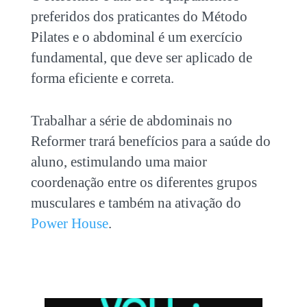
preferidos dos praticantes do Método
Pilates e o abdominal é um exercício
fundamental, que deve ser aplicado de
forma eficiente e correta.
Trabalhar a
série de
abdominais no
Reformer
trará benefícios para a saúde do
aluno, estimulando uma maior
coordenação entre os diferentes grupos
musculares e também na ativação do
Power House
.