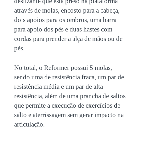
deslizante que está preso na plataforma
através de molas, encosto para a cabeça,
dois apoios para os ombros, uma barra
para apoio dos pés e duas hastes com
cordas para prender a alça de mãos ou de
pés.
No total, o Reformer possui 5 molas,
sendo uma de resistência fraca, um par de
resistência média e um par de alta
resistência, além de uma prancha de saltos
que permite a execução de exercícios de
salto e aterrissagem sem gerar impacto na
articulação.