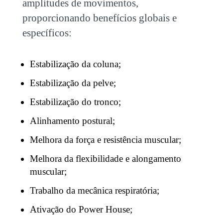
amplitudes de movimentos,
proporcionando benefícios globais e
específicos:
Estabilização da coluna;
Estabilização da pelve;
Estabilização do tronco;
Alinhamento postural;
Melhora da força e resistência muscular;
Melhora da flexibilidade e alongamento
muscular;
Trabalho da mecânica respiratória;
Ativação do Power House;