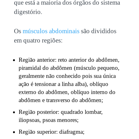
que está a maioria dos órgãos do sistema
digestório.
Os
músculos abdominais
são divididos
em quatro regiões:
Região anterior: reto anterior do abdômen,
piramidal do abdômen (músculo pequeno,
geralmente não conhecido pois sua única
ação é tensionar a linha alba), oblíquo
externo do abdômen, oblíquo interno do
abdômen e transverso do abdômen;
Região posterior: quadrado lombar,
iliopsoas, psoas menores;
Região superior: diafragma;