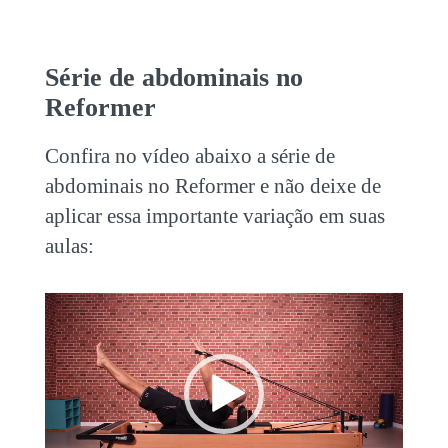
Série de
abdominais no
Reformer
Confira no vídeo abaixo a
série de
abdominais no Reformer
e não deixe de
aplicar essa importante variação em suas
aulas:
Tocador
de
vídeo