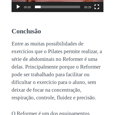
00:00
00:29
Conclusão
Entre as muitas possibilidades de
exercícios que o Pilates permite realizar, a
série de
abdominais no Reformer
é uma
delas. Principalmente porque o Reformer
pode ser trabalhado para facilitar ou
dificultar o exercício para o aluno, sem
deixar de focar na concentração,
respiração, controle, fluidez e precisão.
O Reformer é um dos equipamentos