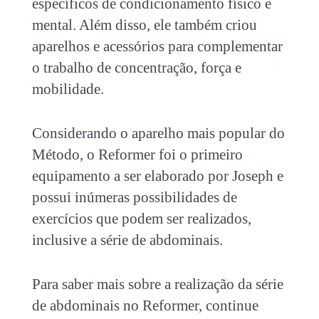
específicos de condicionamento físico e
mental. Além disso, ele também criou
aparelhos e acessórios para complementar
o trabalho de concentração, força e
mobilidade.
Considerando o aparelho mais popular do
Método, o Reformer foi o primeiro
equipamento a ser elaborado por Joseph e
possui inúmeras possibilidades de
exercícios que podem ser realizados,
inclusive a série de abdominais.
Para saber mais sobre a realização da
série
de
abdominais no Reformer
, continue