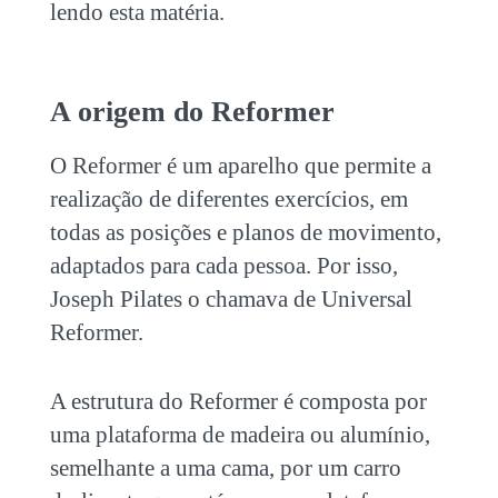
lendo esta matéria.
A origem do Reformer
O Reformer é um aparelho que permite a
realização de diferentes exercícios, em
todas as posições e planos de movimento,
adaptados para cada pessoa. Por isso,
Joseph Pilates o chamava de Universal
Reformer.
A estrutura do Reformer é composta por
uma plataforma de madeira ou alumínio,
semelhante a uma cama, por um carro