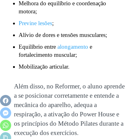
Melhora do equilíbrio e coordenação
motora;
Previne lesões
;
Alívio de dores e tensões musculares;
Equilíbrio entre
alongamento
e
fortalecimento muscular;
Mobilização articular.
Além disso, no Reformer, o aluno aprende
a se posicionar corretamente e entende a
mecânica do aparelho, adequa a
respiração, a ativação do Power House e
os princípios do Método Pilates durante a
execução dos exercícios.