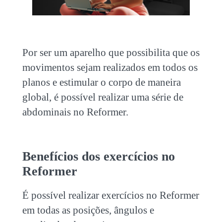
Por ser um aparelho que possibilita que os
movimentos sejam realizados em todos os
planos e estimular o corpo de maneira
global, é possível realizar uma
série de
abdominais no Reformer
.
Benefícios dos exercícios no
Reformer
É possível realizar exercícios no Reformer
em todas as posições, ângulos e