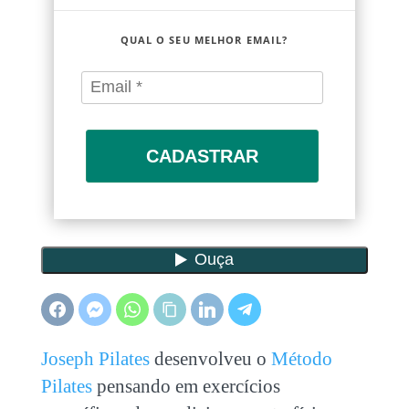
QUAL O SEU MELHOR EMAIL?
CADASTRAR
Joseph Pilates
desenvolveu o
Método
Pilates
pensando em exercícios