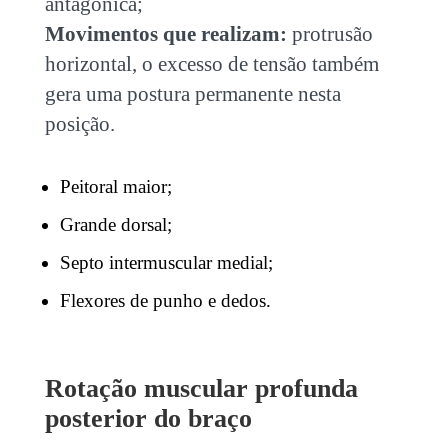
antagônica;
Movimentos que realizam:
protrusão
horizontal, o excesso de tensão também
gera uma postura permanente nesta
posição.
Peitoral maior;
Grande dorsal;
Septo intermuscular medial;
Flexores de punho e dedos.
Rotação muscular profunda
posterior do braço