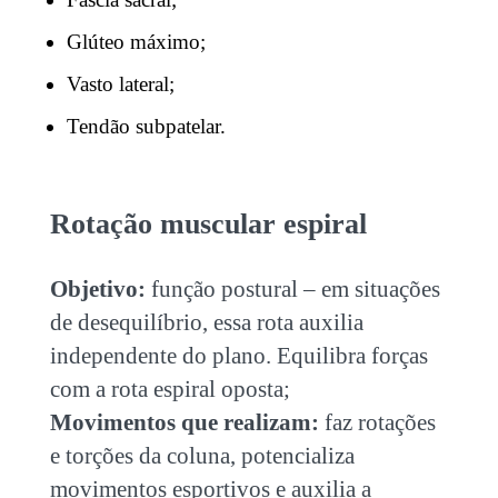
Glúteo máximo;
Vasto lateral;
Tendão subpatelar.
‏Rotação muscular espiral
Objetivo:
função postural – em situações
de desequilíbrio, essa rota auxilia
independente do plano. Equilibra forças
com a rota espiral oposta;
Movimentos que realizam:
faz rotações
e torções da coluna, potencializa
movimentos esportivos e auxilia a