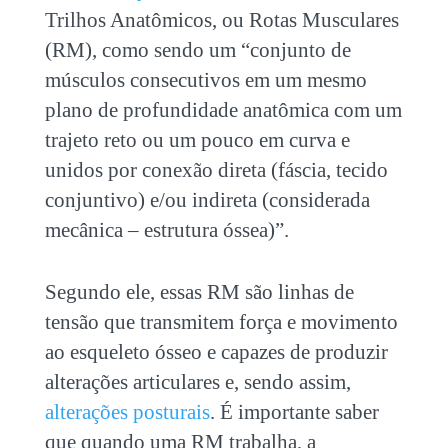
Trilhos Anatômicos, ou Rotas Musculares
(RM), como sendo um “conjunto de
músculos consecutivos em um mesmo
plano de profundidade anatômica com um
trajeto reto ou um pouco em curva e
unidos por conexão direta (fáscia, tecido
conjuntivo) e/ou indireta (considerada
mecânica – estrutura óssea)”.
Segundo ele, essas RM são linhas de
tensão que transmitem força e movimento
ao esqueleto ósseo e capazes de produzir
alterações articulares e, sendo assim,
alterações posturais
. É importante saber
que quando uma RM trabalha, a