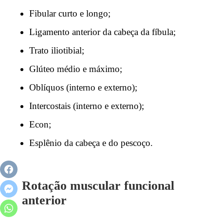
Fibular curto e longo;
Ligamento anterior da cabeça da fíbula;
Trato iliotibial;
Glúteo médio e máximo;
Oblíquos (interno e externo);
Intercostais (interno e externo);
Econ;
Esplênio da cabeça e do pescoço.
Rotação muscular funcional
anterior