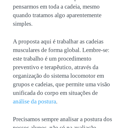
pensarmos em toda a cadeia, mesmo
quando tratamos algo aparentemente
simples.
A proposta aqui é trabalhar as cadeias
musculares de forma global. Lembre-se:
este trabalho é um procedimento
preventivo e terapêutico, através da
organização do sistema locomotor em
grupos e cadeias, que permite uma visão
unificada do corpo em situações de
análise da postura
.
Precisamos sempre analisar a postura dos
nossos alunos, não só na avaliação