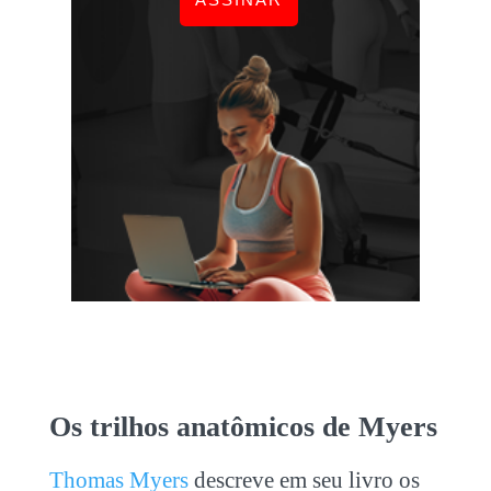
Os trilhos anatômicos de Myers
Thomas Myers
descreve em seu livro os