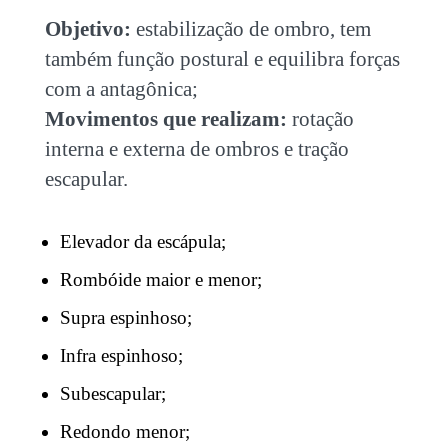
Objetivo:
estabilização de ombro, tem
também função postural e equilibra forças
com a antagônica;
Movimentos que realizam:
rotação
interna e externa de ombros e tração
escapular.
Elevador da escápula;
Rombóide maior e menor;
Supra espinhoso;
Infra espinhoso;
Subescapular;
Redondo menor;