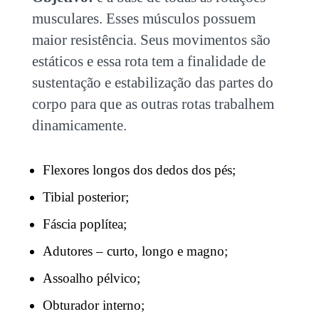
musculares. Esses músculos possuem
maior resistência. Seus movimentos são
estáticos e essa rota tem a finalidade de
sustentação e estabilização das partes do
corpo para que as outras rotas trabalhem
dinamicamente.
Flexores longos dos dedos dos pés;
Tibial posterior;
Fáscia poplítea;
Adutores – curto, longo e magno;
Assoalho pélvico;
Obturador interno;