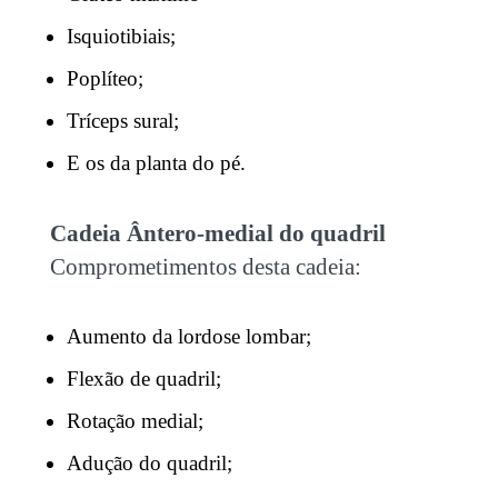
Isquiotibiais;
Poplíteo;
Tríceps sural;
E os da planta do pé.
Cadeia Ântero-medial do quadril
Comprometimentos desta cadeia:
Aumento da lordose lombar;
Flexão de quadril;
Rotação medial;
Adução do quadril;