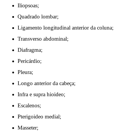
Iliopsoas;
Quadrado lombar;
Ligamento longitudinal anterior da coluna;
Transverso abdominal;
Diafragma;
Pericárdio;
Pleura;
Longo anterior da cabeça;
Infra e supra hioideo;
Escalenos;
Pterigoideo medial;
Masseter;