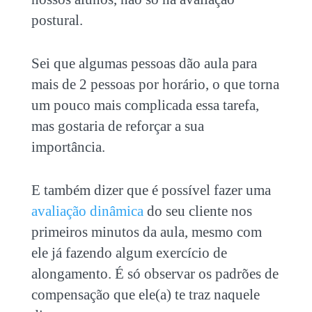
postural.
Sei que algumas pessoas dão aula para
mais de 2 pessoas por horário, o que torna
um pouco mais complicada essa tarefa,
mas gostaria de reforçar a sua
importância.
E também dizer que é possível fazer uma
avaliação dinâmica
do seu cliente nos
primeiros minutos da aula, mesmo com
ele já fazendo algum exercício de
alongamento. É só observar os padrões de
compensação que ele(a) te traz naquele