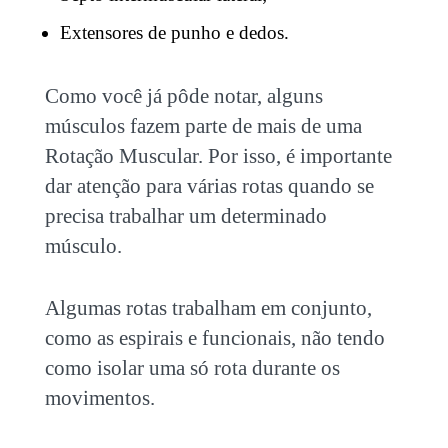
Extensores de punho e dedos.
Como você já pôde notar, alguns
músculos fazem parte de mais de uma
Rotação Muscular. Por isso, é importante
dar atenção para várias rotas quando se
precisa trabalhar um determinado
músculo.
Algumas rotas trabalham em conjunto,
como as espirais e funcionais, não tendo
como isolar uma só rota durante os
movimentos.