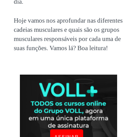
dia.
Hoje vamos nos aprofundar nas diferentes
cadeias musculares e quais são os grupos
musculares responsáveis por cada uma de
suas funções. Vamos lá? Boa leitura!
ASSINAR