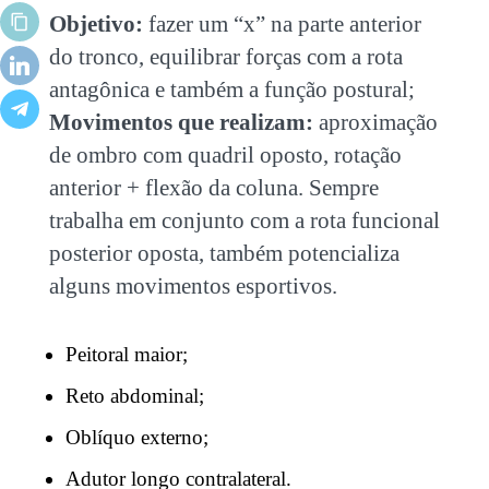
Objetivo:
fazer um “x” na parte anterior
do tronco, equilibrar forças com a rota
antagônica e também a função postural;
Movimentos que realizam:
aproximação
de ombro com quadril oposto, rotação
anterior + flexão da coluna. Sempre
trabalha em conjunto com a rota funcional
posterior oposta, também potencializa
P
eitoral maior;
Reto abdominal;
Oblíquo externo;
Adutor longo contralateral.