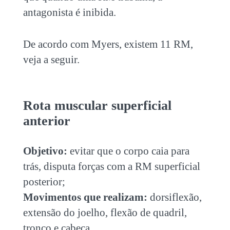
antagonista é inibida.
De acordo com Myers, existem 11 RM,
veja a seguir.
Rota muscular superficial
anterior
Objetivo:
evitar que o corpo caia para
trás, disputa forças com a RM superficial
posterior;
Movimentos que realizam:
dorsiflexão,
extensão do joelho, flexão de quadril,
tronco e cabeça.