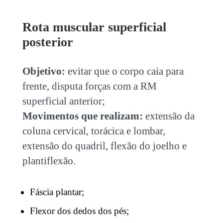
Rota muscular superficial
posterior
Objetivo:
evitar que o corpo caia para
frente, disputa forças com a RM
superficial anterior;
Movimentos que realizam:
extensão da
coluna cervical, torácica e lombar,
extensão do quadril, flexão do joelho e
plantiflexão.
Fáscia plantar;
Flexor dos dedos dos pés;