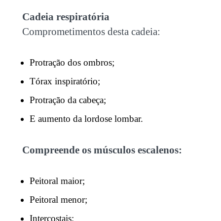
Cadeia respiratória
Comprometimentos desta cadeia:
Protração dos ombros;
Tórax inspiratório;
Protração da cabeça;
E aumento da lordose lombar.
Compreende os músculos escalenos:
Peitoral maior;
Peitoral menor;
Intercostais;