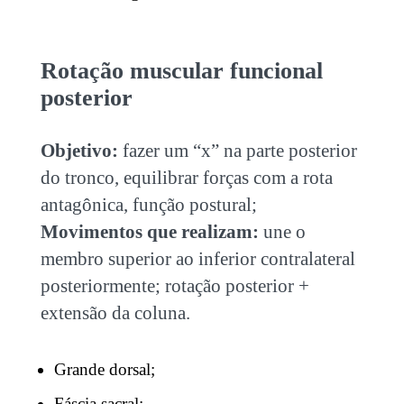
Rotação muscular funcional
posterior
Objetivo:
fazer um “x” na parte posterior
do tronco, equilibrar forças com a rota
antagônica, função postural;
Movimentos que realizam:
une o
membro superior ao inferior contralateral
posteriormente; rotação posterior +
extensão da coluna.
Grande dorsal;
Fáscia sacral;