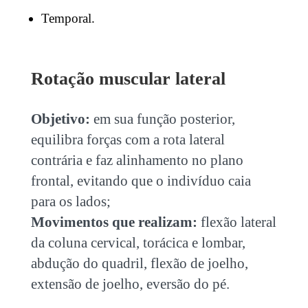
Temporal.
Rotação muscular lateral
Objetivo:
em sua função posterior,
equilibra forças com a rota lateral
contrária e faz alinhamento no plano
frontal, evitando que o indivíduo caia
para os lados;
Movimentos que realizam:
flexão lateral
da coluna cervical, torácica e lombar,
abdução do quadril, flexão de joelho,
extensão de joelho, eversão do pé.