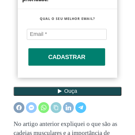
QUAL O SEU MELHOR EMAIL?
CADASTRAR
No artigo anterior expliquei o que são as
cadeias musculares e a importância de