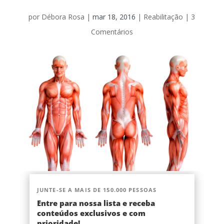
por
Débora Rosa
|
mar 18, 2016
|
Reabilitação
|
3
Comentários
JUNTE-SE A MAIS DE 150.000 PESSOAS
Entre para nossa lista e receba
conteúdos exclusivos e com
prioridade!