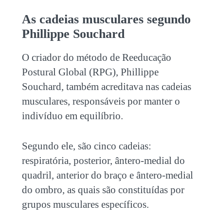
As cadeias musculares segundo
Phillippe Souchard
O criador do método de Reeducação
Postural Global (RPG), Phillippe
Souchard, também acreditava nas cadeias
musculares, responsáveis por manter o
indivíduo em equilíbrio.
Segundo ele, são cinco cadeias:
respiratória, posterior, ântero-medial do
quadril, anterior do braço e ântero-medial
do ombro, as quais são constituídas por
grupos musculares específicos.