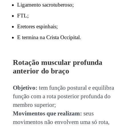
Ligamento sacrotuberoso;
FTL;
Eretores espinhais;
E termina na Crista Occipital.
Rotação muscular profunda
anterior do braço
Objetivo:
tem função postural e equilibra
função com a rota posterior profunda do
membro superior;
Movimentos que realizam:
seus
movimentos não envolvem uma só rota,