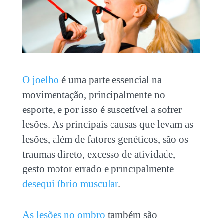
O joelho
é uma parte essencial na
movimentação, principalmente no
esporte, e por isso é suscetível a sofrer
lesões. As principais causas que levam as
lesões, além de fatores genéticos, são os
traumas direto, excesso de atividade,
gesto motor errado e principalmente
desequilíbrio muscular
.
As lesões no ombro
também são