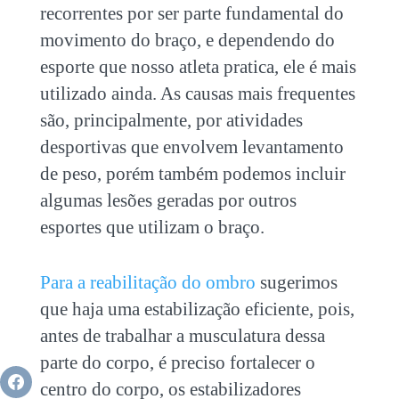
recorrentes por ser parte fundamental do
movimento do braço, e dependendo do
esporte que nosso atleta pratica, ele é mais
utilizado ainda. As causas mais frequentes
são, principalmente, por atividades
desportivas que envolvem levantamento
de peso, porém também podemos incluir
algumas lesões geradas por outros
esportes que utilizam o braço.
Para a reabilitação do ombro
sugerimos
que haja uma estabilização eficiente, pois,
antes de trabalhar a musculatura dessa
parte do corpo, é preciso fortalecer o
centro do corpo, os estabilizadores