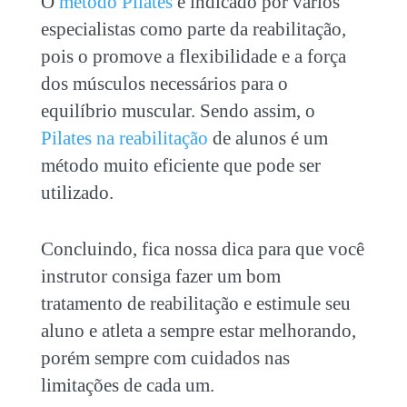
O
método Pilates
é indicado por vários
especialistas como parte da reabilitação,
pois o promove a flexibilidade e a força
dos músculos necessários para o
equilíbrio muscular. Sendo assim, o
Pilates na reabilitação
de alunos é um
método muito eficiente que pode ser
utilizado.
Concluindo, fica nossa dica para que você
instrutor consiga fazer um bom
tratamento de reabilitação e estimule seu
aluno e atleta a sempre estar melhorando,
porém sempre com cuidados nas
limitações de cada um.