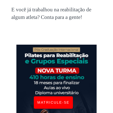
E você já trabalhou na reabilitação de
algum atleta? Conta para a gente!
MATRICULE-SE