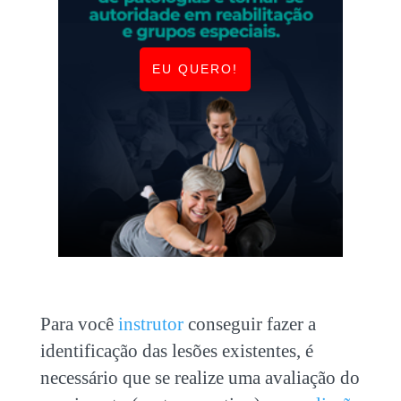
EU QUERO!
Para você
instrutor
conseguir fazer a
identificação das lesões existentes, é
necessário que se realize uma avaliação do