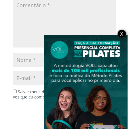
X
Salvar meus dados neste navegador para a próxima
vez que eu comentar.