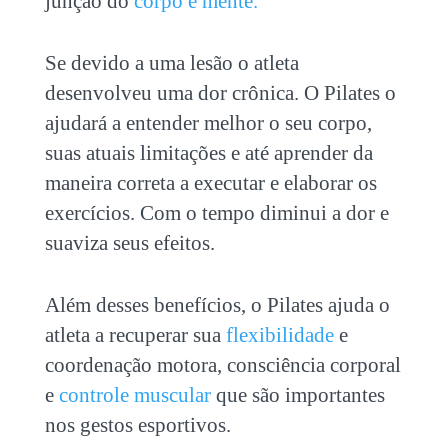
junção do
corpo e mente.
Se devido a uma lesão o atleta
desenvolveu uma dor crônica. O Pilates o
ajudará a entender melhor o seu corpo,
suas atuais limitações e até aprender da
maneira correta a executar e elaborar os
exercícios. Com o tempo diminui a dor e
suaviza seus efeitos.
Além desses benefícios, o Pilates ajuda o
atleta a recuperar sua
flexibilidade
e
coordenação motora, consciência corporal
e
controle muscular
que são importantes
nos gestos esportivos.