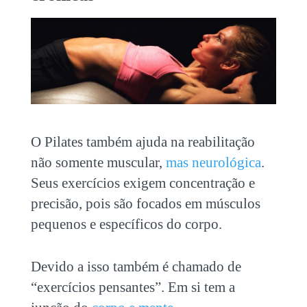
O Pilates também ajuda na reabilitação
não somente muscular,
mas neurológica
.
Seus exercícios exigem concentração e
precisão, pois são focados em músculos
pequenos e específicos do corpo.
Devido a isso também é chamado de
“exercícios pensantes”. Em si tem a