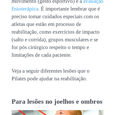
movimento (gesto esportivo) e a
avaliação
fisioterápica
. É importante lembrar que é
preciso tomar cuidados especiais com os
atletas que estão em processo de
reabilitação, como exercícios de impacto
(salto e corrida), grupos musculares e se
for pós cirúrgico respeito o tempo e
limitações de cada paciente.
Veja a seguir diferentes lesões que o
Pilates pode ajudar na reabilitação.
Para lesões no joelhos e ombros