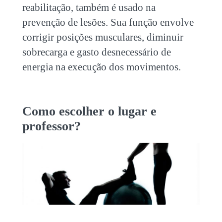
reabilitação, também é usado na
prevenção de lesões. Sua função envolve
corrigir posições musculares, diminuir
sobrecarga e gasto desnecessário de
energia na execução dos movimentos.
Como escolher o lugar e
professor?