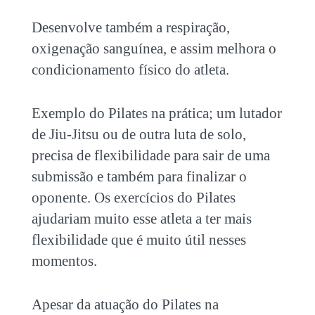
Desenvolve também a respiração,
oxigenação sanguínea, e assim melhora o
condicionamento físico do atleta.
Exemplo do Pilates na prática; um lutador
de Jiu-Jitsu ou de outra luta de solo,
precisa de flexibilidade para sair de uma
submissão e também para finalizar o
oponente. Os exercícios do Pilates
ajudariam muito esse atleta a ter mais
flexibilidade que é muito útil nesses
momentos.
Apesar da atuação do Pilates na