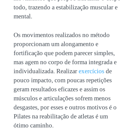
todo, trazendo a estabilização muscular e
mental.
Os movimentos realizados no método
proporcionam um alongamento e
fortificação que podem parecer simples,
mas agem no corpo de forma integrada e
individualizada. Realizar
exercícios
de
pouco impacto, com poucas repetições
geram resultados eficazes e assim os
músculos e articulações sofrem menos
desgastes, por esses e outros motivos é o
Pilates na reabilitação de atletas é um
ótimo caminho.