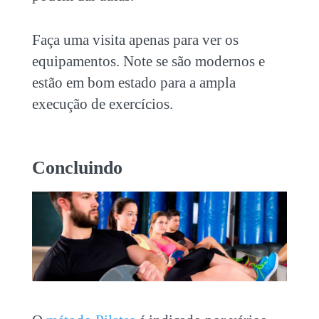
Faça uma visita apenas para ver os
equipamentos. Note se são modernos e
estão em bom estado para a ampla
execução de exercícios.
Concluindo