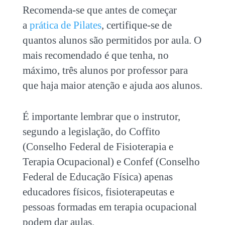
Recomenda-se que antes de começar
a
prática de Pilates
, certifique-se de
quantos alunos são permitidos por aula. O
mais recomendado é que tenha, no
máximo, três alunos por professor para
que haja maior atenção e ajuda aos alunos.
É importante lembrar que o instrutor,
segundo a legislação, do Coffito
(Conselho Federal de Fisioterapia e
Terapia Ocupacional) e Confef (Conselho
Federal de Educação Física) apenas
educadores físicos, fisioterapeutas e
pessoas formadas em terapia ocupacional
podem dar aulas.