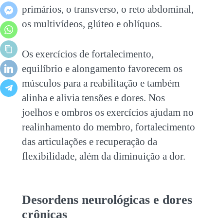
primários, o transverso, o reto abdominal,
os multivídeos, glúteo e oblíquos.
Os exercícios de fortalecimento,
equilíbrio e alongamento favorecem os
músculos para a reabilitação e também
alinha e alivia tensões e dores. Nos
joelhos e ombros os exercícios ajudam no
realinhamento do membro, fortalecimento
das articulações e recuperação da
flexibilidade, além da diminuição a dor.
Desordens neurológicas e dores
crônicas