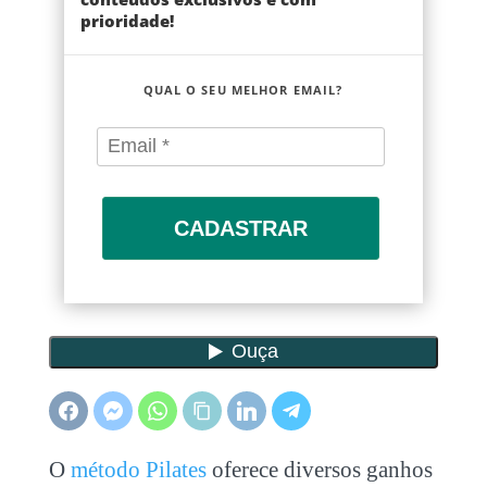
prioridade!
QUAL O SEU MELHOR EMAIL?
CADASTRAR
O
método Pilates
oferece diversos ganhos