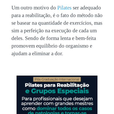
Um outro motivo do
Pilates
ser adequado
para a reabilitação, é o fato do método não
se basear na quantidade de exercícios, mas
sim a perfeição na execução de cada um
deles. Sendo de forma lenta e bem-feita
promovem equilíbrio do organismo e
ajudam a eliminar a dor.