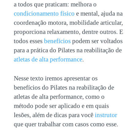
a todos que praticam: melhora o
condicionamento físico
e mental, ajuda na
coordenação motora, mobilidade articular,
proporciona relaxamento, dentre outros. E
todos esses
benefícios
podem ser voltados
para a prática do Pilates na reabilitação de
atletas de alta performance
.
Nesse texto iremos apresentar os
benefícios do Pilates na reabilitação de
atletas de alta performance, como o
método pode ser aplicado e em quais
lesões, além de dicas para você
instrutor
que quer trabalhar com casos como esse.