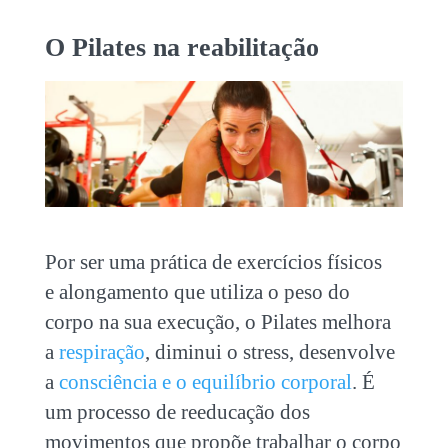
O Pilates na reabilitação
Por ser uma prática de exercícios físicos
e alongamento que utiliza o peso do
corpo na sua execução, o Pilates melhora
a
respiração
, diminui o stress, desenvolve
a
consciência e o equilíbrio corporal
. É
um processo de reeducação dos
movimentos que propõe trabalhar o corpo