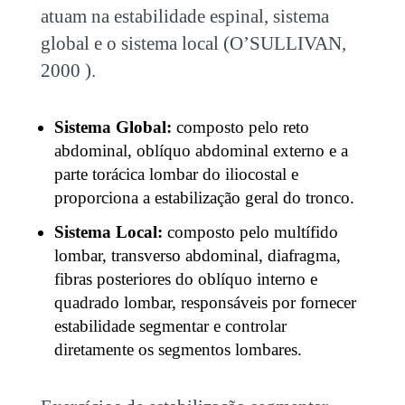
atuam na estabilidade espinal, sistema
global e o sistema local (O’SULLIVAN,
2000 ).
Sistema Global:
composto pelo reto
abdominal, oblíquo abdominal externo e a
parte torácica lombar do iliocostal e
proporciona a estabilização geral do tronco.
Sistema Local:
composto pelo multífido
lombar, transverso abdominal, diafragma,
fibras posteriores do oblíquo interno e
quadrado lombar, responsáveis por fornecer
estabilidade segmentar e controlar
diretamente os segmentos lombares.