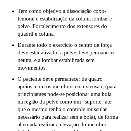
Tem como objetivo a dissociação coxo-
femoral e estabilização da coluna lombar e
pelve. Fortalecimento dos extensores do
quadril e coluna.
Durante todo o exercício o centro de força
deve estar ativado, a pelve deve permanecer
neutra, e a lombar estabilizada sem
movimentos.
O paciente deve permanecer de quatro
apoios, com os membros em extensão, (para
principiantes pode-se posicionar uma bola
na região da pelve como um “suporte” até
que o mesmo tenha o controle muscular
necessário para realizar sem a bola), de forma
alternada realizar a elevação do membro