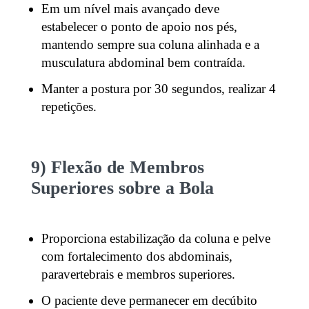
Em um nível mais avançado deve
estabelecer o ponto de apoio nos pés,
mantendo sempre sua coluna alinhada e a
musculatura abdominal bem contraída.
Manter a postura por 30 segundos, realizar 4
repetições.
9) Flexão de Membros
Superiores sobre a Bola
Proporciona estabilização da coluna e pelve
com fortalecimento dos abdominais,
paravertebrais e membros superiores.
O paciente deve permanecer em decúbito