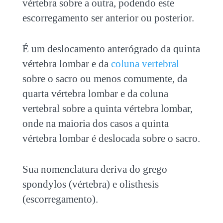
vértebra sobre a outra, podendo este
escorregamento ser anterior ou posterior.
É um deslocamento anterógrado da quinta
vértebra lombar e da
coluna vertebral
sobre o sacro ou menos comumente, da
quarta vértebra lombar e da coluna
vertebral sobre a quinta vértebra lombar,
onde na maioria dos casos a quinta
vértebra lombar é deslocada sobre o sacro.
Sua nomenclatura deriva do grego
spondylos (vértebra) e olisthesis
(escorregamento).