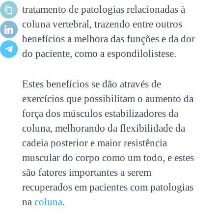
tratamento de patologias relacionadas à
coluna vertebral, trazendo entre outros
benefícios a melhora das funções e da dor
do paciente, como a espondilolistese.
Estes benefícios se dão através de
exercícios que possibilitam o aumento da
força dos músculos estabilizadores da
coluna, melhorando da flexibilidade da
cadeia posterior e maior resistência
muscular do corpo como um todo, e estes
são fatores importantes a serem
recuperados em pacientes com patologias
na
coluna
.