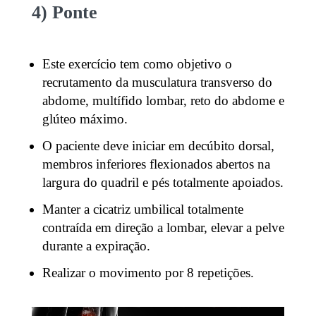
4) Ponte
Este exercício tem como objetivo o
recrutamento da musculatura transverso do
abdome, multífido lombar, reto do abdome e
glúteo máximo.
O paciente deve iniciar em decúbito dorsal,
membros inferiores flexionados abertos na
largura do quadril e pés totalmente apoiados.
Manter a cicatriz umbilical totalmente
contraída em direção a lombar, elevar a pelve
durante a expiração.
Realizar o movimento por 8 repetições.