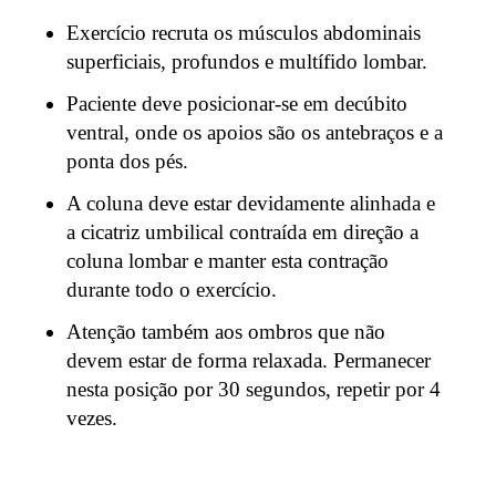
Exercício recruta os músculos abdominais
superficiais, profundos e multífido lombar.
Paciente deve posicionar-se em decúbito
ventral, onde os apoios são os antebraços e a
ponta dos pés.
A coluna deve estar devidamente alinhada e
a cicatriz umbilical contraída em direção a
coluna lombar e manter esta contração
durante todo o exercício.
Atenção também aos ombros que não
devem estar de forma relaxada. Permanecer
nesta posição por 30 segundos, repetir por 4
vezes.