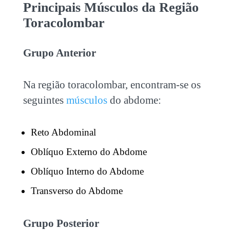
Principais Músculos da Região
Toracolombar
Grupo Anterior
Na região toracolombar, encontram-se os
seguintes
músculos
do abdome:
Reto Abdominal
Oblíquo Externo do Abdome
Oblíquo Interno do Abdome
Transverso do Abdome
Grupo Posterior