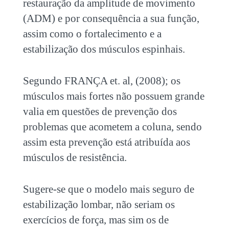
restauração da amplitude de movimento
(ADM) e por consequência a sua função,
assim como o fortalecimento e a
estabilização dos músculos espinhais.
Segundo FRANÇA et. al, (2008); os
músculos mais fortes não possuem grande
valia em questões de prevenção dos
problemas que acometem a coluna, sendo
assim esta prevenção está atribuída aos
músculos de resistência.
Sugere-se que o modelo mais seguro de
estabilização lombar, não seriam os
exercícios de força, mas sim os de