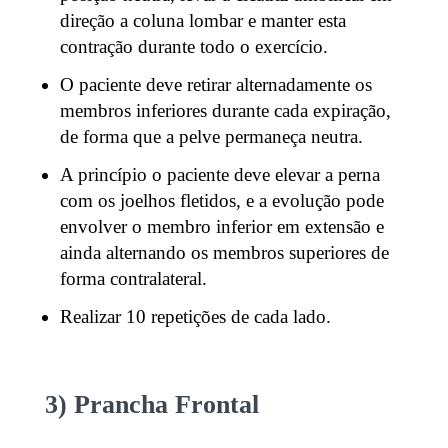
direção a coluna lombar e manter esta
contração durante todo o exercício.
O paciente deve retirar alternadamente os
membros inferiores durante cada expiração,
de forma que a pelve permaneça neutra.
A princípio o paciente deve elevar a perna
com os joelhos fletidos, e a evolução pode
envolver o membro inferior em extensão e
ainda alternando os membros superiores de
forma contralateral.
Realizar 10 repetições de cada lado.
3) Prancha Frontal