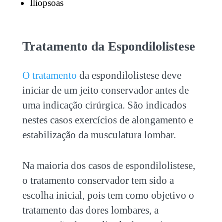
Iliopsoas
Tratamento da Espondilolistese
O tratamento
da espondilolistese deve
iniciar de um jeito conservador antes de
uma indicação cirúrgica. São indicados
nestes casos exercícios de alongamento e
estabilização da musculatura lombar.
Na maioria dos casos de espondilolistese,
o tratamento conservador tem sido a
escolha inicial, pois tem como objetivo o
tratamento das dores lombares, a