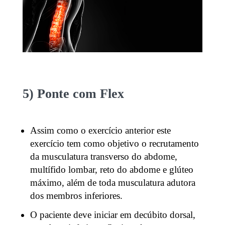
5) Ponte com Flex
Assim como o exercício anterior este
exercício tem como objetivo o recrutamento
da musculatura transverso do abdome,
multífido lombar, reto do abdome e glúteo
máximo, além de toda musculatura adutora
dos membros inferiores.
O paciente deve iniciar em decúbito dorsal,