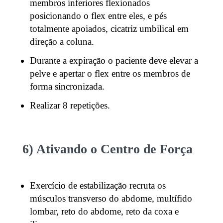
membros inferiores flexionados
posicionando o flex entre eles, e pés
totalmente apoiados, cicatriz umbilical em
direção a coluna.
Durante a expiração o paciente deve elevar a
pelve e apertar o flex entre os membros de
forma sincronizada.
Realizar 8 repetições.
6) Ativando o Centro de Força
Exercício de estabilização recruta os
músculos transverso do abdome, multífido
lombar, reto do abdome, reto da coxa e