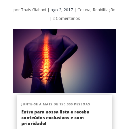
por
Thais Giabani
|
ago 2, 2017
|
Coluna
,
Reabilitação
|
2 Comentários
JUNTE-SE A MAIS DE 150.000 PESSOAS
Entre para nossa lista e receba
conteúdos exclusivos e com
prioridade!