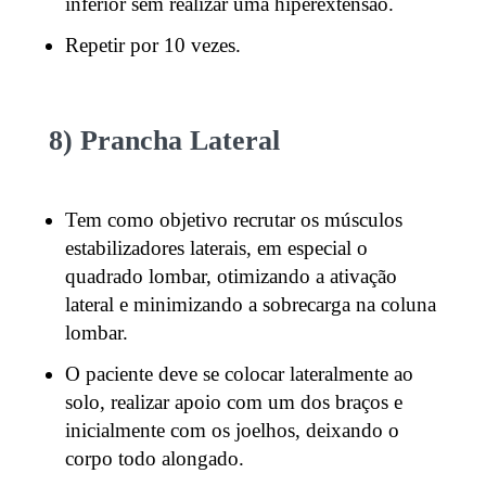
inferior sem realizar uma hiperextensão.
Repetir por 10 vezes.
8) Prancha Lateral
Tem como objetivo recrutar os músculos
estabilizadores laterais, em especial o
quadrado lombar, otimizando a ativação
lateral e minimizando a sobrecarga na coluna
lombar.
O paciente deve se colocar lateralmente ao
solo, realizar apoio com um dos braços e
inicialmente com os joelhos, deixando o
corpo todo alongado.