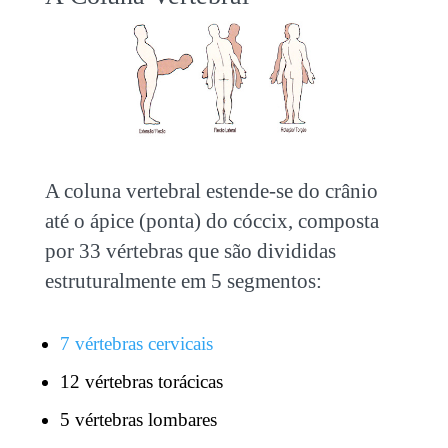
A coluna vertebral estende-se do crânio
até o ápice (ponta) do cóccix, composta
por 33 vértebras que são divididas
estruturalmente em 5 segmentos:
7 vértebras cervicais
12 vértebras torácicas
5 vértebras lombares