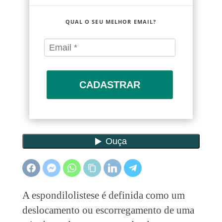
QUAL O SEU MELHOR EMAIL?
CADASTRAR
A espondilolistese é definida como um
deslocamento ou escorregamento de uma