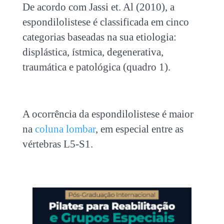
De acordo com Jassi et. Al (2010), a
espondilolistese é classificada em cinco
categorias baseadas na sua etiologia:
displástica, ístmica, degenerativa,
traumática e patológica (quadro 1).
A ocorrência da espondilolistese é maior
na
coluna lombar
, em especial entre as
vértebras L5-S1.