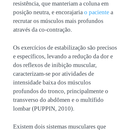
resistência, que manteriam a coluna em
posição neutra, e encorajaria
o paciente
a
recrutar os músculos mais profundos
através da co-contração.
Os exercícios de estabilização são precisos
e específicos, levando a redução da dor e
dos reflexos de inibição muscular,
caracterizam-se por atividades de
intensidade baixa dos músculos
profundos do tronco, principalmente o
transverso do abdômen e o multífido
lombar (PUPPIN, 2010).
Existem dois sistemas musculares que