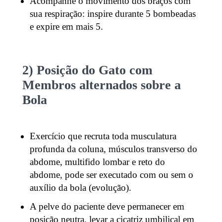
Acompanhe o movimento dos braços com
sua respiração: inspire durante 5 bombeadas
e expire em mais 5.
2) Posição do Gato com
Membros alternados sobre a
Bola
Exercício que recruta toda musculatura
profunda da coluna, músculos transverso do
abdome, multifido lombar e reto do
abdome, pode ser executado com ou sem o
auxílio da bola (evolução).
A pelve do paciente deve permanecer em
posição neutra, levar a cicatriz umbilical em