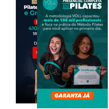
MATRICULE-SE