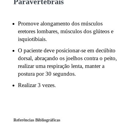
Paravertebrais
Promove alongamento dos músculos
eretores lombares, músculos dos glúteos e
isquiotibiais.
O paciente deve posicionar-se em decúbito
dorsal, abraçando os joelhos contra o peito,
realizar uma respiração lenta, manter a
postura por 30 segundos.
Realizar 3 vezes.
Referências Bibliográficas