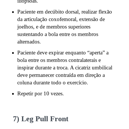
iliopsoas.
Paciente em decúbito dorsal, realizar flexão
da articulação coxofemoral, extensão de
joelhos, e de membros superiores
sustentando a bola entre os membros
alternados.
Paciente deve expirar enquanto “aperta” a
bola entre os membros contralaterais e
inspirar durante a troca. A cicatriz umbilical
deve permanecer contraída em direção a
coluna durante todo o exercício.
Repetir por 10 vezes.
7) Leg Pull Front