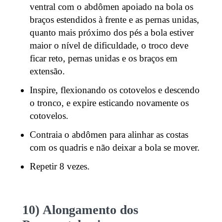
ventral com o abdômen apoiado na bola os
braços estendidos à frente e as pernas unidas,
quanto mais próximo dos pés a bola estiver
maior o nível de dificuldade, o troco deve
ficar reto, pernas unidas e os braços em
extensão.
Inspire, flexionando os cotovelos e descendo
o tronco, e expire esticando novamente os
cotovelos.
Contraia o abdômen para alinhar as costas
com os quadris e não deixar a bola se mover.
Repetir 8 vezes.
10) Alongamento dos