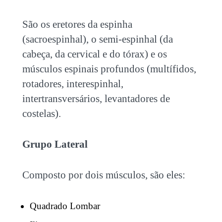
São os eretores da espinha
(sacroespinhal), o semi-espinhal (da
cabeça, da cervical e do tórax) e os
músculos espinais profundos (multífidos,
rotadores, interespinhal,
intertransversários, levantadores de
costelas).
Grupo Lateral
Composto por dois músculos, são eles:
Quadrado Lombar