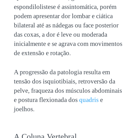
espondilolistese é assintomática, porém
podem apresentar dor lombar e ciática
bilateral até as nádegas ou face posterior
das coxas, a dor é leve ou moderada
inicialmente e se agrava com movimentos
de extensão e rotação.
A progressão da patologia resulta em
tensão dos isquiotibiais, retroversão da
pelve, fraqueza dos músculos abdominais
e postura flexionada dos
quadris
e
joelhos.
A Coluna Vertebral