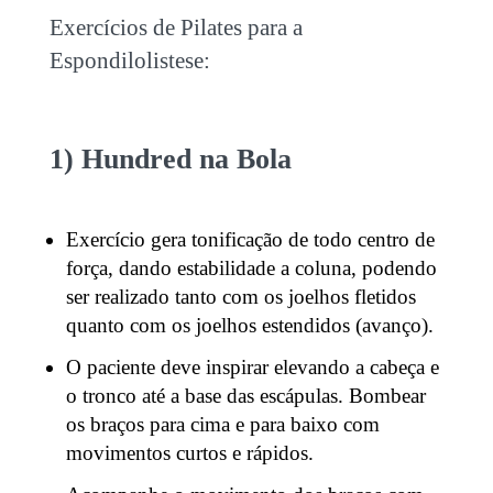
Exercícios de Pilates para a
Espondilolistese:
1) Hundred na Bola
Exercício gera tonificação de todo centro de
força, dando estabilidade a coluna, podendo
ser realizado tanto com os joelhos fletidos
quanto com os joelhos estendidos (avanço).
O paciente deve inspirar elevando a cabeça e
o tronco até a base das escápulas. Bombear
os braços para cima e para baixo com
movimentos curtos e rápidos.