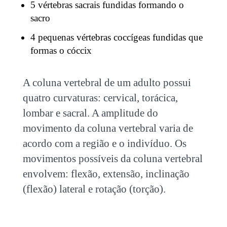
5 vértebras sacrais fundidas formando o
sacro
4 pequenas vértebras coccígeas fundidas que
formas o cóccix
A coluna vertebral de um adulto possui
quatro curvaturas: cervical, torácica,
lombar e sacral. A amplitude do
movimento da coluna vertebral varia de
acordo com a região e o indivíduo. Os
movimentos possíveis da coluna vertebral
envolvem: flexão, extensão, inclinação
(flexão) lateral e rotação (torção).