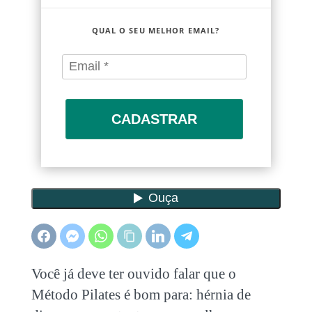
QUAL O SEU MELHOR EMAIL?
CADASTRAR
Você já deve ter ouvido falar que o
Método Pilates é bom para: hérnia de