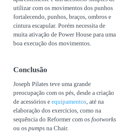
utilizar com os movimentos dos punhos
fortalecendo, punhos, braços, ombros e
cintura escapular. Porém necessita de
muita ativação de Power House para uma
boa execução dos movimentos.
Conclusão
Joseph Pilates teve uma grande
preocupação com os pés, desde a criação
de acessórios e
equipamentos
, até na
elaboração dos exercícios, como na
sequência do Reformer com os
footworks
ou os
pumps
na Chair.