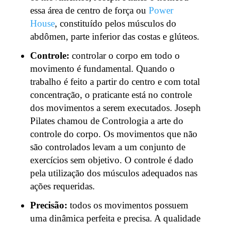
essa área de centro de força ou
Power
House
, constituído pelos músculos do
abdômen, parte inferior das costas e glúteos.
Controle:
controlar o corpo em todo o
movimento é fundamental. Quando o
trabalho é feito a partir do centro e com total
concentração, o praticante está no controle
dos movimentos a serem executados. Joseph
Pilates chamou de Contrologia a arte do
controle do corpo. Os movimentos que não
são controlados levam a um conjunto de
exercícios sem objetivo. O controle é dado
pela utilização dos músculos adequados nas
ações requeridas.
Precisão:
todos os movimentos possuem
uma dinâmica perfeita e precisa. A qualidade