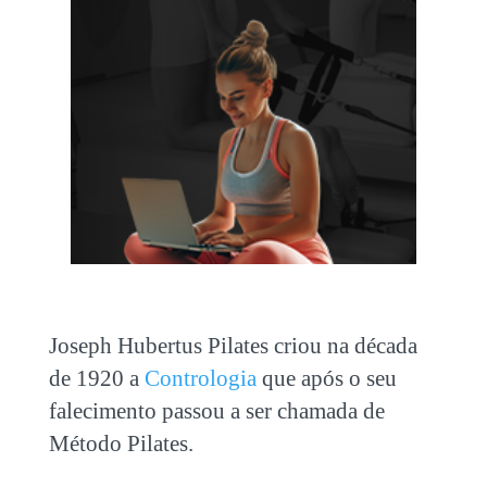
Joseph Hubertus Pilates criou na década
de 1920 a
Contrologia
que após o seu
falecimento passou a ser chamada de
Método Pilates.