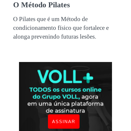
O Método Pilates
O Pilates que é um Método de
condicionamento físico que fortalece e
alonga prevenindo futuras lesões.
ASSINAR