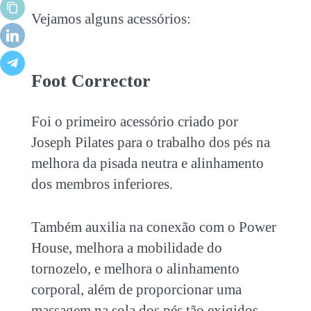
Vejamos alguns acessórios:
Foot Corrector
Foi o primeiro acessório criado por
Joseph Pilates para o trabalho dos pés na
melhora da pisada neutra e alinhamento
dos membros inferiores.
Também auxilia na conexão com o Power
House, melhora a mobilidade do
tornozelo, e melhora o alinhamento
corporal, além de proporcionar uma
massagem na sola dos pés tão exigidos