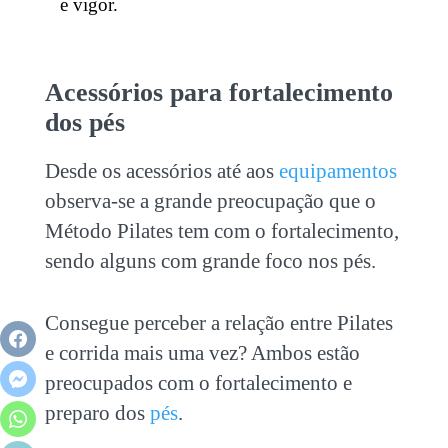
e vigor.
Acessórios para fortalecimento
dos pés
Desde os acessórios até aos
equipamentos
observa-se a grande preocupação que o
Método Pilates tem com o fortalecimento,
sendo alguns com grande foco nos pés.
Consegue perceber a relação entre
Pilates
e corrida
mais uma vez? Ambos estão
preocupados com o fortalecimento e
preparo dos
pés
.