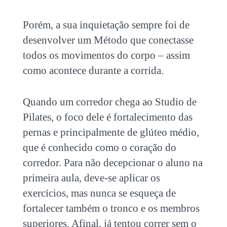
Porém, a sua inquietação sempre foi de
desenvolver um Método que conectasse
todos os movimentos do corpo – assim
como acontece durante a corrida.
Quando um corredor chega ao Studio de
Pilates, o foco dele é fortalecimento das
pernas e principalmente de glúteo médio,
que é conhecido como o coração do
corredor. Para não decepcionar o aluno na
primeira aula, deve-se aplicar os
exercícios, mas nunca se esqueça de
fortalecer também o tronco e os membros
superiores. Afinal, já tentou correr sem o