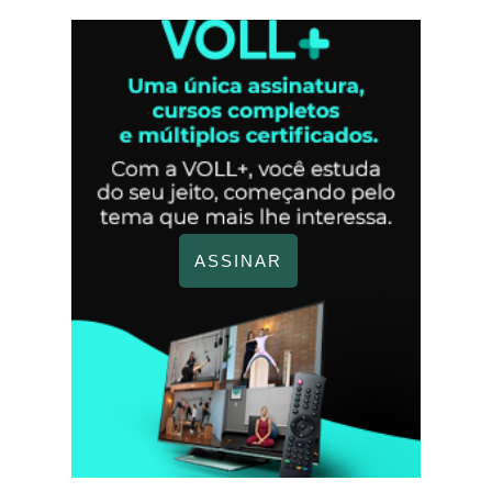
ASSINAR