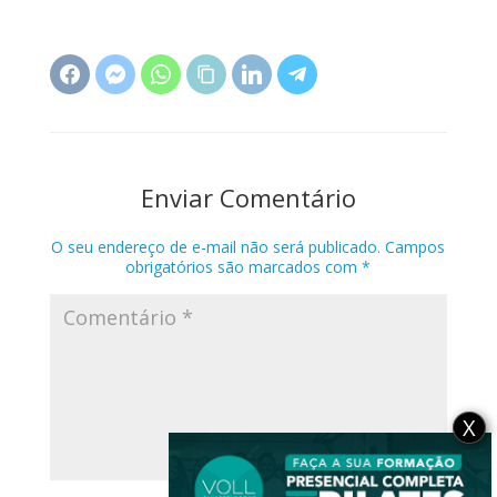
Enviar Comentário
O seu endereço de e-mail não será publicado.
Campos
obrigatórios são marcados com
*
X