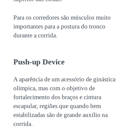
Para os corredores são músculos muito
importantes para a postura do tronco
durante a corrida.
Push-up Device
A aparência de um acessório de ginástica
olímpica, mas com o objetivo de
fortalecimento dos braços e cintura
escapular, regiões que quando bem
estabilizadas são de grande auxílio na
corrida.