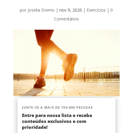
por
Joselia Doimo
|
nov 9, 2020
|
Exercícios
|
0
Comentários
JUNTE-SE A MAIS DE 150.000 PESSOAS
Entre para nossa lista e receba
conteúdos exclusivos e com
prioridade!