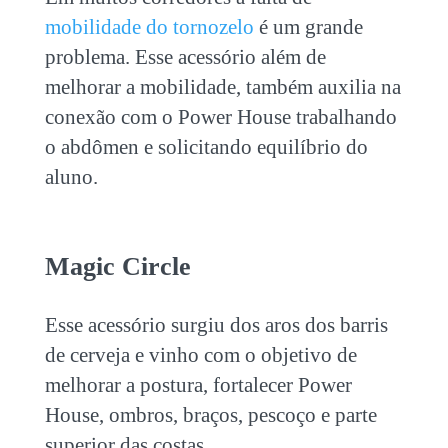
mobilidade do tornozelo
é um grande
problema. Esse acessório além de
melhorar a mobilidade, também auxilia na
conexão com o Power House trabalhando
o abdômen e solicitando equilíbrio do
aluno.
Magic Circle
Esse acessório surgiu dos aros dos barris
de cerveja e vinho com o objetivo de
melhorar a postura, fortalecer Power
House, ombros, braços, pescoço e parte
superior das costas.