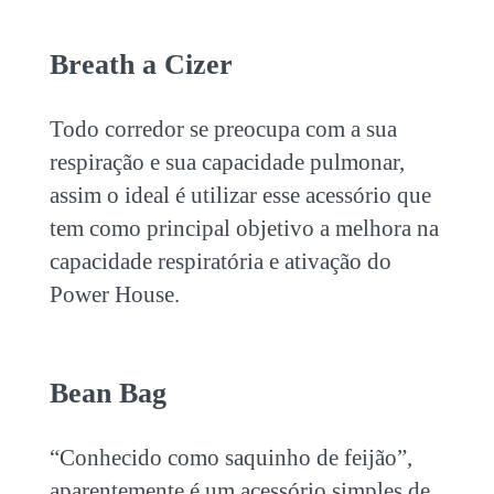
Breath a Cizer
Todo corredor se preocupa com a sua
respiração e sua capacidade pulmonar,
assim o ideal é utilizar esse acessório que
tem como principal objetivo a melhora na
capacidade respiratória e ativação do
Power House.
Bean Bag
“Conhecido como saquinho de feijão”,
aparentemente é um acessório simples de