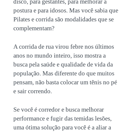
disco, para gestantes, para melhorar a
postura e para idosos. Mas você sabia que
Pilates e corrida
são modalidades que se
complementam?
A corrida de rua virou febre nos últimos
anos no mundo inteiro, isso mostra a
busca pela saúde e qualidade de vida da
população. Mas diferente do que muitos
pensam, não basta colocar um tênis no pé
e sair correndo.
Se você é corredor e busca melhorar
performance e fugir das temidas lesões,
uma ótima solução para você é a aliar a