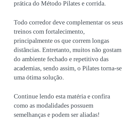
prática do Método
Pilates e corrida
.
Todo corredor deve complementar os seus
treinos com fortalecimento,
principalmente os que correm longas
distâncias. Entretanto, muitos não gostam
do ambiente fechado e repetitivo das
academias, sendo assim, o Pilates torna-se
uma ótima solução.
Continue lendo esta matéria e confira
como as modalidades possuem
semelhanças e podem ser aliadas!