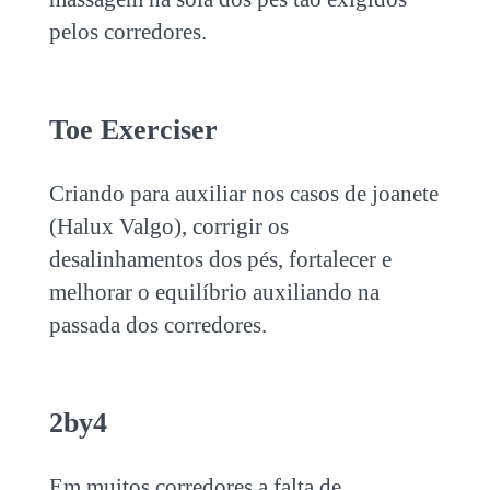
pelos corredores.
Toe Exerciser
Criando para auxiliar nos casos de joanete
(Halux Valgo), corrigir os
desalinhamentos dos pés, fortalecer e
melhorar o equilíbrio auxiliando na
passada dos corredores.
2by4
Em muitos corredores a falta de