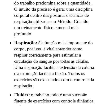
do trabalho predomina sobre a quantidade.
O intuito da precisão é gerar uma disciplina
corporal dentro das posturas e técnicas de
respiração utilizadas no Método. Criando
um treinamento físico e mental mais
profundo.
Respiração:
é a função mais importante do
corpo, por isso, é vital aprender como
respirar corretamente para estimular a
circulação do sangue por todas as células.
Uma inspiração facilita a extensão da coluna
e a expiração facilita a flexão. Todos os
exercícios são executados com o controle da
respiração.
Fluidez:
o trabalho todo é uma sucessão
fluente de exercícios com controle dinâmica