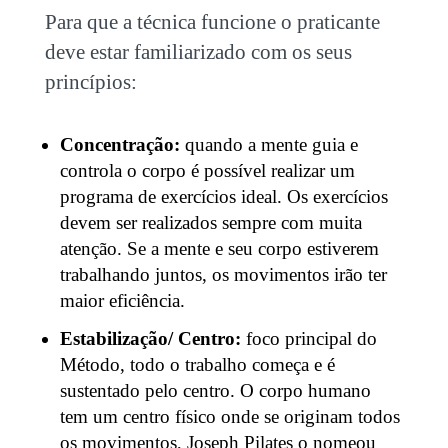
Para que a técnica funcione o praticante
deve estar familiarizado com os seus
princípios:
Concentração:
quando a mente guia e
controla o corpo é possível realizar um
programa de exercícios ideal. Os exercícios
devem ser realizados sempre com muita
atenção. Se a mente e seu corpo estiverem
trabalhando juntos, os movimentos irão ter
maior eficiência.
Estabilização/ Centro:
foco principal do
Método, todo o trabalho começa e é
sustentado pelo centro. O corpo humano
tem um centro físico onde se originam todos
os movimentos, Joseph Pilates o nomeou