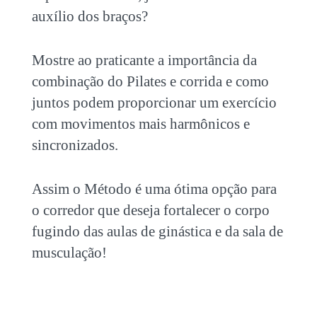
auxílio dos braços?
Mostre ao praticante a importância da
combinação do
Pilates e corrida
e como
juntos podem proporcionar um exercício
com movimentos mais harmônicos e
sincronizados.
Assim o Método é uma ótima opção para
o corredor que deseja fortalecer o corpo
fugindo das aulas de ginástica e da sala de
musculação!