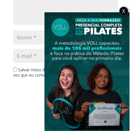
X
Salvar meus dados neste navegador para a próxima
vez que eu comentar.