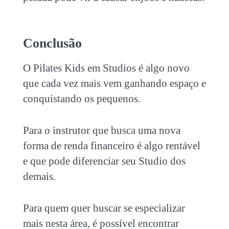
Conclusão
O
Pilates Kids em Studios
é algo novo
que cada vez mais vem ganhando espaço e
conquistando os pequenos.
Para o instrutor que busca uma nova
forma de renda financeiro é algo rentável
e que pode diferenciar seu Studio dos
demais.
Para quem quer buscar se especializar
mais nesta área, é possível encontrar