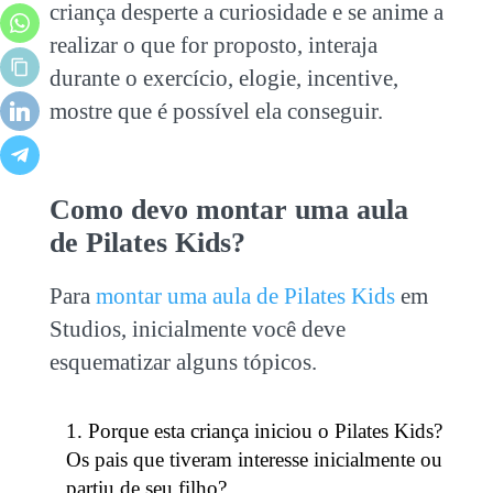
criança desperte a curiosidade e se anime a
realizar o que for proposto, interaja
durante o exercício, elogie, incentive,
mostre que é possível ela conseguir.
Como devo montar uma aula
de Pilates Kids?
Para
montar uma aula de
Pilates Kids
em
Studios
, inicialmente você deve
esquematizar alguns tópicos.
Porque esta criança iniciou o Pilates Kids?
Os pais que tiveram interesse inicialmente ou
partiu de seu filho?