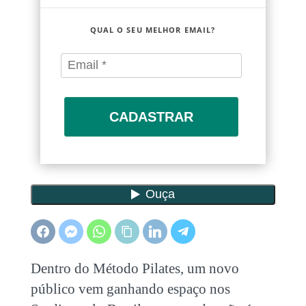
QUAL O SEU MELHOR EMAIL?
CADASTRAR
Dentro do Método Pilates, um novo
público vem ganhando espaço nos