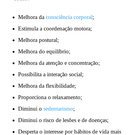
Melhora da
consciência corporal
;
Estimula a coordenação motora;
Melhora postural;
Melhora do equilíbrio;
Melhora da atenção e concentração;
Possibilita a interação social;
Melhora da flexibilidade;
Proporciona o relaxamento;
Diminui o
sedentarismo
;
Diminui o risco de lesões e de doenças;
Desperta o interesse por hábitos de vida mais