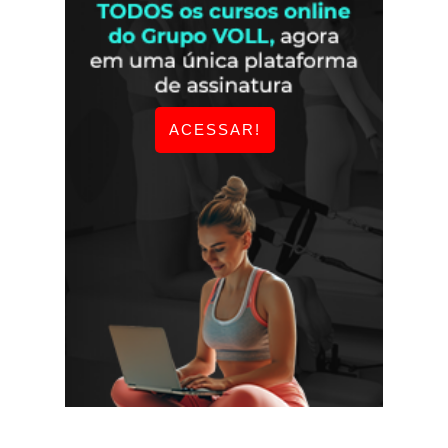
ACESSAR!