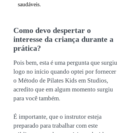
saudáveis.
Como devo despertar o
interesse da criança durante a
prática?
Pois bem, esta é uma pergunta que surgiu
logo no início quando optei por fornecer
o Método de
Pilates Kids em Studios
,
acredito que em algum momento surgiu
para você também.
É importante, que o instrutor esteja
preparado para trabalhar com este