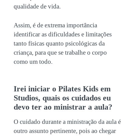
qualidade de vida.
Assim, é de extrema importância
identificar as dificuldades e limitações
tanto físicas quanto psicológicas da
criança, para que se trabalhe o corpo
como um todo.
Irei iniciar o
Pilates Kids em
Studios
, quais os cuidados eu
devo ter ao ministrar a aula?
O cuidado durante a ministração da aula é
outro assunto pertinente, pois ao chegar