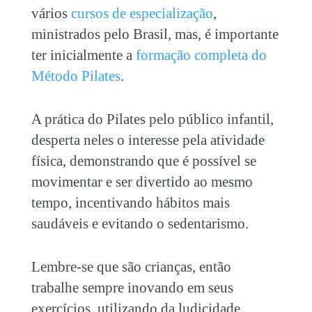
vários
cursos de especialização
,
ministrados pelo Brasil, mas, é importante
ter inicialmente a
formação completa do
Método Pilates
.
A prática do Pilates pelo público infantil,
desperta neles o interesse pela atividade
física, demonstrando que é possível se
movimentar e ser divertido ao mesmo
tempo, incentivando hábitos mais
saudáveis e evitando o sedentarismo.
Lembre-se que são crianças, então
trabalhe sempre inovando em seus
exercícios, utilizando da ludicidade.