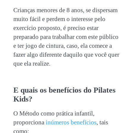
Crianças menores de 8 anos, se dispersam
muito fácil e perdem o interesse pelo
exercício proposto, é preciso estar
preparado para trabalhar com este público
e ter jogo de cintura, caso, ela comece a
fazer algo diferente daquilo que você quer
que ela realize.
E quais os benefícios do Pilates
Kids?
O Método como prática infantil,
proporciona
inúmeros benefícios
, tais
como: