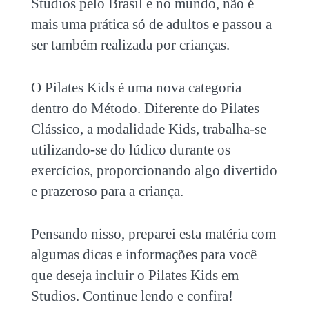
Studios pelo Brasil e no mundo, não é
mais uma prática só de adultos e passou a
ser também realizada por crianças.
O Pilates Kids é uma nova categoria
dentro do Método. Diferente do Pilates
Clássico, a modalidade Kids, trabalha-se
utilizando-se do lúdico durante os
exercícios, proporcionando algo divertido
e prazeroso para a criança.
Pensando nisso, preparei esta matéria com
algumas dicas e informações para você
que deseja incluir o
Pilates Kids em
Studios
. Continue lendo e confira!