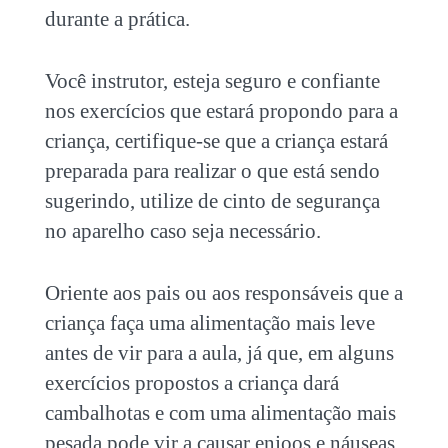
durante a prática.
Você instrutor, esteja seguro e confiante
nos exercícios que estará propondo para a
criança, certifique-se que a criança estará
preparada para realizar o que está sendo
sugerindo, utilize de cinto de segurança
no aparelho caso seja necessário.
Oriente aos pais ou aos responsáveis que a
criança faça uma alimentação mais leve
antes de vir para a aula, já que, em alguns
exercícios propostos a criança dará
cambalhotas e com uma alimentação mais
pesada pode vir a causar enjoos e náuseas.