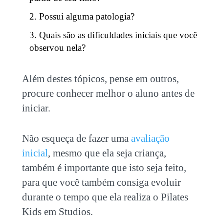
Possui alguma patologia?
Quais são as dificuldades iniciais que você
observou nela?
Além destes tópicos, pense em outros,
procure conhecer melhor o aluno antes de
iniciar.
Não esqueça de fazer uma
avaliação
inicial
, mesmo que ela seja criança,
também é importante que isto seja feito,
para que você também consiga evoluir
durante o tempo que ela realiza o
Pilates
Kids em Studios
.