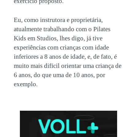
exercício proposto.
Eu, como instrutora e proprietária,
atualmente trabalhando com o
Pilates
Kids em Studios
, lhes digo, já tive
experiências com crianças com idade
inferiores a 8 anos de idade, e, de fato, é
muito mais difícil orientar uma criança de
6 anos, do que uma de 10 anos, por
exemplo.