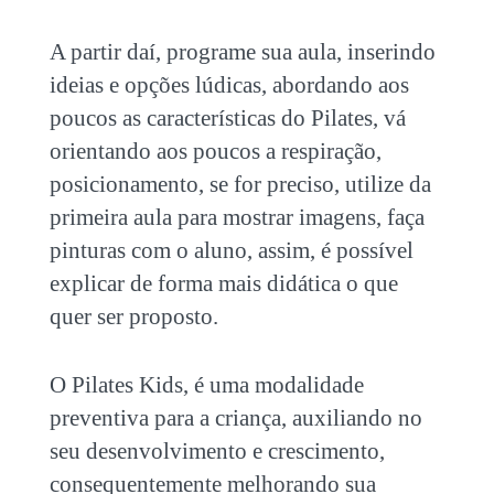
A partir daí, programe sua aula, inserindo
ideias e opções lúdicas, abordando aos
poucos as características do Pilates, vá
orientando aos poucos a respiração,
posicionamento, se for preciso, utilize da
primeira aula para mostrar imagens, faça
pinturas com o aluno, assim, é possível
explicar de forma mais didática o que
quer ser proposto.
O Pilates Kids, é uma modalidade
preventiva para a criança, auxiliando no
seu desenvolvimento e crescimento,
consequentemente melhorando sua