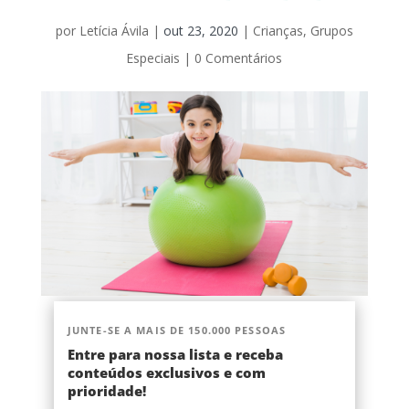
por
Letícia Ávila
|
out 23, 2020
|
Crianças
,
Grupos
Especiais
|
0 Comentários
JUNTE-SE A MAIS DE 150.000 PESSOAS
Entre para nossa lista e receba
conteúdos exclusivos e com
prioridade!