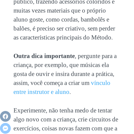
público, trazendo acessórios coloridos e
muitas vezes materiais que o próprio
aluno goste, como cordas, bambolês e
balões, é preciso ser criativo, sem perder
as características principais do Método.
Outra dica importante
, pergunte para a
criança, por exemplo, que músicas ela
gosta de ouvir e insira durante a prática,
assim, você começa a criar um
vínculo
entre instrutor e aluno
.
Experimente, não tenha medo de tentar
algo novo com a criança, crie circuitos de
exercícios, coisas novas fazem com que a