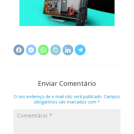
Enviar Comentário
O seu endereço de e-mail não será publicado.
Campos
obrigatórios são marcados com
*