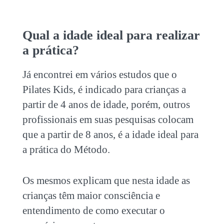
Qual a idade ideal para realizar
a prática?
Já encontrei em vários estudos que o
Pilates Kids, é indicado para crianças a
partir de 4 anos de idade, porém, outros
profissionais em suas pesquisas colocam
que a partir de 8 anos, é a idade ideal para
a prática do Método.
Os mesmos explicam que nesta idade as
crianças têm maior consciência e
entendimento de como executar o