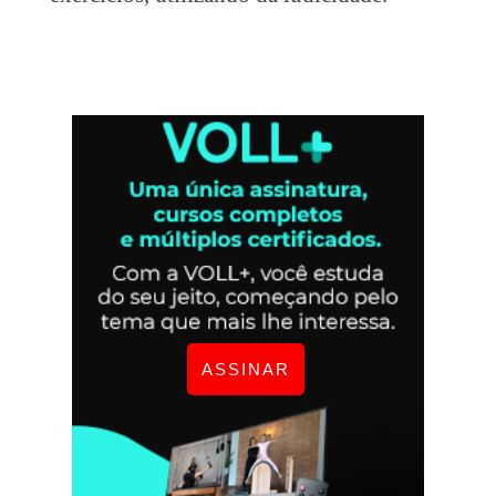
ASSINAR