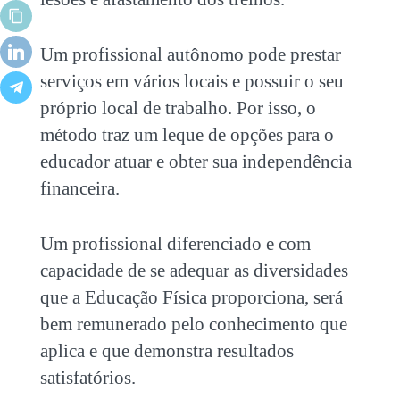
Um profissional autônomo pode prestar
serviços em vários locais e possuir o seu
próprio local de trabalho. Por isso, o
método traz um leque de opções para o
educador atuar e obter sua independência
financeira.
Um profissional diferenciado e com
capacidade de se adequar as diversidades
que a Educação Física proporciona, será
bem remunerado pelo conhecimento que
aplica e que demonstra resultados
satisfatórios.