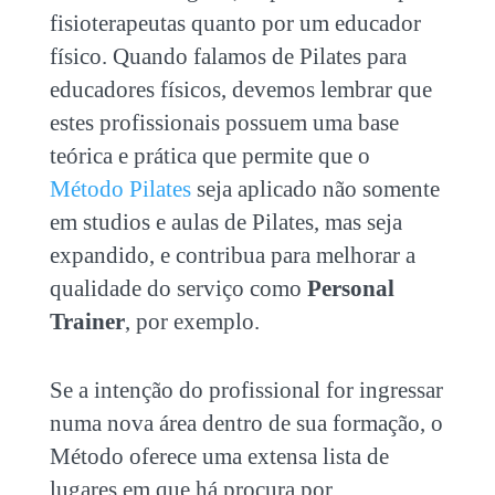
fisioterapeutas quanto por um educador
físico. Quando falamos de Pilates para
educadores físicos, devemos lembrar que
estes profissionais possuem uma base
teórica e prática que permite que o
Método Pilates
seja aplicado não somente
em studios e aulas de Pilates, mas seja
expandido, e contribua para melhorar a
qualidade do serviço como
Personal
Trainer
, por exemplo.
Se a intenção do profissional for ingressar
numa nova área dentro de sua formação, o
Método oferece uma extensa lista de
lugares em que há procura por