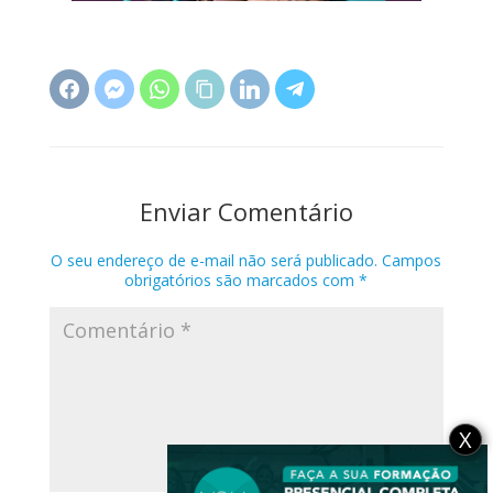
Enviar Comentário
O seu endereço de e-mail não será publicado.
Campos
obrigatórios são marcados com
*
X