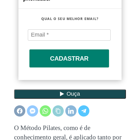
QUAL O SEU MELHOR EMAIL?
CADASTRAR
O Método Pilates, como é de
conhecimento geral, é aplicado tanto por