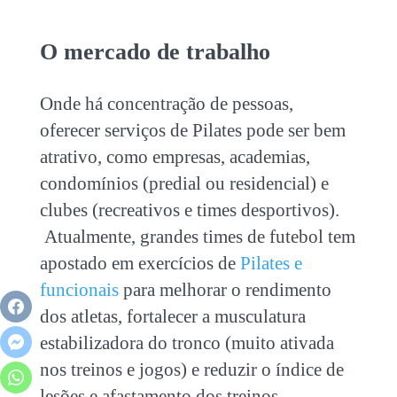
O mercado de trabalho
Onde há concentração de pessoas,
oferecer serviços de Pilates pode ser bem
atrativo, como empresas, academias,
condomínios (predial ou residencial) e
clubes (recreativos e times desportivos).
Atualmente, grandes times de futebol tem
apostado em exercícios de
Pilates e
funcionais
para melhorar o rendimento
dos atletas, fortalecer a musculatura
estabilizadora do tronco (muito ativada
nos treinos e jogos) e reduzir o índice de
lesões e afastamento dos treinos.