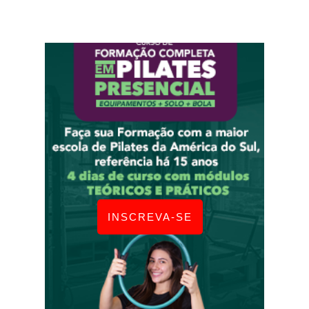
INSCREVA-SE