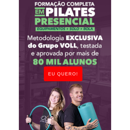
EU QUERO!