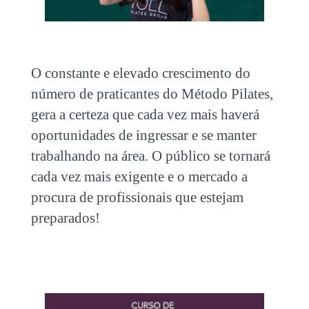
O constante e elevado crescimento do
número de praticantes do Método Pilates,
gera a certeza que cada vez mais haverá
oportunidades de ingressar e se manter
trabalhando na área. O público se tornará
cada vez mais exigente e o mercado a
procura de profissionais que estejam
preparados!