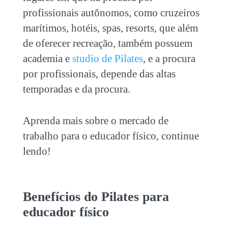
profissionais autônomos, como cruzeiros
marítimos, hotéis, spas, resorts, que além
de oferecer recreação, também possuem
academia e
studio de Pilates
, e a procura
por profissionais, depende das altas
temporadas e da procura.
Aprenda mais sobre o mercado de
trabalho para o educador físico, continue
lendo!
Benefícios do Pilates para
educador físico