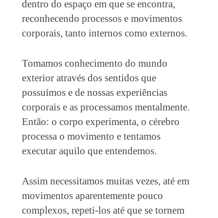
dentro do espaço em que se encontra,
reconhecendo processos e movimentos
corporais, tanto internos como externos.
Tomamos conhecimento do mundo
exterior através dos sentidos que
possuímos e de nossas experiências
corporais e as processamos mentalmente.
Então: o corpo experimenta, o cérebro
processa o movimento e tentamos
executar aquilo que entendemos.
Assim necessitamos muitas vezes, até em
movimentos aparentemente pouco
complexos, repeti-los até que se tornem