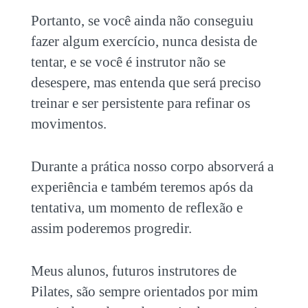
Portanto, se você ainda não conseguiu
fazer algum exercício, nunca desista de
tentar, e se você é instrutor não se
desespere, mas entenda que será preciso
treinar e ser persistente para refinar os
movimentos.
Durante a prática nosso corpo absorverá a
experiência e também teremos após da
tentativa, um momento de reflexão e
assim poderemos progredir.
Meus alunos, futuros instrutores de
Pilates, são sempre orientados por mim