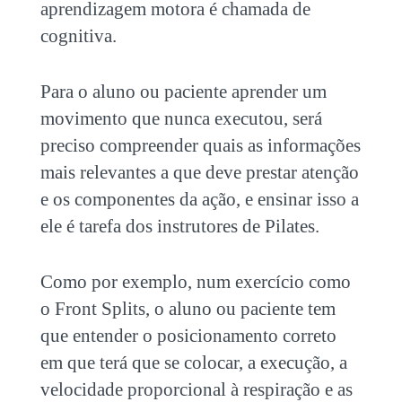
aprendizagem motora é chamada de
cognitiva.
Para o aluno ou paciente aprender um
movimento que nunca executou, será
preciso compreender quais as informações
mais relevantes a que deve prestar atenção
e os componentes da ação, e ensinar isso a
ele é tarefa dos instrutores de Pilates.
Como por exemplo, num exercício como
o Front Splits, o aluno ou paciente tem
que entender o posicionamento correto
em que terá que se colocar, a execução, a
velocidade proporcional à respiração e as