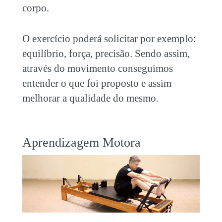
corpo.
O exercício poderá solicitar por exemplo:
equilíbrio, força, precisão. Sendo assim,
através do movimento conseguimos
entender o que foi proposto e assim
melhorar a qualidade do mesmo.
Aprendizagem Motora