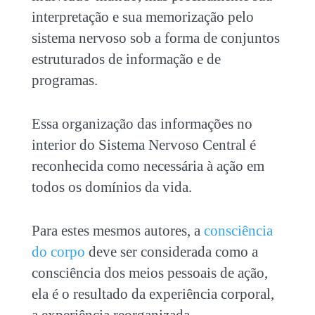
interpretação e sua memorização pelo
sistema nervoso sob a forma de conjuntos
estruturados de informação e de
programas.
Essa organização das informações no
interior do Sistema Nervoso Central é
reconhecida como necessária à ação em
todos os domínios da vida.
Para estes mesmos autores, a
consciência
do corpo
deve ser considerada como a
consciência dos meios pessoais de ação,
ela é o resultado da experiência corporal,
a experiência reorganizada