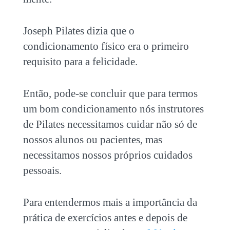
Joseph Pilates dizia que o
condicionamento físico era o primeiro
requisito para a felicidade.
Então, pode-se concluir que para termos
um bom condicionamento nós instrutores
de Pilates necessitamos cuidar não só de
nossos alunos ou pacientes, mas
necessitamos nossos próprios cuidados
pessoais.
Para entendermos mais a importância da
prática de exercícios antes e depois de