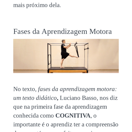
mais próximo dela.
Fases da Aprendizagem Motora
No texto,
fases da aprendizagem motora:
um texto didático
,
Luciano Basso, nos diz
que na primeira fase da aprendizagem
conhecida como
COGNITIVA
, o
importante é o aprendiz ter a compreensão