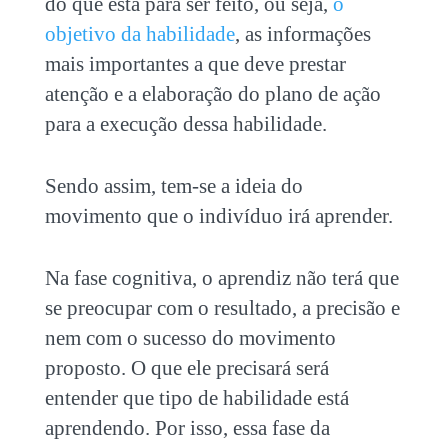
do que está para ser feito, ou seja,
o
objetivo da habilidade
, as informações
mais importantes a que deve prestar
atenção e a elaboração do plano de ação
para a execução dessa habilidade.
Sendo assim, tem-se a ideia do
movimento que o indivíduo irá aprender.
Na fase cognitiva, o aprendiz não terá que
se preocupar com o resultado, a precisão e
nem com o sucesso do movimento
proposto. O que ele precisará será
entender que tipo de habilidade está
aprendendo. Por isso, essa fase da