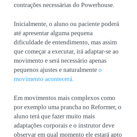
contrações necessárias do Powerhouse.
Inicialmente, o aluno ou paciente poderá
até apresentar alguma pequena
dificuldade de entendimento, mas assim
que começar a executar, irá adaptar-se ao
movimento e será necessário apenas
pequenos ajustes e naturalmente
o
movimento acontecerá.
Em movimentos mais complexos como
por exemplo uma prancha no Reformer, o
aluno terá que fazer muito mais
adaptações corporais e o instrutor deve
observar em qual momento ele estará apto