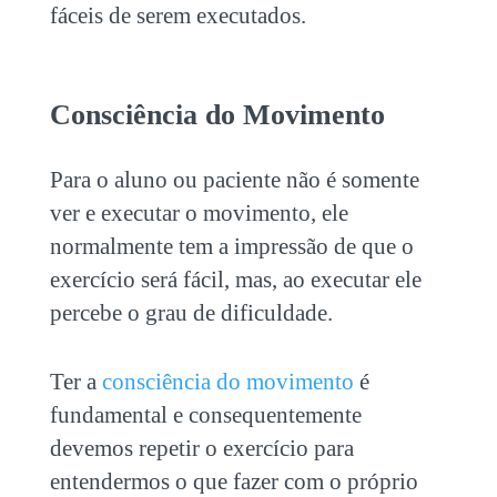
fáceis de serem executados.
Consciência do Movimento
Para o aluno ou paciente não é somente
ver e executar o movimento, ele
normalmente tem a impressão de que o
exercício será fácil, mas, ao executar ele
percebe o grau de dificuldade.
Ter a
consciência do movimento
é
fundamental e consequentemente
devemos repetir o exercício para
entendermos o que fazer com o próprio