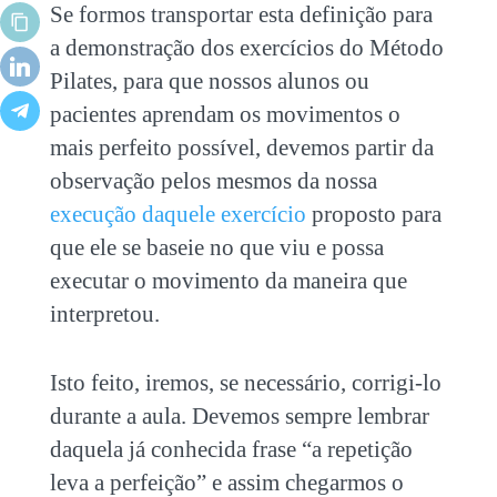
Se formos transportar esta definição para
a demonstração dos exercícios do Método
Pilates, para que nossos alunos ou
pacientes aprendam os movimentos o
mais perfeito possível, devemos partir da
observação pelos mesmos da nossa
execução daquele exercício
proposto para
que ele se baseie no que viu e possa
executar o movimento da maneira que
interpretou.
Isto feito, iremos, se necessário, corrigi-lo
durante a aula. Devemos sempre lembrar
daquela já conhecida frase “a repetição
leva a perfeição” e assim chegarmos o