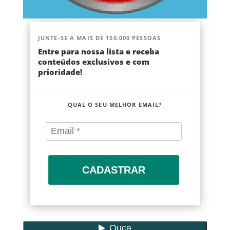
JUNTE-SE A MAIS DE 150.000 PESSOAS
Entre para nossa lista e receba
conteúdos exclusivos e com
prioridade!
QUAL O SEU MELHOR EMAIL?
CADASTRAR