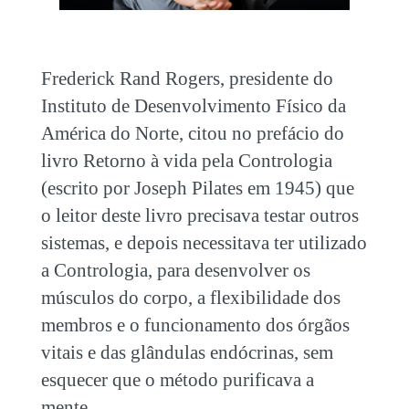
Frederick Rand Rogers, presidente do
Instituto de Desenvolvimento Físico da
América do Norte, citou no prefácio do
livro Retorno à vida pela Contrologia
(escrito por Joseph Pilates em 1945) que
o leitor deste livro precisava testar outros
sistemas, e depois necessitava ter utilizado
a Contrologia, para desenvolver os
músculos do corpo, a flexibilidade dos
membros e o funcionamento dos órgãos
vitais e das glândulas endócrinas, sem
esquecer que o método purificava a
mente.