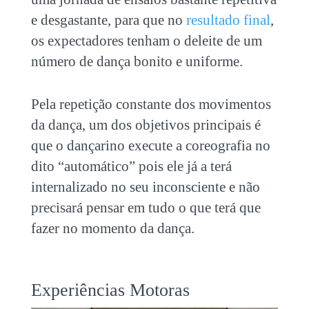
e desgastante, para que no
resultado final
,
os expectadores tenham o deleite de um
número de dança bonito e uniforme.
Pela repetição constante dos movimentos
da dança, um dos objetivos principais é
que o dançarino execute a coreografia no
dito “automático” pois ele já a terá
internalizado no seu inconsciente e não
precisará pensar em tudo o que terá que
fazer no momento da dança.
Experiências Motoras