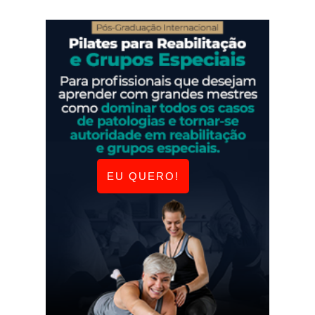
EU QUERO!