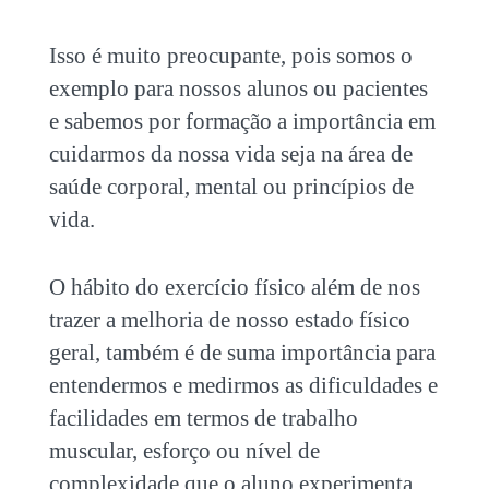
Isso é muito preocupante, pois somos o
exemplo para nossos alunos ou pacientes
e sabemos por formação a importância em
cuidarmos da nossa vida seja na área de
saúde corporal, mental ou princípios de
vida.
O hábito do exercício físico além de nos
trazer a melhoria de nosso estado físico
geral, também é de suma importância para
entendermos e medirmos as dificuldades e
facilidades em termos de trabalho
muscular, esforço ou nível de
complexidade que o aluno experimenta