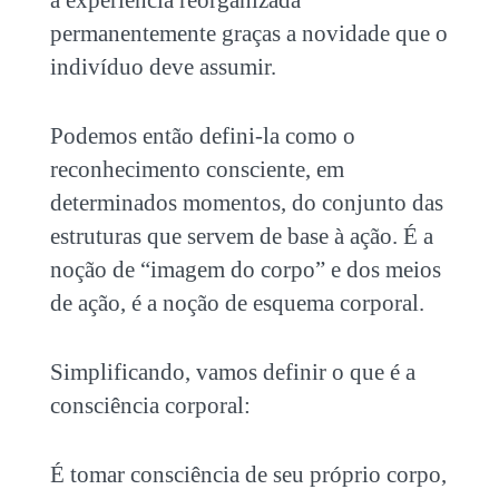
permanentemente graças a novidade que o
indivíduo deve assumir.
Podemos então defini-la como o
reconhecimento consciente, em
determinados momentos, do conjunto das
estruturas que servem de base à ação. É a
noção de “imagem do corpo” e dos meios
de ação, é a noção de esquema corporal.
Simplificando, vamos definir o que é a
consciência corporal:
É tomar consciência de seu próprio corpo,