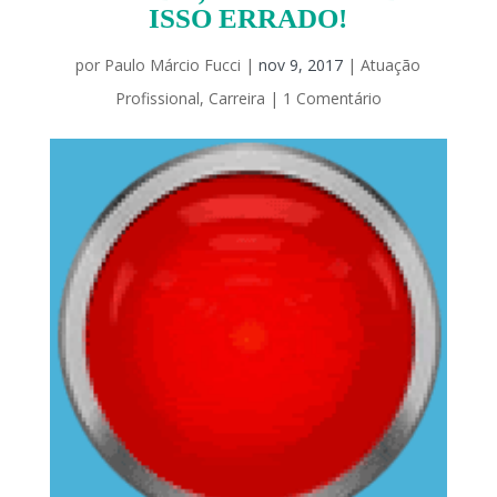
ISSO ERRADO!
por
Paulo Márcio Fucci
|
nov 9, 2017
|
Atuação
Profissional
,
Carreira
|
1 Comentário