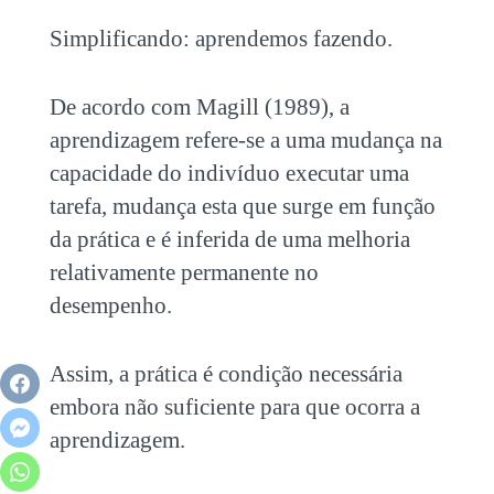
Simplificando: aprendemos fazendo.
De acordo com Magill (1989), a
aprendizagem refere-se a uma mudança na
capacidade do indivíduo executar uma
tarefa, mudança esta que surge em função
da prática e é inferida de uma melhoria
relativamente permanente no
desempenho.
Assim, a prática é condição necessária
embora não suficiente para que ocorra a
aprendizagem.