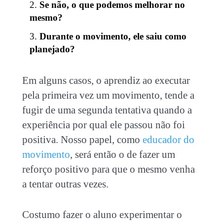
Se não, o que podemos melhorar no
mesmo?
Durante o movimento, ele saiu como
planejado?
Em alguns casos, o aprendiz ao executar
pela primeira vez um movimento, tende a
fugir de uma segunda tentativa quando a
experiência por qual ele passou não foi
positiva. Nosso papel, como
educador do
movimento
, será então o de fazer um
reforço positivo para que o mesmo venha
a tentar outras vezes.
Costumo fazer o aluno experimentar o