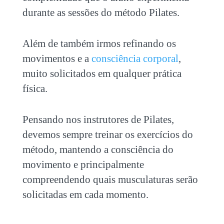
durante as sessões do método Pilates.
Além de também irmos refinando os
movimentos e a
consciência corporal
,
muito solicitados em qualquer prática
física.
Pensando nos instrutores de Pilates,
devemos sempre treinar os exercícios do
método, mantendo a consciência do
movimento e principalmente
compreendendo quais musculaturas serão
solicitadas em cada momento.