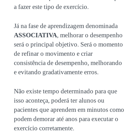
a fazer este tipo de exercício.
Já na fase de aprendizagem denominada
ASSOCIATIVA
, melhorar o desempenho
será o principal objetivo. Será o momento
de refinar o movimento e criar
consistência de desempenho, melhorando
e evitando gradativamente erros.
Não existe tempo determinado para que
isso aconteça, poderá ter alunos ou
pacientes que aprendem em minutos como
podem demorar até anos para executar o
exercício corretamente.