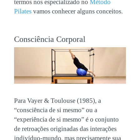
termos nos especializado no
Método
Pilates
vamos conhecer alguns conceitos.
Consciência Corporal
Para Vayer & Toulouse (1985), a
“consciência de si mesmo” ou a
“experiência de si mesmo” é o conjunto
de retroações originadas das interações
indivíduo-mundo, mas precisamente sua