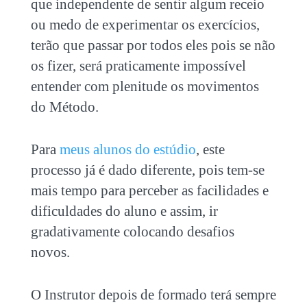
que independente de sentir algum receio
ou medo de experimentar os exercícios,
terão que passar por todos eles pois se não
os fizer, será praticamente impossível
entender com plenitude os movimentos
do Método.
Para
meus alunos do estúdio
, este
processo já é dado diferente, pois tem-se
mais tempo para perceber as facilidades e
dificuldades do aluno e assim, ir
gradativamente colocando desafios
novos.
O Instrutor depois de formado terá sempre