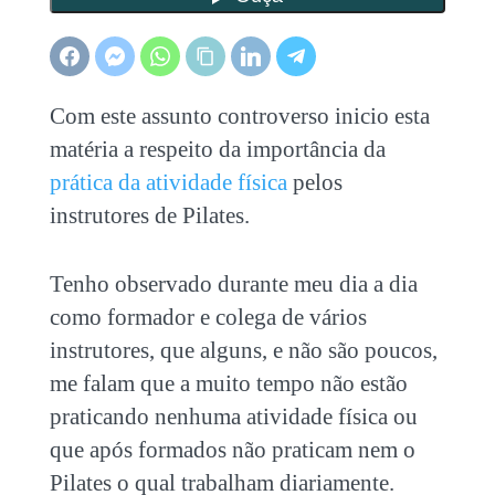
Com este assunto controverso inicio esta
matéria a respeito da importância da
prática da atividade física
pelos
instrutores de Pilates.
Tenho observado durante meu dia a dia
como formador e colega de vários
instrutores, que alguns, e não são poucos,
me falam que a muito tempo não estão
praticando nenhuma atividade física ou
que após formados não praticam nem o
Pilates o qual trabalham diariamente.