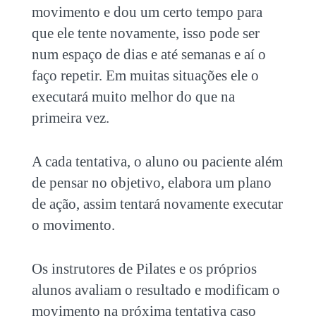
movimento e dou um certo tempo para
que ele tente novamente, isso pode ser
num espaço de dias e até semanas e aí o
faço repetir. Em muitas situações ele o
executará muito melhor do que na
primeira vez.
A cada tentativa, o aluno ou paciente além
de pensar no objetivo, elabora um plano
de ação, assim tentará novamente executar
o movimento.
Os instrutores de Pilates e os próprios
alunos avaliam o resultado e modificam o
movimento na próxima tentativa caso