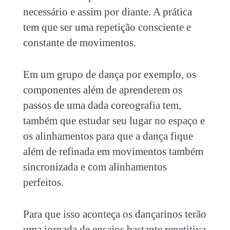
necessário e assim por diante. A prática
tem que ser uma repetição consciente e
constante de movimentos.
Em um grupo de dança por exemplo, os
componentes além de aprenderem os
passos de uma dada coreografia tem,
também que estudar seu lugar no espaço e
os alinhamentos para que a dança fique
além de refinada em movimentos também
sincronizada e com alinhamentos
perfeitos.
Para que isso aconteça os dançarinos terão
uma jornada de ensaios bastante repetitiva