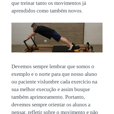
que treinar tanto os movimentos já
aprendidos como também novos.
Devemos sempre lembrar que somos o
exemplo e o norte para que nosso aluno
ou paciente vislumbre cada exercício na
sua melhor execução e assim busque
também aprimoramento. Portanto,
devemos sempre orientar os alunos a
pensar, refletir sobre o movimento e não