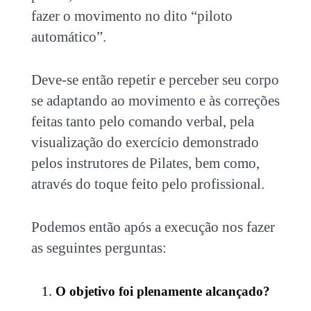
fazer o movimento no dito “piloto
automático”.
Deve-se então repetir e perceber seu corpo
se adaptando ao movimento e às correções
feitas tanto pelo comando verbal, pela
visualização do exercício demonstrado
pelos instrutores de Pilates, bem como,
através do toque feito pelo profissional.
Podemos então após a execução nos fazer
as seguintes perguntas:
O objetivo foi plenamente alcançado?