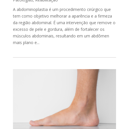
A abdominoplastia é um procedimento cirúrgico que
tem como objetivo melhorar a aparência e a firmeza
da região abdominal. É uma intervenção que remove o
excesso de pele e gordura, além de fortalecer os
músculos abdominais, resultando em um abdômen
mais plano e...