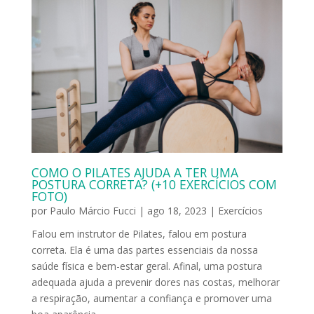
COMO O PILATES AJUDA A TER UMA
POSTURA CORRETA? (+10 EXERCÍCIOS COM
FOTO)
por
Paulo Márcio Fucci
|
ago 18, 2023
|
Exercícios
Falou em instrutor de Pilates, falou em postura
correta. Ela é uma das partes essenciais da nossa
saúde física e bem-estar geral. Afinal, uma postura
adequada ajuda a prevenir dores nas costas, melhorar
a respiração, aumentar a confiança e promover uma