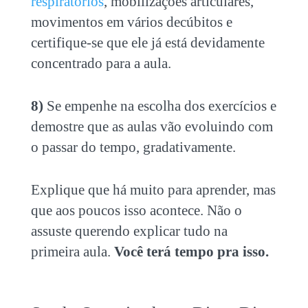
respiratórios
, mobilizações articulares,
movimentos em vários decúbitos e
certifique-se que ele já está devidamente
concentrado para a aula.
8)
Se empenhe na escolha dos exercícios e
demostre que as aulas vão evoluindo com
o passar do tempo, gradativamente.
Explique que há muito para aprender, mas
que aos poucos isso acontece. Não o
assuste querendo explicar tudo na
primeira aula.
Você terá tempo pra isso.