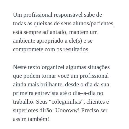
Um profissional responsável sabe de
todas as queixas de seus alunos/pacientes,
está sempre adiantado, mantem um
ambiente apropriado a ele(s) e se
compromete com os resultados.
Neste texto organizei algumas situações
que podem tornar você um profissional
ainda mais brilhante, desde o dia da sua
primeira entrevista até o dia–a-dia no
trabalho. Seus “coleguinhas”, clientes e
superiores dirão: Uoooww! Preciso ser
assim também!