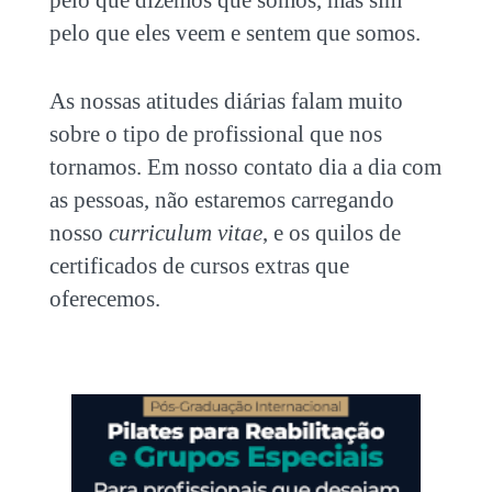
pelo que eles veem e sentem que somos.
As nossas atitudes diárias falam muito
sobre o tipo de profissional que nos
tornamos. Em nosso contato dia a dia com
as pessoas, não estaremos carregando
nosso
curriculum vitae
, e os quilos de
certificados de cursos extras que
oferecemos.