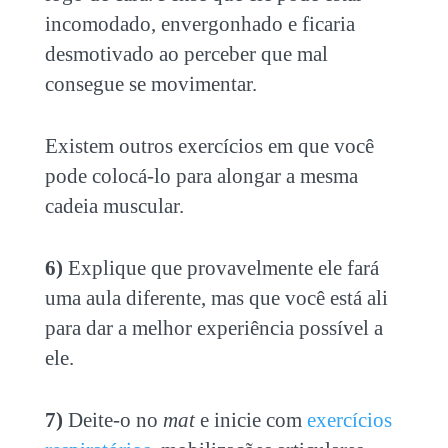
incomodado, envergonhado e ficaria
desmotivado ao perceber que mal
consegue se movimentar.
Existem outros exercícios em que você
pode colocá-lo para alongar a mesma
cadeia muscular.
6)
Explique que provavelmente ele fará
uma aula diferente, mas que você está ali
para dar a melhor experiência possível a
ele.
7)
Deite-o no
mat
e inicie com
exercícios