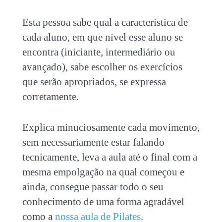
Esta pessoa sabe qual a característica de
cada aluno, em que nível esse aluno se
encontra (iniciante, intermediário ou
avançado), sabe escolher os exercícios
que serão apropriados, se expressa
corretamente.
Explica minuciosamente cada movimento,
sem necessariamente estar falando
tecnicamente, leva a aula até o final com a
mesma empolgação na qual começou e
ainda, consegue passar todo o seu
conhecimento de uma forma agradável
como a
nossa aula de Pilates
.