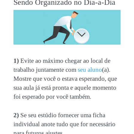
Sendo Organizado no Dia-a-Dia
1)
Evite ao máximo chegar ao local de
trabalho juntamente com
seu aluno
(a).
Mostre que você o estava esperando, que
sua aula já está pronta e aquele momento
foi esperado por você também.
2)
Se seu estúdio fornecer uma ficha
individual anote tudo que for necessário
para futuros ajustes.