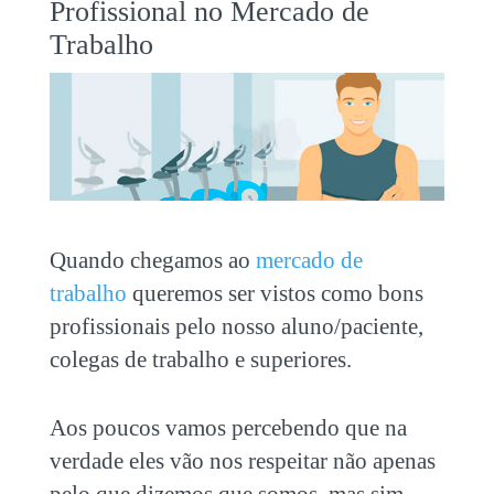
Profissional no Mercado de
Trabalho
Quando chegamos ao
mercado de
trabalho
queremos ser vistos como bons
profissionais pelo nosso aluno/paciente,
colegas de trabalho e superiores.
Aos poucos vamos percebendo que na
verdade eles vão nos respeitar não apenas
pelo que dizemos que somos, mas sim