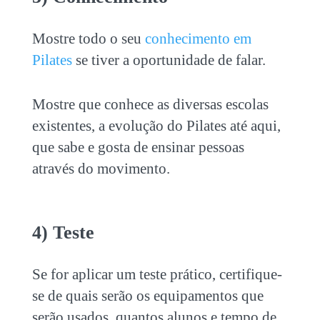
Mostre todo o seu
conhecimento em
Pilates
se tiver a oportunidade de falar.
Mostre que conhece as diversas escolas
existentes, a evolução do Pilates até aqui,
que sabe e gosta de ensinar pessoas
através do movimento.
4) Teste
Se for aplicar um teste prático, certifique-
se de quais serão os equipamentos que
serão usados, quantos alunos e tempo de