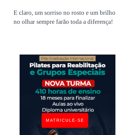
E claro, um sorriso no rosto e um brilho
no olhar sempre farão toda a diferença!
MATRICULE-SE