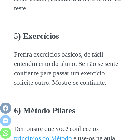
teste.
5) Exercícios
Prefira exercícios básicos, de fácil
entendimento do aluno. Se não se sente
confiante para passar um exercício,
solicite outro. Mostre-se confiante.
6) Método Pilates
Demonstre que você conhece os
princípios do Método
e use-os na aula.