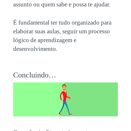
assunto ou quem sabe e possa te ajudar.
É fundamental ter tudo organizado para
elaborar suas aulas, seguir um processo
lógico de aprendizagem e
desenvolvimento.
Concluindo…