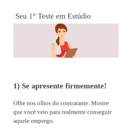
Seu 1° Teste em Estúdio
1) Se apresente firmemente!
Olhe nos olhos do contratante. Mostre
que você veio para realmente conseguir
aquele emprego.