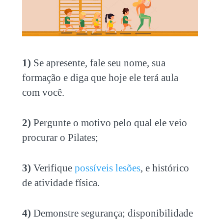
1)
Se apresente, fale seu nome, sua
formação e diga que hoje ele terá aula
com você.
2)
Pergunte o motivo pelo qual ele veio
procurar o Pilates;
3)
Verifique
possíveis lesões
, e histórico
de atividade física.
4)
Demonstre segurança; disponibilidade