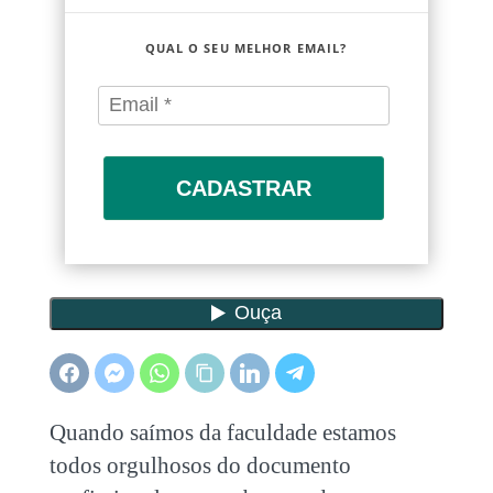
QUAL O SEU MELHOR EMAIL?
CADASTRAR
Quando saímos da faculdade estamos
todos orgulhosos do documento