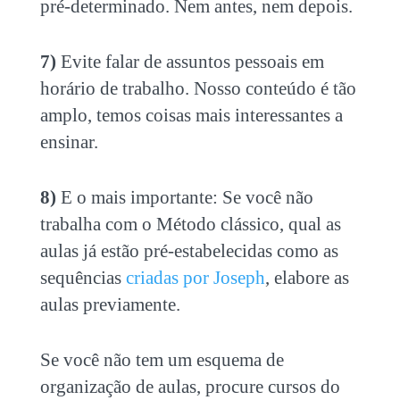
pré-determinado. Nem antes, nem depois.
7)
Evite falar de assuntos pessoais em
horário de trabalho. Nosso conteúdo é tão
amplo, temos coisas mais interessantes a
ensinar.
8)
E o mais importante: Se você não
trabalha com o Método clássico, qual as
aulas já estão pré-estabelecidas como as
sequências
criadas por Joseph
, elabore as
aulas previamente.
Se você não tem um esquema de
organização de aulas, procure cursos do