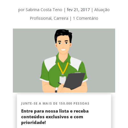
por
Sabrina Costa Teno
|
fev 21, 2017
|
Atuação
Profissional
,
Carreira
|
1 Comentário
JUNTE-SE A MAIS DE 150.000 PESSOAS
Entre para nossa lista e receba
conteúdos exclusivos e com
prioridade!