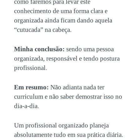
como faremos para levar este
conhecimento de uma forma clara e
organizada ainda ficam dando aquela
“cutucada” na cabeça.
Minha conclusão:
sendo uma pessoa
organizada, responsável e tendo postura
profissional.
Em resumo:
Não adianta nada ter
curriculum e não saber demostrar isso no
dia-a-dia.
Um profissional organizado planeja
absolutamente tudo em sua prática diária.