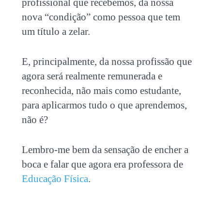
profissional que recebemos, da nossa
nova “condição” como pessoa que tem
um título a zelar.
E, principalmente, da nossa profissão que
agora será realmente remunerada e
reconhecida, não mais como estudante,
para aplicarmos tudo o que aprendemos,
não é?
Lembro-me bem da sensação de encher a
boca e falar que agora era professora de
Educação Física
.