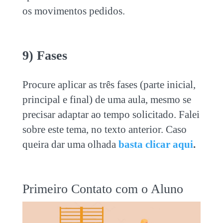
os movimentos pedidos.
9) Fases
Procure aplicar as três fases (parte inicial,
principal e final) de uma aula, mesmo se
precisar adaptar ao tempo solicitado. Falei
sobre este tema, no texto anterior. Caso
queira dar uma olhada
basta clicar aqui
.
Primeiro Contato com o Aluno