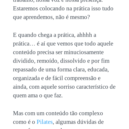
Estaremos colocando na prática isso tudo
que aprendemos, não é mesmo?
E quando chega a prática, ahhhh a
prática… é aí que vemos que todo aquele
conteúdo precisa ser minuciosamente
dividido, remoído, dissolvido e por fim
repassado de uma forma clara, educada,
organizada e de fácil compreensão e
ainda, com aquele sorriso característico de
quem ama o que faz.
Mas com um conteúdo tão complexo
como é o
Pilates
, algumas dúvidas de