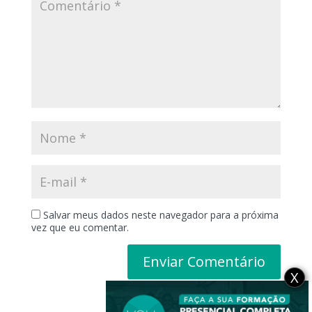
Salvar meus dados neste navegador para a próxima
vez que eu comentar.
X