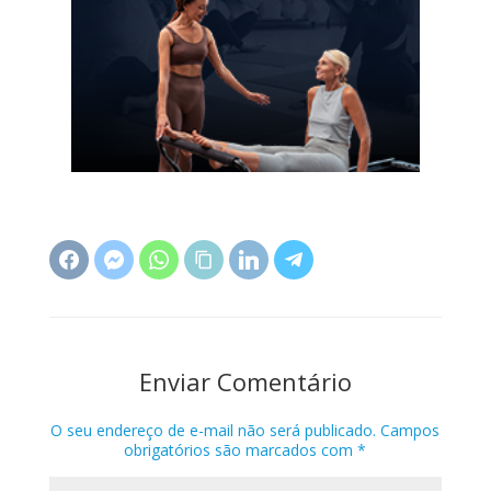
Enviar Comentário
O seu endereço de e-mail não será publicado.
Campos
obrigatórios são marcados com
*