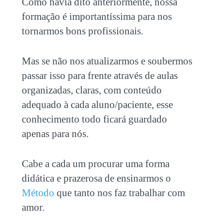
Como havia dito anteriormente, nossa
formação é importantíssima para nos
tornarmos bons profissionais.
Mas se não nos atualizarmos e soubermos
passar isso para frente através de aulas
organizadas, claras, com conteúdo
adequado à cada aluno/paciente, esse
conhecimento todo ficará guardado
apenas para nós.
Cabe a cada um procurar uma forma
didática e prazerosa de ensinarmos o
Método
que tanto nos faz trabalhar com
amor.