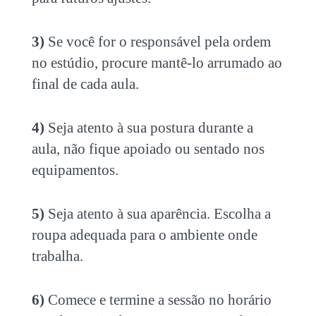
3)
Se você for o responsável pela ordem
no estúdio, procure mantê-lo arrumado ao
final de cada aula.
4)
Seja atento à sua postura durante a
aula, não fique apoiado ou sentado nos
equipamentos.
5)
Seja atento à sua aparência. Escolha a
roupa adequada para o ambiente onde
trabalha.
6)
Comece e termine a sessão no horário