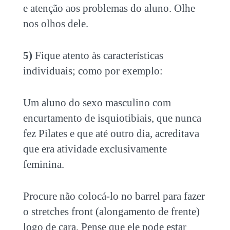
e atenção aos problemas do aluno. Olhe
nos olhos dele.
5)
Fique atento às características
individuais; como por exemplo:
Um aluno do sexo masculino com
encurtamento de isquiotibiais, que nunca
fez Pilates e que até outro dia, acreditava
que era atividade exclusivamente
feminina.
Procure não colocá-lo no barrel para fazer
o stretches front (alongamento de frente)
logo de cara. Pense que ele pode estar