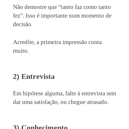
Não demostre que “tanto faz como tanto
fez”. Isso é importante num momento de
decisão.
Acredite, a primeira impressão conta
muito.
2) Entrevista
Em hipótese alguma, falte à entrevista sem
dar uma satisfação, ou chegue atrasado.
3) Conhecimento