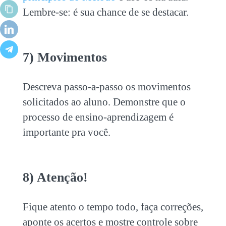
Lembre-se: é sua chance de se destacar.
7) Movimentos
Descreva passo-a-passo os movimentos
solicitados ao aluno. Demonstre que o
processo de ensino-aprendizagem é
importante pra você.
8) Atenção!
Fique atento o tempo todo, faça correções,
aponte os acertos e mostre controle sobre