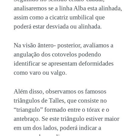
analisaremos se a linha Alba esta alinhada,
assim como a cicatriz umbilical que
poderá estar desviada ou alinhada.
Na visão ântero- posterior, avaliamos a
angulação dos cotovelos podendo
identificar se apresentam deformidades
como varo ou valgo.
Além disso, observamos os famosos
triângulos de Talles, que consiste no
“triangulo” formado entre o tórax e o
antebraço. Se este triângulo estiver maior
em um dos lados, poderá indicar a