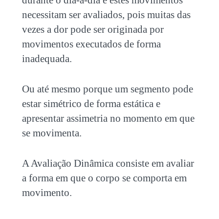
durante o dia-a-dia e estes movimentos
necessitam ser avaliados, pois muitas das
vezes a dor pode ser originada por
movimentos executados de forma
inadequada.
Ou até mesmo porque um segmento pode
estar simétrico de forma estática e
apresentar assimetria no momento em que
se movimenta.
A Avaliação Dinâmica consiste em avaliar
a forma em que o corpo se comporta em
movimento.