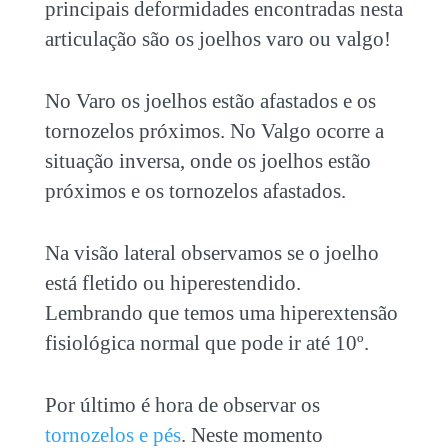
principais deformidades encontradas nesta
articulação são os joelhos varo ou valgo!
No Varo os joelhos estão afastados e os
tornozelos próximos. No Valgo ocorre a
situação inversa, onde os joelhos estão
próximos e os tornozelos afastados.
Na visão lateral observamos se o joelho
está fletido ou hiperestendido.
Lembrando que temos uma hiperextensão
fisiológica normal que pode ir até 10º.
Por último é hora de observar os
tornozelos e pés
. Neste momento