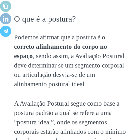
O que é a postura?
Podemos afirmar que a postura é o
correto alinhamento do corpo no
espaço
, sendo assim, a Avaliação Postural
deve determinar se um segmento corporal
ou articulação desvia-se de um
alinhamento postural ideal.
A Avaliação Postural segue como base a
postura padrão a qual se refere a uma
“postura ideal”, onde os segmentos
corporais estarão alinhados com o mínimo