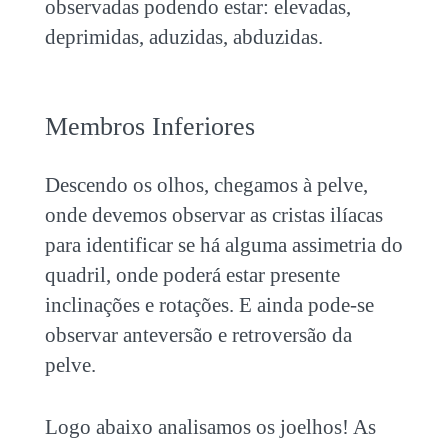
observadas podendo estar: elevadas,
deprimidas, aduzidas, abduzidas.
Membros Inferiores
Descendo os olhos, chegamos à pelve,
onde devemos observar as cristas ilíacas
para identificar se há alguma assimetria do
quadril, onde poderá estar presente
inclinações e rotações. E ainda pode-se
observar anteversão e retroversão da
pelve.
Logo abaixo analisamos os joelhos! As