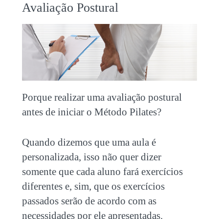
Avaliação Postural
Porque realizar uma avaliação postural
antes de iniciar o Método Pilates?
Quando dizemos que uma aula é
personalizada, isso não quer dizer
somente que cada aluno fará exercícios
diferentes e, sim, que os exercícios
passados serão de acordo com as
necessidades por ele apresentadas.