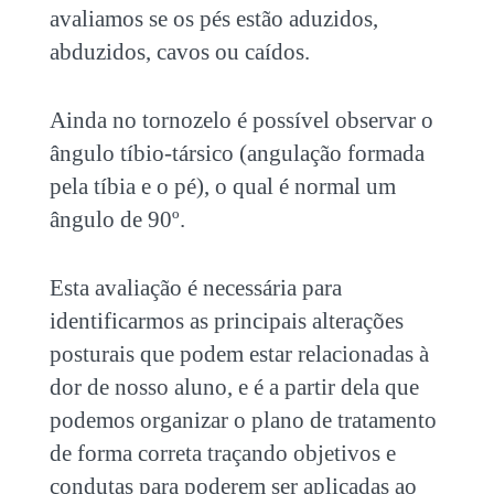
avaliamos se os pés estão aduzidos,
abduzidos, cavos ou caídos.
Ainda no tornozelo é possível observar o
ângulo tíbio-társico (angulação formada
pela tíbia e o pé), o qual é normal um
ângulo de 90º.
Esta avaliação é necessária para
identificarmos as principais alterações
posturais que podem estar relacionadas à
dor de nosso aluno, e é a partir dela que
podemos organizar o plano de tratamento
de forma correta traçando objetivos e
condutas para poderem ser aplicadas ao