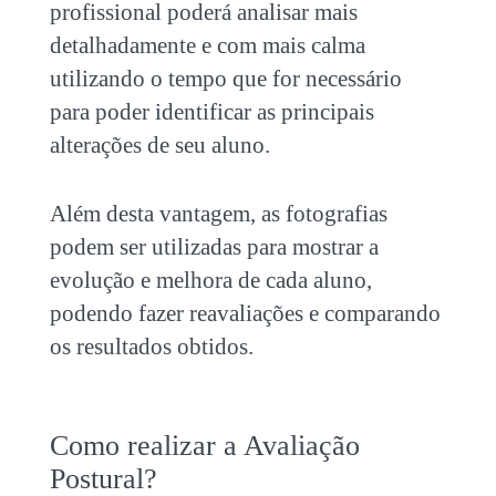
profissional poderá analisar mais
detalhadamente e com mais calma
utilizando o tempo que for necessário
para poder identificar as principais
alterações de seu aluno.
Além desta vantagem, as fotografias
podem ser utilizadas para mostrar a
evolução e melhora de cada aluno,
podendo fazer reavaliações e comparando
os resultados obtidos.
Como realizar a Avaliação
Postural?