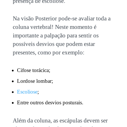
presença de escoliose.
Na visão Posterior pode-se avaliar toda a
coluna vertebral! Neste momento é
importante a palpação para sentir os
possíveis desvios que podem estar
presentes, como por exemplo:
Cifose torácica;
Lordose lombar;
Escoliose
;
Entre outros desvios posturais.
Além da coluna, as escápulas devem ser