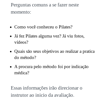
Perguntas comuns a se fazer neste
momento:
Como você conheceu o Pilates?
Já fez Pilates alguma vez? Já viu fotos,
vídeos?
Quais são seus objetivos ao realizar a pratica
do método?
A procura pelo método foi por indicação
médica?
Essas informações irão direcionar o
instrutor ao inicio da avaliação.