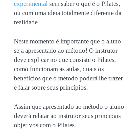
experimental
sem saber o que é o Pilates,
ou com uma ideia totalmente diferente da
realidade.
Neste momento é importante que o aluno
seja apresentado ao método! O instrutor
deve explicar no que consiste o Pilates,
como funcionam as aulas, quais os
benefícios que o método poderá lhe trazer
e falar sobre seus princípios.
Assim que apresentado ao método o aluno
deverá relatar ao instrutor seus principais
objetivos com o Pilates.