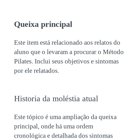
Queixa principal
Este item está relacionado aos relatos do
aluno que o levaram a procurar o Método
Pilates. Inclui seus objetivos e sintomas
por ele relatados.
Historia da moléstia atual
Este tópico é uma ampliação da queixa
principal, onde há uma ordem
cronológica e detalhada dos sintomas