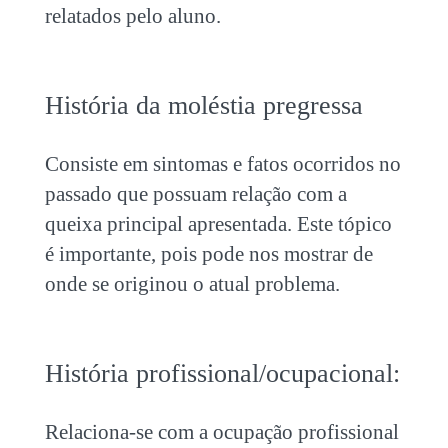
relatados pelo aluno.
História da moléstia pregressa
Consiste em sintomas e fatos ocorridos no
passado que possuam relação com a
queixa principal apresentada. Este tópico
é importante, pois pode nos mostrar de
onde se originou o atual problema.
História profissional/ocupacional:
Relaciona-se com a ocupação profissional