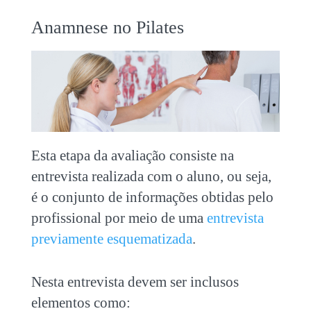
Anamnese no Pilates
Esta etapa da avaliação consiste na
entrevista realizada com o aluno, ou seja,
é o conjunto de informações obtidas pelo
profissional por meio de uma
entrevista
previamente esquematizada
.
Nesta entrevista devem ser inclusos
elementos como: