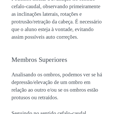
cefalo-caudal, observando primeiramente
as inclinações laterais, rotações e
protrusão/retração da cabeça. É necessário
que o aluno esteja à vontade, evitando
assim possíveis auto correções.
Membros Superiores
Analisando os ombros, podemos ver se há
depressão/elevação de um ombro em
relação ao outro e/ou se os ombros estão
protusos ou retraídos.
Seguindo no sentido cefalo-caudal,