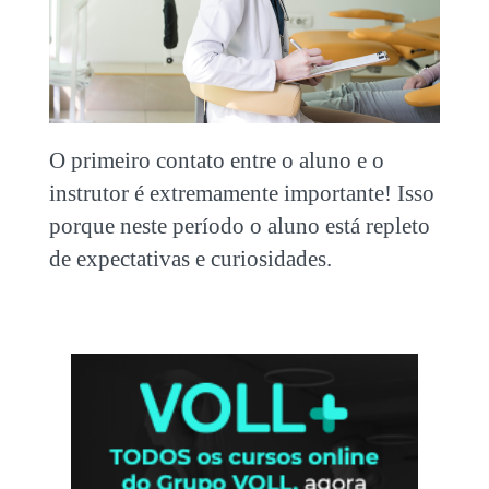
O primeiro contato entre o aluno e o
instrutor é extremamente importante! Isso
porque neste período o aluno está repleto
de expectativas e curiosidades.