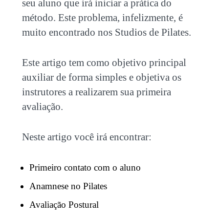
seu aluno que irá iniciar a prática do
método. Este problema, infelizmente, é
muito encontrado nos Studios de Pilates.
Este artigo tem como objetivo principal
auxiliar de forma simples e objetiva os
instrutores a realizarem sua primeira
avaliação.
Neste artigo você irá encontrar:
Primeiro contato com o aluno
Anamnese no Pilates
Avaliação Postural