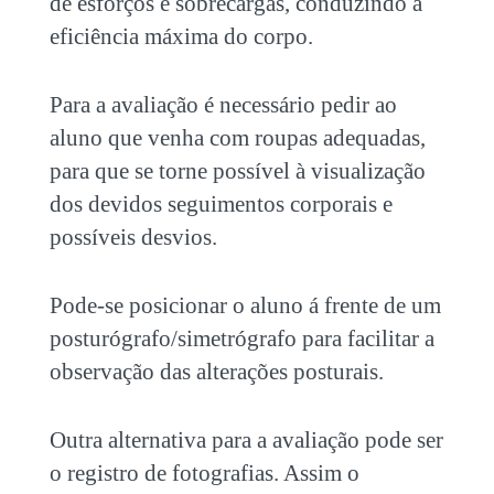
de esforços e sobrecargas, conduzindo a
eficiência máxima do corpo.
Para a avaliação é necessário pedir ao
aluno que venha com roupas adequadas,
para que se torne possível à visualização
dos devidos seguimentos corporais e
possíveis desvios.
Pode-se posicionar o aluno á frente de um
posturógrafo/simetrógrafo para facilitar a
observação das alterações posturais.
Outra alternativa para a avaliação pode ser
o registro de fotografias. Assim o