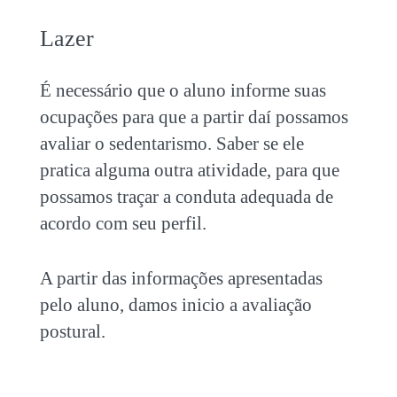
Lazer
É necessário que o aluno informe suas
ocupações para que a partir daí possamos
avaliar o sedentarismo. Saber se ele
pratica alguma outra atividade, para que
possamos traçar a conduta adequada de
acordo com seu perfil.
A partir das informações apresentadas
pelo aluno, damos inicio a avaliação
postural.