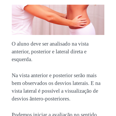
O aluno deve ser analisado na vista
anterior, posterior e lateral direta e
esquerda.
Na vista anterior e posterior serão mais
bem observados os desvios laterais. E na
vista lateral é possível a visualização de
desvios ântero-posteriores.
Podemos iniciar a avaliação no sentido