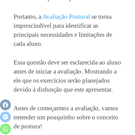
Portanto, a
Avaliação Postural
se torna
imprescindível para identificar as
principais necessidades e limitações de
cada aluno.
Essa questão deve ser esclarecida ao aluno
antes de iniciar a avaliação. Mostrando a
ele que os exercícios serão planejados
devido à disfunção que este apresentar.
Antes de começarmos a avaliação, vamos
entender um pouquinho sobre o conceito
de postura!