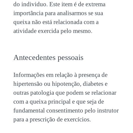
do individuo. Este item é de extrema
importância para analisarmos se sua
queixa não está relacionada com a
atividade exercida pelo mesmo.
Antecedentes pessoais
Informações em relação à presença de
hipertensão ou hipotenção, diabetes e
outras patologia que podem se relacionar
com a queixa principal e que seja de
fundamental consentimento pelo instrutor
para a prescrição de exercícios.