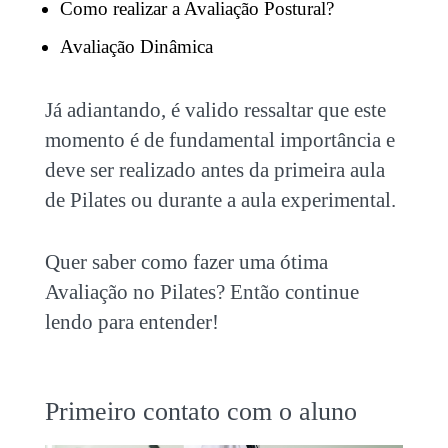
Como realizar a Avaliação Postural?
Avaliação Dinâmica
Já adiantando, é valido ressaltar que este
momento é de fundamental importância e
deve ser realizado antes da primeira aula
de Pilates ou durante a aula experimental.
Quer saber como fazer uma ótima
Avaliação no Pilates? Então continue
lendo para entender!
Primeiro contato com o aluno