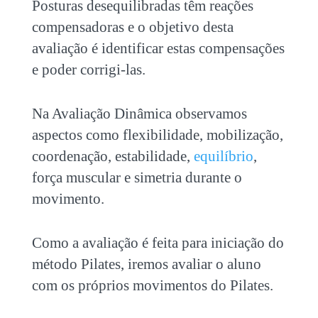
Posturas desequilibradas têm reações
compensadoras e o objetivo desta
avaliação é identificar estas compensações
e poder corrigi-las.
Na Avaliação Dinâmica observamos
aspectos como flexibilidade, mobilização,
coordenação, estabilidade,
equilíbrio
,
força muscular e simetria durante o
movimento.
Como a avaliação é feita para iniciação do
método Pilates, iremos avaliar o aluno
com os próprios movimentos do Pilates.