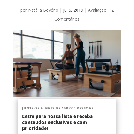
por
Natália Bovério
|
jul 5, 2019
|
Avaliação
|
2
Comentários
JUNTE-SE A MAIS DE 150.000 PESSOAS
Entre para nossa lista e receba
conteúdos exclusivos e com
prioridade!