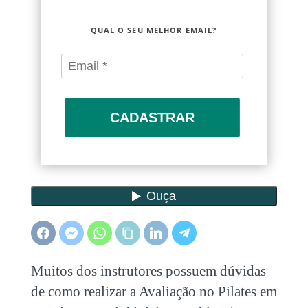
QUAL O SEU MELHOR EMAIL?
CADASTRAR
Muitos dos instrutores possuem dúvidas
de como realizar a Avaliação no Pilates em