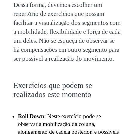
Dessa forma, devemos escolher um
repertório de exercícios que possam
facilitar a visualização dos segmentos com
a mobilidade, flexibilidade e força de cada
um deles. Não se esqueça de observar se
há compensações em outro segmento para
ser possível a realização do movimento.
Exercícios que podem se
realizados este momento
Roll Down
: Neste exercício pode-se
observar a mobilização da coluna,
alongamento de cadeia posterior, e possíveis