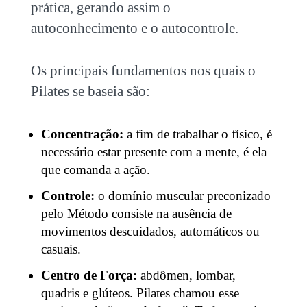
prática, gerando assim o
autoconhecimento e o autocontrole.
Os principais fundamentos nos quais o
Pilates se baseia são:
Concentração:
a fim de trabalhar o físico, é
necessário estar presente com a mente, é ela
que comanda a ação.
Controle:
o domínio muscular preconizado
pelo Método consiste na ausência de
movimentos descuidados, automáticos ou
casuais.
Centro de Força:
abdômen, lombar,
quadris e glúteos. Pilates chamou esse