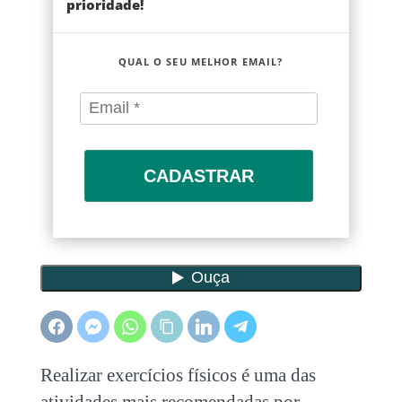
prioridade!
QUAL O SEU MELHOR EMAIL?
CADASTRAR
Realizar exercícios físicos é uma das