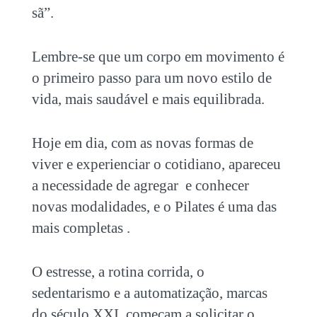
sã”.
Lembre-se que um corpo em movimento é
o primeiro passo para um novo estilo de
vida, mais saudável e mais equilibrada.
Hoje em dia, com as novas formas de
viver e experienciar o cotidiano, apareceu
a necessidade de agregar e conhecer
novas modalidades, e o Pilates é uma das
mais completas .
O estresse, a rotina corrida, o
sedentarismo e a automatização, marcas
do século XXI, começam a solicitar o