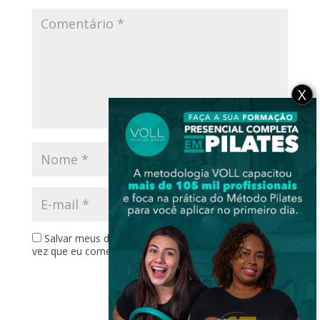
X
Salvar meus dados neste navegador para a próxima
vez que eu comentar.