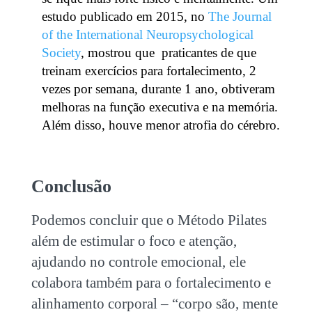
estudo publicado em 2015, no
The Journal
of the International Neuropsychological
Society
, mostrou que praticantes de que
treinam exercícios para fortalecimento, 2
vezes por semana, durante 1 ano, obtiveram
melhoras na função executiva e na memória.
Além disso, houve menor atrofia do cérebro.
Conclusão
Podemos concluir que o Método Pilates
além de estimular o foco e atenção,
ajudando no controle emocional, ele
colabora também para o fortalecimento e
alinhamento corporal – “corpo são, mente