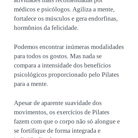
atividades mais recomendadas por
médicos e psicólogos. Agiliza a mente,
fortalece os músculos e gera endorfinas,
hormônios da felicidade.
Podemos encontrar inúmeras modalidades
para todos os gostos. Mas nada se
compara a intensidade dos benefícios
psicológicos proporcionado pelo
Pilates
para a mente
.
Apesar de aparente suavidade dos
movimentos, os exercícios de Pilates
fazem com que o corpo não só alongue e
se fortifique de forma integrada e