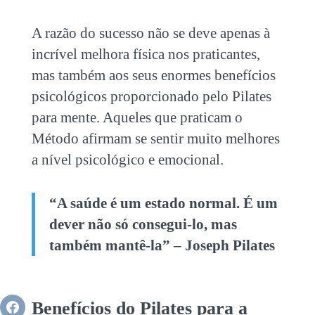
A razão do sucesso não se deve apenas à
incrível melhora física nos praticantes,
mas também aos seus enormes benefícios
psicológicos proporcionado pelo
Pilates
para mente
. Aqueles que praticam o
Método afirmam se sentir muito melhores
a nível psicológico e emocional.
“A saúde é um estado normal. É um
dever não só consegui-lo, mas
também mantê-la” – Joseph Pilates
Benefícios do
Pilates para a