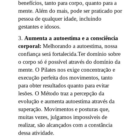
benefícios, tanto para corpo, quanto para a
mente. Além do mais, pode ser praticado por
pessoa de qualquer idade, incluindo
gestantes e idosos.
Aumenta a autoestima e a consciência
corporal:
Melhorando a autoestima, nossa
confiança será fortalecida.Ter domínio sobre
o corpo só é possível através do domínio da
mente. O Pilates nos exige concentração e
execução perfeita dos movimentos, tanto
para obter resultados quanto para evitar
lesões. O Método traz a percepção da
evolução e aumenta autoestima através da
superação. Movimentos e posturas que,
muitas vezes, julgamos impossíveis de
realizar, são alcançados com a constância
dessa atividade.