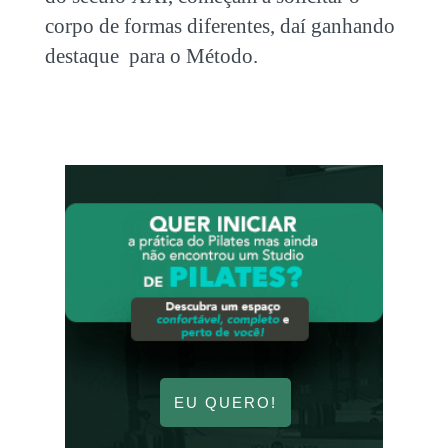
corpo de formas diferentes, daí ganhando
destaque para o Método.
EU QUERO!