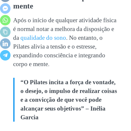
mente
Após o início de qualquer atividade física
é normal notar a melhora da disposição e
da
qualidade do sono
. No entanto, o
Pilates alivia a tensão e o estresse,
expandindo consciência e integrando
corpo e mente.
“O Pilates incita a força de vontade,
o desejo, o impulso de realizar coisas
e a convicção de que você pode
alcançar seus objetivos” – Inélia
Garcia