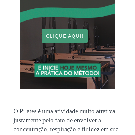
CLIQUE AQUI!
O Pilates é uma atividade muito atrativa
justamente pelo fato de envolver a
concentração, respiração e fluidez em sua