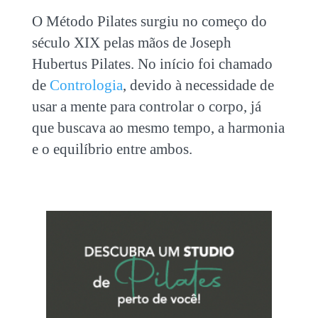
O Método Pilates surgiu no começo do
século XIX pelas mãos de Joseph
Hubertus Pilates. No início foi chamado
de
Contrologia
, devido à necessidade de
usar a mente para controlar o corpo, já
que buscava ao mesmo tempo, a harmonia
e o equilíbrio entre ambos.