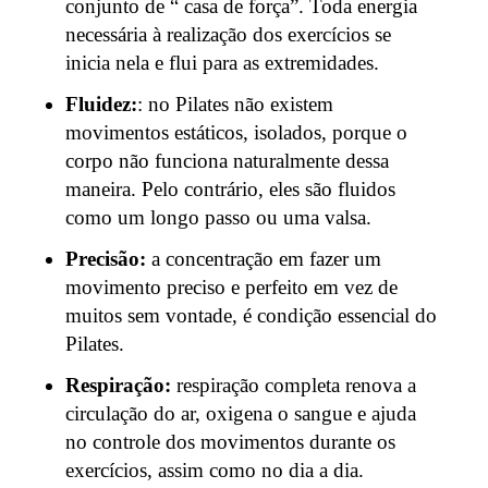
conjunto de “ casa de força”. Toda energia
necessária à realização dos exercícios se
inicia nela e flui para as extremidades.
Fluidez:
: no Pilates não existem
movimentos estáticos, isolados, porque o
corpo não funciona naturalmente dessa
maneira. Pelo contrário, eles são fluidos
como um longo passo ou uma valsa.
Precisão:
a concentração em fazer um
movimento preciso e perfeito em vez de
muitos sem vontade, é condição essencial do
Pilates.
Respiração:
respiração completa renova a
circulação do ar, oxigena o sangue e ajuda
no controle dos movimentos durante os
exercícios, assim como no dia a dia.