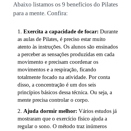
Abaixo listamos os 9 benefícios do
Pilates
para a mente
. Confira:
Exercita a capacidade de focar:
Durante
as aulas de Pilates, é preciso estar muito
atento às instruções. Os alunos são ensinados
a perceber as sensações produzidas em cada
movimento e precisam coordenar os
movimentos e a respiração, ficando
totalmente focado na atividade. Por conta
disso, a concentração é um dos seis
princípios básicos dessa técnica. Ou seja, a
mente precisa controlar o corpo.
Ajuda dormir melhor:
Vários estudos já
mostraram que o exercício físico ajuda a
regular o sono. O método traz inúmeros