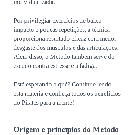
individualizada.
Por privilegiar exercícios de baixo
impacto e poucas repetições, a técnica
proporciona resultado eficaz com menor
desgaste dos músculos e das articulações.
Além disso, o Método também serve de
escudo contra estresse e a fadiga.
Está esperando o quê? Continue lendo
esta matéria e conheça todos os benefícios
do
Pilates para a mente!
Origem e princípios do Método