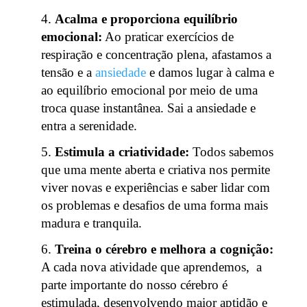
Acalma e proporciona equilíbrio
emocional:
Ao praticar exercícios de
respiração e concentração plena, afastamos a
tensão e a
ansiedade
e damos lugar à calma e
ao equilíbrio emocional por meio de uma
troca quase instantânea. Sai a ansiedade e
entra a serenidade.
Estimula a criatividade:
Todos sabemos
que uma mente aberta e criativa nos permite
viver novas e experiências e saber lidar com
os problemas e desafios de uma forma mais
madura e tranquila.
Treina o cérebro e melhora a cognição:
A cada nova atividade que aprendemos, a
parte importante do nosso cérebro é
estimulada, desenvolvendo maior aptidão e