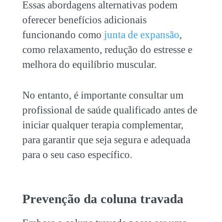
Essas abordagens alternativas podem
oferecer benefícios adicionais
funcionando como
junta de expansão
,
como relaxamento, redução do estresse e
melhora do equilíbrio muscular.
No entanto, é importante consultar um
profissional de saúde qualificado antes de
iniciar qualquer terapia complementar,
para garantir que seja segura e adequada
para o seu caso específico.
Prevenção da
coluna travada