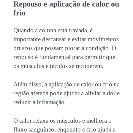
Repouso e aplicação de calor ou
frio
Quando a coluna está travada, é
importante descansar e evitar movimentos
bruscos que possam piorar a condição. O
repouso é fundamental para permitir que
os músculos e tecidos se recuperem.
Além disso, a aplicação de calor ou frio na
região afetada pode ajudar a aliviar a dor e
reduzir a inflamação.
O calor relaxa os músculos e melhora o
fluxo sanguíneo, enquanto o frio ajuda a