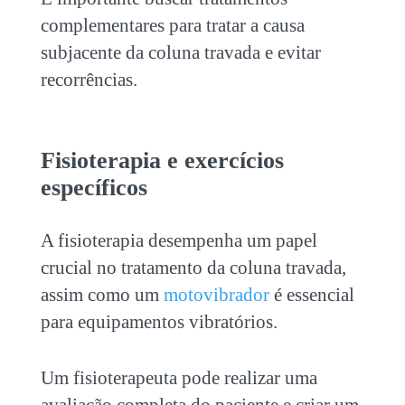
complementares para tratar a causa
subjacente da coluna travada e evitar
recorrências.
Fisioterapia e exercícios
específicos
A fisioterapia desempenha um papel
crucial no tratamento da coluna travada,
assim como um
motovibrador
é essencial
para equipamentos vibratórios.
Um fisioterapeuta pode realizar uma