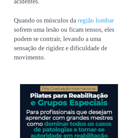
acidentes.
Quando os músculos da
região lombar
sofrem uma lesão ou ficam tensos, eles
podem se contrair, levando a uma
sensação de rigidez e dificuldade de
movimento.