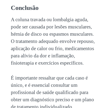
Conclusão
A
coluna travada
ou lombalgia aguda,
pode ser causada por lesões musculares,
hérnia de disco ou espasmos musculares.
O tratamento adequado envolve repouso,
aplicação de calor ou frio, medicamentos
para alívio da dor e inflamação,
fisioterapia e exercícios específicos.
É importante ressaltar que cada caso é
único, e é essencial consultar um
profissional de saúde qualificado para
obter um diagnóstico preciso e um plano
de tratamento individualizado.