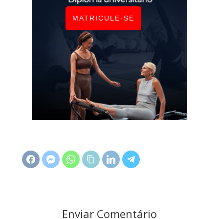
MATRICULE-SE
Enviar Comentário