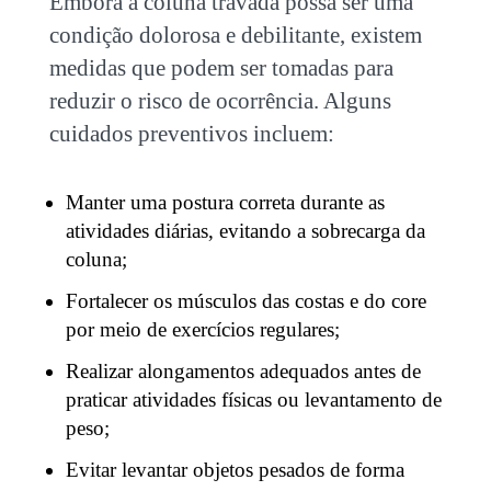
Embora a
coluna travada
possa ser uma
condição dolorosa e debilitante, existem
medidas que podem ser tomadas para
reduzir o risco de ocorrência. Alguns
cuidados preventivos incluem:
Manter uma postura correta durante as
atividades diárias, evitando a sobrecarga da
coluna;
Fortalecer os músculos das costas e do core
por meio de exercícios regulares;
Realizar alongamentos adequados antes de
praticar atividades físicas ou levantamento de
peso;
Evitar levantar objetos pesados de forma