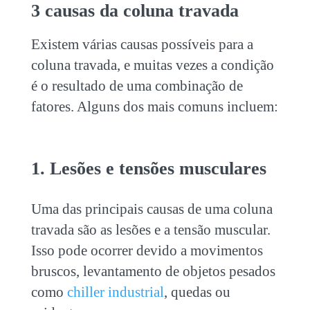
3 causas da
coluna travada
Existem várias causas possíveis para a
coluna travada
, e muitas vezes a condição
é o resultado de uma combinação de
fatores. Alguns dos mais comuns incluem:
1. Lesões e tensões musculares
Uma das principais causas de uma
coluna
travada
são as lesões e a tensão muscular.
Isso pode ocorrer devido a movimentos
bruscos, levantamento de objetos pesados
como
chiller industrial
, quedas ou