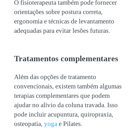
O fisioterapeuta também pode fornecer
orientações sobre postura correta,
ergonomia e técnicas de levantamento
adequadas para evitar lesões futuras.
Tratamentos complementares
Além das opções de tratamento
convencionais, existem também algumas
terapias complementares que podem
ajudar no alívio da
coluna travada
. Isso
pode incluir acupuntura, quiropraxia,
osteopatia,
yoga
e Pilates.