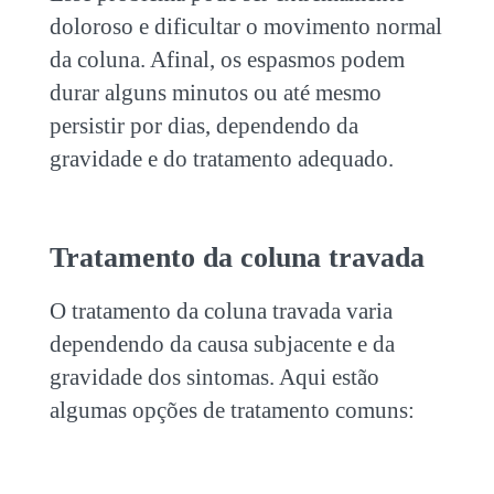
doloroso e dificultar o movimento normal
da coluna. Afinal, os espasmos podem
durar alguns minutos ou até mesmo
persistir por dias, dependendo da
gravidade e do tratamento adequado.
Tratamento da
coluna travada
O tratamento da
coluna travada
varia
dependendo da causa subjacente e da
gravidade dos sintomas. Aqui estão
algumas opções de tratamento comuns: