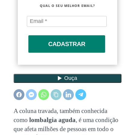
QUAL O SEU MELHOR EMAIL?
CADASTRAR
A
coluna travada
, também conhecida
como
lombalgia aguda
, é uma condição
que afeta milhões de pessoas em todo o