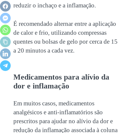
reduzir o inchaço e a inflamação.
É recomendado alternar entre a aplicação
de calor e frio, utilizando compressas
quentes ou bolsas de gelo por cerca de 15
a 20 minutos a cada vez.
Medicamentos para alívio da
dor e inflamação
Em muitos casos, medicamentos
analgésicos e anti-inflamatórios são
prescritos para ajudar no alívio da dor e
redução da inflamação associada à
coluna