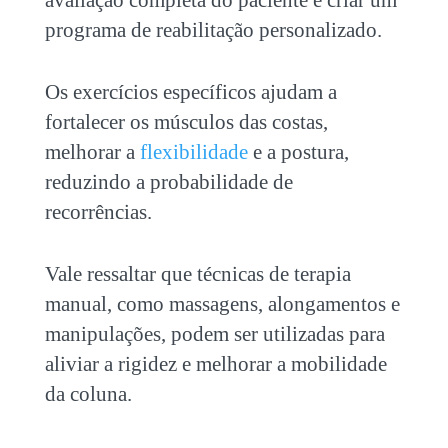
avaliação completa do paciente e criar um
programa de reabilitação personalizado.
Os exercícios específicos ajudam a
fortalecer os músculos das costas,
melhorar a
flexibilidade
e a postura,
reduzindo a probabilidade de
recorrências.
Vale ressaltar que técnicas de terapia
manual, como massagens, alongamentos e
manipulações, podem ser utilizadas para
aliviar a rigidez e melhorar a mobilidade
da coluna.