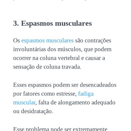
3. Espasmos musculares
Os
espasmos musculares
são contrações
involuntárias dos músculos, que podem
ocorrer na coluna vertebral e causar a
sensação de
coluna travada
.
Esses espasmos podem ser desencadeados
por fatores como estresse,
fadiga
muscular
, falta de alongamento adequado
ou desidratação.
Esse problema pode ser extremamente