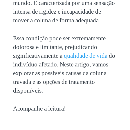
mundo. É caracterizada por uma sensação
intensa de rigidez e incapacidade de
mover a coluna de forma adequada.
Essa condição pode ser extremamente
dolorosa e limitante, prejudicando
significativamente a
qualidade de vida
do
indivíduo afetado. Neste artigo, vamos
explorar as possíveis causas da
coluna
travada
e as opções de tratamento
disponíveis.
Acompanhe a leitura!