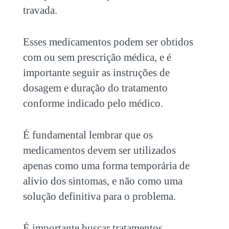
travada
.
Esses medicamentos podem ser obtidos
com ou sem prescrição médica, e é
importante seguir as instruções de
dosagem e duração do tratamento
conforme indicado pelo médico.
É fundamental lembrar que os
medicamentos devem ser utilizados
apenas como uma forma temporária de
alívio dos sintomas, e não como uma
solução definitiva para o problema.
É importante buscar tratamentos