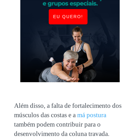
EU QUERO!
Além disso, a falta de fortalecimento dos
músculos das costas e a
má postura
também podem contribuir para o
desenvolvimento da
coluna travada
.