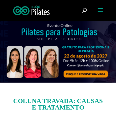
COLUNA TRAVADA: CAUSAS
E TRATAMENTO