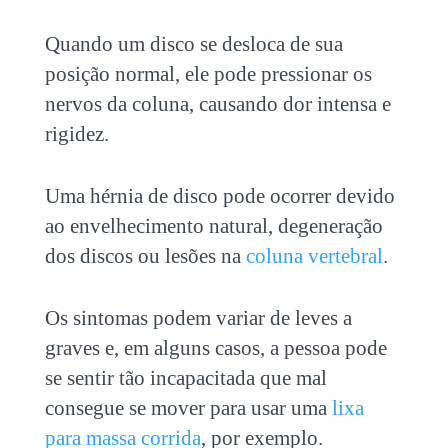
Quando um disco se desloca de sua
posição normal, ele pode pressionar os
nervos da coluna, causando dor intensa e
rigidez.
Uma hérnia de disco pode ocorrer devido
ao envelhecimento natural, degeneração
dos discos ou lesões na
coluna vertebral
.
Os sintomas podem variar de leves a
graves e, em alguns casos, a pessoa pode
se sentir tão incapacitada que mal
consegue se mover para usar uma
lixa
para massa corrida
, por exemplo.