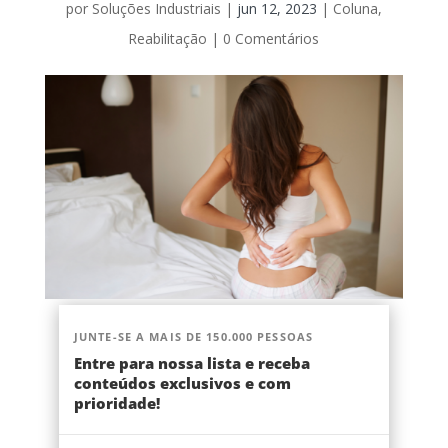
por
Soluções Industriais
|
jun 12, 2023
|
Coluna
,
Reabilitação
|
0 Comentários
JUNTE-SE A MAIS DE 150.000 PESSOAS
Entre para nossa lista e receba
conteúdos exclusivos e com
prioridade!