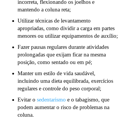
incorreta, flexionando os joelhos e
mantendo a coluna reta;
Utilizar técnicas de levantamento
apropriadas, como dividir a carga em partes
menores ou utilizar equipamentos de auxílio;
Fazer pausas regulares durante atividades
prolongadas que exijam ficar na mesma
posição, como sentado ou em pé;
Manter um estilo de vida saudável,
incluindo uma dieta equilibrada, exercícios
regulares e controle do peso corporal;
Evitar o
sedentarismo
e o tabagismo, que
podem aumentar o risco de problemas na
coluna.