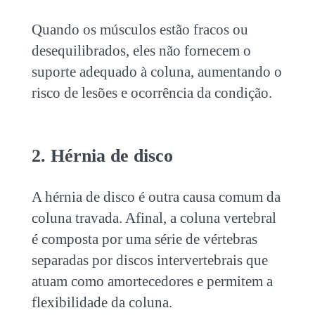
Quando os músculos estão fracos ou
desequilibrados, eles não fornecem o
suporte adequado à coluna, aumentando o
risco de lesões e ocorrência da condição.
2. Hérnia de disco
A hérnia de disco é outra causa comum da
coluna travada
. Afinal, a coluna vertebral
é composta por uma série de vértebras
separadas por discos intervertebrais que
atuam como amortecedores e permitem a
flexibilidade da coluna.