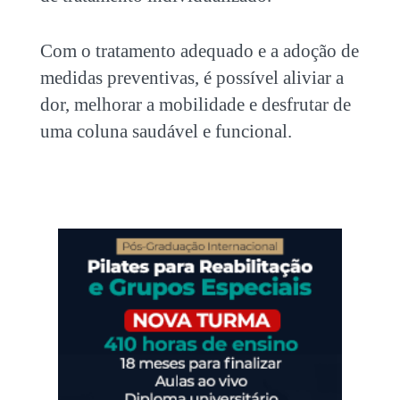
Com o tratamento adequado e a adoção de
medidas preventivas, é possível aliviar a
dor, melhorar a mobilidade e desfrutar de
uma coluna saudável e funcional.