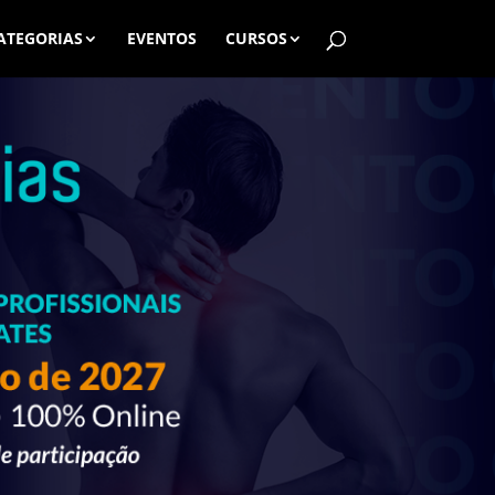
ATEGORIAS
EVENTOS
CURSOS