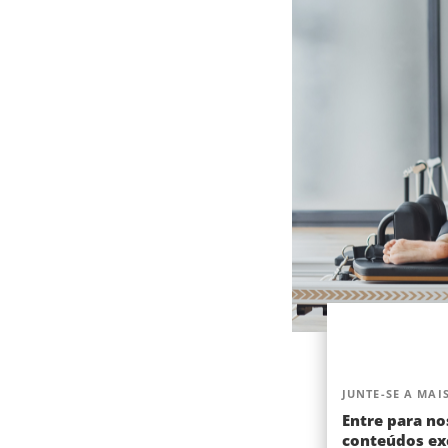
JUNTE-SE A MAIS
Entre para no
conteúdos exc