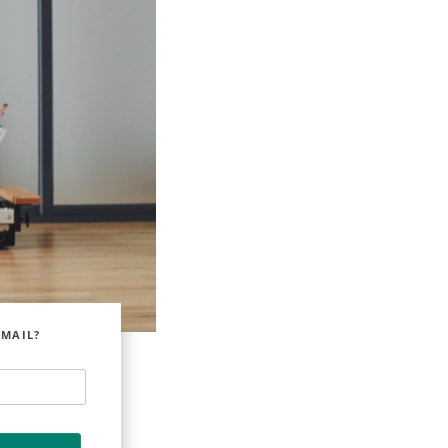
EMAIL?