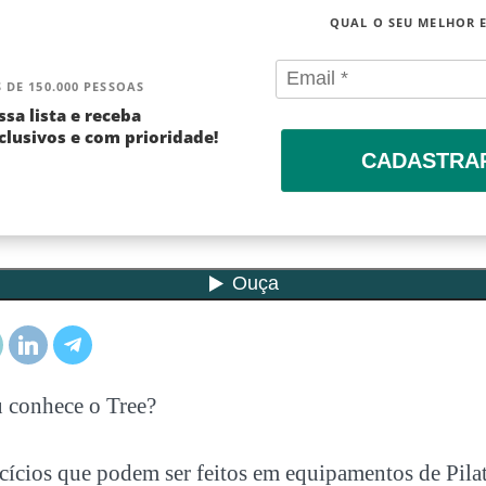
QUAL O SEU MELHOR 
 DE 150.000 PESSOAS
ssa lista e receba
lusivos e com prioridade!
CADASTRA
u conhece o Tree?
cícios que podem ser feitos em equipamentos de Pilat