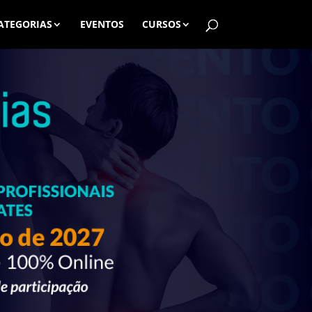
ATEGORIAS
EVENTOS
CURSOS