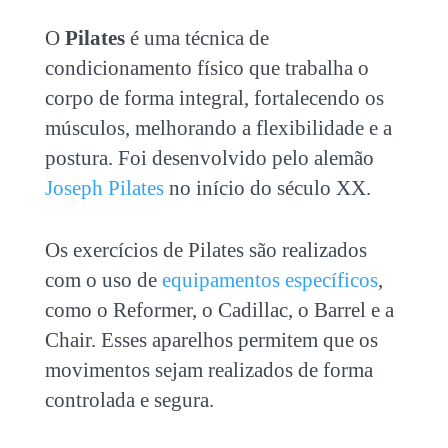
O
Pilates
é uma técnica de
condicionamento físico que trabalha o
corpo de forma integral, fortalecendo os
músculos, melhorando a flexibilidade e a
postura. Foi desenvolvido pelo alemão
Joseph Pilates
no início do século XX.
Os exercícios de Pilates são realizados
com o uso de
equipamentos específicos
,
como o Reformer, o Cadillac, o Barrel e a
Chair. Esses aparelhos permitem que os
movimentos sejam realizados de forma
controlada e segura.