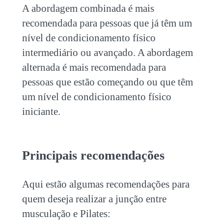
A abordagem combinada é mais
recomendada para pessoas que já têm um
nível de condicionamento físico
intermediário ou avançado. A abordagem
alternada é mais recomendada para
pessoas que estão começando ou que têm
um nível de condicionamento físico
iniciante.
Principais recomendações
Aqui estão algumas recomendações para
quem deseja realizar a junção entre
musculação e Pilates
: