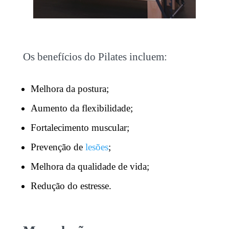
Os benefícios do Pilates incluem:
Melhora da postura;
Aumento da flexibilidade;
Fortalecimento muscular;
Prevenção de
lesões
;
Melhora da qualidade de vida;
Redução do estresse.