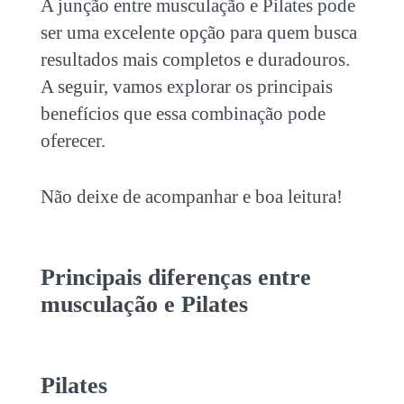
A junção entre
musculação e Pilates
pode
ser uma excelente opção para quem busca
resultados mais completos e duradouros.
A seguir, vamos explorar os principais
benefícios que essa combinação pode
oferecer.
Não deixe de acompanhar e boa leitura!
Principais diferenças entre
musculação e Pilates
Pilates