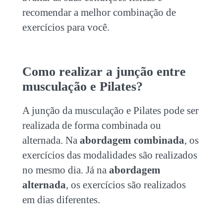
recomendar a melhor combinação de
exercícios para você.
Como realizar a junção entre
musculação e Pilates
?
A junção da
musculação e Pilates
pode ser
realizada de forma combinada ou
alternada. Na
abordagem combinada
, os
exercícios das modalidades são realizados
no mesmo dia. Já na
abordagem
alternada
, os exercícios são realizados
em dias diferentes.