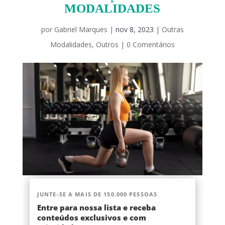
MODALIDADES
por
Gabriel Marques
|
nov 8, 2023
|
Outras
Modalidades
,
Outros
|
0 Comentários
JUNTE-SE A MAIS DE 150.000 PESSOAS
Entre para nossa lista e receba
conteúdos exclusivos e com