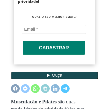
prioridade!
QUAL O SEU MELHOR EMAIL?
CADASTRAR
Musculação e Pilates
são duas