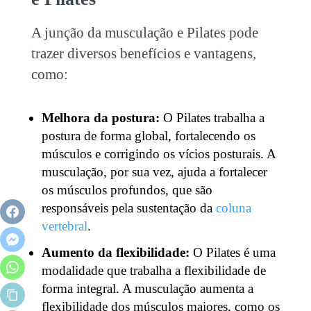
A junção da
musculação e Pilates
pode
trazer diversos benefícios e vantagens,
como:
Melhora da postura:
O Pilates trabalha a
postura de forma global, fortalecendo os
músculos e corrigindo os vícios posturais. A
musculação, por sua vez, ajuda a fortalecer
os músculos profundos, que são
responsáveis pela sustentação da
coluna
vertebral
.
Aumento da flexibilidade:
O Pilates é uma
modalidade que trabalha a flexibilidade de
forma integral. A musculação aumenta a
flexibilidade dos músculos maiores, como os