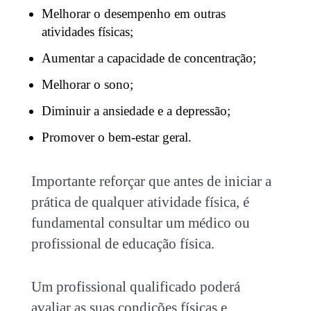
Melhorar o desempenho em outras
atividades físicas;
Aumentar a capacidade de concentração;
Melhorar o sono;
Diminuir a ansiedade e a depressão;
Promover o bem-estar geral.
Importante reforçar que antes de iniciar a
prática de qualquer atividade física, é
fundamental consultar um médico ou
profissional de educação física.
Um profissional qualificado poderá
avaliar as suas condições físicas e