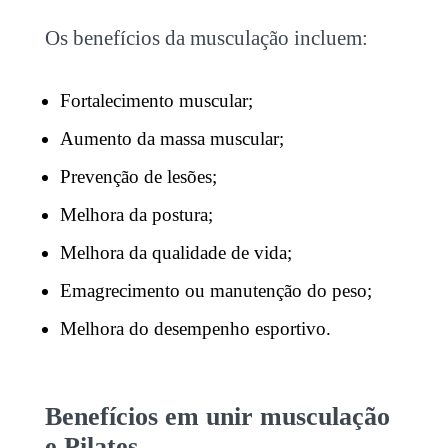
Os benefícios da musculação incluem:
Fortalecimento muscular;
Aumento da massa muscular;
Prevenção de lesões;
Melhora da postura;
Melhora da qualidade de vida;
Emagrecimento ou manutenção do peso;
Melhora do desempenho esportivo.
Benefícios em unir
musculação
e Pilates