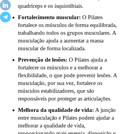
quadríceps e os isquiotibiais.
Fortalecimento muscular:
O Pilates
fortalece os músculos de forma equilibrada,
trabalhando todos os grupos musculares. A
musculação ajuda a aumentar a massa
muscular de forma localizada.
Prevenção de lesões:
O Pilates ajuda a
fortalecer os músculos e a melhorar a
flexibilidade, o que pode prevenir lesões. A
musculação, por sua vez, fortalece os
músculos estabilizadores, que são
responsáveis por proteger as articulações.
Melhora da qualidade de vida:
A junção
entre
musculação e Pilates
podem ajudar a
melhorar a qualidade de vida,
proporcionando mais energia, disposição e