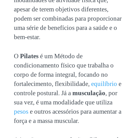
modalidades de atividade física que,
apesar de terem objetivos diferentes,
podem ser combinadas para proporcionar
uma série de benefícios para a saúde e o
bem-estar.
O
Pilates
é um Método de
condicionamento físico que trabalha o
corpo de forma integral, focando no
fortalecimento, flexibilidade,
equilíbrio
e
controle postural. Já a
musculação
, por
sua vez, é uma modalidade que utiliza
pesos
e outros acessórios para aumentar a
força e a massa muscular.