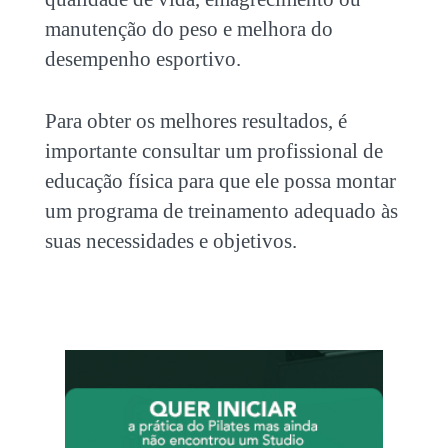
manutenção do peso e melhora do
desempenho esportivo.
Para obter os melhores resultados, é
importante consultar um profissional de
educação física para que ele possa montar
um programa de treinamento adequado às
suas necessidades e objetivos.