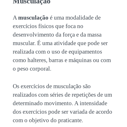
Musculação
A
musculação
é uma modalidade de
exercícios físicos que foca no
desenvolvimento da força e da massa
muscular. É uma atividade que pode ser
realizada com o uso de equipamentos
como halteres, barras e máquinas ou com
o peso corporal.
Os exercícios de musculação são
realizados com séries de repetições de um
determinado movimento. A intensidade
dos exercícios pode ser variada de acordo
com o objetivo do praticante.