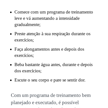
Comece com um programa de treinamento
leve e vá aumentando a intensidade
gradualmente;
Preste atenção à sua respiração durante os
exercícios;
Faça alongamentos antes e depois dos
exercícios;
Beba bastante água antes, durante e depois
dos exercícios;
Escute o seu corpo e pare se sentir dor.
Com um programa de treinamento bem
planejado e executado, é possível