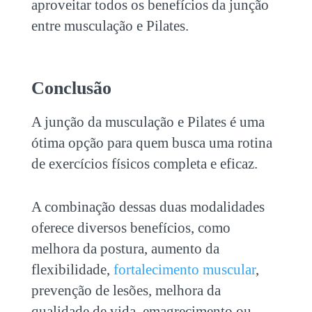
aproveitar todos os benefícios da junção
entre
musculação e Pilates
.
Conclusão
A junção da
musculação e Pilates
é uma
ótima opção para quem busca uma rotina
de exercícios físicos completa e eficaz.
A combinação dessas duas modalidades
oferece diversos benefícios, como
melhora da postura, aumento da
flexibilidade,
fortalecimento muscular
,
prevenção de lesões, melhora da
qualidade de vida, emagrecimento ou