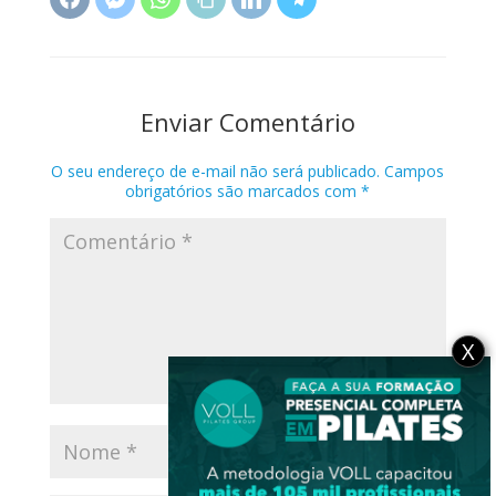
Enviar Comentário
O seu endereço de e-mail não será publicado.
Campos
obrigatórios são marcados com
*
X