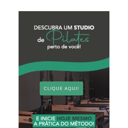
CLIQUE AQUI!