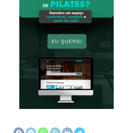
EU QUERO!