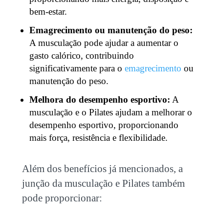
bem-estar.
Emagrecimento ou manutenção do peso:
A musculação pode ajudar a aumentar o
gasto calórico, contribuindo
significativamente para o
emagrecimento
ou
manutenção do peso.
Melhora do desempenho esportivo:
A
musculação e o Pilates
ajudam a melhorar o
desempenho esportivo, proporcionando
mais força, resistência e flexibilidade.
Além dos benefícios já mencionados, a
junção da
musculação e Pilates
também
pode proporcionar: