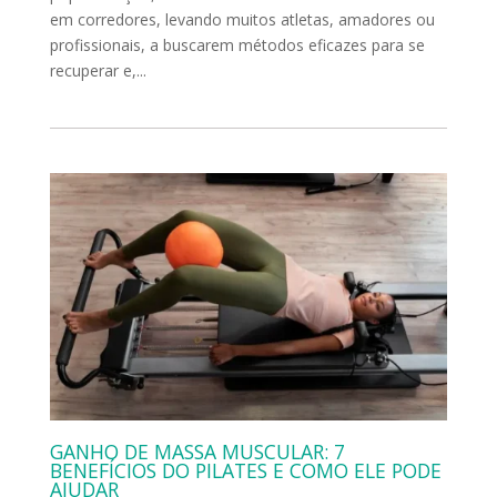
em corredores, levando muitos atletas, amadores ou
profissionais, a buscarem métodos eficazes para se
recuperar e,...
GANHO DE MASSA MUSCULAR: 7
BENEFÍCIOS DO PILATES E COMO ELE PODE
AJUDAR