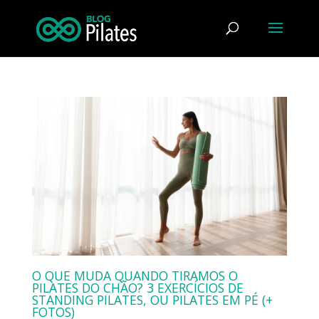
O QUE MUDA QUANDO TIRAMOS O
PILATES DO CHÃO? 3 EXERCÍCIOS DE
STANDING PILATES, OU PILATES EM PÉ (+
FOTOS)