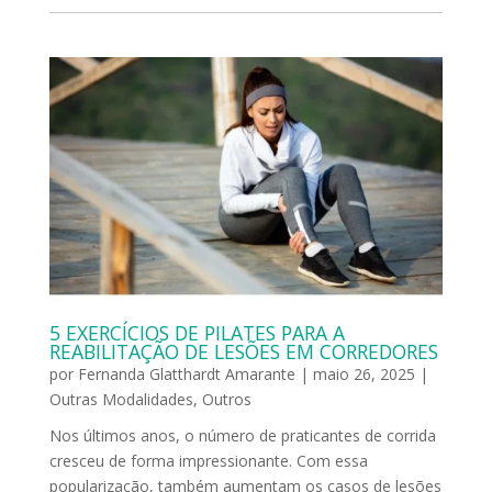
5 EXERCÍCIOS DE PILATES PARA A
REABILITAÇÃO DE LESÕES EM CORREDORES
por
Fernanda Glatthardt Amarante
|
maio 26, 2025
|
Outras Modalidades
,
Outros
Nos últimos anos, o número de praticantes de corrida
cresceu de forma impressionante. Com essa
popularização, também aumentam os casos de lesões