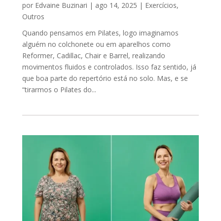
por
Edvaine Buzinari
|
ago 14, 2025
|
Exercícios
,
Outros
Quando pensamos em Pilates, logo imaginamos
alguém no colchonete ou em aparelhos como
Reformer, Cadillac, Chair e Barrel, realizando
movimentos fluidos e controlados. Isso faz sentido, já
que boa parte do repertório está no solo. Mas, e se
“tirarmos o Pilates do...