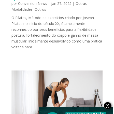
por
Conversion News
|
jan 27, 2025
|
Outras
Modalidades
,
Outros
O Pilates, Método de exercícios criado por Joseph
Pilates no início do século XX, é amplamente
reconhecido por seus benefícios para a flexibilidade,
postura, fortalecimento do corpo e ganho de massa
muscular. Inicialmente desenvolvido como uma prática
voltada para...
X