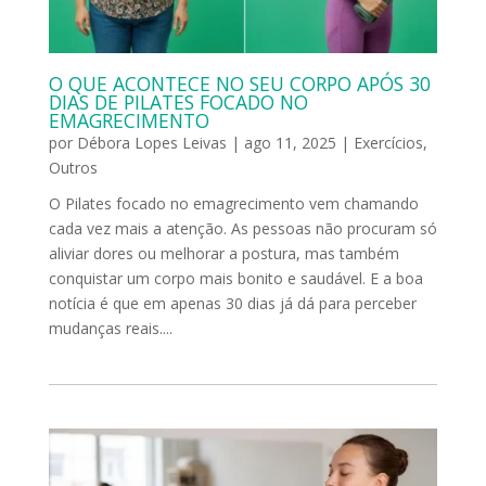
O QUE ACONTECE NO SEU CORPO APÓS 30
DIAS DE PILATES FOCADO NO
EMAGRECIMENTO
por
Débora Lopes Leivas
|
ago 11, 2025
|
Exercícios
,
Outros
O Pilates focado no emagrecimento vem chamando
cada vez mais a atenção. As pessoas não procuram só
aliviar dores ou melhorar a postura, mas também
conquistar um corpo mais bonito e saudável. E a boa
notícia é que em apenas 30 dias já dá para perceber
mudanças reais....