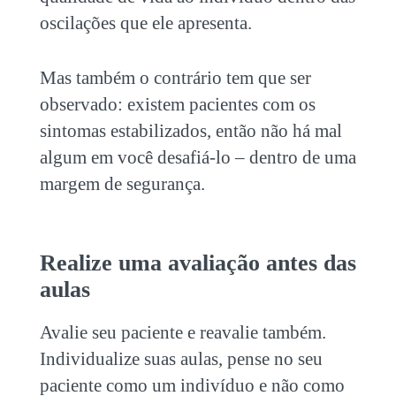
oscilações que ele apresenta.
Mas também o contrário tem que ser
observado: existem pacientes com os
sintomas estabilizados, então não há mal
algum em você desafiá-lo – dentro de uma
margem de segurança.
Realize uma avaliação antes das
aulas
Avalie seu paciente e reavalie também.
Individualize suas aulas, pense no seu
paciente como um indivíduo e não como