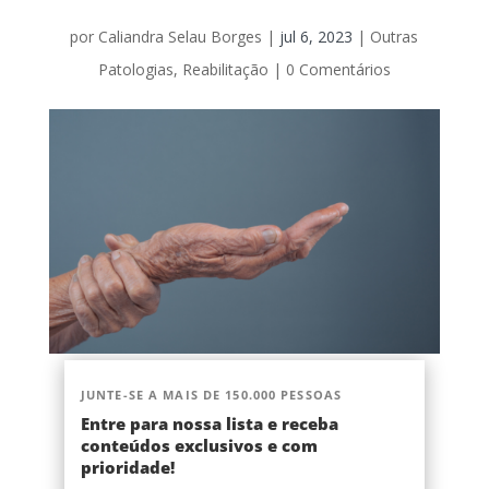
por
Caliandra Selau Borges
|
jul 6, 2023
|
Outras
Patologias
,
Reabilitação
|
0 Comentários
JUNTE-SE A MAIS DE 150.000 PESSOAS
Entre para nossa lista e receba
conteúdos exclusivos e com
prioridade!