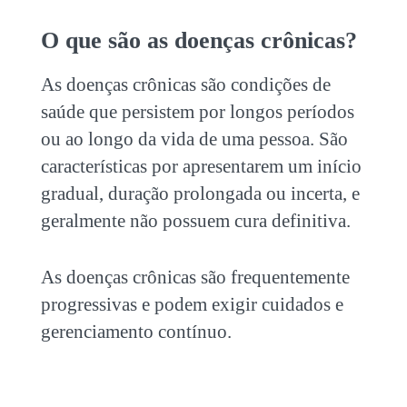
O que são as
doenças crônicas
?
As
doenças crônicas
são condições de
saúde que persistem por longos períodos
ou ao longo da vida de uma pessoa. São
características por apresentarem um início
gradual, duração prolongada ou incerta, e
geralmente não possuem cura definitiva.
As
doenças crônicas
são frequentemente
progressivas e podem exigir cuidados e
gerenciamento contínuo.