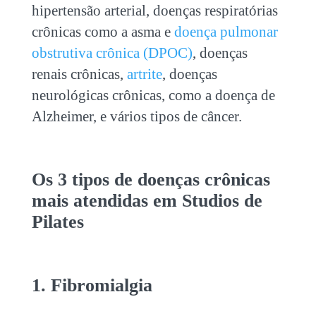
hipertensão arterial, doenças respiratórias
crônicas como a asma e
doença pulmonar
obstrutiva crônica (DPOC)
, doenças
renais crônicas,
artrite
, doenças
neurológicas crônicas, como a doença de
Alzheimer, e vários tipos de câncer.
Os 3 tipos de
doenças crônicas
mais atendidas em Studios de
Pilates
1. Fibromialgia