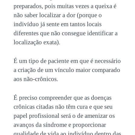
preparados, pois muitas vezes a queixa é
não saber localizar a dor (porque o
indivíduo já sente em tantos locais
diferentes que não consegue identificar a
localização exata).
É um tipo de paciente em que é necessário
a criação de um vínculo maior comparado
aos não-crônicos.
É preciso compreender que as
doenças
crônicas
citadas não têm cura e que seu
papel profissional será o de amenizar os
avanços da síndrome e proporcionar
qualidade de vida ao indivíduo dentro das