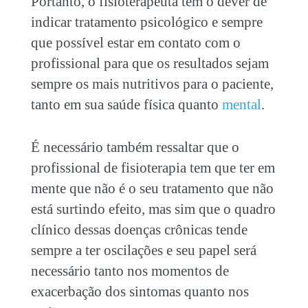
Portanto, o fisioterapeuta tem o dever de
indicar tratamento psicológico e sempre
que possível estar em contato com o
profissional para que os resultados sejam
sempre os mais nutritivos para o paciente,
tanto em sua saúde física quanto
mental
.
É necessário também ressaltar que o
profissional de fisioterapia tem que ter em
mente que não é o seu tratamento que não
está surtindo efeito, mas sim que o quadro
clínico dessas
doenças crônicas
tende
sempre a ter oscilações e seu papel será
necessário tanto nos momentos de
exacerbação dos sintomas quanto nos