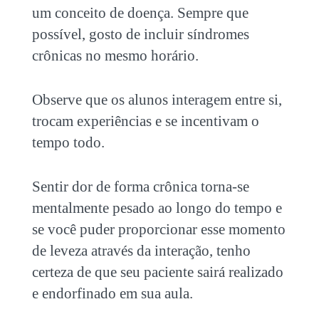
um conceito de doença. Sempre que
possível, gosto de incluir síndromes
crônicas no mesmo horário.
Observe que os alunos interagem entre si,
trocam experiências e se incentivam o
tempo todo.
Sentir dor de forma crônica torna-se
mentalmente pesado ao longo do tempo e
se você puder proporcionar esse momento
de leveza através da interação, tenho
certeza de que seu paciente sairá realizado
e endorfinado em sua aula.