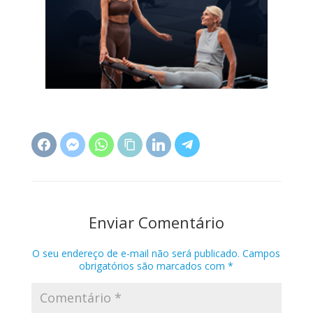
Enviar Comentário
O seu endereço de e-mail não será publicado.
Campos
obrigatórios são marcados com
*