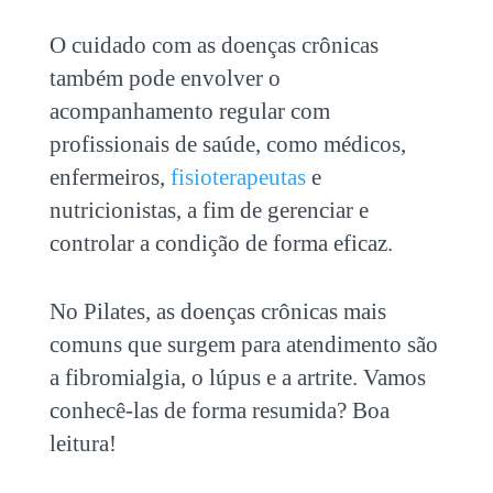
O cuidado com as
doenças crônicas
também pode envolver o
acompanhamento regular com
profissionais de saúde, como médicos,
enfermeiros,
fisioterapeutas
e
nutricionistas, a fim de gerenciar e
controlar a condição de forma eficaz.
No Pilates, as
doenças crônicas
mais
comuns que surgem para atendimento são
a fibromialgia, o lúpus e a artrite. Vamos
conhecê-las de forma resumida? Boa
leitura!