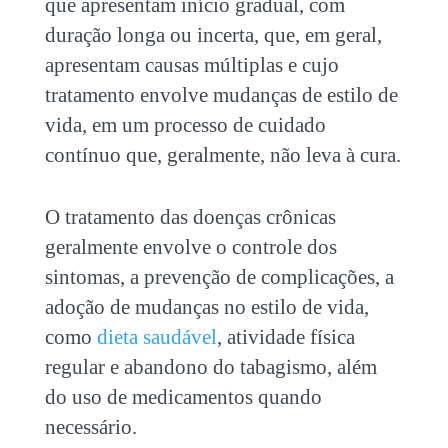
que apresentam início gradual, com
duração longa ou incerta, que, em geral,
apresentam causas múltiplas e cujo
tratamento envolve mudanças de estilo de
vida, em um processo de cuidado
contínuo que, geralmente, não leva à cura.
O tratamento das
doenças crônicas
geralmente envolve o controle dos
sintomas, a prevenção de complicações, a
adoção de mudanças no estilo de vida,
como
dieta saudável
, atividade física
regular e abandono do tabagismo, além
do uso de medicamentos quando
necessário.