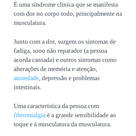
É uma síndrome clínica que se manifesta
com dor no corpo todo, principalmente na
musculatura.
Junto com a dor, surgem os sintomas de
fadiga, sono não reparador (a pessoa
acorda cansada) e outros sintomas como
alterações de memória e atenção,
ansiedade
, depressão e problemas
intestinais.
Uma característica da pessoa com
fibromialgia
é a grande sensibilidade ao
toque e à musculatura da musculatura.