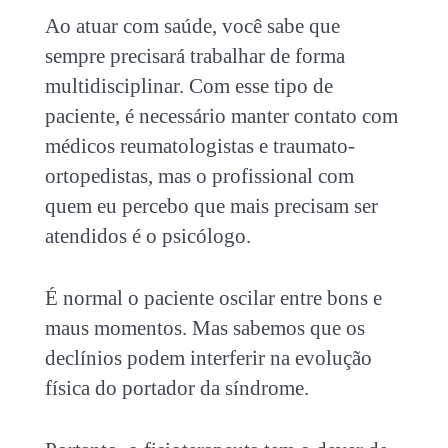
Ao atuar com saúde, você sabe que
sempre precisará trabalhar de forma
multidisciplinar. Com esse tipo de
paciente, é necessário manter contato com
médicos reumatologistas e traumato-
ortopedistas, mas o profissional com
quem eu percebo que mais precisam ser
atendidos é o psicólogo.
É normal o paciente oscilar entre bons e
maus momentos. Mas sabemos que os
declínios podem interferir na evolução
física do portador da síndrome.