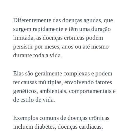
Diferentemente das doenças agudas, que
surgem rapidamente e têm uma duração
limitada, as doenças crônicas podem
persistir por meses, anos ou até mesmo
durante toda a vida.
Elas são geralmente complexas e podem
ter causas múltiplas, envolvendo fatores
genéticos, ambientais, comportamentais e
de estilo de vida.
Exemplos comuns de
doenças crônicas
incluem diabetes, doenças cardíacas,