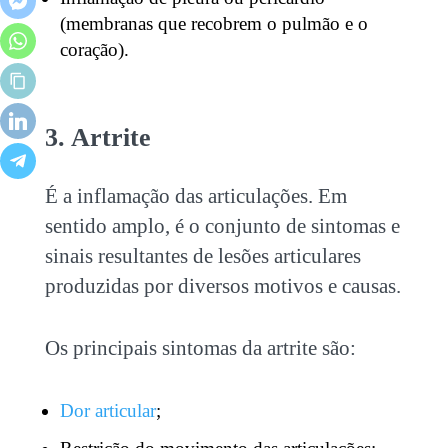
(membranas que recobrem o pulmão e o
coração).
3. Artrite
É a inflamação das articulações. Em
sentido amplo, é o conjunto de sintomas e
sinais resultantes de lesões articulares
produzidas por diversos motivos e causas.
Os principais sintomas da artrite são:
Dor articular
;