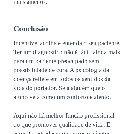
mais amenos.
Conclusão
Incentive, acolha e entenda o seu paciente.
Ter um diagnóstico não é fácil, ainda mais
para um paciente preocupado sem
possibilidade de cura. A psicologia da
doença reflete em todos os sentidos da
vida do portador. Seja alguém que o
aluno veja como um conforto e alento.
Aqui não há melhor função profissional
do que promover qualidade de vida. E
acredite, agradecer que esses pacientes