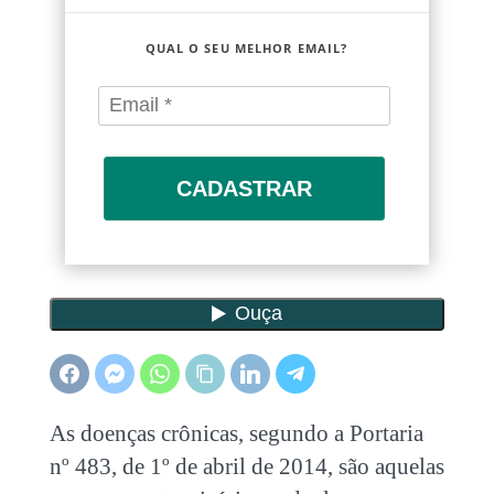
QUAL O SEU MELHOR EMAIL?
CADASTRAR
As
doenças crônicas
, segundo a Portaria
nº 483, de 1º de abril de 2014, são aquelas