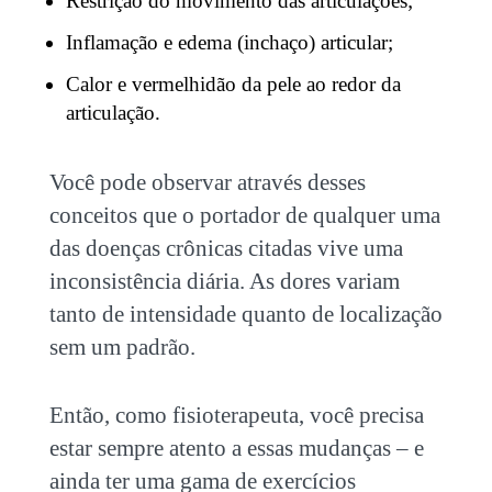
Restrição do movimento das articulações;
Inflamação e edema (inchaço) articular;
Calor e vermelhidão da pele ao redor da
articulação.
Você pode observar através desses
conceitos que o portador de qualquer uma
das
doenças crônicas
citadas vive uma
inconsistência diária. As dores variam
tanto de intensidade quanto de localização
sem um padrão.
Então, como fisioterapeuta, você precisa
estar sempre atento a essas mudanças – e
ainda ter uma gama de exercícios