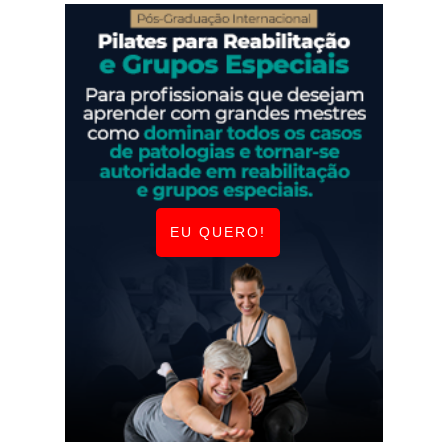
EU QUERO!