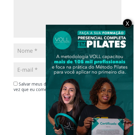
X
Salvar meus dados neste navegador para a próxima
vez que eu comentar.