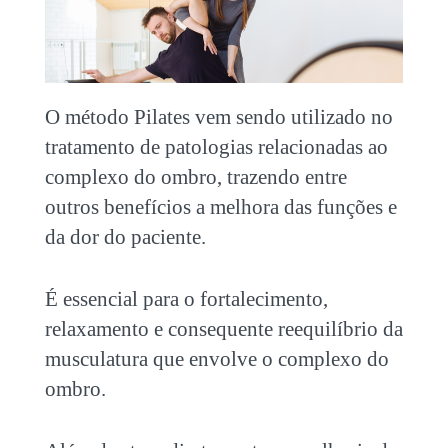
O método Pilates vem sendo utilizado no
tratamento de patologias relacionadas ao
complexo do ombro, trazendo entre
outros benefícios a melhora das funções e
da dor do paciente.
É essencial para o fortalecimento,
relaxamento e consequente reequilíbrio da
musculatura que envolve o complexo do
ombro.