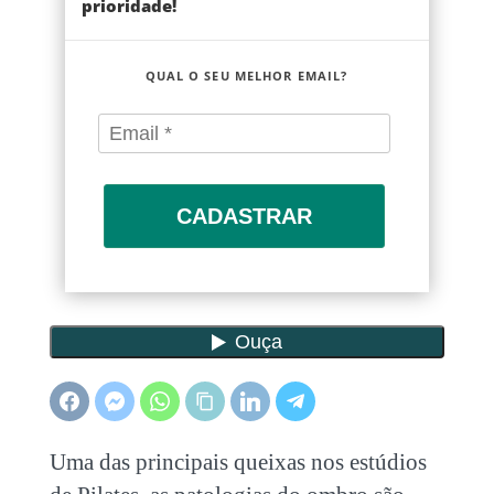
prioridade!
QUAL O SEU MELHOR EMAIL?
CADASTRAR
Uma das principais queixas nos estúdios