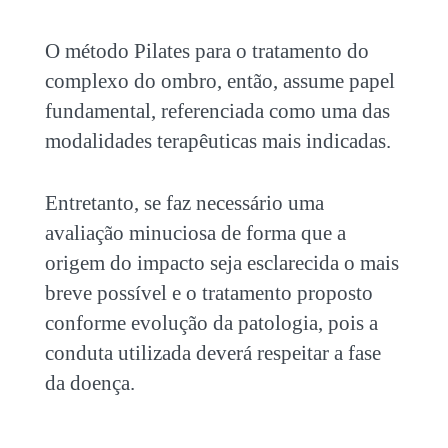
O método Pilates para o tratamento do
complexo do ombro, então, assume papel
fundamental, referenciada como uma das
modalidades terapêuticas mais indicadas.
Entretanto, se faz necessário uma
avaliação minuciosa de forma que a
origem do impacto seja esclarecida o mais
breve possível e o tratamento proposto
conforme evolução da patologia, pois a
conduta utilizada deverá respeitar a fase
da doença.