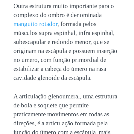
Outra estrutura muito importante para o
complexo do ombro é denominada
manguito rotador
, formada pelos
músculos supra espinhal, infra espinhal,
subescapular e redondo menor, que se
originam na escápula e possuem inserção
no úmero, com função primordial de
estabilizar a cabeça do úmero na rasa
cavidade glenoide da escápula.
A articulação glenoumeral, uma estrutura
de bola e soquete que permite
praticamente movimentos em todas as
direções, é a articulação formada pela
junção do úmero com a escápula, mais