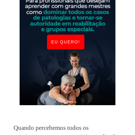
EU QUERO!
Quando percebemos todos os