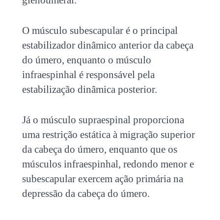
glenoumeral.
O músculo subescapular é o principal
estabilizador dinâmico anterior da cabeça
do úmero, enquanto o músculo
infraespinhal é responsável pela
estabilização dinâmica posterior.
Já o músculo supraespinal proporciona
uma restrição estática à migração superior
da cabeça do úmero, enquanto que os
músculos infraespinhal, redondo menor e
subescapular exercem ação primária na
depressão da cabeça do úmero.