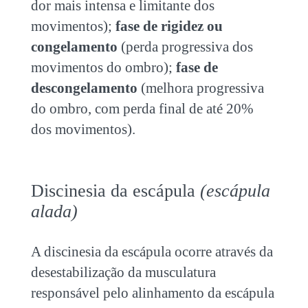
dor mais intensa e limitante dos
movimentos);
fase de rigidez ou
congelamento
(perda progressiva dos
movimentos do ombro);
fase de
descongelamento
(melhora progressiva
do ombro, com perda final de até 20%
dos movimentos).
Discinesia da escápula
(escápula
alada)
A discinesia da escápula ocorre através da
desestabilização da musculatura
responsável pelo alinhamento da escápula