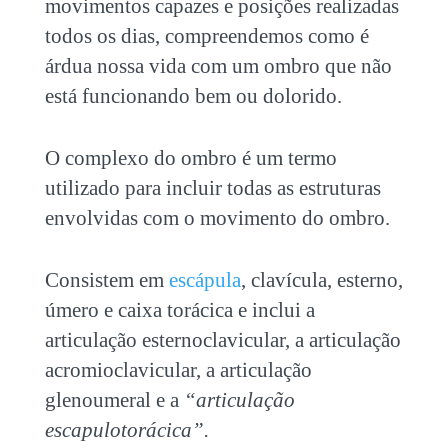
movimentos capazes e posições realizadas
todos os dias, compreendemos como é
árdua nossa vida com um ombro que não
está funcionando bem ou dolorido.
O complexo do ombro é um termo
utilizado para incluir todas as estruturas
envolvidas com o movimento do ombro.
Consistem em
escápula
, clavícula, esterno,
úmero e caixa torácica e inclui a
articulação esternoclavicular, a articulação
acromioclavicular, a articulação
glenoumeral e a
“articulação
escapulotorácica”.