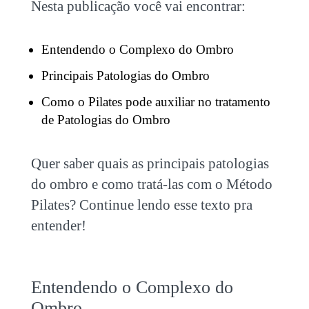
Nesta publicação você vai encontrar:
Entendendo o Complexo do Ombro
Principais Patologias do Ombro
Como o Pilates pode auxiliar no tratamento
de Patologias do Ombro
Quer saber quais as principais patologias
do ombro e como tratá-las com o Método
Pilates? Continue lendo esse texto pra
entender!
Entendendo o Complexo do
Ombro