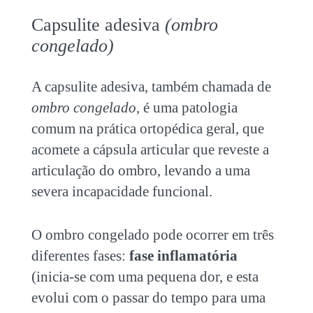
Capsulite adesiva
(ombro
congelado)
A capsulite adesiva, também chamada de
ombro congelado
, é uma patologia
comum na prática ortopédica geral, que
acomete a cápsula articular que reveste a
articulação do ombro, levando a uma
severa incapacidade funcional.
O ombro congelado pode ocorrer em três
diferentes fases:
fase inflamatória
(inicia-se com uma pequena dor, e esta
evolui com o passar do tempo para uma