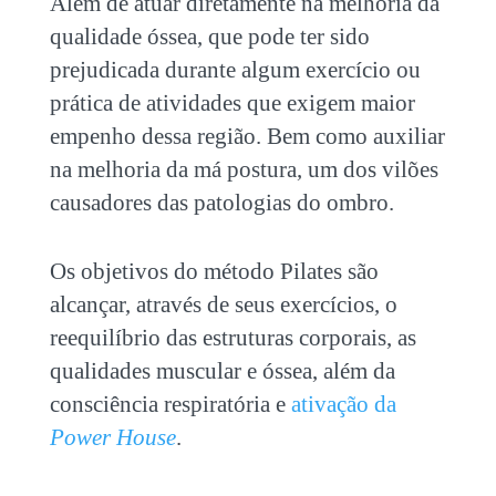
Além de atuar diretamente na melhoria da
qualidade óssea, que pode ter sido
prejudicada durante algum exercício ou
prática de atividades que exigem maior
empenho dessa região. Bem como auxiliar
na melhoria da má postura, um dos vilões
causadores das patologias do ombro.
Os objetivos do método Pilates são
alcançar, através de seus exercícios, o
reequilíbrio das estruturas corporais, as
qualidades muscular e óssea, além da
consciência respiratória e
ativação da
Power House
.