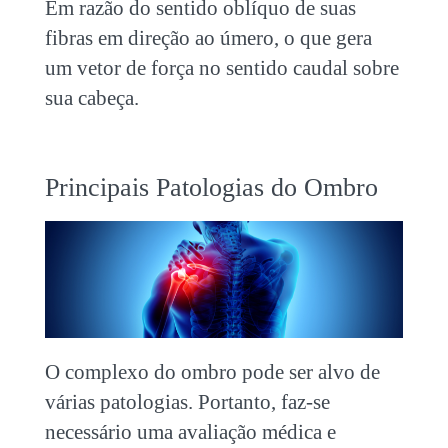
Em razão do sentido oblíquo de suas
fibras em direção ao úmero, o que gera
um vetor de força no sentido caudal sobre
sua cabeça.
Principais Patologias do Ombro
O complexo do ombro pode ser alvo de
várias patologias. Portanto, faz-se
necessário uma avaliação médica e