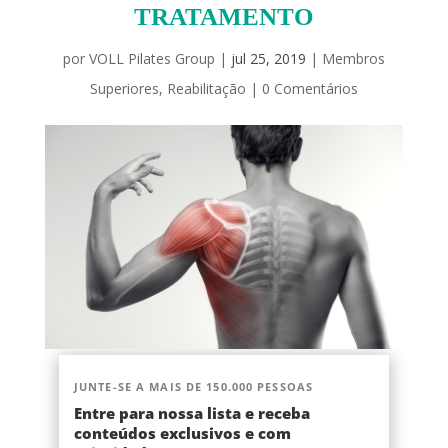
TRATAMENTO
por
VOLL Pilates Group
|
jul 25, 2019
|
Membros
Superiores
,
Reabilitação
|
0 Comentários
JUNTE-SE A MAIS DE 150.000 PESSOAS
Entre para nossa lista e receba
conteúdos exclusivos e com