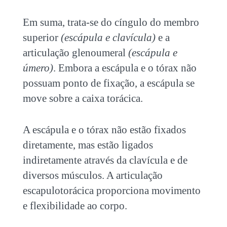
Em suma, trata-se do cíngulo do membro
superior
(escápula e clavícula)
e a
articulação glenoumeral
(escápula e
úmero)
. Embora a escápula e o tórax não
possuam ponto de fixação, a escápula se
move sobre a caixa torácica.
A escápula e o tórax não estão fixados
diretamente, mas estão ligados
indiretamente através da clavícula e de
diversos músculos. A articulação
escapulotorácica proporciona movimento
e flexibilidade ao corpo.