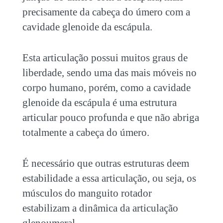
precisamente da cabeça do úmero com a
cavidade glenoide da escápula.
Esta articulação possui muitos graus de
liberdade, sendo uma das mais móveis no
corpo humano, porém, como a cavidade
glenoide da escápula é uma estrutura
articular pouco profunda e que não abriga
totalmente a cabeça do úmero.
É necessário que outras estruturas deem
estabilidade a essa articulação, ou seja, os
músculos do manguito rotador
estabilizam a dinâmica da articulação