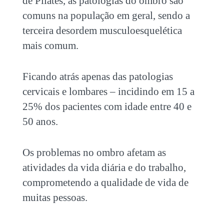
de Pilates, as patologias do ombro são
comuns na população em geral, sendo a
terceira desordem musculoesquelética
mais comum.
Ficando atrás apenas das patologias
cervicais e lombares – incidindo em 15 a
25% dos pacientes com idade entre 40 e
50 anos.
Os problemas no ombro afetam as
atividades da vida diária e do trabalho,
comprometendo a qualidade de vida de
muitas pessoas.