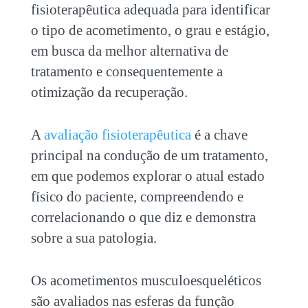
fisioterapêutica adequada para identificar
o tipo de acometimento, o grau e estágio,
em busca da melhor alternativa de
tratamento e consequentemente a
otimização da recuperação.
A
avaliação fisioterapêutica
é a chave
principal na condução de um tratamento,
em que podemos explorar o atual estado
físico do paciente, compreendendo e
correlacionando o que diz e demonstra
sobre a sua patologia.
Os acometimentos musculoesqueléticos
são avaliados nas esferas da função