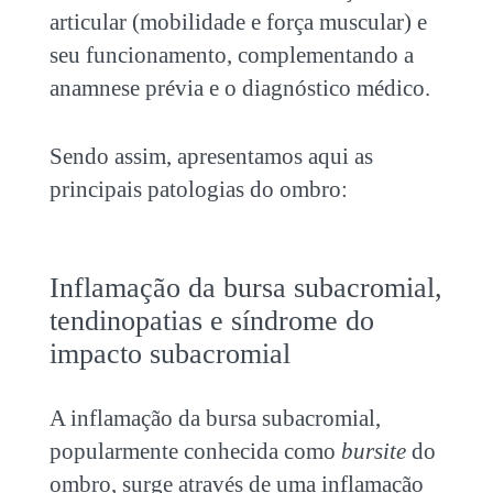
articular (mobilidade e força muscular) e
seu funcionamento, complementando a
anamnese prévia e o diagnóstico médico.
Sendo assim, apresentamos aqui as
principais patologias do ombro:
Inflamação da bursa subacromial,
tendinopatias e síndrome do
impacto subacromial
A inflamação da bursa subacromial,
popularmente conhecida como
bursite
do
ombro, surge através de uma inflamação