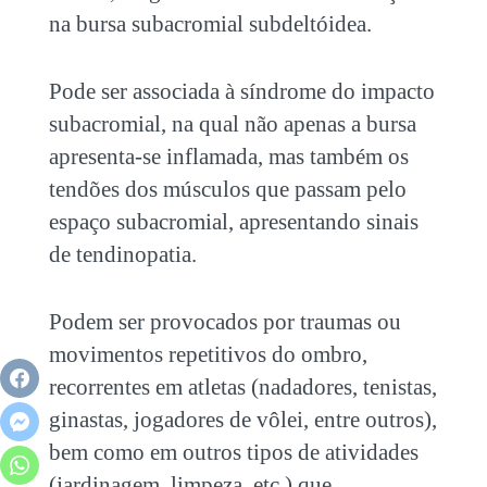
na bursa subacromial subdeltóidea.
Pode ser associada à síndrome do impacto
subacromial, na qual não apenas a bursa
apresenta-se inflamada, mas também os
tendões dos músculos que passam pelo
espaço subacromial, apresentando sinais
de tendinopatia.
Podem ser provocados por traumas ou
movimentos repetitivos do ombro,
recorrentes em atletas (nadadores, tenistas,
ginastas, jogadores de vôlei, entre outros),
bem como em outros tipos de atividades
(jardinagem, limpeza, etc.) que