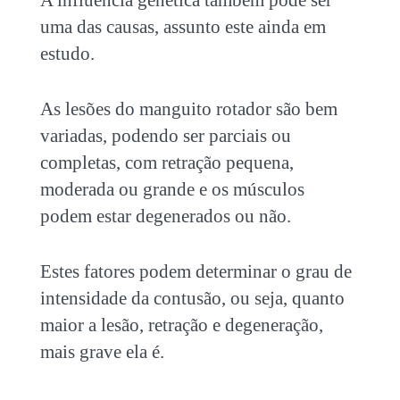
uma das causas, assunto este ainda em
estudo.
As lesões do manguito rotador são bem
variadas, podendo ser parciais ou
completas, com retração pequena,
moderada ou grande e os músculos
podem estar degenerados ou não.
Estes fatores podem determinar o grau de
intensidade da contusão, ou seja, quanto
maior a lesão, retração e degeneração,
mais grave ela é.