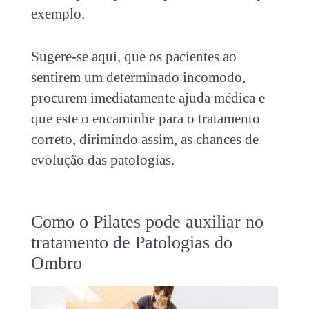
exemplo.
Sugere-se aqui, que os pacientes ao
sentirem um determinado incomodo,
procurem imediatamente ajuda médica e
que este o encaminhe para o tratamento
correto, dirimindo assim, as chances de
evolução das patologias.
Como o Pilates pode auxiliar no
tratamento de Patologias do
Ombro