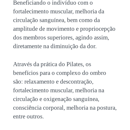
Beneficiando o indivíduo com o
fortalecimento muscular, melhoria da
circulação sanguínea, bem como da
amplitude de movimento e propriocepção
dos membros superiores, agindo assim,
diretamente na diminuição da dor.
Através da prática do Pilates, os
benefícios para o complexo do ombro
são: relaxamento e descontração,
fortalecimento muscular, melhoria na
circulação e oxigenação sanguínea,
consciência corporal, melhoria na postura,
entre outros.