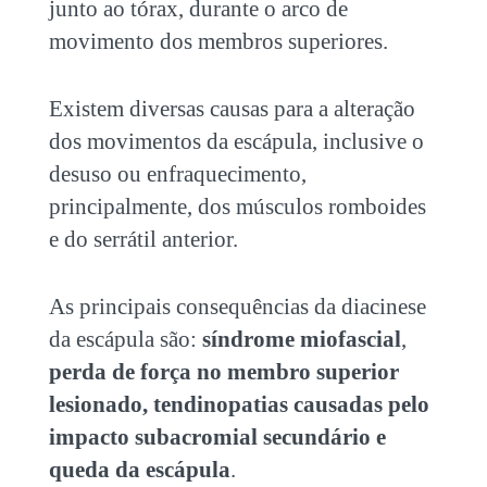
junto ao tórax, durante o arco de
movimento dos membros superiores.
Existem diversas causas para a alteração
dos movimentos da escápula, inclusive o
desuso ou enfraquecimento,
principalmente, dos músculos romboides
e do serrátil anterior.
As principais consequências da diacinese
da escápula são:
síndrome miofascial
,
perda de força no membro superior
lesionado, tendinopatias causadas pelo
impacto subacromial secundário e
queda da escápula
.