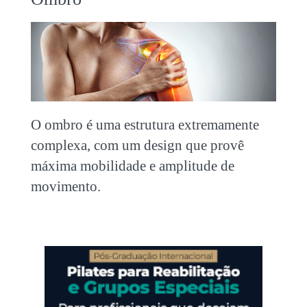
O ombro é uma estrutura extremamente
complexa, com um design que provê
máxima mobilidade e amplitude de
movimento.