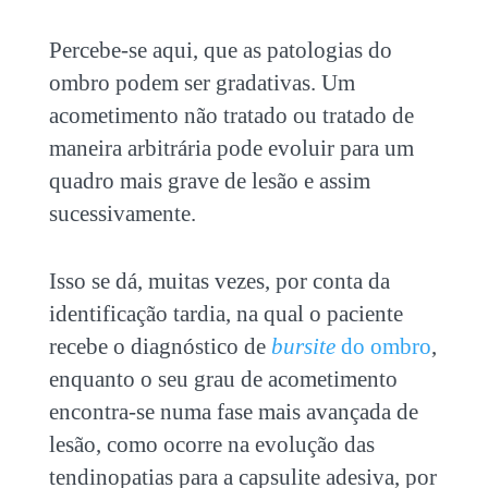
Percebe-se aqui, que as patologias do
ombro podem ser gradativas. Um
acometimento não tratado ou tratado de
maneira arbitrária pode evoluir para um
quadro mais grave de lesão e assim
sucessivamente.
Isso se dá, muitas vezes, por conta da
identificação tardia, na qual o paciente
recebe o diagnóstico de
bursite
do ombro
,
enquanto o seu grau de acometimento
encontra-se numa fase mais avançada de
lesão, como ocorre na evolução das
tendinopatias para a capsulite adesiva, por