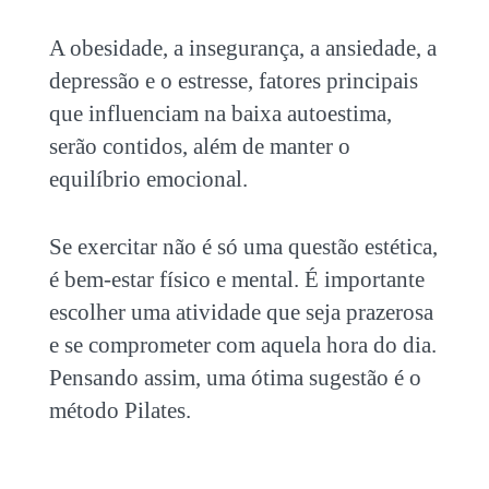
A obesidade, a insegurança, a ansiedade, a
depressão e o estresse, fatores principais
que influenciam na baixa autoestima,
serão contidos, além de manter o
equilíbrio emocional.
Se exercitar não é só uma questão estética,
é bem-estar físico e mental. É importante
escolher uma atividade que seja prazerosa
e se comprometer com aquela hora do dia.
Pensando assim, uma ótima sugestão é o
método Pilates.