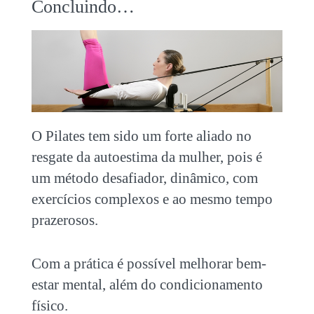
Concluindo…
O Pilates tem sido um forte aliado no
resgate da autoestima da mulher, pois é
um método desafiador, dinâmico, com
exercícios complexos e ao mesmo tempo
prazerosos.
Com a prática é possível melhorar bem-
estar mental, além do condicionamento
físico.