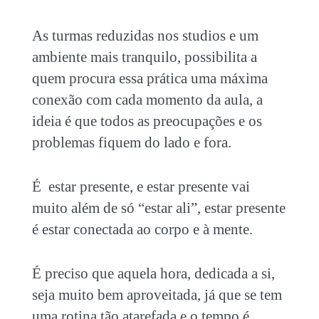
As turmas reduzidas nos studios e um
ambiente mais tranquilo, possibilita a
quem procura essa prática uma máxima
conexão com cada momento da aula, a
ideia é que todos as preocupações e os
problemas fiquem do lado e fora.
É estar presente, e estar presente vai
muito além de só “estar ali”, estar presente
é estar conectada ao corpo e à mente.
É preciso que aquela hora, dedicada a si,
seja muito bem aproveitada, já que se tem
uma rotina tão atarefada e o tempo é