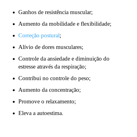
Ganhos de resistência muscular;
Aumento da mobilidade e flexibilidade;
Correção postural
;
Alívio de dores musculares;
Controle da ansiedade e diminuição do
estresse através da respiração;
Contribui no controle do peso;
Aumento da concentração;
Promove o relaxamento;
Eleva a autoestima.