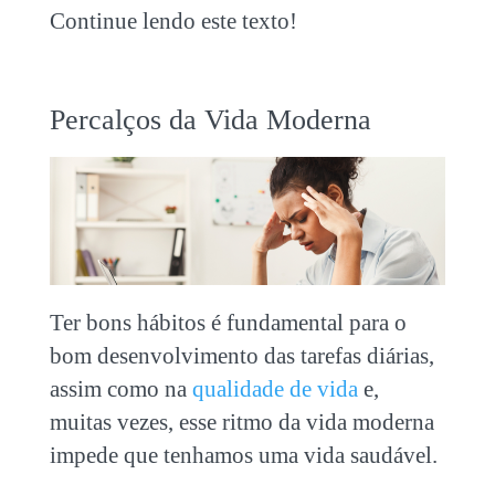
Continue lendo este texto!
Percalços da Vida Moderna
Ter bons hábitos é fundamental para o
bom desenvolvimento das tarefas diárias,
assim como na
qualidade de vida
e,
muitas vezes, esse ritmo da vida moderna
impede que tenhamos uma vida saudável.