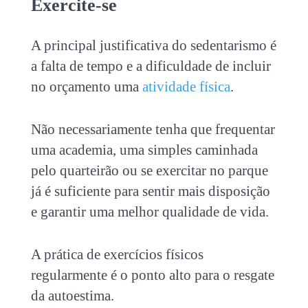
Exercite-se
A principal justificativa do sedentarismo é
a falta de tempo e a dificuldade de incluir
no orçamento uma
atividade física
.
Não necessariamente tenha que frequentar
uma academia, uma simples caminhada
pelo quarteirão ou se exercitar no parque
já é suficiente para sentir mais disposição
e garantir uma melhor qualidade de vida.
A prática de exercícios físicos
regularmente é o ponto alto para o resgate
da autoestima.