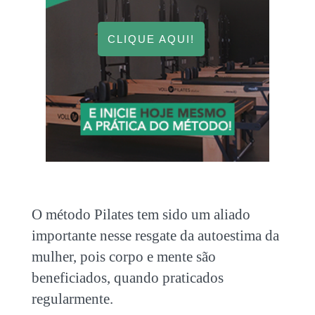
CLIQUE AQUI!
O método Pilates tem sido um aliado
importante nesse resgate da autoestima da
mulher, pois corpo e mente são
beneficiados, quando praticados
regularmente.