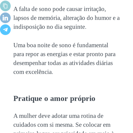
A falta de sono pode causar irritação,
lapsos de memória, alteração do humor e a
indisposição no dia seguinte.
Uma boa noite de sono é fundamental
para repor as energias e estar pronto para
desempenhar todas as atividades diárias
com excelência.
Pratique o amor próprio
A mulher deve adotar uma rotina de
cuidados com si mesma. Se colocar em