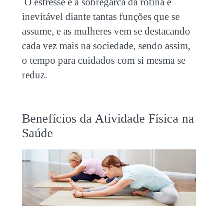
O estresse e a sobregarca da rotina é
inevitável diante tantas funções que se
assume, e as mulheres vem se destacando
cada vez mais na sociedade, sendo assim,
o tempo para cuidados com si mesma se
reduz.
Benefícios da Atividade Física na
Saúde