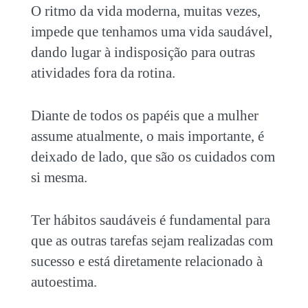
O ritmo da vida moderna, muitas vezes,
impede que tenhamos uma vida saudável,
dando lugar à indisposição para outras
atividades fora da rotina.
Diante de todos os papéis que a mulher
assume atualmente, o mais importante, é
deixado de lado, que são os cuidados com
si mesma.
Ter hábitos saudáveis é fundamental para
que as outras tarefas sejam realizadas com
sucesso e está diretamente relacionado à
autoestima.