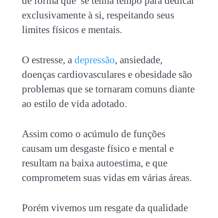
de forma que se tenha tempo para dedicar
exclusivamente à si, respeitando seus
limites físicos e mentais.
O estresse, a
depressão
, ansiedade,
doenças cardiovasculares e obesidade são
problemas que se tornaram comuns diante
ao estilo de vida adotado.
Assim como o acúmulo de funções
causam um desgaste físico e mental e
resultam na baixa autoestima, e que
comprometem suas vidas em várias áreas.
Porém vivemos um resgate da qualidade