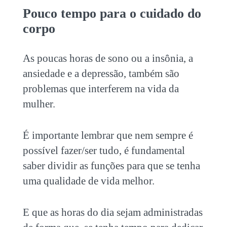
Pouco tempo para o cuidado do
corpo
As poucas horas de sono ou a insônia, a
ansiedade e a depressão, também são
problemas que interferem na vida da
mulher.
É importante lembrar que nem sempre é
possível fazer/ser tudo, é fundamental
saber dividir as funções para que se tenha
uma qualidade de vida melhor.
E que as horas do dia sejam administradas