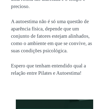
precioso.
A autoestima não é só uma questão de
aparência física, depende que um
conjunto de fatores estejam alinhados,
como o ambiente em que se convive, as
suas condições psicológica.
Espero que tenham entendido qual a
relação entre Pilates e Autoestima!