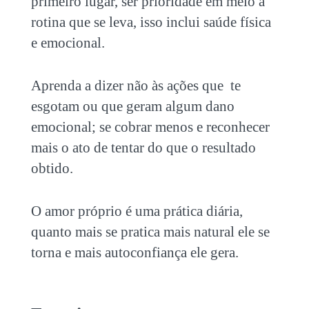
primeiro lugar, ser prioridade em meio à
rotina que se leva, isso inclui saúde física
e emocional.
Aprenda a dizer não às ações que te
esgotam ou que geram algum dano
emocional; se cobrar menos e reconhecer
mais o ato de tentar do que o resultado
obtido.
O amor próprio é uma prática diária,
quanto mais se pratica mais natural ele se
torna e mais autoconfiança ele gera.