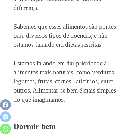
diferença.
Sabemos que esses alimentos são pontes
para diversos tipos de doenças, e não
estamos falando em dietas restritas.
Estamos falando em dar prioridade à
alimentos mais naturais, como verduras,
legumes, frutas, carnes, laticínios, entre
outros. Alimentar-se bem é mais simples
do que imaginamos.
Dormir bem