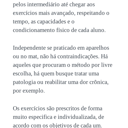
pelos intermediário até chegar aos
exercícios mais avançado, respeitando o
tempo, as capacidades e o
condicionamento físico de cada aluno.
Independente se praticado em aparelhos
ou no mat, não há contraindicações. Há
aqueles que procuram o método por livre
escolha, há quem busque tratar uma
patologia ou reabilitar uma dor crônica,
por exemplo.
Os exercícios são prescritos de forma
muito especifica e individualizada, de
acordo com os objetivos de cada um.