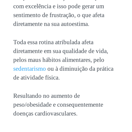
com excelência e isso pode gerar um
sentimento de frustração, o que afeta
diretamente na sua autoestima.
Toda essa rotina atribulada afeta
diretamente em sua qualidade de vida,
pelos maus hábitos alimentares, pelo
sedentarismo
ou à diminuição da prática
de atividade física.
Resultando no aumento de
peso/obesidade e consequentemente
doenças cardiovasculares.