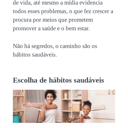
de vida, até mesmo a mídia evidencia
todos esses problemas, o que fez crescer a
procura por meios que prometem
promover a saúde e o bem estar.
Não há segredos, o caminho são os
hábitos saudáveis.
Escolha de hábitos saudáveis