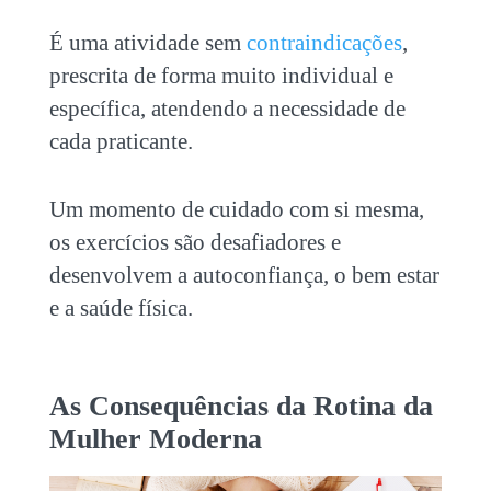
É uma atividade sem
contraindicações
,
prescrita de forma muito individual e
específica, atendendo a necessidade de
cada praticante.
Um momento de cuidado com si mesma,
os exercícios são desafiadores e
desenvolvem a autoconfiança, o bem estar
e a saúde física.
As Consequências da Rotina da
Mulher Moderna