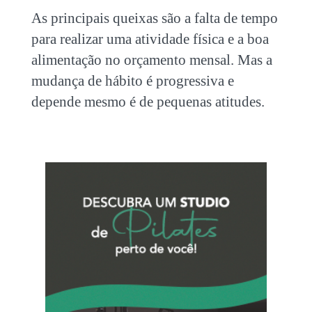
As principais queixas são a falta de tempo
para realizar uma atividade física e a boa
alimentação no orçamento mensal. Mas a
mudança de hábito é progressiva e
depende mesmo é de pequenas atitudes.