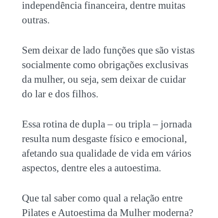
independência financeira, dentre muitas
outras.
Sem deixar de lado funções que são vistas
socialmente como obrigações exclusivas
da mulher, ou seja, sem deixar de cuidar
do lar e dos filhos.
Essa rotina de dupla – ou tripla – jornada
resulta num desgaste físico e emocional,
afetando sua qualidade de vida em vários
aspectos, dentre eles a autoestima.
Que tal saber como qual a relação entre
Pilates e Autoestima da Mulher moderna?