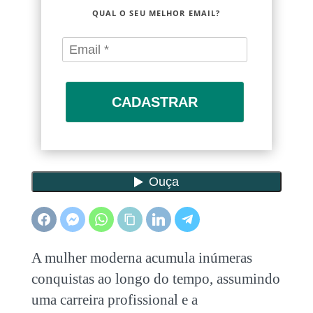
QUAL O SEU MELHOR EMAIL?
CADASTRAR
A mulher moderna acumula inúmeras
conquistas ao longo do tempo, assumindo
uma carreira profissional e a