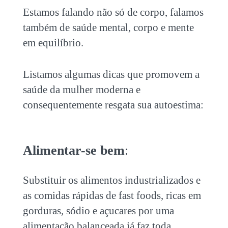
Estamos falando não só de corpo, falamos
também de saúde mental, corpo e mente
em equilíbrio.
Listamos algumas dicas que promovem a
saúde da mulher moderna e
consequentemente resgata sua autoestima:
Alimentar-se bem
:
Substituir os alimentos industrializados e
as comidas rápidas de fast foods, ricas em
gorduras, sódio e açucares por uma
alimentação balanceada já faz toda