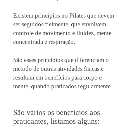
Existem princípios no Pilates que devem
ser seguidos fielmente, que envolvem
controle de movimento e fluidez, mente
concentrada e respiração.
São esses princípios que diferenciam o
método de outras atividades físicas e
resultam em benefícios para corpo e
mente, quando praticados regularmente.
São vários os benefícios aos
praticantes, listamos alguns: