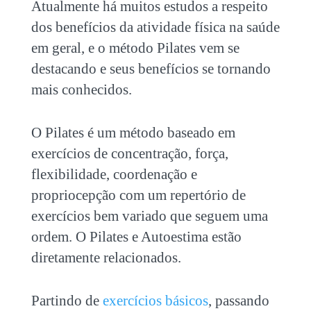
Atualmente há muitos estudos a respeito
dos benefícios da atividade física na saúde
em geral, e o método Pilates vem se
destacando e seus benefícios se tornando
mais conhecidos.
O Pilates é um método baseado em
exercícios de concentração, força,
flexibilidade, coordenação e
propriocepção com um repertório de
exercícios bem variado que seguem uma
ordem. O Pilates e Autoestima estão
diretamente relacionados.
Partindo de
exercícios básicos
, passando