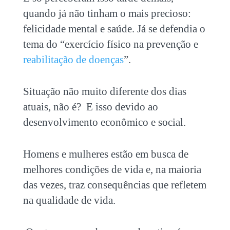
quando já não tinham o mais precioso:
felicidade mental e saúde. Já se defendia o
tema do “exercício físico na prevenção e
reabilitação de doenças
”.
Situação não muito diferente dos dias
atuais, não é? E isso devido ao
desenvolvimento econômico e social.
Homens e mulheres estão em busca de
melhores condições de vida e, na maioria
das vezes, traz consequências que refletem
na qualidade de vida.