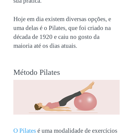
sua prática.
Hoje em dia existem diversas opções, e
uma delas é o Pilates, que foi criado na
década de 1920 e caiu no gosto da
maioria até os dias atuais.
Método Pilates
O Pilates
é uma modalidade de exercícios