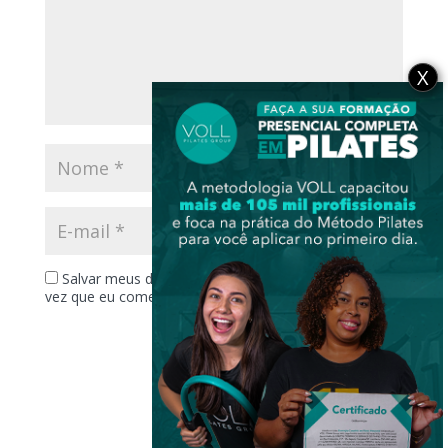
X
Salvar meus dados neste navegador para a próxima
vez que eu comentar.