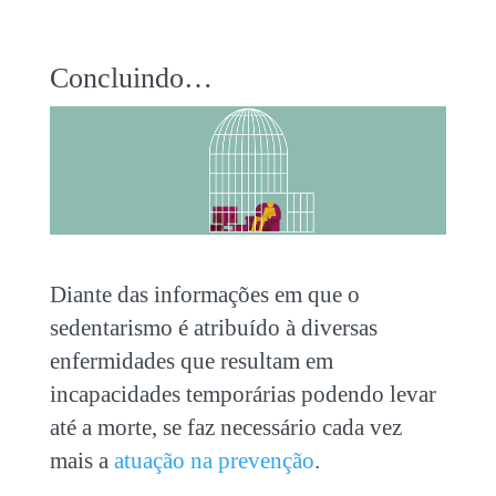
Concluindo…
Diante das informações em que o
sedentarismo é atribuído à diversas
enfermidades que resultam em
incapacidades temporárias podendo levar
até a morte, se faz necessário cada vez
mais a
atuação na prevenção
.