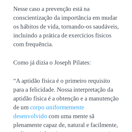
Nesse caso a prevenção está na
conscientização da importância em mudar
os hábitos de vida, tornando-os saudáveis,
incluindo a prática de exercícios físicos
com frequência.
Como já dizia o Joseph Pilates:
“A aptidão física é o primeiro requisito
para a felicidade. Nossa interpretação da
aptidão física é a obtenção e a manutenção
de um
corpo uniformemente
desenvolvido
com uma mente sã
plenamente capaz de, natural e facilmente,