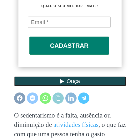
QUAL O SEU MELHOR EMAIL?
CADASTRAR
O sedentarismo é a falta, ausência ou
diminuição de
atividades físicas
, o que faz
com que uma pessoa tenha o gasto