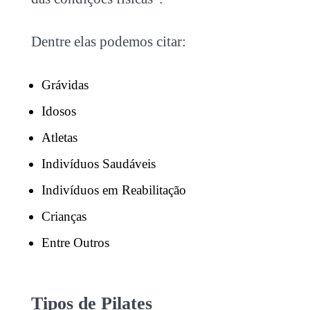
Dentre elas podemos citar:
Grávidas
Idosos
Atletas
Indivíduos Saudáveis
Indivíduos em Reabilitação
Crianças
Entre Outros
Tipos de Pilates