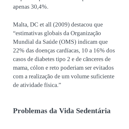
apenas 30,4%.
Malta, DC et all (2009) destacou que
“estimativas globais da Organização
Mundial da Saúde (OMS) indicam que
22% das doenças cardíacas, 10 a 16% dos
casos de diabetes tipo 2 e de cânceres de
mama, cólon e reto poderiam ser evitados
com a realização de um volume suficiente
de atividade física.”
Problemas da Vida Sedentária