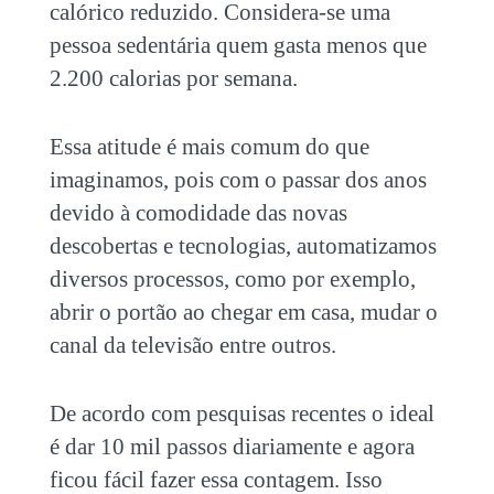
calórico reduzido. Considera-se uma
pessoa sedentária quem gasta menos que
2.200 calorias por semana.
Essa atitude é mais comum do que
imaginamos, pois com o passar dos anos
devido à comodidade das novas
descobertas e tecnologias, automatizamos
diversos processos, como por exemplo,
abrir o portão ao chegar em casa, mudar o
canal da televisão entre outros.
De acordo com pesquisas recentes o ideal
é dar 10 mil passos diariamente e agora
ficou fácil fazer essa contagem. Isso