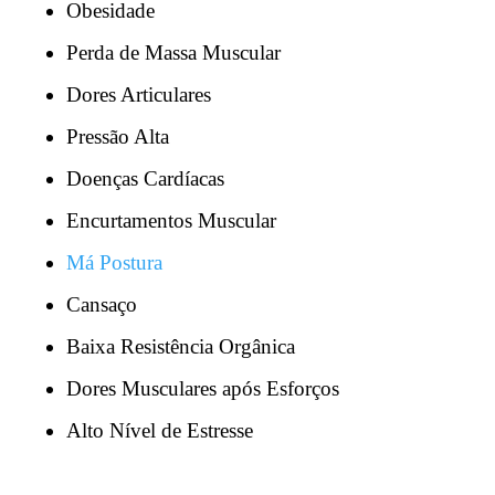
Obesidade
Perda de Massa Muscular
Dores Articulares
Pressão Alta
Doenças Cardíacas
Encurtamentos Muscular
Má Postura
Cansaço
Baixa Resistência Orgânica
Dores Musculares após Esforços
Alto Nível de Estresse