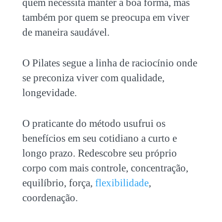
quem necessita manter a boa forma, mas
também por quem se preocupa em viver
de maneira saudável.
O Pilates segue a linha de raciocínio onde
se preconiza viver com qualidade,
longevidade.
O praticante do método usufrui os
benefícios em seu cotidiano a curto e
longo prazo. Redescobre seu próprio
corpo com mais controle, concentração,
equilíbrio, força,
flexibilidade
,
coordenação.