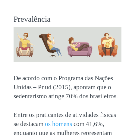
Prevalência
De acordo com o Programa das Nações
Unidas – Pnud (2015), apontam que o
sedentarismo atinge 70% dos brasileiros.
Entre os praticantes de atividades físicas
se destacam
os homens
com 41,6%,
enquanto que as mulheres representam