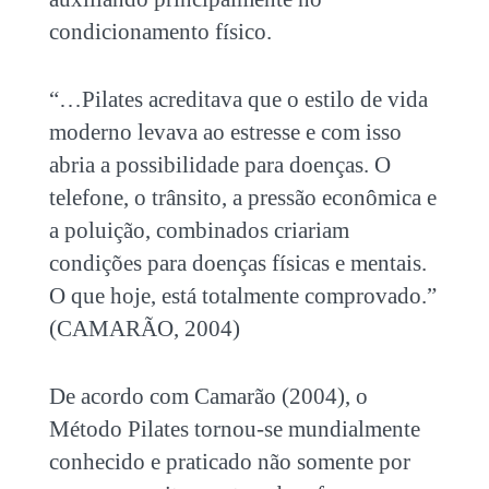
condicionamento físico.
“…Pilates acreditava que o estilo de vida
moderno levava ao estresse e com isso
abria a possibilidade para doenças. O
telefone, o trânsito, a pressão econômica e
a poluição, combinados criariam
condições para doenças físicas e mentais.
O que hoje, está totalmente comprovado.”
(CAMARÃO, 2004)
De acordo com Camarão (2004), o
Método Pilates tornou-se mundialmente
conhecido e praticado não somente por