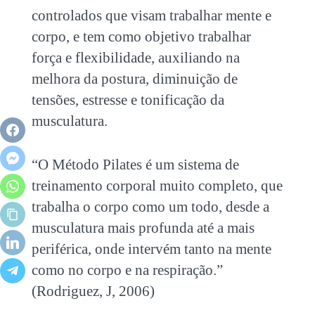
controlados que visam trabalhar mente e
corpo, e tem como objetivo trabalhar
força e flexibilidade, auxiliando na
melhora da postura, diminuição de
tensões, estresse e tonificação da
musculatura.
“O Método Pilates é um sistema de
treinamento corporal muito completo, que
trabalha o corpo como um todo, desde a
musculatura mais profunda até a mais
periférica, onde intervém tanto na mente
como no corpo e na respiração.”
(Rodriguez, J, 2006)