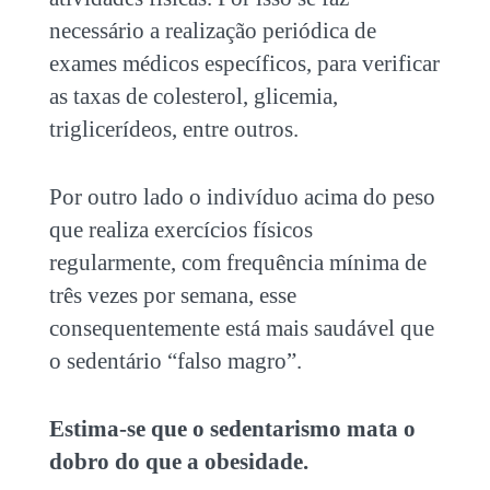
necessário a realização periódica de
exames médicos específicos, para verificar
as taxas de colesterol, glicemia,
triglicerídeos, entre outros.
Por outro lado o indivíduo acima do peso
que realiza exercícios físicos
regularmente, com frequência mínima de
três vezes por semana, esse
consequentemente está mais saudável que
o sedentário “falso magro”.
Estima-se que o sedentarismo mata o
dobro do que a obesidade.