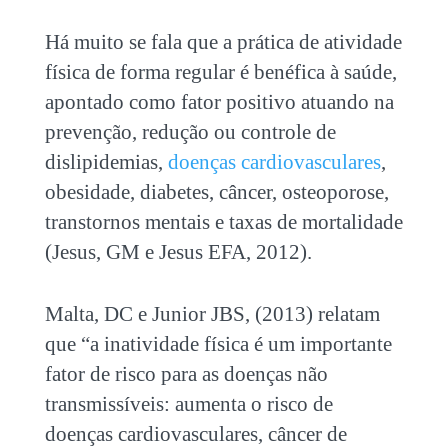
Há muito se fala que a prática de atividade
física de forma regular é benéfica à saúde,
apontado como fator positivo atuando na
prevenção, redução ou controle de
dislipidemias,
doenças cardiovasculares
,
obesidade, diabetes, câncer, osteoporose,
transtornos mentais e taxas de mortalidade
(Jesus, GM e Jesus EFA, 2012).
Malta, DC e Junior JBS, (2013) relatam
que “a inatividade física é um importante
fator de risco para as doenças não
transmissíveis: aumenta o risco de
doenças cardiovasculares, câncer de