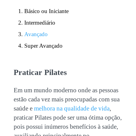
Básico ou Iniciante
Intermediário
Avançado
Super Avançado
Praticar Pilates
Em um mundo moderno onde as pessoas
estão cada vez mais preocupadas com sua
saúde e
melhora na qualidade de vida
,
praticar Pilates pode ser uma ótima opção,
pois possui inúmeros benefícios à saúde,
auxiliando principalmente no