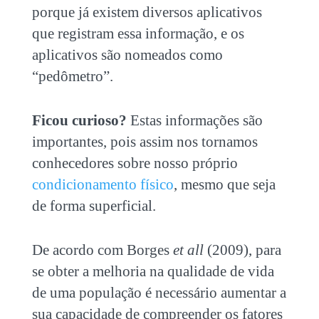
porque já existem diversos aplicativos
que registram essa informação, e os
aplicativos são nomeados como
“pedômetro”.
Ficou curioso?
Estas informações são
importantes, pois assim nos tornamos
conhecedores sobre nosso próprio
condicionamento físico
, mesmo que seja
de forma superficial.
De acordo com Borges
et all
(2009), para
se obter a melhoria na qualidade de vida
de uma população é necessário aumentar a
sua capacidade de compreender os fatores