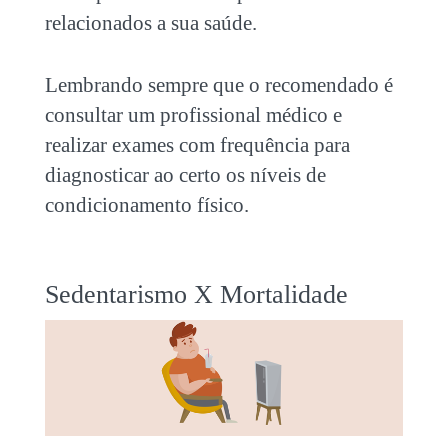
relacionados a sua saúde.
Lembrando sempre que o recomendado é
consultar um profissional médico e
realizar exames com frequência para
diagnosticar ao certo os níveis de
condicionamento físico.
Sedentarismo X Mortalidade