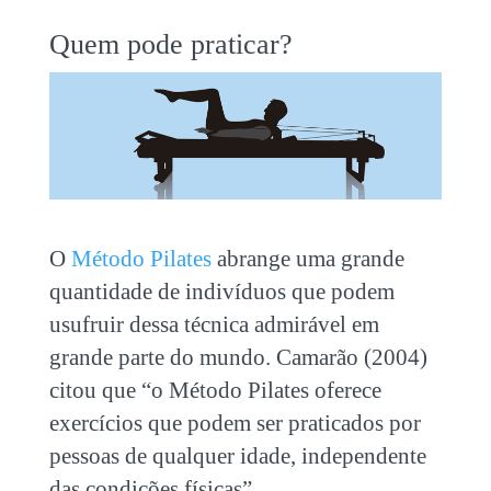
Quem pode praticar?
O
Método Pilates
abrange uma grande
quantidade de indivíduos que podem
usufruir dessa técnica admirável em
grande parte do mundo. Camarão (2004)
citou que “o Método Pilates oferece
exercícios que podem ser praticados por
pessoas de qualquer idade, independente
das condições físicas”.