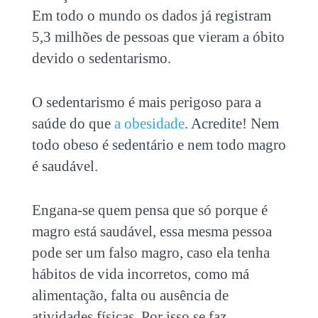
Em todo o mundo os dados já registram
5,3 milhões de pessoas que vieram a óbito
devido o sedentarismo.
O sedentarismo é mais perigoso para a
saúde do que
a obesidade
. Acredite! Nem
todo obeso é sedentário e nem todo magro
é saudável.
Engana-se quem pensa que só porque é
magro está saudável, essa mesma pessoa
pode ser um falso magro, caso ela tenha
hábitos de vida incorretos, como má
alimentação, falta ou ausência de
atividades físicas. Por isso se faz