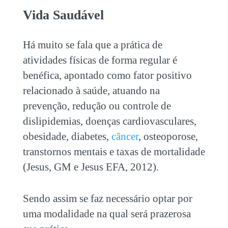
Vida Saudável
Há muito se fala que a prática de
atividades físicas de forma regular é
benéfica, apontado como fator positivo
relacionado à saúde, atuando na
prevenção, redução ou controle de
dislipidemias, doenças cardiovasculares,
obesidade, diabetes,
câncer
, osteoporose,
transtornos mentais e taxas de mortalidade
(Jesus, GM e Jesus EFA, 2012).
Sendo assim se faz necessário optar por
uma modalidade na qual será prazerosa