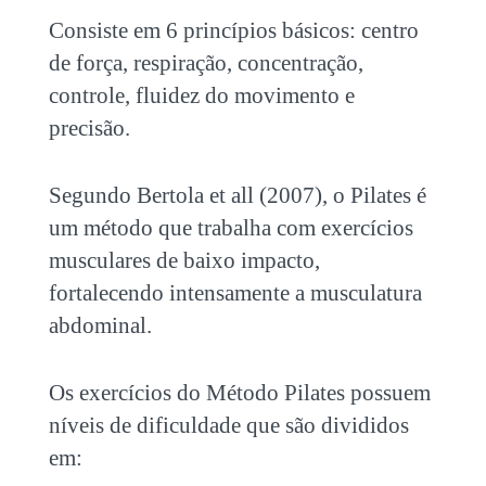
Consiste em 6 princípios básicos: centro
de força, respiração, concentração,
controle, fluidez do movimento e
precisão.
Segundo Bertola et all (2007), o Pilates é
um método que trabalha com exercícios
musculares de baixo impacto,
fortalecendo intensamente a musculatura
abdominal.
Os exercícios do Método Pilates possuem
níveis de dificuldade que são divididos
em: