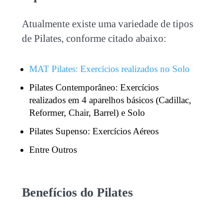
Atualmente existe uma variedade de tipos
de Pilates, conforme citado abaixo:
MAT Pilates: Exercícios realizados no Solo
Pilates Contemporâneo: Exercícios
realizados em 4 aparelhos básicos (Cadillac,
Reformer, Chair, Barrel) e Solo
Pilates Supenso: Exercícios Aéreos
Entre Outros
Benefícios do Pilates