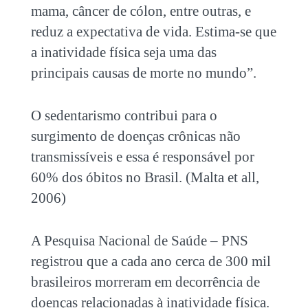
mama, câncer de cólon, entre outras, e
reduz a expectativa de vida. Estima-se que
a inatividade física seja uma das
principais causas de morte no mundo”.
O sedentarismo contribui para o
surgimento de doenças crônicas não
transmissíveis e essa é responsável por
60% dos óbitos no Brasil. (Malta et all,
2006)
A Pesquisa Nacional de Saúde – PNS
registrou que a cada ano cerca de 300 mil
brasileiros morreram em decorrência de
doenças relacionadas à inatividade física.