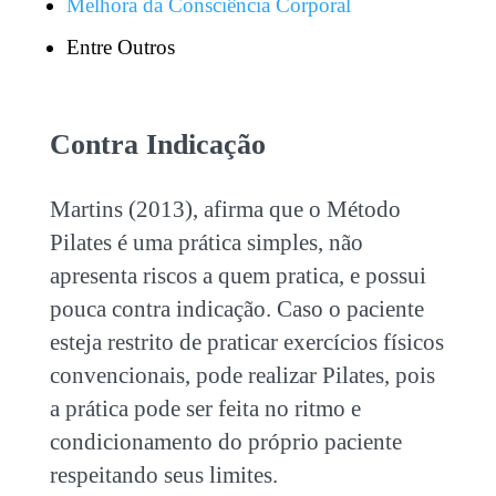
Melhora da Consciência Corporal
Entre Outros
Contra Indicação
Martins (2013), afirma que o Método
Pilates é uma prática simples, não
apresenta riscos a quem pratica, e possui
pouca contra indicação. Caso o paciente
esteja restrito de praticar exercícios físicos
convencionais, pode realizar Pilates, pois
a prática pode ser feita no ritmo e
condicionamento do próprio paciente
respeitando seus limites.