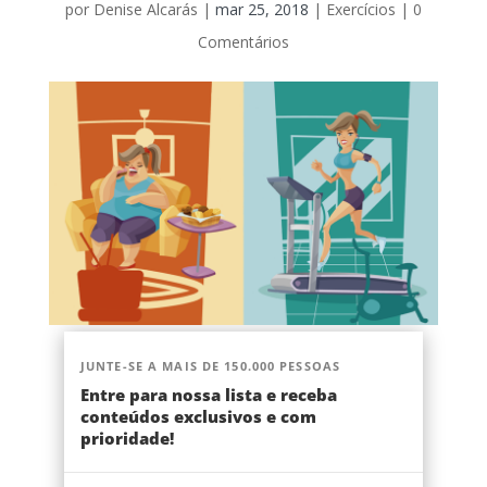
por
Denise Alcarás
|
mar 25, 2018
|
Exercícios
|
0
Comentários
JUNTE-SE A MAIS DE 150.000 PESSOAS
Entre para nossa lista e receba
conteúdos exclusivos e com
prioridade!