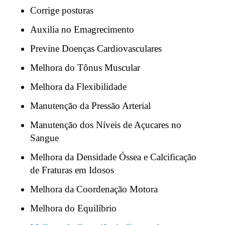
Corrige posturas
Auxilia no Emagrecimento
Previne Doenças Cardiovasculares
Melhora do Tônus Muscular
Melhora da Flexibilidade
Manutenção da Pressão Arterial
Manutenção dos Níveis de Açucares no
Sangue
Melhora da Densidade Óssea e Calcificação
de Fraturas em Idosos
Melhora da Coordenação Motora
Melhora do Equilíbrio