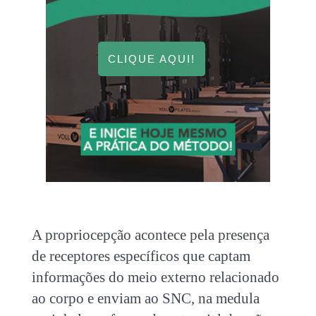
CLIQUE AQUI!
A propriocepção acontece pela presença
de receptores específicos que captam
informações do meio externo relacionado
ao corpo e enviam ao SNC, na medula