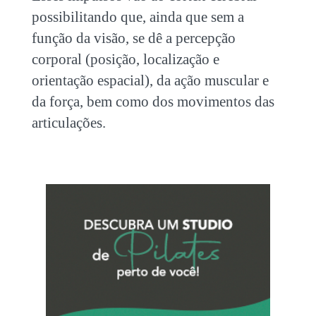
possibilitando que, ainda que sem a
função da visão, se dê a percepção
corporal (posição, localização e
orientação espacial), da ação muscular e
da força, bem como dos movimentos das
articulações.