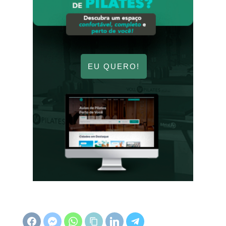
EU QUERO!