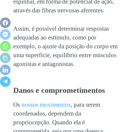
espinhal, em forma de potencial de ação,
através das fibras nervosas aferentes.
Assim, é possível determinar respostas
adequadas ao estímulo, como por
exemplo, o ajuste da posição do corpo em
uma superfície, equilíbrio entre músculos
agonistas e antagonistas.
Danos e comprometimentos
Os
nossos movimentos
, para serem
coordenados, dependem da
propriocepção. Quando ela é
comprometida, seja por uma doença