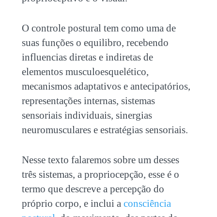
O controle postural tem como uma de
suas funções o equilibro, recebendo
influencias diretas e indiretas de
elementos musculoesquelético,
mecanismos adaptativos e antecipatórios,
representações internas, sistemas
sensoriais individuais, sinergias
neuromusculares e estratégias sensoriais.
Nesse texto falaremos sobre um desses
três sistemas, a propriocepção, esse é o
termo que descreve a percepção do
próprio corpo, e inclui a
consciência