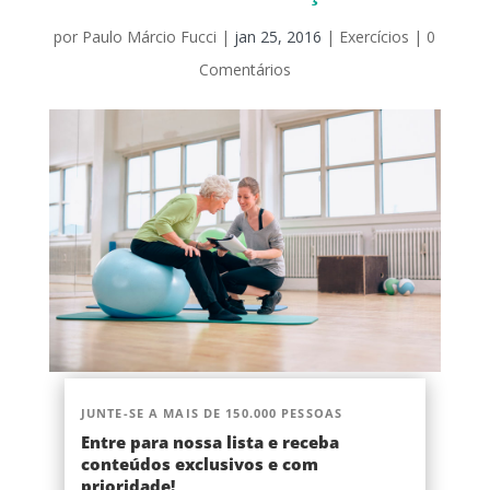
por
Paulo Márcio Fucci
|
jan 25, 2016
|
Exercícios
|
0
Comentários
JUNTE-SE A MAIS DE 150.000 PESSOAS
Entre para nossa lista e receba
conteúdos exclusivos e com
prioridade!