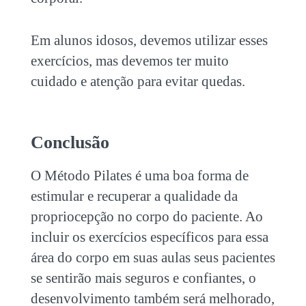
Em alunos idosos, devemos utilizar esses
exercícios, mas devemos ter muito
cuidado e atenção para evitar quedas.
Conclusão
O Método Pilates é uma boa forma de
estimular e recuperar a qualidade da
propriocepção no corpo do paciente. Ao
incluir os exercícios específicos para essa
área do corpo em suas aulas seus pacientes
se sentirão mais seguros e confiantes, o
desenvolvimento também será melhorado,