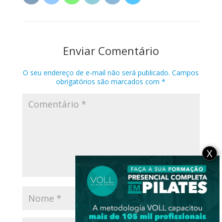
Enviar Comentário
O seu endereço de e-mail não será publicado.
Campos
obrigatórios são marcados com
*
X