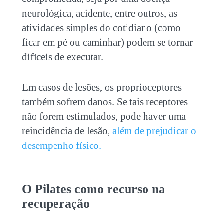
neurológica, acidente, entre outros, as
atividades simples do cotidiano (como
ficar em pé ou caminhar) podem se tornar
difíceis de executar.
Em casos de lesões, os proprioceptores
também sofrem danos. Se tais receptores
não forem estimulados, pode haver uma
reincidência de lesão,
além de prejudicar o
desempenho físico.
O Pilates como recurso na
recuperação