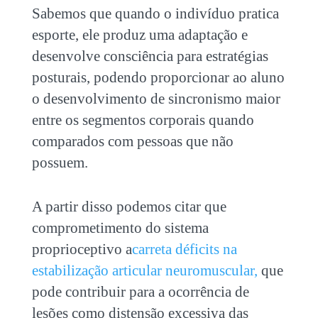
Sabemos que quando o indivíduo pratica
esporte, ele produz uma adaptação e
desenvolve consciência para estratégias
posturais, podendo proporcionar ao aluno
o desenvolvimento de sincronismo maior
entre os segmentos corporais quando
comparados com pessoas que não
possuem.
A partir disso podemos citar que
comprometimento do sistema
proprioceptivo a
carreta déficits na
estabilização articular neuromuscular,
que
pode contribuir para a ocorrência de
lesões como distensão excessiva das