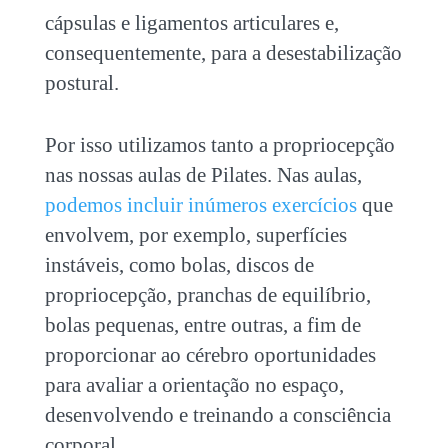
cápsulas e ligamentos articulares e,
consequentemente, para a desestabilização
postural.
Por isso utilizamos tanto a propriocepção
nas nossas aulas de Pilates. Nas aulas,
podemos incluir inúmeros exercícios
que
envolvem, por exemplo, superfícies
instáveis, como bolas, discos de
propriocepção, pranchas de equilíbrio,
bolas pequenas, entre outras, a fim de
proporcionar ao cérebro oportunidades
para avaliar a orientação no espaço,
desenvolvendo e treinando a consciência
corporal.