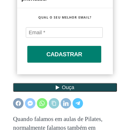
QUAL O SEU MELHOR EMAIL?
CADASTRAR
Quando falamos em aulas de Pilates,
normalmente falamos também em