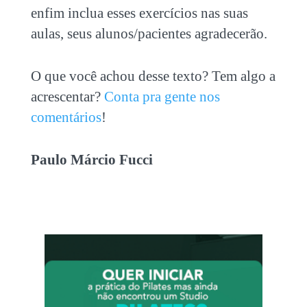
enfim inclua esses exercícios nas suas
aulas, seus alunos/pacientes agradecerão.
O que você achou desse texto? Tem algo a
acrescentar?
Conta pra gente nos
comentários
!
Paulo Márcio Fucci