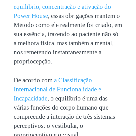
equilíbrio, concentração e ativação do
Power House
, essas obrigações mantém o
Método como ele realmente foi criado, em
sua essência, trazendo ao paciente não só
a melhora física, mas também a mental,
nos remetendo instantaneamente a
propriocepção.
De acordo com
a Classificação
Internacional de Funcionalidade e
Incapacidade
, o equilíbrio é uma das
várias funções do corpo humano que
compreende a interação de três sistemas
perceptivos: o vestibular, o
proprioceptivo e o visual.