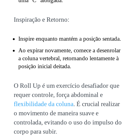
uma “C” alongada.
Inspiração e Retorno:
Inspire enquanto mantém a posição sentada.
Ao expirar novamente, comece a desenrolar
a coluna vertebral, retornando lentamente à
posição inicial deitada.
O Roll Up é um exercício desafiador que
requer controle, força abdominal e
flexibilidade da coluna
. É crucial realizar
o movimento de maneira suave e
controlada, evitando o uso do impulso do
corpo para subir.