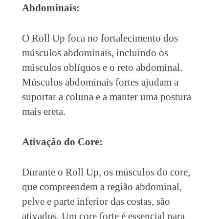
Abdominais:
O Roll Up foca no fortalecimento dos
músculos abdominais, incluindo os
músculos oblíquos e o reto abdominal.
Músculos abdominais fortes ajudam a
suportar a coluna e a manter uma postura
mais ereta.
Ativação do Core:
Durante o Roll Up, os músculos do core,
que compreendem a região abdominal,
pelve e parte inferior das costas, são
ativados. Um core forte é essencial para