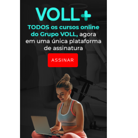
ASSINAR