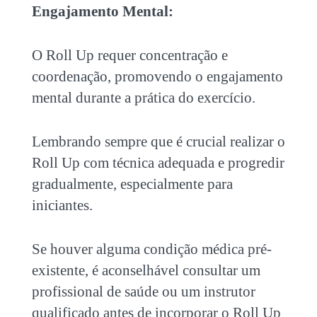
Engajamento Mental:
O Roll Up requer concentração e
coordenação, promovendo o engajamento
mental durante a prática do exercício.
Lembrando sempre que é crucial realizar o
Roll Up com técnica adequada e progredir
gradualmente, especialmente para
iniciantes.
Se houver alguma condição médica pré-
existente, é aconselhável consultar um
profissional de saúde ou um instrutor
qualificado antes de incorporar o Roll Up