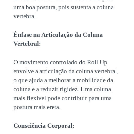
uma boa postura, pois sustenta a coluna
vertebral.
Ênfase na Articulação da Coluna
Vertebral:
O movimento controlado do Roll Up
envolve a articulação da coluna vertebral,
o que ajuda a melhorar a mobilidade da
coluna e a reduzir rigidez. Uma coluna
mais flexível pode contribuir para uma
postura mais ereta.
Consciência Corporal: