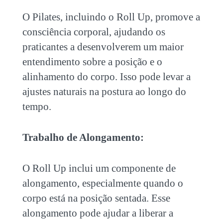
O Pilates, incluindo o Roll Up, promove a
consciência corporal, ajudando os
praticantes a desenvolverem um maior
entendimento sobre a posição e o
alinhamento do corpo. Isso pode levar a
ajustes naturais na postura ao longo do
tempo.
Trabalho de Alongamento:
O Roll Up inclui um componente de
alongamento, especialmente quando o
corpo está na posição sentada. Esse
alongamento pode ajudar a liberar a