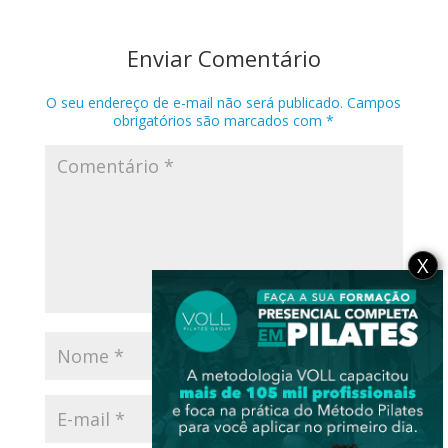
Enviar Comentário
O seu endereço de e-mail não será publicado.
Campos
obrigatórios são marcados com
*
X