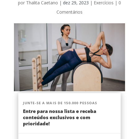
por
Thalita Caetano
|
dez 29, 2023
|
Exercícios
|
0
Comentários
JUNTE-SE A MAIS DE 150.000 PESSOAS
Entre para nossa lista e receba
conteúdos exclusivos e com
prioridade!