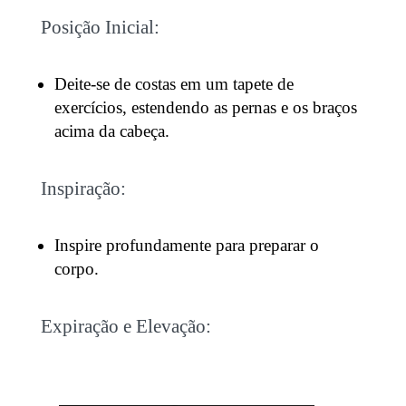
Posição Inicial:
Deite-se de costas em um tapete de
exercícios, estendendo as pernas e os braços
acima da cabeça.
Inspiração:
Inspire profundamente para preparar o
corpo.
Expiração e Elevação: