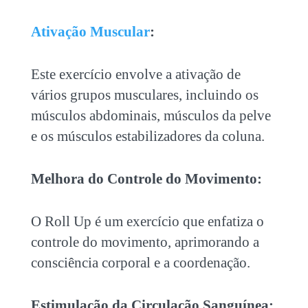
Ativação Muscular
:
Este exercício envolve a ativação de
vários grupos musculares, incluindo os
músculos abdominais, músculos da pelve
e os músculos estabilizadores da coluna.
Melhora do Controle do Movimento:
O Roll Up é um exercício que enfatiza o
controle do movimento, aprimorando a
consciência corporal e a coordenação.
Estimulação da Circulação Sanguínea: