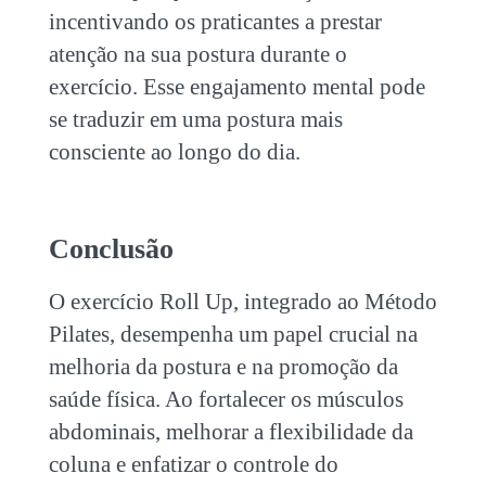
incentivando os praticantes a prestar
atenção na sua postura durante o
exercício. Esse engajamento mental pode
se traduzir em uma postura mais
consciente ao longo do dia.
Conclusão
O exercício Roll Up, integrado ao Método
Pilates, desempenha um papel crucial na
melhoria da postura e na promoção da
saúde física. Ao fortalecer os músculos
abdominais, melhorar a flexibilidade da
coluna e enfatizar o controle do