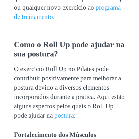
ou qualquer novo exercício ao
programa
de treinamento
.
Como o Roll Up pode ajudar na
sua postura?
O exercício Roll Up no Pilates pode
contribuir positivamente para melhorar a
postura devido a diversos elementos
incorporados durante a prática. Aqui estão
alguns aspectos pelos quais o Roll Up
pode ajudar na
postura
:
Fortalecimento dos Músculos