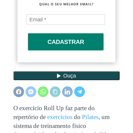
QUAL O SEU MELHOR EMAIL?
CADASTRAR
O exercício Roll Up faz parte do
repertório de
exercícios
do
Pilates
, um
sistema de treinamento físico