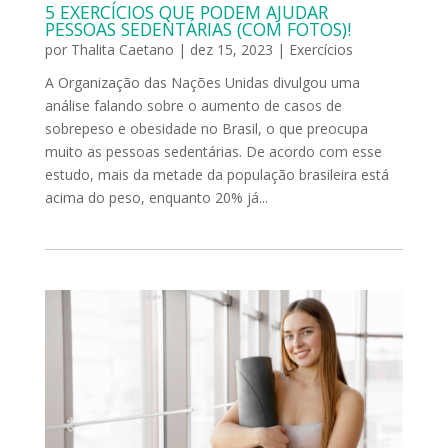
5 EXERCÍCIOS QUE PODEM AJUDAR
PESSOAS SEDENTÁRIAS (COM FOTOS)!
por
Thalita Caetano
|
dez 15, 2023
|
Exercícios
A Organização das Nações Unidas divulgou uma
análise falando sobre o aumento de casos de
sobrepeso e obesidade no Brasil, o que preocupa
muito as pessoas sedentárias. De acordo com esse
estudo, mais da metade da população brasileira está
acima do peso, enquanto 20% já...