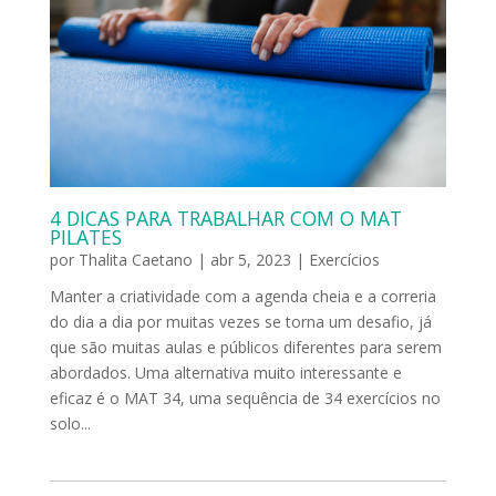
4 DICAS PARA TRABALHAR COM O MAT
PILATES
por
Thalita Caetano
|
abr 5, 2023
|
Exercícios
Manter a criatividade com a agenda cheia e a correria
do dia a dia por muitas vezes se torna um desafio, já
que são muitas aulas e públicos diferentes para serem
abordados. Uma alternativa muito interessante e
eficaz é o MAT 34, uma sequência de 34 exercícios no
solo...