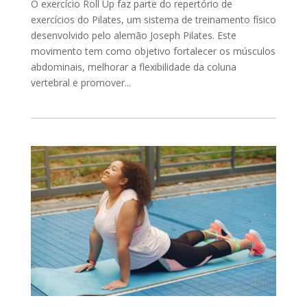
O exercício Roll Up faz parte do repertório de
exercícios do Pilates, um sistema de treinamento físico
desenvolvido pelo alemão Joseph Pilates. Este
movimento tem como objetivo fortalecer os músculos
abdominais, melhorar a flexibilidade da coluna
vertebral e promover...