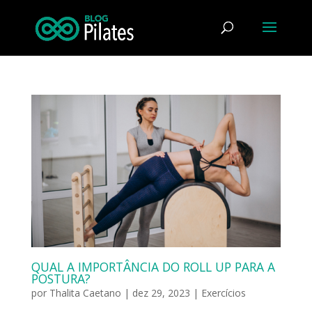
QUAL A IMPORTÂNCIA DO ROLL UP PARA A
POSTURA?
por
Thalita Caetano
|
dez 29, 2023
|
Exercícios