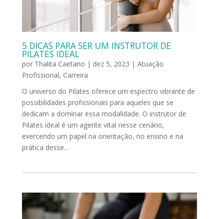
5 DICAS PARA SER UM INSTRUTOR DE
PILATES IDEAL
por
Thalita Caetano
|
dez 5, 2023
|
Atuação
Profissional
,
Carreira
O universo do Pilates oferece um espectro vibrante de
possibilidades profissionais para aqueles que se
dedicam a dominar essa modalidade. O instrutor de
Pilates ideal é um agente vital nesse cenário,
exercendo um papel na orientação, no ensino e na
prática desse...