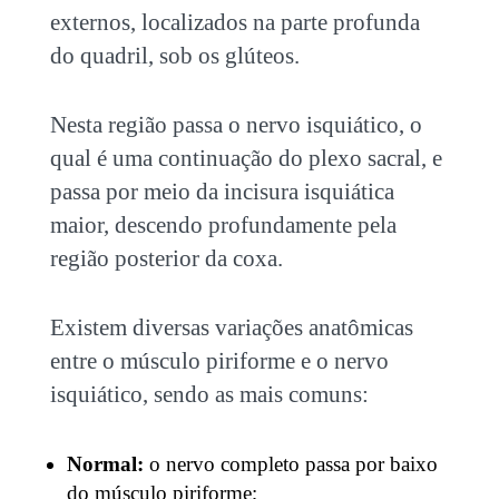
externos, localizados na parte profunda
do quadril, sob os glúteos.
Nesta região passa o nervo isquiático, o
qual é uma continuação do plexo sacral, e
passa por meio da incisura isquiática
maior, descendo profundamente pela
região posterior da coxa.
Existem diversas variações anatômicas
entre o músculo piriforme e o nervo
isquiático, sendo as mais comuns:
Normal:
o nervo completo passa por baixo
do músculo piriforme;