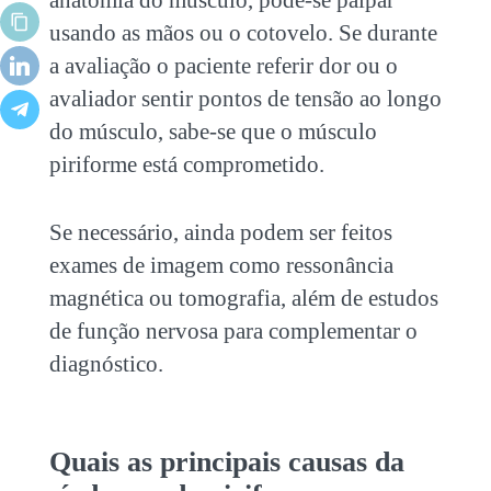
anatomia do músculo, pode-se palpar
usando as mãos ou o cotovelo. Se durante
a avaliação o paciente referir dor ou o
avaliador sentir pontos de tensão ao longo
do músculo, sabe-se que o músculo
piriforme está comprometido.
Se necessário, ainda podem ser feitos
exames de imagem como ressonância
magnética ou tomografia, além de estudos
de função nervosa para complementar o
diagnóstico.
Quais as principais causas da