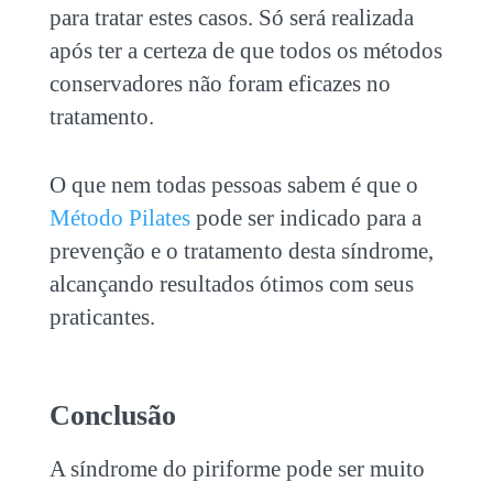
para tratar estes casos. Só será realizada
após ter a certeza de que todos os métodos
conservadores não foram eficazes no
tratamento.
O que nem todas pessoas sabem é que o
Método Pilates
pode ser indicado para a
prevenção e o tratamento desta síndrome,
alcançando resultados ótimos com seus
praticantes.
Conclusão
A síndrome do piriforme pode ser muito