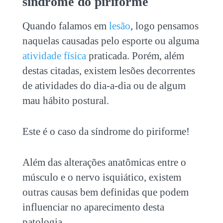
síndrome do piriforme
Quando falamos em
lesão
, logo pensamos
naquelas causadas pelo esporte ou alguma
atividade física
praticada. Porém, além
destas citadas, existem lesões decorrentes
de atividades do dia-a-dia ou de algum
mau hábito postural.
Este é o caso da síndrome do piriforme!
Além das alterações anatômicas entre o
músculo e o nervo isquiático, existem
outras causas bem definidas que podem
influenciar no aparecimento desta
patologia.