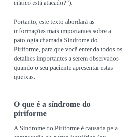
ciático está atacado?”).
Portanto, este texto abordará as
informações mais importantes sobre a
patologia chamada Síndrome do
Piriforme, para que você entenda todos os
detalhes importantes a serem observados
quando o seu paciente apresentar estas
queixas.
O que é a síndrome do
piriforme
A Síndrome do Piriforme é causada pela