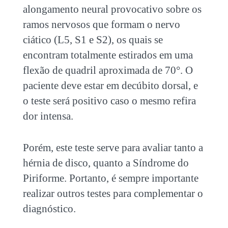
alongamento neural provocativo sobre os
ramos nervosos que formam o nervo
ciático (L5, S1 e S2), os quais se
encontram totalmente estirados em uma
flexão de quadril aproximada de 70°. O
paciente deve estar em decúbito dorsal, e
o teste será positivo caso o mesmo refira
dor intensa.
Porém, este teste serve para avaliar tanto a
hérnia de disco, quanto a Síndrome do
Piriforme. Portanto, é sempre importante
realizar outros testes para complementar o
diagnóstico.