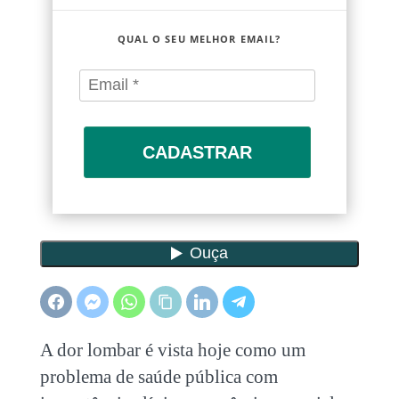
QUAL O SEU MELHOR EMAIL?
CADASTRAR
A dor lombar é vista hoje como um
problema de saúde pública com