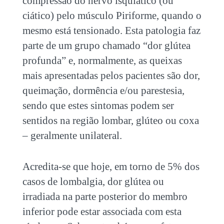
compressão do nervo isquiático (ou
ciático) pelo músculo Piriforme, quando o
mesmo está tensionado. Esta patologia faz
parte de um grupo chamado “dor glútea
profunda” e, normalmente, as queixas
mais apresentadas pelos pacientes são dor,
queimação, dormência e/ou parestesia,
sendo que estes sintomas podem ser
sentidos na região lombar, glúteo ou coxa
– geralmente unilateral.
Acredita-se que hoje, em torno de 5% dos
casos de lombalgia, dor glútea ou
irradiada na parte posterior do membro
inferior pode estar associada com esta