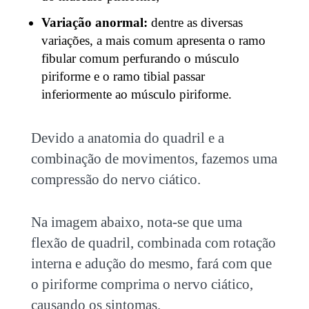
Variação anormal:
dentre as diversas
variações, a mais comum apresenta o ramo
fibular comum perfurando o músculo
piriforme e o ramo tibial passar
inferiormente ao músculo piriforme.
Devido a anatomia do quadril e a
combinação de movimentos, fazemos uma
compressão do nervo ciático.
Na imagem abaixo, nota-se que uma
flexão de quadril, combinada com rotação
interna e adução do mesmo, fará com que
o piriforme comprima o nervo ciático,
causando os sintomas.