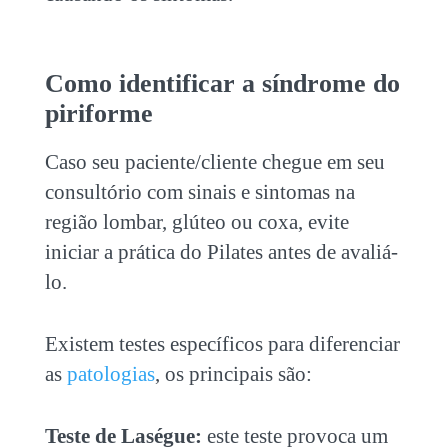
Como identificar a síndrome do
piriforme
Caso seu paciente/cliente chegue em seu
consultório com sinais e sintomas na
região lombar, glúteo ou coxa, evite
iniciar a prática do Pilates antes de avaliá-
lo.
Existem testes específicos para diferenciar
as
patologias
, os principais são:
Teste de Laségue:
este teste provoca um