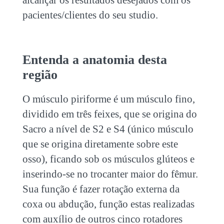
alcançar os resultados desejados com os
pacientes/clientes do seu studio.
Entenda a anatomia desta
região
O músculo piriforme é um músculo fino,
dividido em três feixes, que se origina do
Sacro a nível de S2 e S4 (único músculo
que se origina diretamente sobre este
osso), ficando sob os músculos glúteos e
inserindo-se no trocanter maior do fêmur.
Sua função é fazer rotação externa da
coxa ou abdução, função estas realizadas
com auxílio de outros cinco rotadores