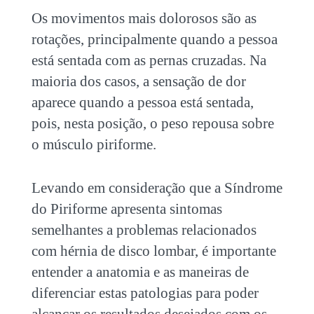
Os movimentos mais dolorosos são as
rotações, principalmente quando a pessoa
está sentada com as pernas cruzadas. Na
maioria dos casos, a sensação de dor
aparece quando a pessoa está sentada,
pois, nesta posição, o peso repousa sobre
o músculo piriforme.
Levando em consideração que a Síndrome
do Piriforme apresenta sintomas
semelhantes a problemas relacionados
com hérnia de disco lombar, é importante
entender a anatomia e as maneiras de
diferenciar estas patologias para poder