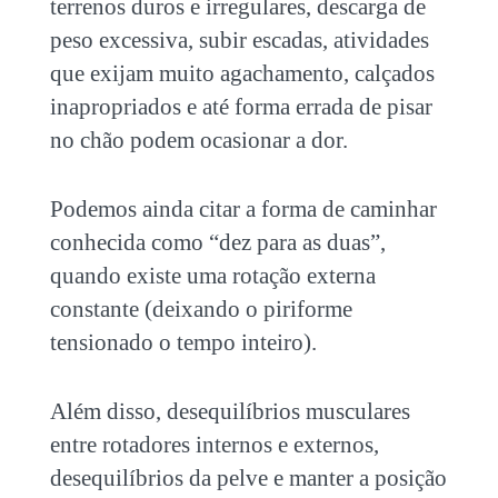
terrenos duros e irregulares, descarga de
peso excessiva, subir escadas, atividades
que exijam muito agachamento, calçados
inapropriados e até forma errada de pisar
no chão podem ocasionar a dor.
Podemos ainda citar a forma de caminhar
conhecida como “dez para as duas”,
quando existe uma rotação externa
constante (deixando o piriforme
tensionado o tempo inteiro).
Além disso, desequilíbrios musculares
entre rotadores internos e externos,
desequilíbrios da pelve e manter a posição