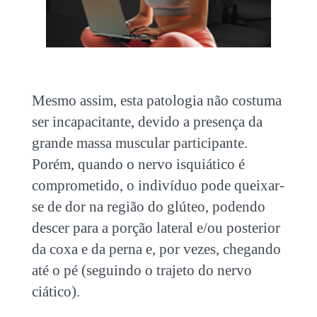
Mesmo assim, esta patologia não costuma
ser incapacitante, devido a presença da
grande massa muscular participante.
Porém, quando o nervo isquiático é
comprometido, o indivíduo pode queixar-
se de dor na região do glúteo, podendo
descer para a porção lateral e/ou posterior
da coxa e da perna e, por vezes, chegando
até o pé (seguindo o trajeto do nervo
ciático).