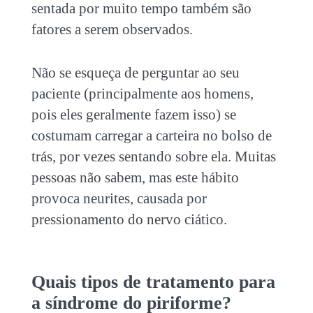
sentada por muito tempo também são
fatores a serem observados.
Não se esqueça de perguntar ao seu
paciente (principalmente aos homens,
pois eles geralmente fazem isso) se
costumam carregar a carteira no bolso de
trás, por vezes sentando sobre ela. Muitas
pessoas não sabem, mas este hábito
provoca neurites, causada por
pressionamento do nervo ciático.
Quais tipos de tratamento para
a síndrome do piriforme?