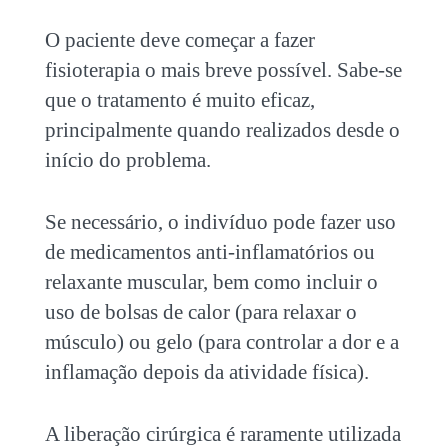
O paciente deve começar a fazer
fisioterapia o mais breve possível. Sabe-se
que o tratamento é muito eficaz,
principalmente quando realizados desde o
início do problema.
Se necessário, o indivíduo pode fazer uso
de medicamentos anti-inflamatórios ou
relaxante muscular, bem como incluir o
uso de bolsas de calor (para relaxar o
músculo) ou gelo (para controlar a dor e a
inflamação depois da atividade física).
A liberação cirúrgica é raramente utilizada