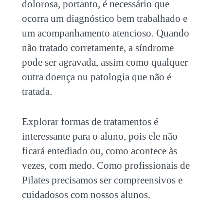
dolorosa, portanto, é necessário que
ocorra um diagnóstico bem trabalhado e
um acompanhamento atencioso. Quando
não tratado corretamente, a síndrome
pode ser agravada, assim como qualquer
outra doença ou patologia que não é
tratada.
Explorar formas de tratamentos é
interessante para o aluno, pois ele não
ficará entediado ou, como acontece às
vezes, com medo. Como profissionais de
Pilates precisamos ser compreensivos e
cuidadosos com nossos alunos.