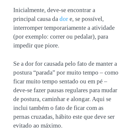
Inicialmente, deve-se encontrar a
principal causa da
dor
e, se possível,
interromper temporariamente a atividade
(por exemplo: correr ou pedalar), para
impedir que piore.
Se a dor for causada pelo fato de manter a
postura “parada” por muito tempo – como
ficar muito tempo sentado ou em pé –
deve-se fazer pausas regulares para mudar
de postura, caminhar e alongar. Aqui se
inclui também o fato de ficar com as
pernas cruzadas, hábito este que deve ser
evitado ao máximo.