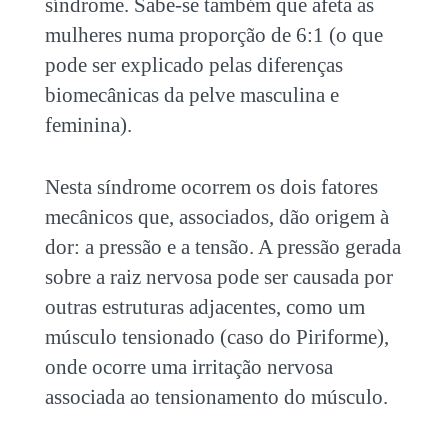
síndrome. Sabe-se também que afeta as
mulheres numa proporção de 6:1 (o que
pode ser explicado pelas diferenças
biomecânicas da pelve masculina e
feminina).
Nesta síndrome ocorrem os dois fatores
mecânicos que, associados, dão origem à
dor: a pressão e a tensão. A pressão gerada
sobre a raiz nervosa pode ser causada por
outras estruturas adjacentes, como um
músculo tensionado (caso do Piriforme),
onde ocorre uma irritação nervosa
associada ao tensionamento do músculo.