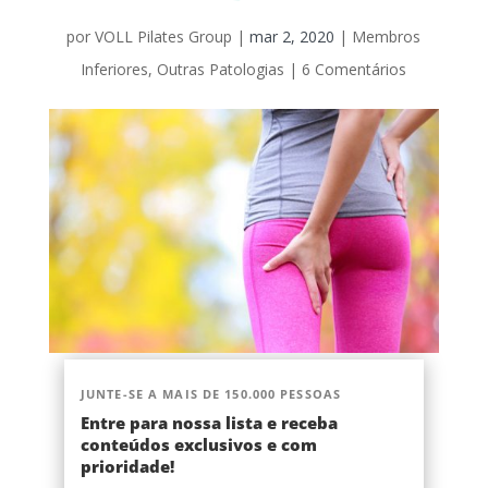
por
VOLL Pilates Group
|
mar 2, 2020
|
Membros
Inferiores
,
Outras Patologias
|
6 Comentários
JUNTE-SE A MAIS DE 150.000 PESSOAS
Entre para nossa lista e receba
conteúdos exclusivos e com
prioridade!