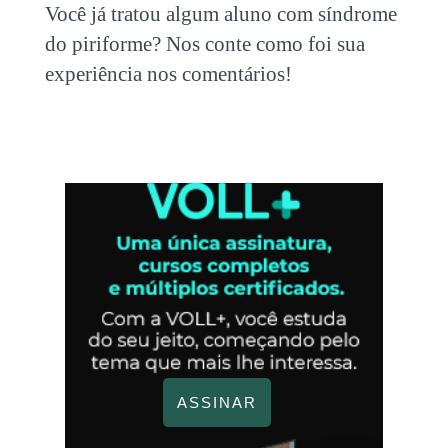
Você já tratou algum aluno com síndrome
do piriforme? Nos conte como foi sua
experiência nos comentários!
ASSINAR