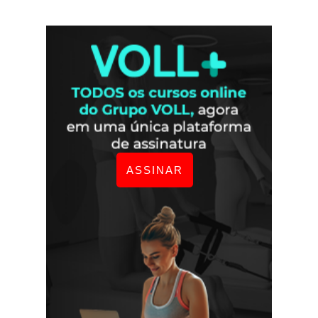
ASSINAR