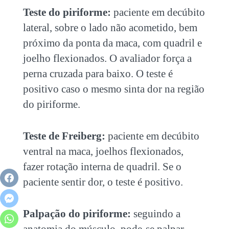
Teste do piriforme:
paciente em decúbito
lateral, sobre o lado não acometido, bem
próximo da ponta da maca, com quadril e
joelho flexionados. O avaliador força a
perna cruzada para baixo. O teste é
positivo caso o mesmo sinta dor na região
do piriforme.
Teste de Freiberg:
paciente em decúbito
ventral na maca, joelhos flexionados,
fazer rotação interna de quadril. Se o
paciente sentir dor, o teste é positivo.
Palpação do piriforme:
seguindo a