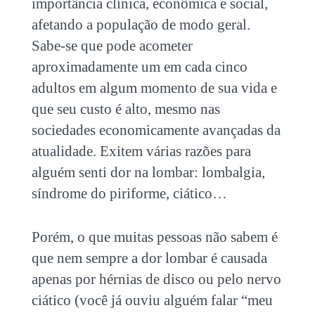
importância clínica, econômica e social,
afetando a população de modo geral.
Sabe-se que pode acometer
aproximadamente um em cada cinco
adultos em algum momento de sua vida e
que seu custo é alto, mesmo nas
sociedades economicamente avançadas da
atualidade. Exitem várias razões para
alguém senti dor na lombar: lombalgia,
síndrome do piriforme, ciático…
Porém, o que muitas pessoas não sabem é
que nem sempre a dor lombar é causada
apenas por hérnias de disco ou pelo nervo
ciático (você já ouviu alguém falar “meu