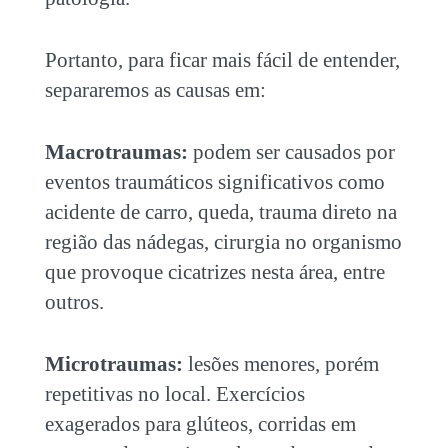
Portanto, para ficar mais fácil de entender,
separaremos as causas em:
Macrotraumas:
podem ser causados por
eventos traumáticos significativos como
acidente de carro, queda, trauma direto na
região das nádegas, cirurgia no organismo
que provoque cicatrizes nesta área, entre
outros.
Microtraumas:
lesões menores, porém
repetitivas no local. Exercícios
exagerados para glúteos, corridas em