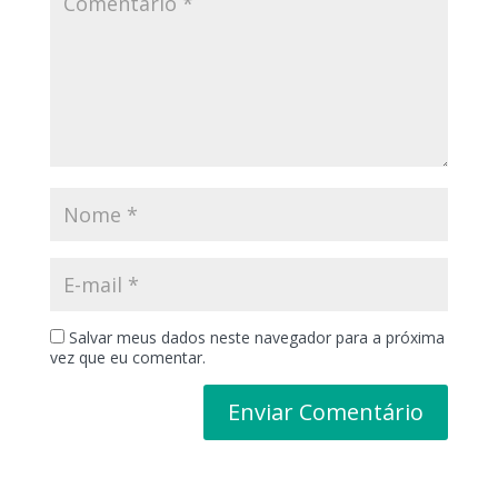
Salvar meus dados neste navegador para a próxima
vez que eu comentar.