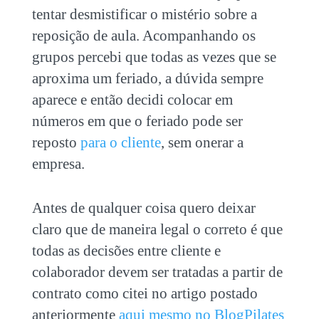
tentar desmistificar o mistério sobre a
reposição de aula. Acompanhando os
grupos percebi que todas as vezes que se
aproxima um feriado, a dúvida sempre
aparece e então decidi colocar em
números em que o feriado pode ser
reposto
para o cliente
, sem onerar a
empresa.
Antes de qualquer coisa quero deixar
claro que de maneira legal o correto é que
todas as decisões entre cliente e
colaborador devem ser tratadas a partir de
contrato como citei no artigo postado
anteriormente
aqui mesmo no BlogPilates