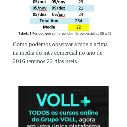
Como podemos observar a tabela acima
na media do mês comercial no ano de
2016 teremos 22 dias uteis.