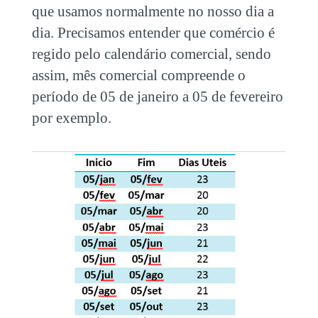
que usamos normalmente no nosso dia a
dia. Precisamos entender que comércio é
regido pelo calendário comercial, sendo
assim, mês comercial compreende o
período de 05 de janeiro a 05 de fevereiro
por exemplo.