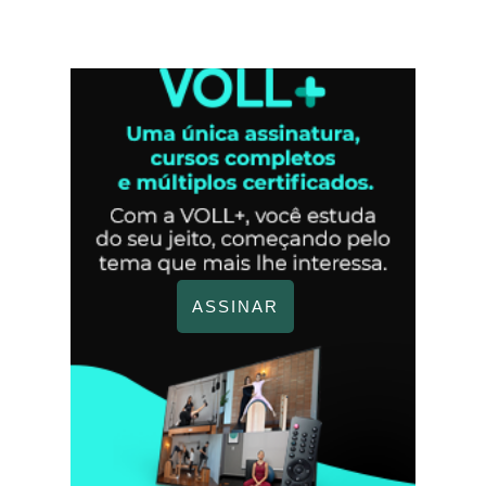
ASSINAR