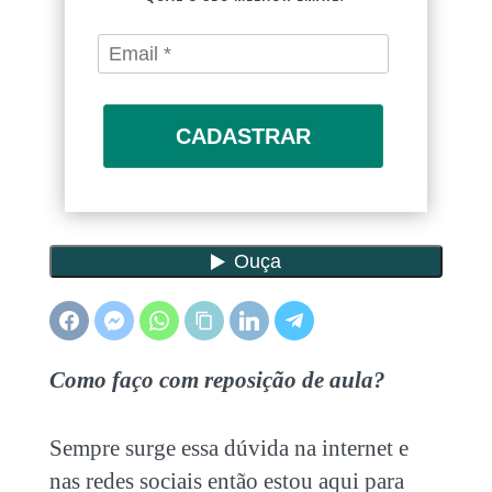
CADASTRAR
Como faço com reposição de aula?
Sempre surge essa dúvida na internet e
nas redes sociais então estou aqui para