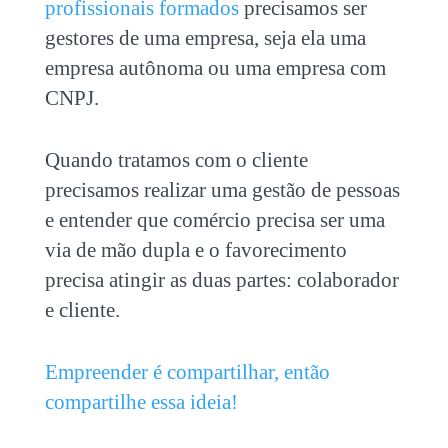
profissionais formados
precisamos ser
gestores de uma empresa, seja ela uma
empresa autônoma ou uma empresa com
CNPJ.
Quando tratamos com o cliente
precisamos realizar uma gestão de pessoas
e entender que comércio precisa ser uma
via de mão dupla e o favorecimento
precisa atingir as duas partes: colaborador
e cliente.
Empreender é compartilhar, então
compartilhe essa ideia!