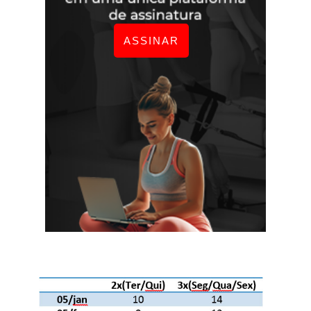
ASSINAR