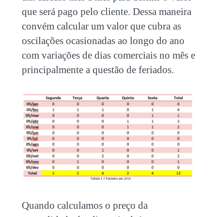
que será pago pelo cliente. Dessa maneira
convém calcular um valor que cubra as
oscilações ocasionadas ao longo do ano
com variações de dias comerciais no mês e
principalmente a questão de feriados.
Quando calculamos o preço da