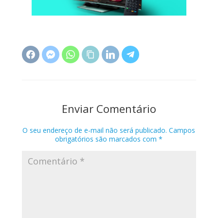
Enviar Comentário
O seu endereço de e-mail não será publicado.
Campos
obrigatórios são marcados com
*