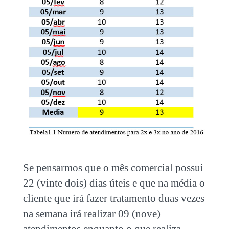
Se pensarmos que o mês comercial possui
22 (vinte dois) dias úteis e que na média o
cliente que irá fazer tratamento duas vezes
na semana irá realizar 09 (nove)
atendimentos enquanto o que realiza