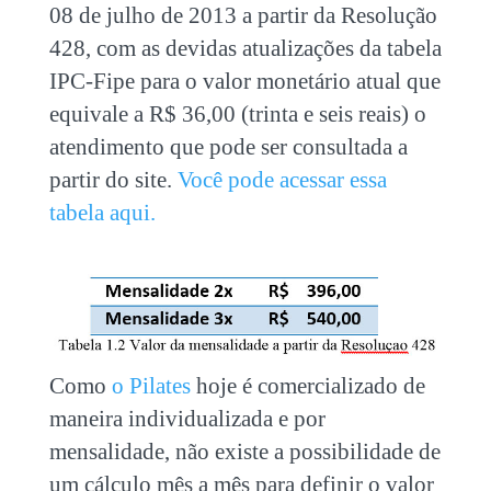
08 de julho de 2013 a partir da Resolução
428, com as devidas atualizações da tabela
IPC-Fipe para o valor monetário atual que
equivale a R$ 36,00 (trinta e seis reais) o
atendimento que pode ser consultada a
partir do site.
Você pode acessar essa
tabela aqui.
Como
o Pilates
hoje é comercializado de
maneira individualizada e por
mensalidade, não existe a possibilidade de
um cálculo mês a mês para definir o valor