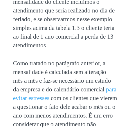
mensalidade do cliente incluímos o
atendimento que seria realizado no dia de
feriado, e se observarmos nesse exemplo
simples acima da tabela 1.3 o cliente teria
ao final de 1 ano comercial a perda de 13
atendimentos.
Como tratado no parágrafo anterior, a
mensalidade é calculada sem alteração
mês a mês e faz-se necessário um estudo
da empresa e do calendário comercial
para
evitar estresses
com os clientes que vierem
a questionar o fato dele acabar o mês ou o
ano com menos atendimentos. É um erro
considerar que o atendimento não