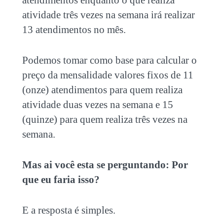
atividade três vezes na semana irá realizar
13 atendimentos no mês.
Podemos tomar como base para calcular o
preço da mensalidade valores fixos de 11
(onze) atendimentos para quem realiza
atividade duas vezes na semana e 15
(quinze) para quem realiza três vezes na
semana.
Mas ai você esta se perguntando: Por
que eu faria isso?
E a resposta é simples.