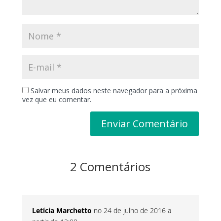
Salvar meus dados neste navegador para a próxima
vez que eu comentar.
2 Comentários
Letícia Marchetto
no 24 de julho de 2016 a