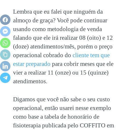
Lembra que eu falei que ninguém da
almoço de graça? Você pode continuar
usando como metodologia de venda
falando que ele irá realizar 08 (oito) e 12
(doze) atendimentos/mês, porém o preço
operacional cobrado do
cliente tem que
estar preparado
para cobrir meses que ele
vier a realizar 11 (onze) ou 15 (quinze)
atendimentos.
Digamos que você não sabe o seu custo
operacional, então usarei nesse exemplo
como base a tabela de honorário de
fisioterapia publicada pelo COFFITO em