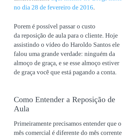
no dia 28 de fevereiro de 2016
.
Porem é possível passar o custo
da reposição de aula para o cliente. Hoje
assistindo o vídeo do Haroldo Santos ele
falou uma grande verdade: ninguém da
almoço de graça, e se esse almoço estiver
de graça você que está pagando a conta.
Como Entender a Reposição de
Aula
Primeiramente precisamos entender que o
mês comercial é diferente do mês corrente