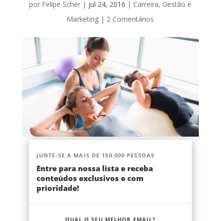
por
Felipe Scher
|
jul 24, 2016
|
Carreira
,
Gestão e
Marketing
|
2 Comentários
JUNTE-SE A MAIS DE 150.000 PESSOAS
Entre para nossa lista e receba
conteúdos exclusivos e com
prioridade!
QUAL O SEU MELHOR EMAIL?