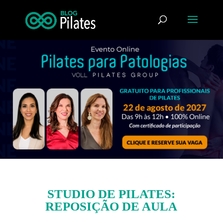
STUDIO DE PILATES:
REPOSIÇÃO DE AULA