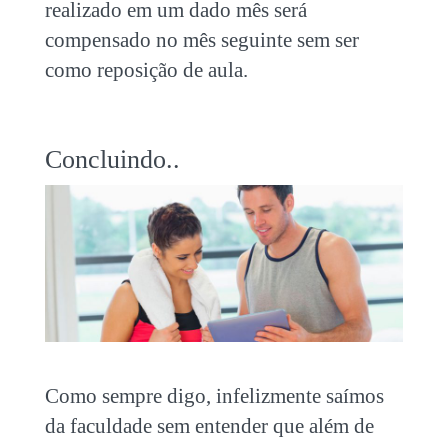
realizado em um dado mês será
compensado no mês seguinte sem ser
como reposição de aula.
Concluindo..
Como sempre digo, infelizmente saímos
da faculdade sem entender que além de