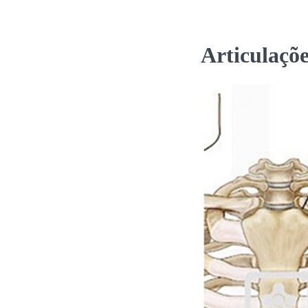
Articulaçõ