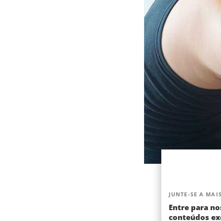
JUNTE-SE A MAIS
Entre para no
conteúdos exc