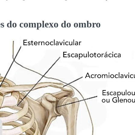
es do complexo do ombro