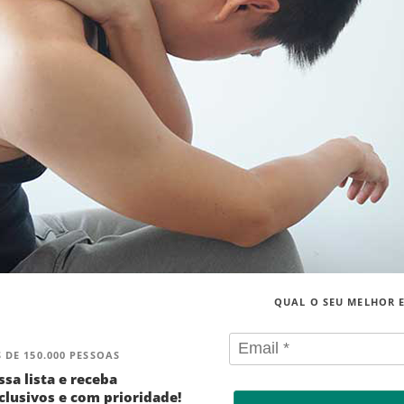
QUAL O SEU MELHOR 
 DE 150.000 PESSOAS
ssa lista e receba
lusivos e com prioridade!