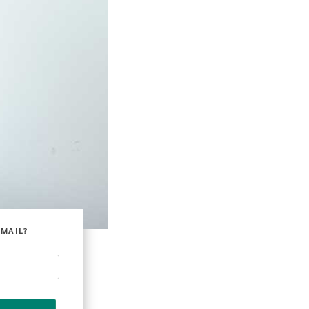
EMAIL?