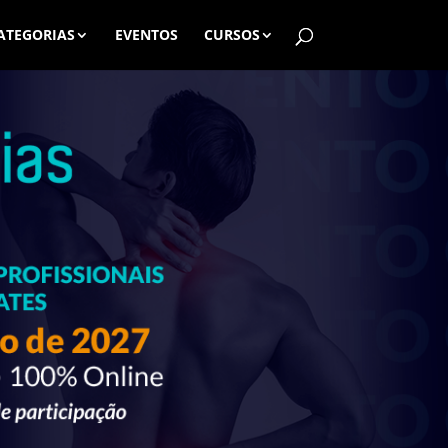
ATEGORIAS
EVENTOS
CURSOS