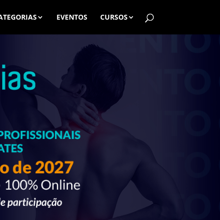
ATEGORIAS
EVENTOS
CURSOS