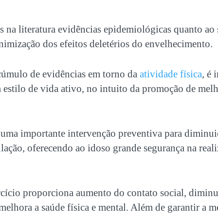
na literatura evidências epidemiológicas quanto ao s
nimização dos efeitos deletérios do envelhecimento.
cúmulo de evidências em torno da
atividade física
, é 
estilo de vida ativo, no intuito da promoção de mel
é uma importante intervenção preventiva para diminui
lação, oferecendo ao idoso grande segurança na reali
cício proporciona aumento do contato social, diminu
 melhora a saúde física e mental. Além de garantir a 