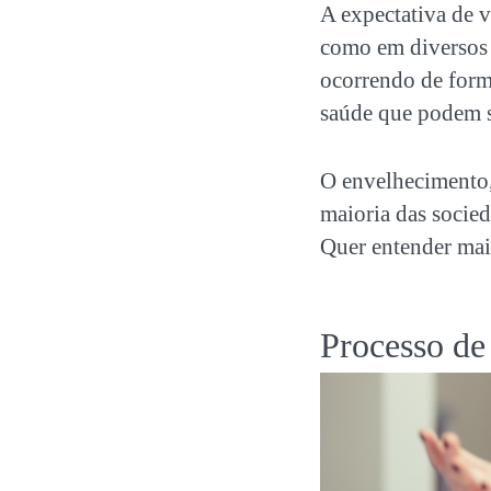
A expectativa de 
como em diversos 
ocorrendo de form
saúde que podem s
O envelhecimento,
maioria das socie
Quer entender mai
Processo de