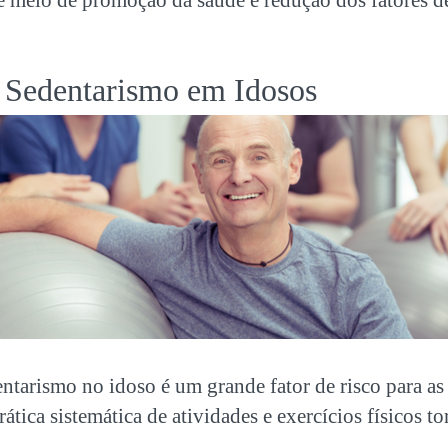
 Sedentarismo em Idosos
ntarismo no idoso é um grande fator de risco para a
rática sistemática de atividades e exercícios físicos to