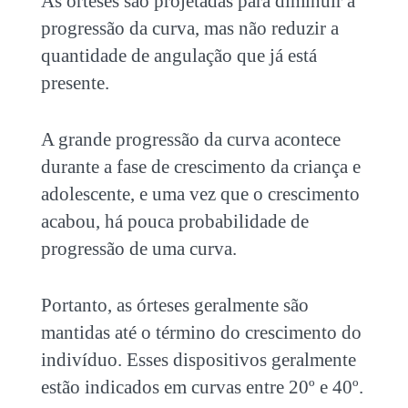
As órteses são projetadas para diminuir a
progressão da curva, mas não reduzir a
quantidade de angulação que já está
presente.
A grande progressão da curva acontece
durante a fase de crescimento da criança e
adolescente, e uma vez que o crescimento
acabou, há pouca probabilidade de
progressão de uma curva.
Portanto, as órteses geralmente são
mantidas até o término do crescimento do
indivíduo. Esses dispositivos geralmente
estão indicados em curvas entre 20º e 40º.