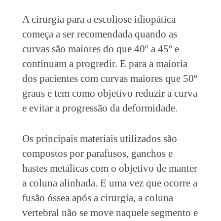
A cirurgia para a escoliose idiopática
começa a ser recomendada quando as
curvas são maiores do que 40º a 45º e
continuam a progredir. E para a maioria
dos pacientes com curvas maiores que 50º
graus e tem como objetivo reduzir a curva
e evitar a progressão da deformidade.
Os principais materiais utilizados são
compostos por parafusos, ganchos e
hastes metálicas com o objetivo de manter
a coluna alinhada. E uma vez que ocorre a
fusão óssea após a cirurgia, a coluna
vertebral não se move naquele segmento e