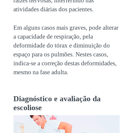
raízes nervosas, interferindo nas
atividades diárias dos pacientes.
Em alguns casos mais graves, pode alterar
a capacidade de respiração, pela
deformidade do tórax e diminuição do
espaço para os pulmões. Nestes casos,
indica-se a correção destas deformidades,
mesmo na fase adulta.
Diagnóstico e avaliação da
escoliose