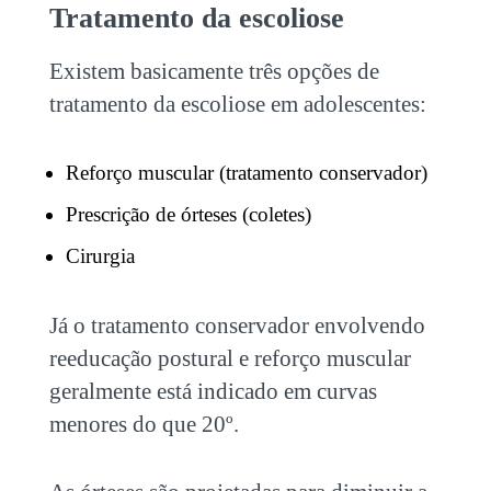
Tratamento da escoliose
Existem basicamente três opções de
tratamento da escoliose em adolescentes:
Reforço muscular (tratamento conservador)
Prescrição de órteses (coletes)
Cirurgia
Já o tratamento conservador envolvendo
reeducação postural e reforço muscular
geralmente está indicado em curvas
menores do que 20º.