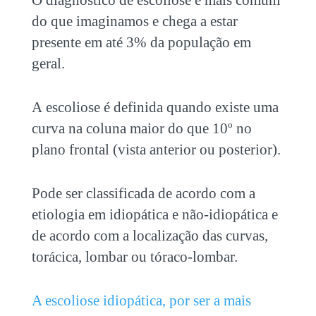
do que imaginamos e chega a estar
presente em até 3% da população em
geral.
A escoliose é definida quando existe uma
curva na coluna maior do que 10º no
plano frontal (vista anterior ou posterior).
Pode ser classificada de acordo com a
etiologia em idiopática e não-idiopática e
de acordo com a localização das curvas,
torácica, lombar ou tóraco-lombar.
A escoliose idiopática, por ser a mais