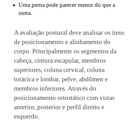
Uma perna pode parecer menor do que a
outra.
A avaliação postural deve analisar os itens
de posicionamento e alinhamento do
corpo. Principalmente os segmentos da
cabeça, cintura escapular, membros
superiores, coluna cervical, coluna
torácica e lombar, pelve, abdômen e
membros inferiores. Através do
posicionamento ortostático com vistas
anterior, posterior e perfil direito e
esquerdo.