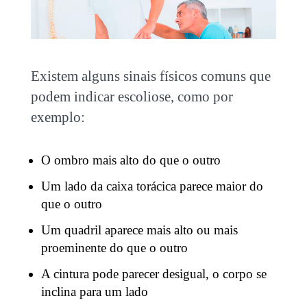
Existem alguns sinais físicos comuns que
podem indicar escoliose, como por
exemplo:
O ombro mais alto do que o outro
Um lado da caixa torácica parece maior do
que o outro
Um quadril aparece mais alto ou mais
proeminente do que o outro
A cintura pode parecer desigual, o corpo se
inclina para um lado