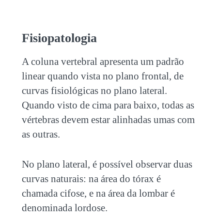
Fisiopatologia
A coluna vertebral apresenta um padrão
linear quando vista no plano frontal, de
curvas fisiológicas no plano lateral.
Quando visto de cima para baixo, todas as
vértebras devem estar alinhadas umas com
as outras.
No plano lateral, é possível observar duas
curvas naturais: na área do tórax é
chamada cifose, e na área da lombar é
denominada lordose.