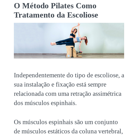
O Método Pilates Como
Tratamento da Escoliose
Independentemente do tipo de escoliose, a
sua instalação e fixação está sempre
relacionada com uma retração assimétrica
dos músculos espinhais.
Os músculos espinhais são um conjunto
de músculos estáticos da coluna vertebral,