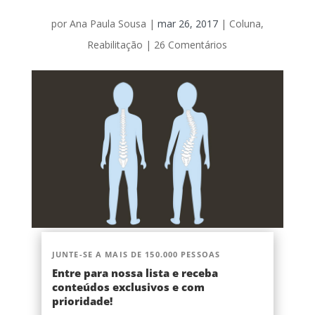
por
Ana Paula Sousa
|
mar 26, 2017
|
Coluna
,
Reabilitação
|
26 Comentários
JUNTE-SE A MAIS DE 150.000 PESSOAS
Entre para nossa lista e receba
conteúdos exclusivos e com
prioridade!