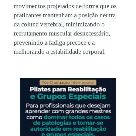
movimentos projetados de forma que os
praticantes mantenham a posição neutra
da coluna vertebral, minimizando o
recrutamento muscular desnecessário,
prevenindo a fadiga precoce e a
melhorando a estabilidade corporal.