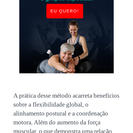
EU QUERO!
A prática desse método acarreta benefícios
sobre a flexibilidade global, o
alinhamento postural e a coordenação
motora. Além do aumento da força
muscular, o que demonstra uma relação