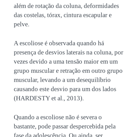
além de rotação da coluna, deformidades
das costelas, tórax, cintura escapular e
pelve.
A escoliose é observada quando há
presença de desvios laterais na coluna, por
vezes devido a uma tensão maior em um
grupo muscular e retração em outro grupo
muscular, levando a um desequilíbrio
causando este desvio para um dos lados
(HARDESTY et al., 2013).
Quando a escoliose não é severa o
bastante, pode passar despercebida pela
fase da adolescência. Ou ainda, ser