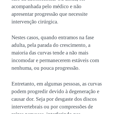
acompanhada pelo médico e não
apresentar progressão que necessite
intervenção cirúrgica.
Nestes casos, quando entramos na fase
adulta, pela parada do crescimento, a
maioria das curvas tende a não mais
incomodar e permanecerem estáveis com
nenhuma, ou pouca progressão.
Entretanto, em algumas pessoas, as curvas
podem progredir devido à degeneração e
causar dor. Seja por desgaste dos discos
intervertebrais ou por compressões de