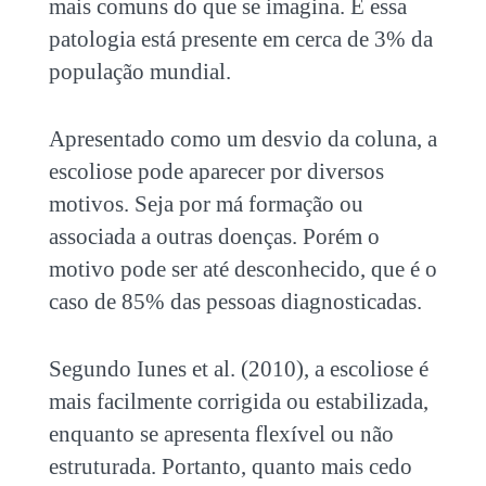
mais comuns do que se imagina. E essa
patologia está presente em cerca de 3% da
população mundial.
Apresentado como um desvio da coluna, a
escoliose pode aparecer por diversos
motivos. Seja por má formação ou
associada a outras doenças. Porém o
motivo pode ser até desconhecido, que é o
caso de 85% das pessoas diagnosticadas.
Segundo Iunes et al. (2010), a escoliose é
mais facilmente corrigida ou estabilizada,
enquanto se apresenta flexível ou não
estruturada. Portanto, quanto mais cedo