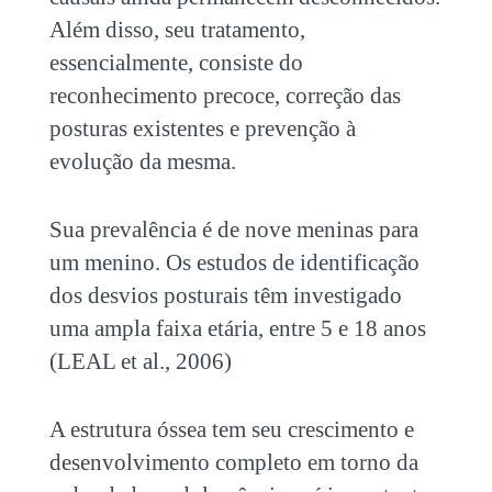
Além disso, seu tratamento,
essencialmente, consiste do
reconhecimento precoce, correção das
posturas existentes e prevenção à
evolução da mesma.
Sua prevalência é de nove meninas para
um menino. Os estudos de identificação
dos desvios posturais têm investigado
uma ampla faixa etária, entre 5 e 18 anos
(LEAL et al., 2006)
A estrutura óssea tem seu crescimento e
desenvolvimento completo em torno da