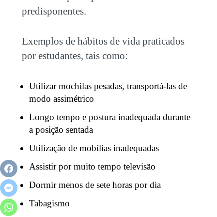
predisponentes.
Exemplos de hábitos de vida praticados
por estudantes, tais como:
Utilizar mochilas pesadas, transportá-las de
modo assimétrico
Longo tempo e postura inadequada durante
a posição sentada
Utilização de mobílias inadequadas
Assistir por muito tempo televisão
Dormir menos de sete horas por dia
Tabagismo