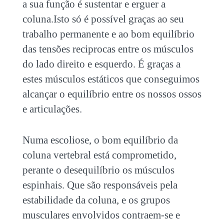
a sua função é sustentar e erguer a
coluna.Isto só é possível graças ao seu
trabalho permanente e ao bom equilíbrio
das tensões reciprocas entre os músculos
do lado direito e esquerdo. É graças a
estes músculos estáticos que conseguimos
alcançar o equilíbrio entre os nossos ossos
e articulações.
Numa escoliose, o bom equilíbrio da
coluna vertebral está comprometido,
perante o desequilíbrio os músculos
espinhais. Que são responsáveis pela
estabilidade da coluna, e os grupos
musculares envolvidos contraem-se e