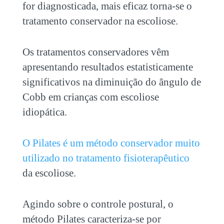
for diagnosticada, mais eficaz torna-se o
tratamento conservador na escoliose.
Os tratamentos conservadores vêm
apresentando resultados estatisticamente
significativos na diminuição do ângulo de
Cobb em crianças com escoliose
idiopática.
O Pilates é um método conservador muito
utilizado no tratamento fisioterapêutico
da escoliose.
Agindo sobre o controle postural, o
método Pilates caracteriza-se por