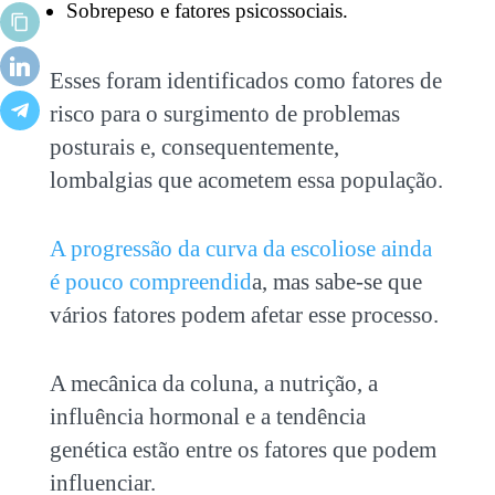
Sobrepeso e fatores psicossociais.
Esses foram identificados como fatores de
risco para o surgimento de problemas
posturais e, consequentemente,
lombalgias que acometem essa população.
A progressão da curva da escoliose ainda
é pouco compreendid
a, mas sabe-se que
vários fatores podem afetar esse processo.
A mecânica da coluna, a nutrição, a
influência hormonal e a tendência
genética estão entre os fatores que podem
influenciar.