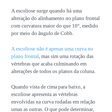
A escoliose surge quando há uma
alteração do alinhamento no plano frontal
com curvatura maior do que 10°, medido
por meio do ângulo de Cobb.
A escoliose não é apenas uma curva no
plano frontal
, mas sim uma rotação das
vértebras que acaba culminando em
alterações de todos os planos da coluna.
Quando vista de cima para baixo, a
escoliose apresenta as vértebras
envolvidas na curva rodadas em relação
umas as outras. O que pode determinar,