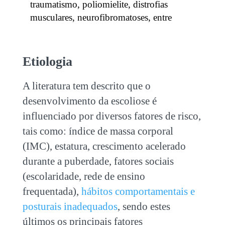
traumatismo, poliomielite, distrofias
musculares, neurofibromatoses, entre
Etiologia
A literatura tem descrito que o
desenvolvimento da escoliose é
influenciado por diversos fatores de risco,
tais como: índice de massa corporal
(IMC), estatura, crescimento acelerado
durante a puberdade, fatores sociais
(escolaridade, rede de ensino
frequentada),
hábitos comportamentais e
posturais inadequados
, sendo estes
últimos os principais fatores