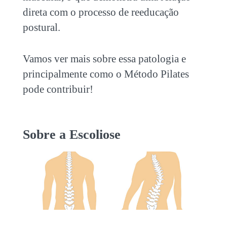
direta com o processo de reeducação
postural.
Vamos ver mais sobre essa patologia e
principalmente como o Método Pilates
pode contribuir!
Sobre a Escoliose