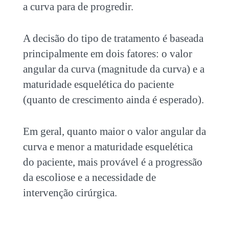
a curva para de progredir.
A decisão do tipo de tratamento é baseada
principalmente em dois fatores: o valor
angular da curva (magnitude da curva) e a
maturidade esquelética do paciente
(quanto de crescimento ainda é esperado).
Em geral, quanto maior o valor angular da
curva e menor a maturidade esquelética
do paciente, mais provável é a progressão
da escoliose e a necessidade de
intervenção cirúrgica.