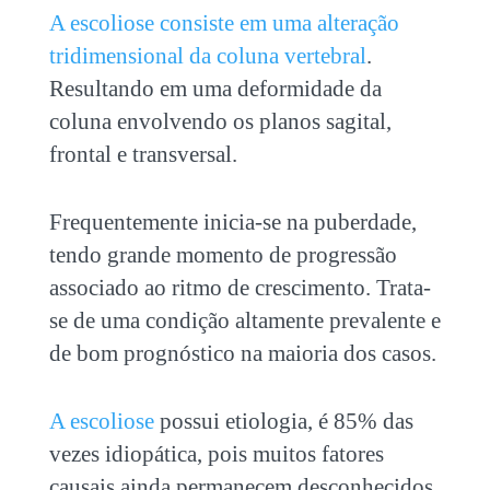
A escoliose consiste em uma alteração
tridimensional da coluna vertebral
.
Resultando em uma deformidade da
coluna envolvendo os planos sagital,
frontal e transversal.
Frequentemente inicia-se na puberdade,
tendo grande momento de progressão
associado ao ritmo de crescimento. Trata-
se de uma condição altamente prevalente e
de bom prognóstico na maioria dos casos.
A escoliose
possui etiologia, é 85% das
vezes idiopática, pois muitos fatores
causais ainda permanecem desconhecidos.