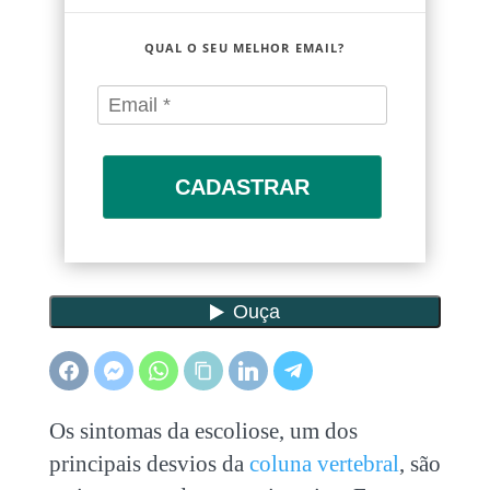
QUAL O SEU MELHOR EMAIL?
CADASTRAR
Os sintomas da escoliose, um dos
principais desvios da
coluna vertebral
, são