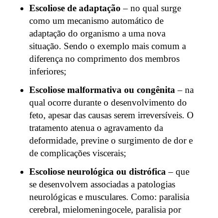
Escoliose de adaptação
– no qual surge
como um mecanismo automático de
adaptação do organismo a uma nova
situação. Sendo o exemplo mais comum a
diferença no comprimento dos membros
inferiores;
Escoliose malformativa ou congênita
– na
qual ocorre durante o desenvolvimento do
feto, apesar das causas serem irreversíveis. O
tratamento atenua o agravamento da
deformidade, previne o surgimento de dor e
de complicações viscerais;
Escoliose neurológica ou distrófica
– que
se desenvolvem associadas a patologias
neurológicas e musculares. Como: paralisia
cerebral, mielomeningocele, paralisia por