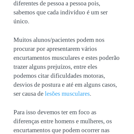
diferentes de pessoa a pessoa pois,
sabemos que cada indivíduo é um ser
único.
Muitos alunos/pacientes podem nos
procurar por apresentarem vários
encurtamentos musculares e estes poderão
trazer alguns prejuízos, entre eles
podemos citar dificuldades motoras,
desvios de postura e até em alguns casos,
ser causa de
lesões musculares
.
Para isso devemos ter em foco as
diferenças entre homens e mulheres, os
encurtamentos que podem ocorrer nas