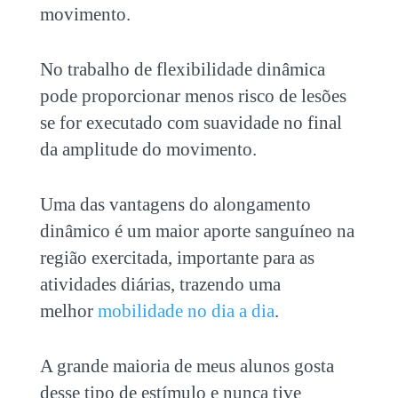
movimento.
No trabalho de flexibilidade dinâmica
pode proporcionar menos risco de lesões
se for executado com suavidade no final
da amplitude do movimento.
Uma das vantagens do alongamento
dinâmico é um maior aporte sanguíneo na
região exercitada, importante para as
atividades diárias, trazendo uma
melhor
mobilidade no dia a dia
.
A grande maioria de meus alunos gosta
desse tipo de estímulo e nunca tive