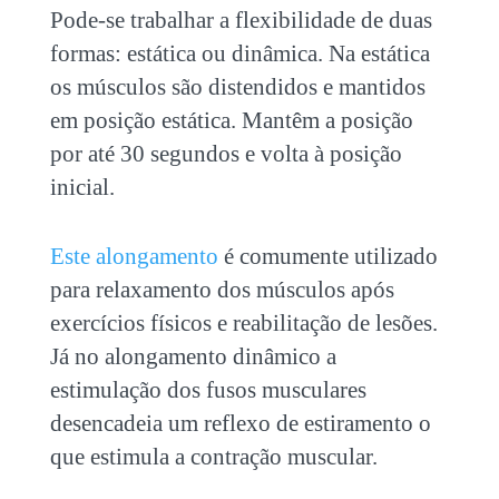
Pode-se trabalhar a flexibilidade de duas
formas: estática ou dinâmica. Na estática
os músculos são distendidos e mantidos
em posição estática. Mantêm a posição
por até 30 segundos e volta à posição
inicial.
Este alongamento
é comumente utilizado
para relaxamento dos músculos após
exercícios físicos e reabilitação de lesões.
Já no alongamento dinâmico a
estimulação dos fusos musculares
desencadeia um reflexo de estiramento o
que estimula a contração muscular.