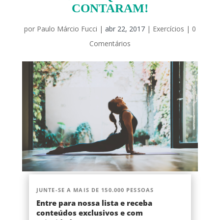
CONTARAM!
por
Paulo Márcio Fucci
|
abr 22, 2017
|
Exercícios
|
0
Comentários
JUNTE-SE A MAIS DE 150.000 PESSOAS
Entre para nossa lista e receba
conteúdos exclusivos e com