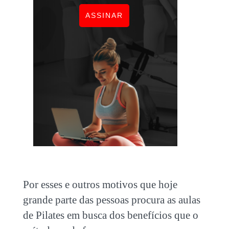
ASSINAR
Por esses e outros motivos que hoje
grande parte das pessoas procura as aulas
de Pilates em busca dos benefícios que o