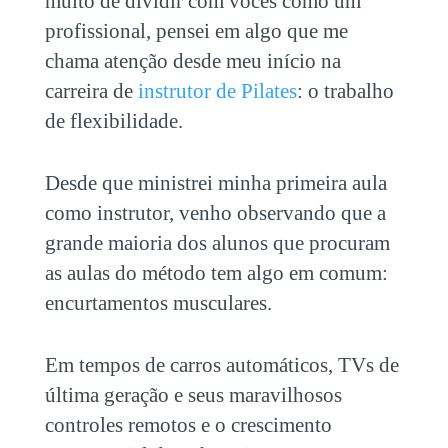
muito de dividir com vocês como um
profissional, pensei em algo que me
chama atenção desde meu início na
carreira de
instrutor de Pilates
: o trabalho
de flexibilidade.
Desde que ministrei minha primeira aula
como instrutor, venho observando que a
grande maioria dos alunos que procuram
as aulas do método tem algo em comum:
encurtamentos musculares.
Em tempos de carros automáticos, TVs de
última geração e seus maravilhosos
controles remotos e o crescimento