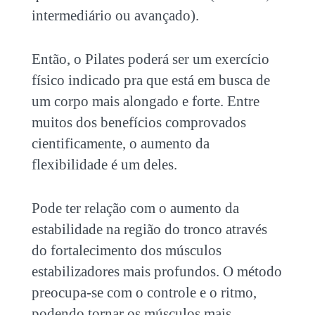
intermediário ou avançado).
Então, o Pilates poderá ser um exercício
físico indicado pra que está em busca de
um corpo mais alongado e forte. Entre
muitos dos benefícios comprovados
cientificamente, o aumento da
flexibilidade é um deles.
Pode ter relação com o aumento da
estabilidade na região do tronco através
do fortalecimento dos músculos
estabilizadores mais profundos. O método
preocupa-se com o controle e o ritmo,
podendo tornar os músculos mais