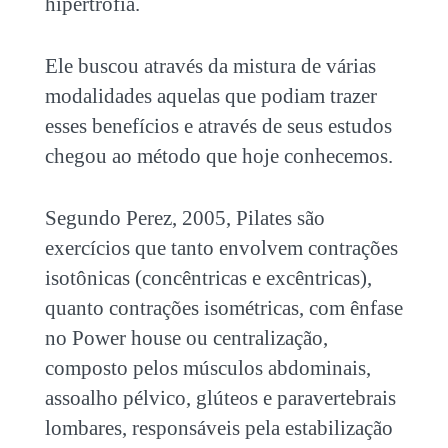
hipertrofia.
Ele buscou através da mistura de várias
modalidades aquelas que podiam trazer
esses benefícios e através de seus estudos
chegou ao método que hoje conhecemos.
Segundo Perez, 2005, Pilates são
exercícios que tanto envolvem contrações
isotônicas (concêntricas e excêntricas),
quanto contrações isométricas, com ênfase
no Power house ou centralização,
composto pelos músculos abdominais,
assoalho pélvico, glúteos e paravertebrais
lombares, responsáveis pela estabilização