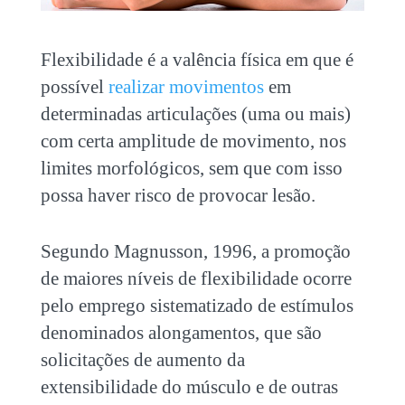
Flexibilidade é a valência física em que é
possível
realizar movimentos
em
determinadas articulações (uma ou mais)
com certa amplitude de movimento, nos
limites morfológicos, sem que com isso
possa haver risco de provocar lesão.
Segundo Magnusson, 1996, a promoção
de maiores níveis de flexibilidade ocorre
pelo emprego sistematizado de estímulos
denominados alongamentos, que são
solicitações de aumento da
extensibilidade do músculo e de outras