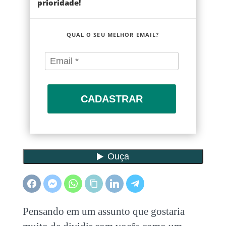
prioridade!
QUAL O SEU MELHOR EMAIL?
CADASTRAR
Pensando em um assunto que gostaria