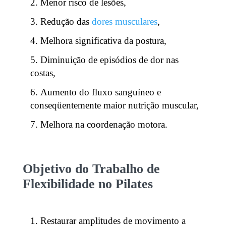
Menor risco de lesões,
Redução das
dores musculares
,
Melhora significativa da postura,
Diminuição de episódios de dor nas
costas,
Aumento do fluxo sanguíneo e
conseqüentemente maior nutrição muscular,
Melhora na coordenação motora.
Objetivo do Trabalho de
Flexibilidade no Pilates
Restaurar amplitudes de movimento a