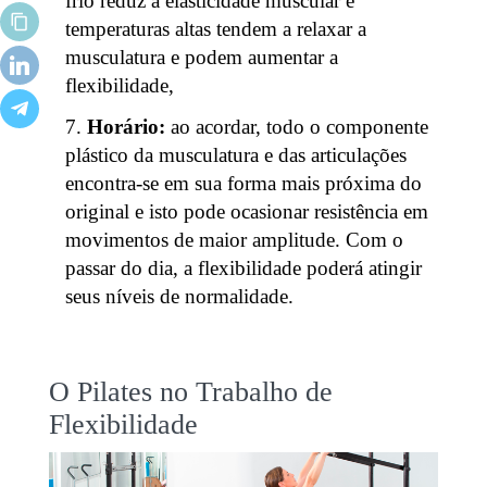
frio reduz a elasticidade muscular e
temperaturas altas tendem a relaxar a
musculatura e podem aumentar a
flexibilidade,
Horário:
ao acordar, todo o componente
plástico da musculatura e das articulações
encontra-se em sua forma mais próxima do
original e isto pode ocasionar resistência em
movimentos de maior amplitude. Com o
passar do dia, a flexibilidade poderá atingir
seus níveis de normalidade.
O Pilates no Trabalho de
Flexibilidade