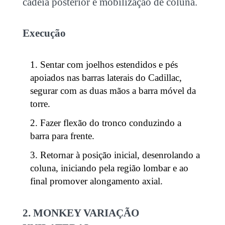
cadeia posterior e mobilização de coluna.
Execução
Sentar com joelhos estendidos e pés
apoiados nas barras laterais do Cadillac,
segurar com as duas mãos a barra móvel da
torre.
Fazer flexão do tronco conduzindo a
barra para frente.
Retornar à posição inicial, desenrolando a
coluna, iniciando pela região lombar e ao
final promover alongamento axial.
2. MONKEY VARIAÇÃO