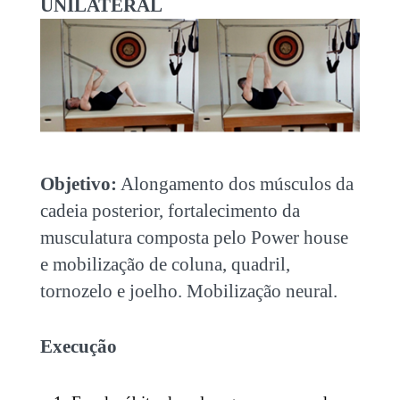
UNILATERAL
Objetivo:
Alongamento dos músculos da
cadeia posterior, fortalecimento da
musculatura composta pelo Power house
e mobilização de coluna, quadril,
tornozelo e joelho. Mobilização neural.
Execução