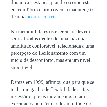
dinâmica e estática quando o corpo está
em equilíbrio e promovem a manutenção
de uma
postura correta
.
No método Pilates os exercícios devem
ser realizados dentro de uma máxima
amplitude confortável, relacionada a uma
percepção do flexionamento com um
início de desconforto, mas em um nível
suportável.
Dantas em 1999, afirmou que para que se
tenha um ganho de flexibilidade se faz
necessário que os movimentos sejam
executados no máximo de amplitude do