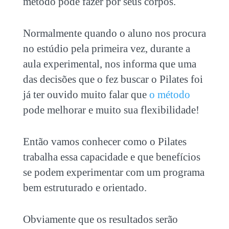
método pode fazer por seus corpos.
Normalmente quando o aluno nos procura
no estúdio pela primeira vez, durante a
aula experimental, nos informa que uma
das decisões que o fez buscar o Pilates foi
já ter ouvido muito falar que
o método
pode melhorar e muito sua flexibilidade!
Então vamos conhecer como o Pilates
trabalha essa capacidade e que benefícios
se podem experimentar com um programa
bem estruturado e orientado.
Obviamente que os resultados serão