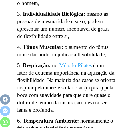
o homem,
Individualidade Biológica:
mesmo as
pessoas de mesma idade e sexo, podem
apresentar um número incontável de graus
de flexibilidade entre si,
Tônus Muscular:
o aumento do tônus
muscular pode prejudicar a flexibilidade,
Respiração:
no
Método Pilates
é um
fator de extrema importância na aquisição da
flexibilidade. Na maioria dos casos se orienta
inspirar pelo nariz e soltar o ar (expirar) pela
boca com suavidade para que dure quase o
dobro de tempo da inspiração, deverá ser
lenta e profunda,
Temperatura Ambiente:
normalmente o