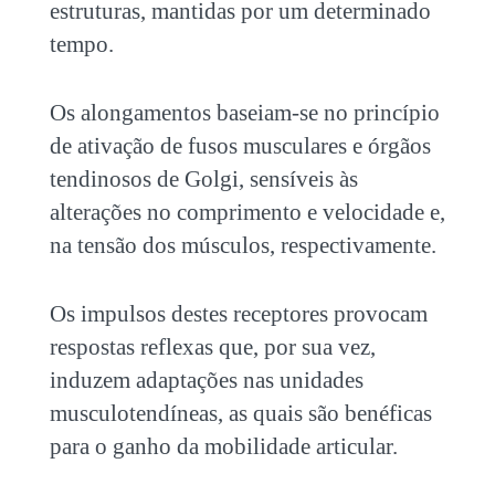
estruturas, mantidas por um determinado
tempo.
Os alongamentos baseiam-se no princípio
de ativação de fusos musculares e órgãos
tendinosos de Golgi, sensíveis às
alterações no comprimento e velocidade e,
na tensão dos músculos, respectivamente.
Os impulsos destes receptores provocam
respostas reflexas que, por sua vez,
induzem adaptações nas unidades
musculotendíneas, as quais são benéficas
para o ganho da mobilidade articular.