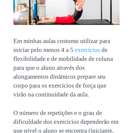
Em minhas aulas costumo utilizar para
iniciar pelo menos 4 a 5
exercícios
de
flexibilidade e de mobilidade de coluna
para que o aluno através dos
alongamentos dinâmicos prepare seu
corpo para os exercícios de força que
virão na continuidade da aula.
O número de repetições e o grau de
dificuldade dos exercícios dependerão em
que nível o aluno se encontra (iniciante,