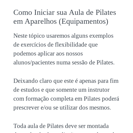
Como Iniciar sua Aula de Pilates
em Aparelhos (Equipamentos)
Neste tópico usaremos alguns exemplos
de exercícios de flexibilidade que
podemos aplicar aos nossos
alunos/pacientes numa sessão de Pilates.
Deixando claro que este é apenas para fim
de estudos e que somente um instrutor
com formação completa em Pilates poderá
prescrever e/ou se utilizar dos mesmos.
Toda aula de Pilates deve ser montada