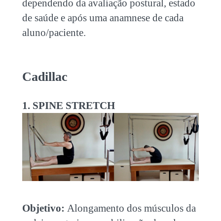
dependendo da avaliação postural, estado
de saúde e após uma anamnese de cada
aluno/paciente.
Cadillac
1. SPINE STRETCH
Objetivo:
Alongamento dos músculos da