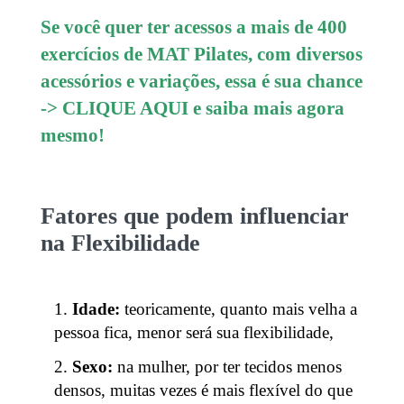
Se você quer ter acessos a mais de 400
exercícios de MAT Pilates, com diversos
acessórios e variações, essa é sua chance
->
CLIQUE AQUI
e saiba mais agora
mesmo!
Fatores que podem influenciar
na Flexibilidade
Idade:
teoricamente, quanto mais velha a
pessoa fica, menor será sua flexibilidade,
Sexo:
na mulher, por ter tecidos menos
densos, muitas vezes é mais flexível do que