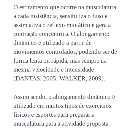
O estiramento que ocorre na musculatura
a cada insistência, sensibiliza o fuso e
assim ativa o reflexo miotático e gera a
contração concêntrica. O alongamento
dinâmico é utilizado a partir de
movimentos controlados, podendo ser de
forma lenta ou rápida, mas sempre na
mesma velocidade e intensidade
(DANTAS, 2005; WALKER, 2009).
Assim sendo, o alongamento dinâmico é
utilizado em muitos tipos de exercícios
físicos e esportes para preparar a
musculatura para a atividade proposta.