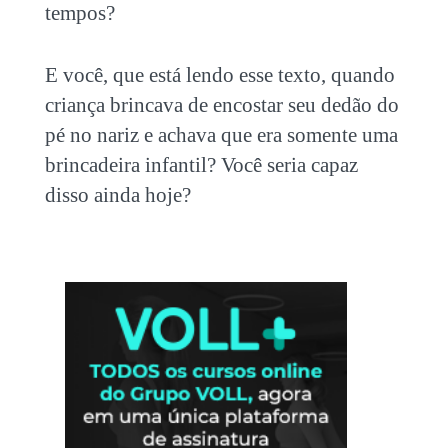
tempos?
E você, que está lendo esse texto, quando
criança brincava de encostar seu dedão do
pé no nariz e achava que era somente uma
brincadeira infantil? Você seria capaz
disso ainda hoje?