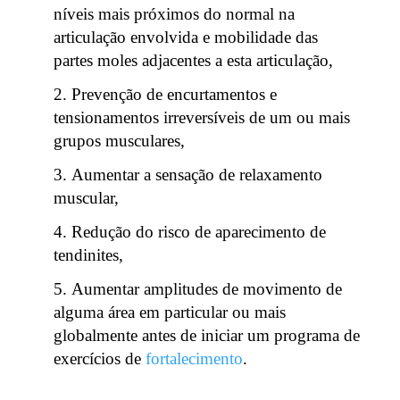
níveis mais próximos do normal na
articulação envolvida e mobilidade das
partes moles adjacentes a esta articulação,
Prevenção de encurtamentos e
tensionamentos irreversíveis de um ou mais
grupos musculares,
Aumentar a sensação de relaxamento
muscular,
Redução do risco de aparecimento de
tendinites,
Aumentar amplitudes de movimento de
alguma área em particular ou mais
globalmente antes de iniciar um programa de
exercícios de
fortalecimento
.