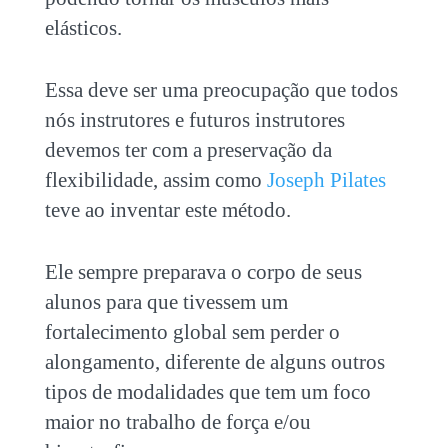
elásticos.
Essa deve ser uma preocupação que todos
nós instrutores e futuros instrutores
devemos ter com a preservação da
flexibilidade, assim como
Joseph Pilates
teve ao inventar este método.
Ele sempre preparava o corpo de seus
alunos para que tivessem um
fortalecimento global sem perder o
alongamento, diferente de alguns outros
tipos de modalidades que tem um foco
maior no trabalho de força e/ou