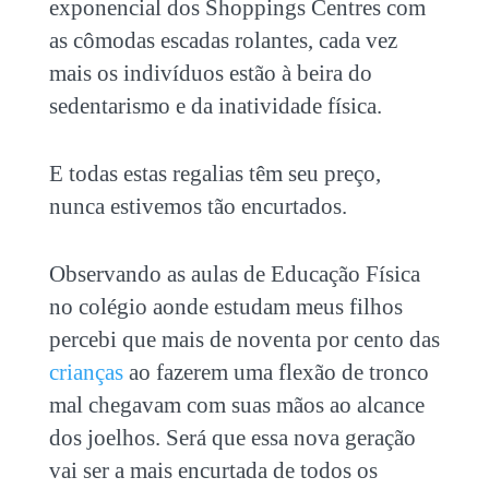
exponencial dos Shoppings Centres com
as cômodas escadas rolantes, cada vez
mais os indivíduos estão à beira do
sedentarismo e da inatividade física.
E todas estas regalias têm seu preço,
nunca estivemos tão encurtados.
Observando as aulas de Educação Física
no colégio aonde estudam meus filhos
percebi que mais de noventa por cento das
crianças
ao fazerem uma flexão de tronco
mal chegavam com suas mãos ao alcance
dos joelhos. Será que essa nova geração
vai ser a mais encurtada de todos os