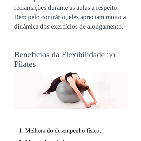
reclamações durante as aulas a respeito.
Bem pelo contrário, eles apreciam muito a
dinâmica dos exercícios de alongamento.
Benefícios da Flexibilidade no
Pilates
Melhora do desempenho físico,