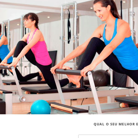
QUAL O SEU MELHOR 