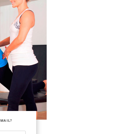
EMAIL?