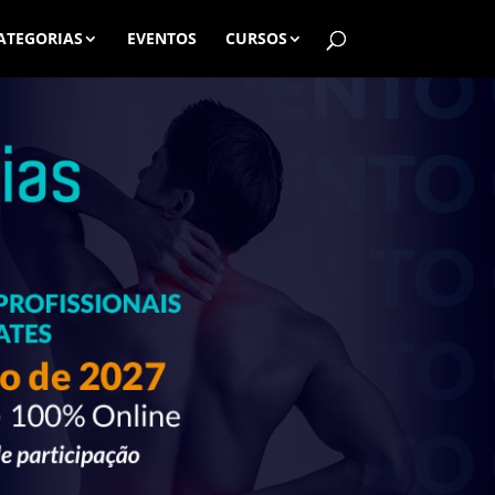
ATEGORIAS
EVENTOS
CURSOS