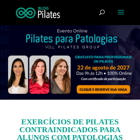
EXERCÍCIOS DE PILATES
CONTRAINDICADOS PARA
ALUNOS COM PATOLOGIAS