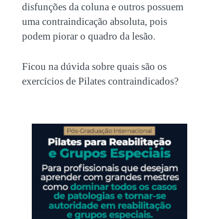
disfunções da coluna e outros possuem
uma contraindicação absoluta, pois
podem piorar o quadro da lesão.
Ficou na dúvida sobre quais são os
exercícios de Pilates contraindicados
?