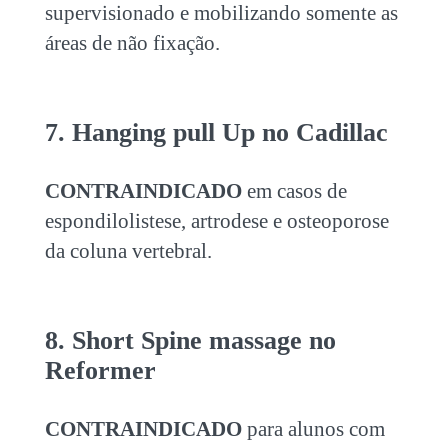
supervisionado e mobilizando somente as
áreas de não fixação.
7. Hanging pull Up no Cadillac
CONTRAINDICADO
em casos de
espondilolistese, artrodese e osteoporose
da coluna vertebral.
8. Short Spine massage no
Reformer
CONTRAINDICADO
para alunos com