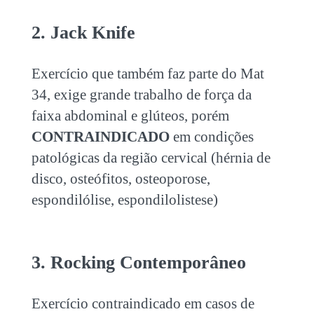
2. Jack Knife
Exercício que também faz parte do Mat
34, exige grande trabalho de força da
faixa abdominal e glúteos, porém
CONTRAINDICADO
em condições
patológicas da região cervical (hérnia de
disco, osteófitos, osteoporose,
espondilólise, espondilolistese)
3. Rocking Contemporâneo
Exercício contraindicado em casos de