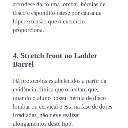
artrodese da coluna lombar, hérnias de
disco e espondilolistese por causa da
hiperextensão que o exercício
proporciona.
4. Stretch front no Ladder
Barrel
Há protocolos estabelecidos a partir da
evidência clínica que orientam que,
quando o aluno possui hérnia de disco
lombar ou cervical e está na fase de dores
irradiadas, não deve realizar
alongamentos deste tipo.