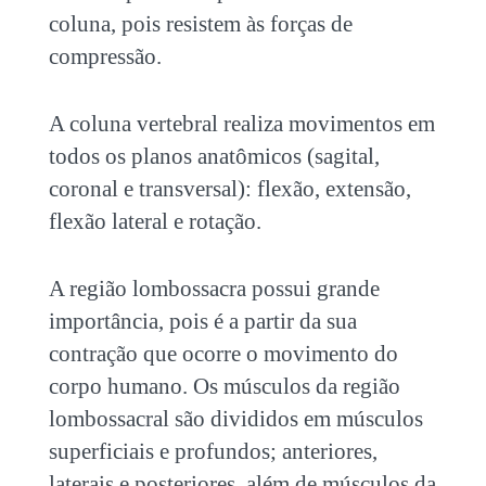
coluna, pois resistem às forças de
compressão.
A coluna vertebral realiza movimentos em
todos os planos anatômicos (sagital,
coronal e transversal): flexão, extensão,
flexão lateral e rotação.
A região lombossacra possui grande
importância, pois é a partir da sua
contração que ocorre o movimento do
corpo humano. Os músculos da região
lombossacral são divididos em músculos
superficiais e profundos; anteriores,
laterais e posteriores, além de músculos da