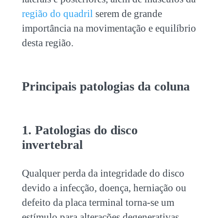
região do quadril
serem de grande
importância na movimentação e equilíbrio
desta região.
Principais patologias da coluna
1. Patologias do disco
invertebral
Qualquer perda da integridade do disco
devido a infecção, doença, herniação ou
defeito da placa terminal torna-se um
estímulo para alterações degenerativas.