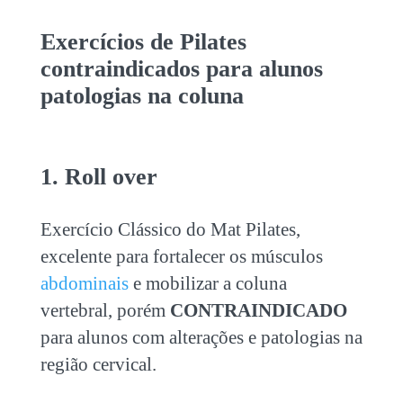
Exercícios de Pilates
contraindicados
para alunos
patologias na coluna
1. Roll over
Exercício Clássico do Mat Pilates,
excelente para fortalecer os músculos
abdominais
e mobilizar a coluna
vertebral, porém
CONTRAINDICADO
para alunos com alterações e patologias na
região cervical.