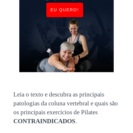
EU QUERO!
Leia o texto e descubra as principais
patologias da coluna vertebral e quais são
os principais
exercícios de Pilates
CONTRAINDICADOS
.