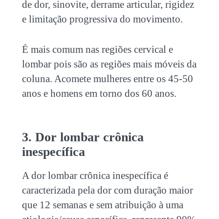
de dor, sinovite, derrame articular, rigidez
e limitação progressiva do movimento.
É mais comum nas regiões cervical e
lombar pois são as regiões mais móveis da
coluna. Acomete mulheres entre os 45-50
anos e homens em torno dos 60 anos.
3. Dor lombar crônica
inespecífica
A dor lombar crônica inespecífica é
caracterizada pela dor com duração maior
que 12 semanas e sem atribuição à uma