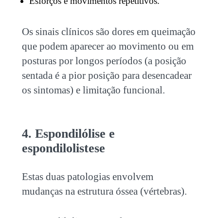
Esforços e movimentos repetitivos.
Os sinais clínicos são dores em queimação
que podem aparecer ao movimento ou em
posturas por longos períodos (a posição
sentada é a pior posição para desencadear
os sintomas) e limitação funcional.
4. Espondilólise e
espondilolistese
Estas duas patologias envolvem
mudanças na estrutura óssea (vértebras).