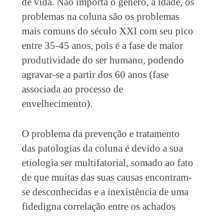
de vida. Não importa o gênero, a idade, os
problemas na coluna são os problemas
mais comuns do século XXI com seu pico
entre 35-45 anos, pois é a fase de maior
produtividade do ser humano, podendo
agravar-se a partir dos 60 anos (fase
associada ao processo de
envelhecimento).
O problema da prevenção e tratamento
das patologias da coluna é devido a sua
etiologia ser multifatorial, somado ao fato
de que muitas das suas causas encontram-
se desconhecidas e a inexistência de uma
fidedigna correlação entre os achados