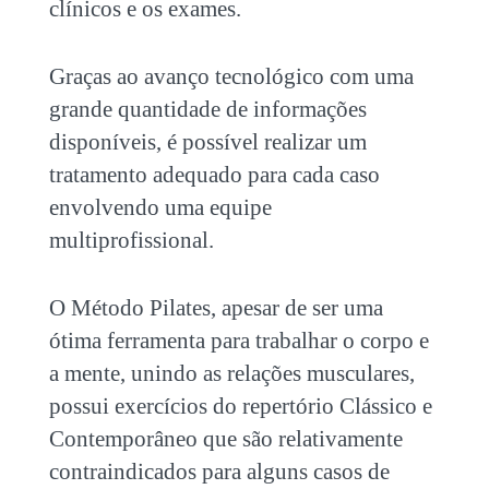
clínicos e os exames.
Graças ao avanço tecnológico com uma
grande quantidade de informações
disponíveis, é possível realizar um
tratamento adequado para cada caso
envolvendo uma equipe
multiprofissional.
O Método Pilates, apesar de ser uma
ótima ferramenta para trabalhar o corpo e
a mente, unindo as relações musculares,
possui exercícios do repertório Clássico e
Contemporâneo que são relativamente
contraindicados para alguns casos de