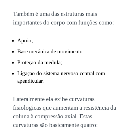
Também é uma das estruturas mais
importantes do corpo com funções como:
Apoio;
Base mecânica de movimento
Proteção da medula;
Ligação do sistema nervoso central com
apendicular.
Lateralmente ela exibe curvaturas
fisiológicas que aumentam a resistência da
coluna à compressão axial. Estas
curvaturas são basicamente quatro: