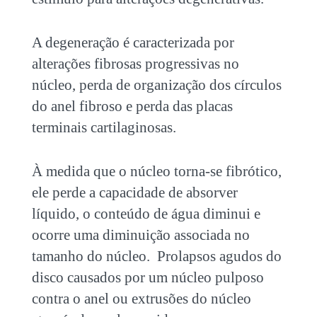
A degeneração é caracterizada por
alterações fibrosas progressivas no
núcleo, perda de organização dos círculos
do anel fibroso e perda das placas
terminais cartilaginosas.
À medida que o núcleo torna-se fibrótico,
ele perde a capacidade de absorver
líquido, o conteúdo de água diminui e
ocorre uma diminuição associada no
tamanho do núcleo. Prolapsos agudos do
disco causados por um núcleo pulposo
contra o anel ou extrusões do núcleo