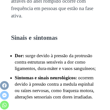
através do anel rompido ocorre com
frequência em pessoas que estão na fase
ativa.
Sinais e sintomas
Dor:
surge devido à pressão da protrusão
contra estruturas sensíveis a dor como
ligamentos, dura-máter e vasos sanguíneos;
Sintomas e sinais neurológicos:
ocorrem
devido à pressão contra a medula espinhal
ou raízes nervosas, como fraqueza motora,
alterações sensoriais com dores irradiadas.