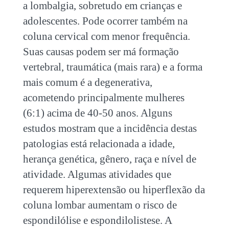
a lombalgia, sobretudo em crianças e
adolescentes. Pode ocorrer também na
coluna cervical com menor frequência.
Suas causas podem ser má formação
vertebral, traumática (mais rara) e a forma
mais comum é a degenerativa,
acometendo principalmente mulheres
(6:1) acima de 40-50 anos. Alguns
estudos mostram que a incidência destas
patologias está relacionada a idade,
herança genética, gênero, raça e nível de
atividade. Algumas atividades que
requerem hiperextensão ou hiperflexão da
coluna lombar aumentam o risco de
espondilólise e espondilolistese.
A