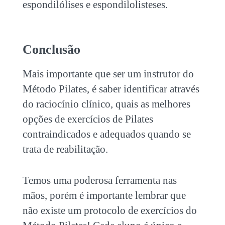
espondilólises e espondilolisteses.
Conclusão
Mais importante que ser um instrutor do
Método Pilates, é saber identificar através
do raciocínio clínico, quais as melhores
opções de
exercícios de Pilates
contraindicados
e adequados quando se
trata de reabilitação.
Temos uma poderosa ferramenta nas
mãos, porém é importante lembrar que
não existe um protocolo de exercícios do