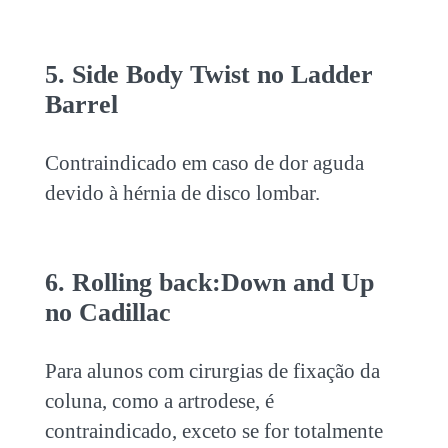
5. Side Body Twist no Ladder
Barrel
Contraindicado em caso de dor aguda
devido à hérnia de disco lombar.
6. Rolling back:Down and Up
no Cadillac
Para alunos com cirurgias de fixação da
coluna, como a artrodese, é
contraindicado, exceto se for totalmente