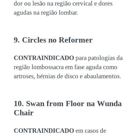
dor ou lesão na região cervical e dores
agudas na região lombar.
9. Circles no Reformer
CONTRAINDICADO
para patologias da
região lombossacra em fase aguda como
artroses, hérnias de disco e abaulamentos.
10. Swan from Floor na Wunda
Chair
CONTRAINDICADO
em casos de