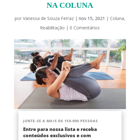
NA COLUNA
por
Vanessa de Souza Ferraz
|
nov 15, 2021
|
Coluna
,
Reabilitação
|
0 Comentários
JUNTE-SE A MAIS DE 150.000 PESSOAS
Entre para nossa lista e receba
conteúdos exclusivos e com