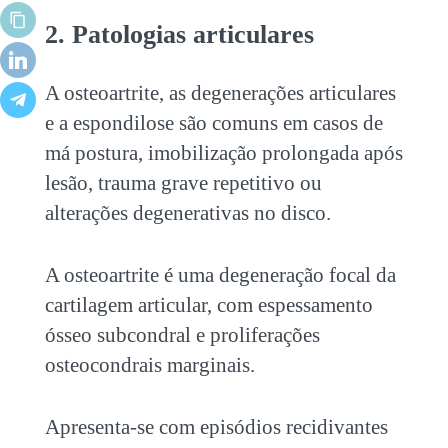
2. Patologias articulares
A osteoartrite, as degenerações articulares
e a espondilose são comuns em casos de
má postura, imobilização prolongada após
lesão, trauma grave repetitivo ou
alterações degenerativas no disco.
A osteoartrite é uma degeneração focal da
cartilagem articular, com espessamento
ósseo subcondral e proliferações
osteocondrais marginais.
Apresenta-se com episódios recidivantes