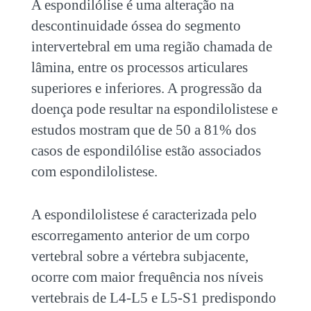
A espondilólise é uma alteração na
descontinuidade óssea do segmento
intervertebral em uma região chamada de
lâmina, entre os processos articulares
superiores e inferiores. A progressão da
doença pode resultar na espondilolistese e
estudos mostram que de 50 a 81% dos
casos de espondilólise estão associados
com espondilolistese.
A espondilolistese é caracterizada pelo
escorregamento anterior de um corpo
vertebral sobre a vértebra subjacente,
ocorre com maior frequência nos níveis
vertebrais de L4-L5 e L5-S1 predispondo