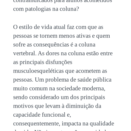
contraindicados
para alunos acometidos
com patologias na coluna?
O estilo de vida atual faz com que as
pessoas se tornem menos ativas e quem
sofre as consequências é a coluna
vertebral. As dores na coluna estão entre
as principais disfunções
musculoesqueléticas que acometem as
pessoas. Um problema de saúde pública
muito comum na sociedade moderna,
sendo considerado um dos principais
motivos que levam à diminuição da
capacidade funcional e,
consequentemente, impacta na qualidade