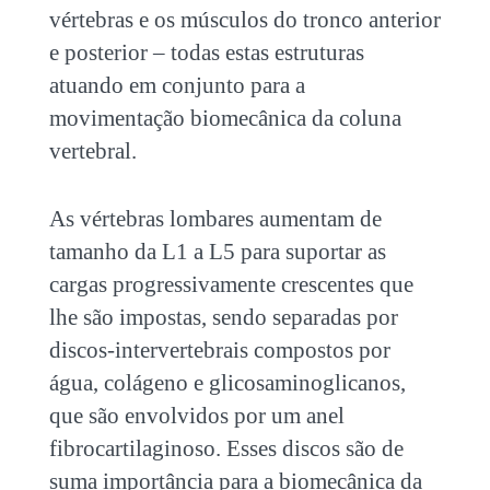
vértebras e os músculos do tronco anterior
e posterior – todas estas estruturas
atuando em conjunto para a
movimentação biomecânica da coluna
vertebral.
As vértebras lombares aumentam de
tamanho da L1 a L5 para suportar as
cargas progressivamente crescentes que
lhe são impostas, sendo separadas por
discos-intervertebrais compostos por
água, colágeno e glicosaminoglicanos,
que são envolvidos por um anel
fibrocartilaginoso. Esses discos são de
suma importância para a biomecânica da