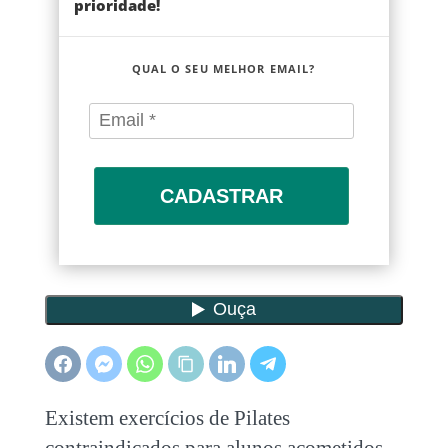
prioridade!
QUAL O SEU MELHOR EMAIL?
CADASTRAR
Existem
exercícios de Pilates