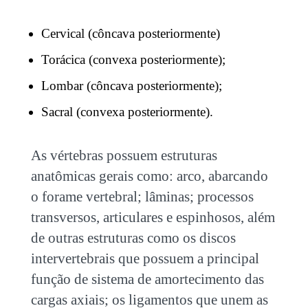
Cervical (côncava posteriormente)
Torácica (convexa posteriormente);
Lombar (côncava posteriormente);
Sacral (convexa posteriormente).
As vértebras possuem estruturas
anatômicas gerais como: arco, abarcando
o forame vertebral; lâminas; processos
transversos, articulares e espinhosos, além
de outras estruturas como os discos
intervertebrais que possuem a principal
função de sistema de amortecimento das
cargas axiais; os ligamentos que unem as