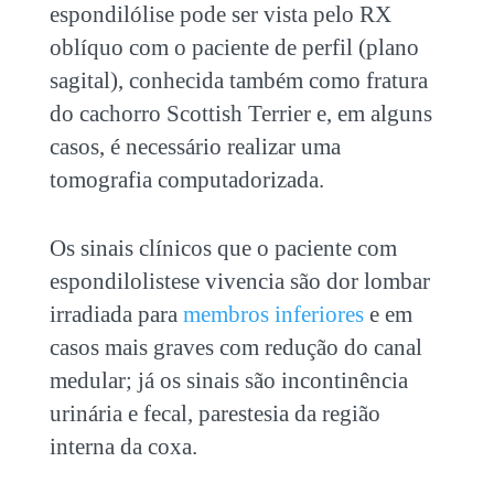
espondilólise pode ser vista pelo RX
oblíquo com o paciente de perfil (plano
sagital), conhecida também como fratura
do cachorro Scottish Terrier e, em alguns
casos, é necessário realizar uma
tomografia computadorizada.
Os sinais clínicos que o paciente com
espondilolistese vivencia são dor lombar
irradiada para
membros inferiores
e em
casos mais graves com redução do canal
medular; já os sinais são incontinência
urinária e fecal, parestesia da região
interna da coxa.