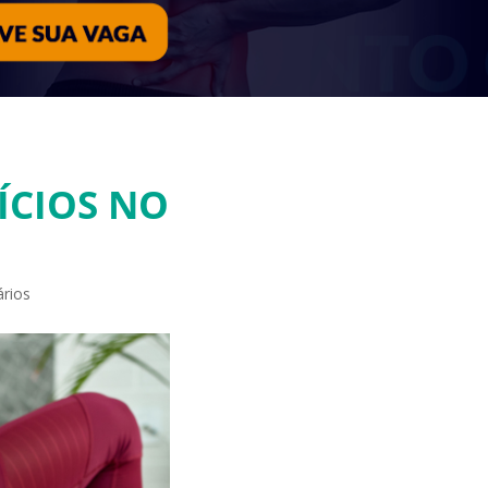
ÍCIOS NO
rios