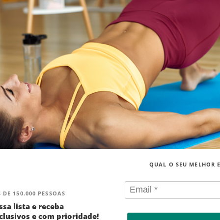
QUAL O SEU MELHOR 
 DE 150.000 PESSOAS
ssa lista e receba
lusivos e com prioridade!