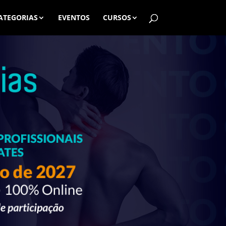
ATEGORIAS
EVENTOS
CURSOS