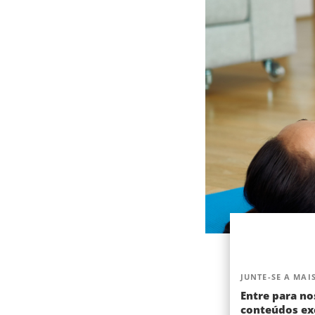
JUNTE-SE A MAIS
Entre para no
conteúdos exc