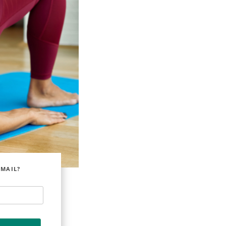
EMAIL?