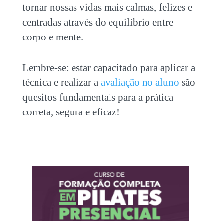
tornar nossas vidas mais calmas, felizes e
centradas através do equilíbrio entre
corpo e mente.
Lembre-se: estar capacitado para aplicar a
técnica e realizar a
avaliação no aluno
são
quesitos fundamentais para a prática
correta, segura e eficaz!