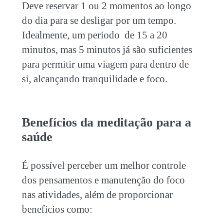
Deve reservar 1 ou 2 momentos ao longo
do dia para se desligar por um tempo.
Idealmente, um período de 15 a 20
minutos, mas 5 minutos já são suficientes
para permitir uma viagem para dentro de
si, alcançando tranquilidade e foco.
Benefícios da meditação para a
saúde
É possível perceber um melhor controle
dos pensamentos e manutenção do foco
nas atividades, além de proporcionar
benefícios como: