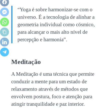
“Yoga é sobre harmonizar-se com o
universo. É a tecnologia de alinhar a
geometria individual como cósmico,
para alcançar o mais alto nível de
percepção e harmonia”.
Meditação
A Meditação é uma técnica que permite
conduzir a mente para um estado de
relaxamento através de métodos que
envolvem postura, foco e atenção para
atingir tranquilidade e paz interior.