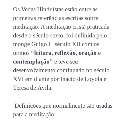
Os Vedas Hinduístas estão entre as
primeiras referências escritas sobre
meditação. A meditação cristã praticada
desde o século sexto, foi definida pelo
monge Guigo ll século XII com os
termos
“leitura, reflexão, oração e
contemplação”
e teve seu
desenvolvimento continuado no século
XVI em diante por Inácio de Loyola e
Teresa de Ávila.
Definições que normalmente são usadas
para a meditação: