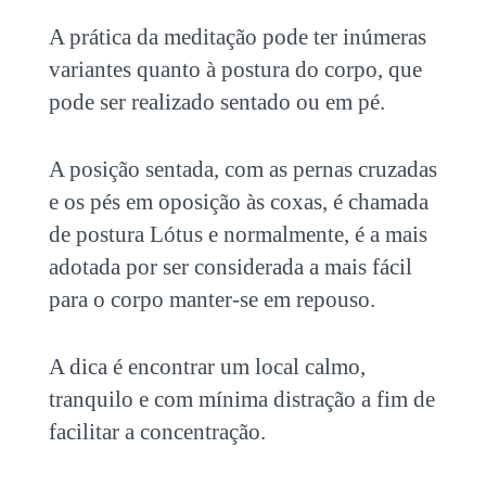
A prática da meditação pode ter inúmeras
variantes quanto à postura do corpo, que
pode ser realizado sentado ou em pé.
A posição sentada, com as pernas cruzadas
e os pés em oposição às coxas, é chamada
de postura Lótus e normalmente, é a mais
adotada por ser considerada a mais fácil
para o corpo manter-se em repouso.
A dica é encontrar um local calmo,
tranquilo e com mínima distração a fim de
facilitar a concentração.