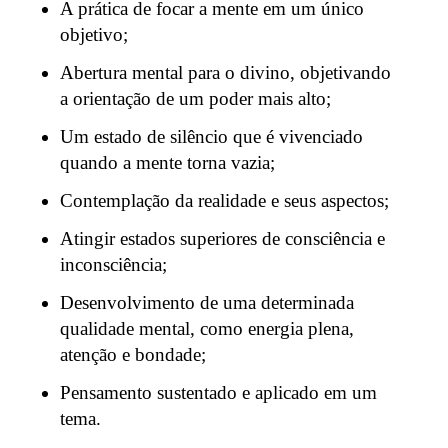
A prática de focar a mente em um único
objetivo;
Abertura mental para o divino, objetivando
a orientação de um poder mais alto;
Um estado de silêncio que é vivenciado
quando a mente torna vazia;
Contemplação da realidade e seus aspectos;
Atingir estados superiores de consciência e
inconsciência;
Desenvolvimento de uma determinada
qualidade mental, como energia plena,
atenção e bondade;
Pensamento sustentado e aplicado em um
tema.