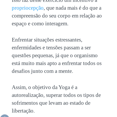
Isso faz desse exercício um incentivo à
propriocepção
, que nada mais é do que a
compreensão do seu corpo em relação ao
espaço e como interagem.
Enfrentar situações estressantes,
enfermidades e tensões passam a ser
questões pequenas, já que o organismo
está muito mais apto a enfrentar todos os
desafios junto com a mente.
Assim, o objetivo da Yoga é a
autorealização, superar todos os tipos de
sofrimentos que levam ao estado de
libertação.