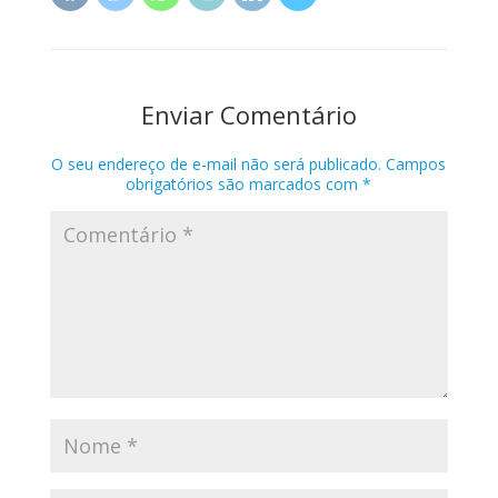
Enviar Comentário
O seu endereço de e-mail não será publicado.
Campos
obrigatórios são marcados com
*