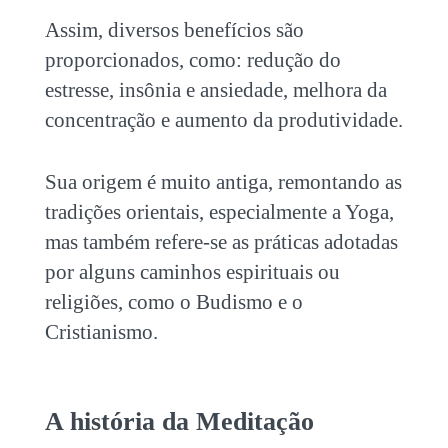
Assim, diversos benefícios são
proporcionados, como: redução do
estresse, insônia e ansiedade, melhora da
concentração e aumento da produtividade.
Sua origem é muito antiga, remontando as
tradições orientais, especialmente a Yoga,
mas também refere-se as práticas adotadas
por alguns caminhos espirituais ou
religiões, como o Budismo e o
Cristianismo.
A história da Meditação