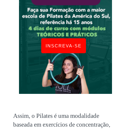
INSCREVA-SE
Assim, o Pilates é uma modalidade
baseada em exercícios de concentração,