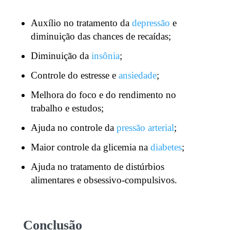
Auxílio no tratamento da
depressão
e
diminuição das chances de recaídas;
Diminuição da
insônia
;
Controle do estresse e
ansiedade
;
Melhora do foco e do rendimento no
trabalho e estudos;
Ajuda no controle da
pressão arterial
;
Maior controle da glicemia na
diabetes
;
Ajuda no tratamento de distúrbios
alimentares e obsessivo-compulsivos.
Conclusão