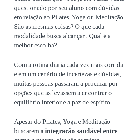
questionado por seu aluno com dúvidas
em relação ao
Pilates, Yoga ou Meditação
.
São as mesmas coisas? O que cada
modalidade busca alcançar? Qual é a
melhor escolha?
Com a rotina diária cada vez mais corrida
e em um cenário de incertezas e dúvidas,
muitas pessoas passaram a procurar por
opções que as levassem a encontrar o
equilíbrio interior e a paz de espírito.
Apesar do
Pilates, Yoga e Meditação
buscarem a
integração saudável entre