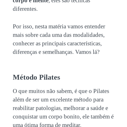
corpo e mente
, eles são técnicas
diferentes.
Por isso, nesta matéria vamos entender
mais sobre cada uma das modalidades,
conhecer as principais características,
diferenças e semelhanças. Vamos lá?
Método Pilates
O que muitos não sabem, é que o Pilates
além de ser um excelente método para
reabilitar patologias, melhorar a saúde e
conquistar um corpo bonito, ele também é
uma ótima forma de meditar.