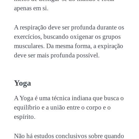
apenas em si.
A respiração deve ser profunda durante os
exercícios, buscando oxigenar os grupos
musculares. Da mesma forma, a expiração
deve ser mais profunda possível.
Yoga
A Yoga é uma técnica indiana que busca o
equilíbrio e a união entre o corpo e o
espírito.
Não há estudos conclusivos sobre quando