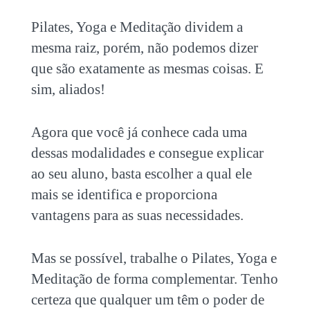
Pilates, Yoga e Meditação
dividem a
mesma raiz, porém, não podemos dizer
que são exatamente as mesmas coisas. E
sim, aliados!
Agora que você já conhece cada uma
dessas modalidades e consegue explicar
ao seu aluno, basta escolher a qual ele
mais se identifica e proporciona
vantagens para as suas necessidades.
Mas se possível, trabalhe o
Pilates, Yoga e
Meditação
de forma complementar. Tenho
certeza que qualquer um têm o poder de