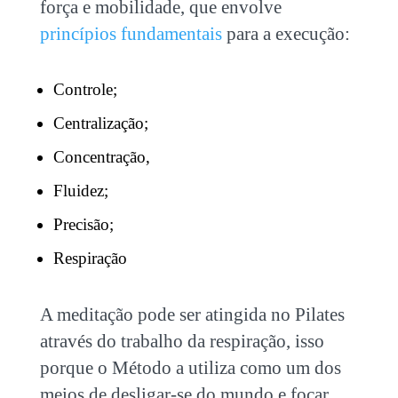
força e mobilidade, que envolve
princípios fundamentais
para a execução:
Controle;
Centralização;
Concentração,
Fluidez;
Precisão;
Respiração
A meditação pode ser atingida no Pilates
através do trabalho da respiração, isso
porque o Método a utiliza como um dos
meios de desligar-se do mundo e focar