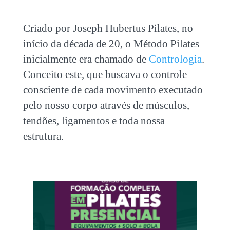
Criado por Joseph Hubertus Pilates, no
início da década de 20, o Método Pilates
inicialmente era chamado de
Contrologia
.
Conceito este, que buscava o controle
consciente de cada movimento executado
pelo nosso corpo através de músculos,
tendões, ligamentos e toda nossa
estrutura.