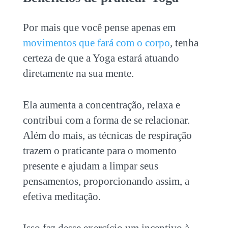
Por mais que você pense apenas em
movimentos que fará com o corpo
, tenha
certeza de que a Yoga estará atuando
diretamente na sua mente.
Ela aumenta a concentração, relaxa e
contribui com a forma de se relacionar.
Além do mais, as técnicas de respiração
trazem o praticante para o momento
presente e ajudam a limpar seus
pensamentos, proporcionando assim, a
efetiva meditação.