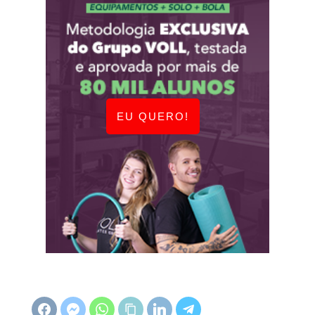
EU QUERO!