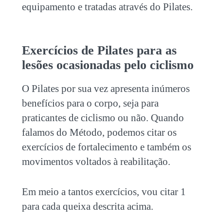
equipamento e tratadas através do Pilates.
Exercícios de Pilates para as
lesões ocasionadas pelo
ciclismo
O Pilates por sua vez apresenta inúmeros
benefícios para o corpo, seja para
praticantes de
ciclismo
ou não. Quando
falamos do Método, podemos citar os
exercícios de fortalecimento e também os
movimentos voltados à reabilitação.
Em meio a tantos exercícios, vou citar 1
para cada queixa descrita acima.