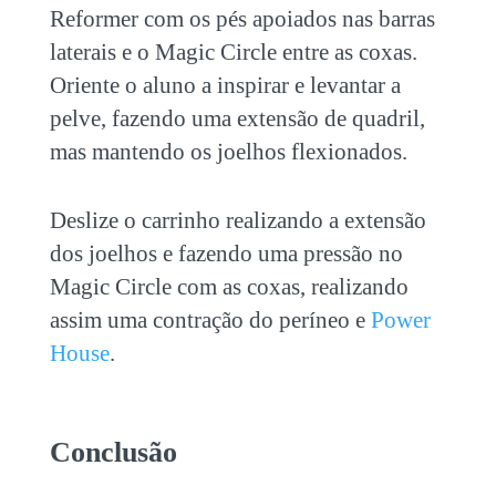
Reformer com os pés apoiados nas barras
laterais e o Magic Circle entre as coxas.
Oriente o aluno a inspirar e levantar a
pelve, fazendo uma extensão de quadril,
mas mantendo os joelhos flexionados.
Deslize o carrinho realizando a extensão
dos joelhos e fazendo uma pressão no
Magic Circle com as coxas, realizando
assim uma contração do períneo e
Power
House
.
Conclusão