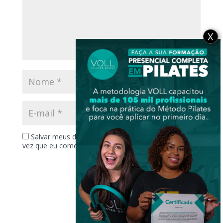
X
Salvar meus dados neste navegador para a próxima
vez que eu comentar.