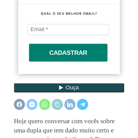
QUAL O SEU MELHOR EMAIL?
CADASTRAR
Hoje quero conversar com vocês sobre
uma dupla que tem dado muito certo e