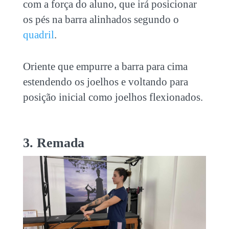
com a força do aluno, que irá posicionar
os pés na barra alinhados segundo o
quadril
.
Oriente que empurre a barra para cima
estendendo os joelhos e voltando para
posição inicial como joelhos flexionados.
3. Remada