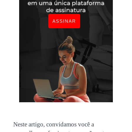
ASSINAR
Neste artigo, convidamos você a