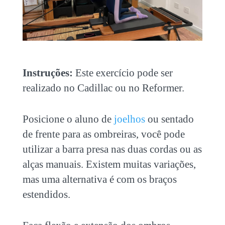
Instruções:
Este exercício pode ser
realizado no Cadillac ou no Reformer.
Posicione o aluno de
joelhos
ou sentado
de frente para as ombreiras, você pode
utilizar a barra presa nas duas cordas ou as
alças manuais. Existem muitas variações,
mas uma alternativa é com os braços
estendidos.