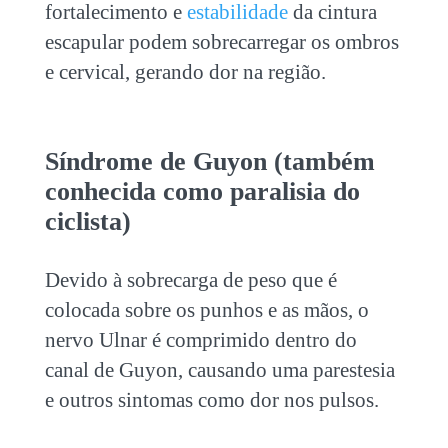
fortalecimento e
estabilidade
da cintura
escapular podem sobrecarregar os ombros
e cervical, gerando dor na região.
Síndrome de Guyon (também
conhecida como paralisia do
ciclista)
Devido à sobrecarga de peso que é
colocada sobre os punhos e as mãos, o
nervo Ulnar é comprimido dentro do
canal de Guyon, causando uma parestesia
e outros sintomas como dor nos pulsos.