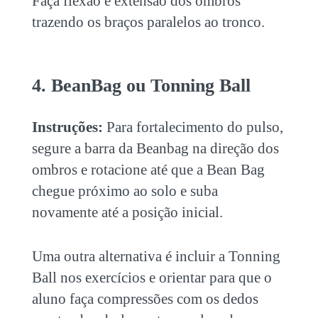
Faça flexão e extensão dos ombros
trazendo os braços paralelos ao tronco.
4. BeanBag ou Tonning Ball
Instruções:
Para fortalecimento do pulso,
segure a barra da Beanbag na direção dos
ombros e rotacione até que a Bean Bag
chegue próximo ao solo e suba
novamente até a posição inicial.
Uma outra alternativa é incluir a Tonning
Ball nos exercícios e orientar para que o
aluno faça compressões com os dedos