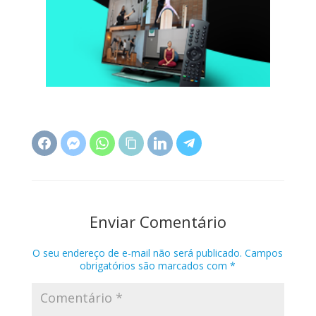
Enviar Comentário
O seu endereço de e-mail não será publicado.
Campos
obrigatórios são marcados com
*