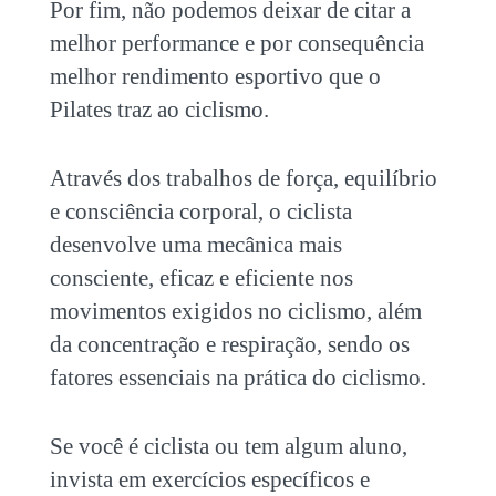
Por fim, não podemos deixar de citar a
melhor performance e por consequência
melhor rendimento esportivo que o
Pilates traz ao
ciclismo
.
Através dos trabalhos de força, equilíbrio
e consciência corporal, o ciclista
desenvolve uma mecânica mais
consciente, eficaz e eficiente nos
movimentos exigidos no
ciclismo
, além
da concentração e respiração, sendo os
fatores essenciais na prática do
ciclismo
.
Se você é ciclista ou tem algum aluno,
invista em exercícios específicos e