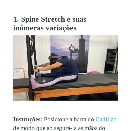
1. Spine Stretch e suas
inúmeras variações
Instruções:
Posicione a barra do
Cadillac
de modo que ao segurá-la as mãos do