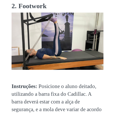
2. Footwork
Instruções:
Posicione o aluno deitado,
utilizando a barra fixa do Cadillac. A
barra deverá estar com a alça de
segurança, e a mola deve variar de acordo