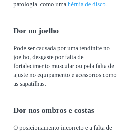
patologia, como uma
hérnia de disco
.
Dor no joelho
Pode ser causada por uma tendinite no
joelho, desgaste por falta de
fortalecimento muscular ou pela falta de
ajuste no equipamento e acessórios como
as sapatilhas.
Dor nos ombros e costas
O posicionamento incorreto e a falta de