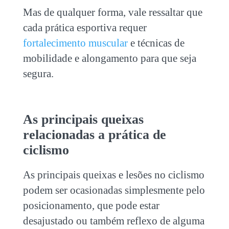
Mas de qualquer forma, vale ressaltar que
cada prática esportiva requer
fortalecimento muscular
e técnicas de
mobilidade e alongamento para que seja
segura.
As principais queixas
relacionadas a prática de
ciclismo
As principais queixas e lesões no
ciclismo
podem ser ocasionadas simplesmente pelo
posicionamento, que pode estar
desajustado ou também reflexo de alguma