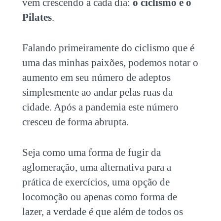
vem crescendo a cada dia:
o
ciclismo
e o
Pilates
.
Falando primeiramente do
ciclismo
que é
uma das minhas paixões, podemos notar o
aumento em seu número de adeptos
simplesmente ao andar pelas ruas da
cidade. Após a pandemia este número
cresceu de forma abrupta.
Seja como uma forma de fugir da
aglomeração, uma alternativa para a
prática de exercícios, uma opção de
locomoção ou apenas como forma de
lazer, a verdade é que além de todos os