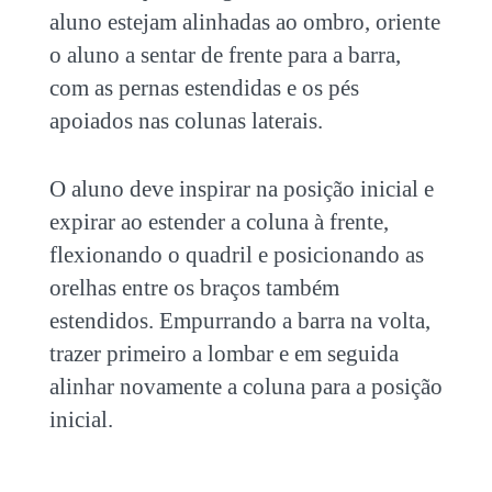
aluno estejam alinhadas ao ombro, oriente
o aluno a sentar de frente para a barra,
com as pernas estendidas e os pés
apoiados nas colunas laterais.
O aluno deve inspirar na posição inicial e
expirar ao estender a coluna à frente,
flexionando o quadril e posicionando as
orelhas entre os braços também
estendidos. Empurrando a barra na volta,
trazer primeiro a lombar e em seguida
alinhar novamente a coluna para a posição
inicial.