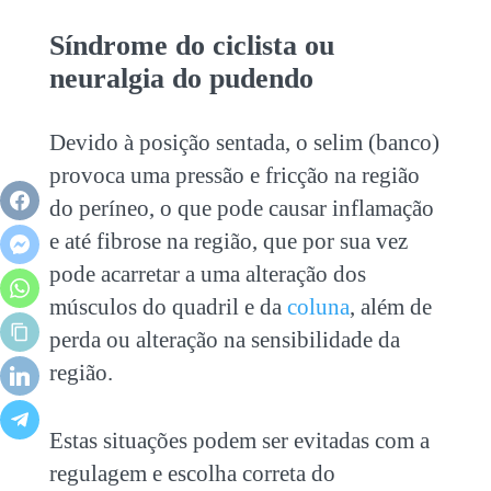
Síndrome do ciclista ou
neuralgia do pudendo
Devido à posição sentada, o selim (banco)
provoca uma pressão e fricção na região
do períneo, o que pode causar inflamação
e até fibrose na região, que por sua vez
pode acarretar a uma alteração dos
músculos do quadril e da
coluna
, além de
perda ou alteração na sensibilidade da
região.
Estas situações podem ser evitadas com a
regulagem e escolha correta do