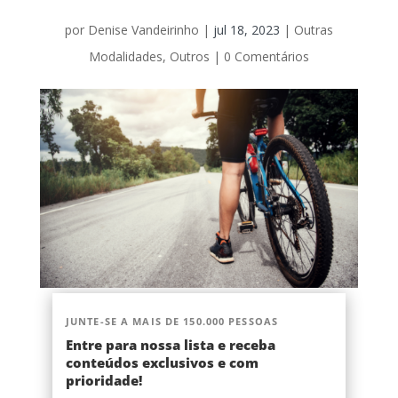
por
Denise Vandeirinho
|
jul 18, 2023
|
Outras
Modalidades
,
Outros
|
0 Comentários
JUNTE-SE A MAIS DE 150.000 PESSOAS
Entre para nossa lista e receba
conteúdos exclusivos e com
prioridade!