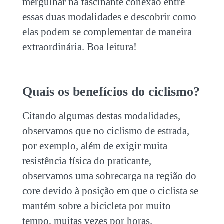
mergulhar na fascinante conexão entre
essas duas modalidades e descobrir como
elas podem se complementar de maneira
extraordinária. Boa leitura!
Quais os benefícios do
ciclismo
?
Citando algumas destas modalidades,
observamos que no
ciclismo
de estrada,
por exemplo, além de exigir muita
resistência física do praticante,
observamos uma sobrecarga na região do
core devido à posição em que o ciclista se
mantém sobre a bicicleta por muito
tempo, muitas vezes por horas.