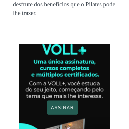
desfrute dos benefícios que o Pilates pode
lhe trazer.
ASSINAR