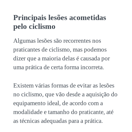
Principais lesões acometidas
pelo
ciclismo
Algumas lesões são recorrentes nos
praticantes de
ciclismo
, mas podemos
dizer que a maioria delas é causada por
uma prática de certa forma incorreta.
Existem várias formas de evitar as lesões
no
ciclismo
, que vão desde a aquisição do
equipamento ideal, de acordo com a
modalidade e tamanho do praticante, até
as técnicas adequadas para a prática.