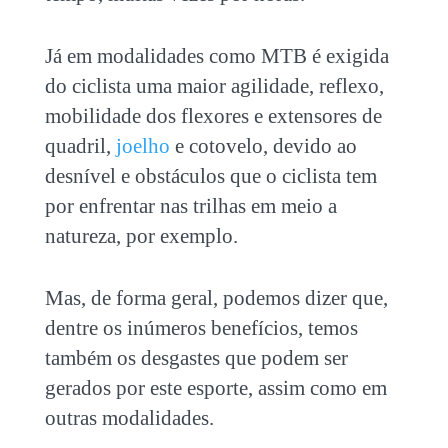
Já em modalidades como MTB é exigida
do ciclista uma maior agilidade, reflexo,
mobilidade dos flexores e extensores de
quadril,
joelho
e cotovelo, devido ao
desnível e obstáculos que o ciclista tem
por enfrentar nas trilhas em meio a
natureza, por exemplo.
Mas, de forma geral, podemos dizer que,
dentre os inúmeros benefícios, temos
também os desgastes que podem ser
gerados por este esporte, assim como em
outras modalidades.