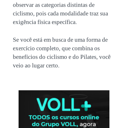
observar as categorias distintas de
ciclismo
, pois cada modalidade traz sua
exigência física específica.
Se você está em busca de uma forma de
exercício completo, que combina os
benefícios do
ciclismo
e do Pilates, você
veio ao lugar certo.