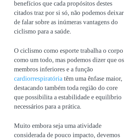
benefícios que cada propósitos destes
citados traz por si só, não podemos deixar
de falar sobre as inúmeras vantagens do
ciclismo
para a saúde.
O
ciclismo
como esporte trabalha o corpo
como um todo, mas podemos dizer que os
membros inferiores e a função
cardiorrespiratória
têm uma ênfase maior,
destacando também toda região do core
que possibilita a estabilidade e equilíbrio
necessários para a prática.
Muito embora seja uma atividade
considerada de pouco impacto, devemos