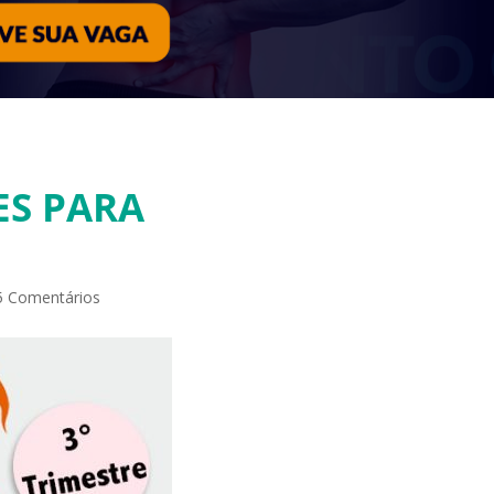
ES PARA
5 Comentários