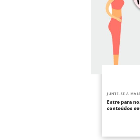
JUNTE-SE A MAIS
Entre para no
conteúdos exc