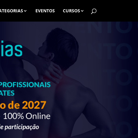
ATEGORIAS
EVENTOS
CURSOS