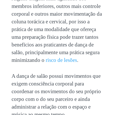
membros inferiores, outros mais controle
corporal e outros maior movimentação da
coluna torácica e cervical, por isso a
prática de uma modalidade que ofereça
uma preparação física pode trazer tantos
benefícios aos praticantes de dança de
salão, principalmente uma prática segura
minimizando o
risco de lesões
.
A dança de salão possui movimentos que
exigem consciência corporal para
coordenar os movimentos do seu próprio
corpo com o do seu parceiro e ainda
administrar a relação com o espaço e
música ao mesmo tempo.