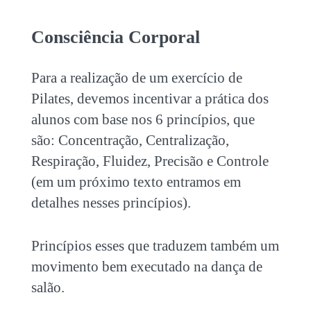
Consciência Corporal
Para a realização de um exercício de
Pilates, devemos incentivar a prática dos
alunos com base nos 6 princípios, que
são: Concentração, Centralização,
Respiração, Fluidez, Precisão e Controle
(em um próximo texto entramos em
detalhes nesses princípios).
Princípios esses que traduzem também um
movimento bem executado na dança de
salão.