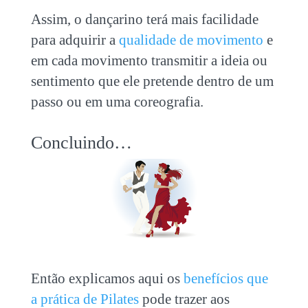
Assim, o dançarino terá mais facilidade
para adquirir a
qualidade de movimento
e
em cada movimento transmitir a ideia ou
sentimento que ele pretende dentro de um
passo ou em uma coreografia.
Concluindo…
Então explicamos aqui os
benefícios que
a prática de Pilates
pode trazer aos