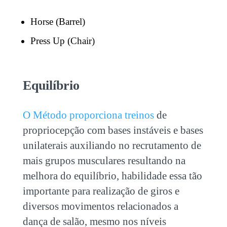
Horse (Barrel)
Press Up (Chair)
Equilíbrio
O Método proporciona treinos
de
propriocepção com bases instáveis e bases
unilaterais auxiliando no recrutamento de
mais grupos musculares resultando na
melhora do equilíbrio, habilidade essa tão
importante para realização de giros e
diversos movimentos relacionados a
dança de salão, mesmo nos níveis