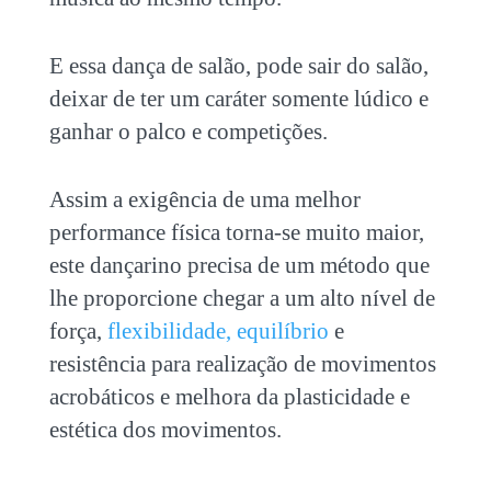
E essa dança de salão, pode sair do salão,
deixar de ter um caráter somente lúdico e
ganhar o palco e competições.
Assim a exigência de uma melhor
performance física torna-se muito maior,
este dançarino precisa de um método que
lhe proporcione chegar a um alto nível de
força,
flexibilidade, equilíbrio
e
resistência para realização de movimentos
acrobáticos e melhora da plasticidade e
estética dos movimentos.