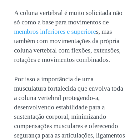
A coluna vertebral é muito solicitada não
só como a base para movimentos de
membros inferiores e superiore
s, mas
também com movimentações da própria
coluna vertebral com flexões, extensões,
rotações e movimentos combinados.
Por isso a importância de uma
musculatura fortalecida que envolva toda
a coluna vertebral protegendo-a,
desenvolvendo estabilidade para a
sustentação corporal, minimizando
compensações musculares e oferecendo
segurança para as articulações, ligamentos