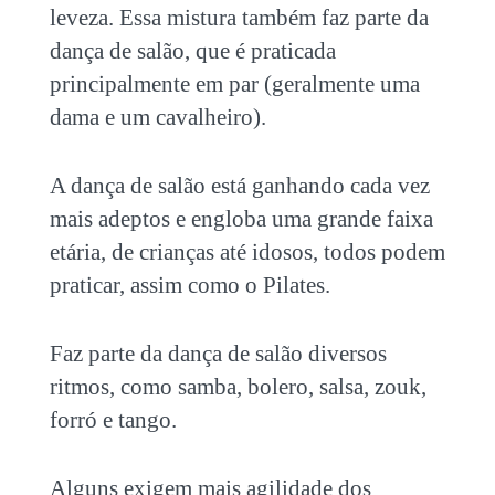
leveza. Essa mistura também faz parte da
dança de salão, que é praticada
principalmente em par (geralmente uma
dama e um cavalheiro).
A dança de salão está ganhando cada vez
mais adeptos e engloba uma grande faixa
etária, de crianças até idosos, todos podem
praticar, assim como o Pilates.
Faz parte da dança de salão diversos
ritmos, como samba, bolero, salsa, zouk,
forró e tango.
Alguns exigem mais agilidade dos