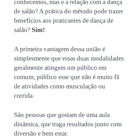
conhecemos, mas e a relação com a dança
de salão? A prática do método pode trazer
benefícios aos praticantes de dança de
salão?
Sim!
A primeira vantagem dessa união é
simplesmente que essas duas modalidades
geralmente atingem um público em
comum, público esse que não é muito fã
de atividades como musculação ou
corrida.
São pessoas que gostam de uma aula
dinâmica, que traga resultados junto com
diversão e bem estar.