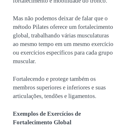
fortalecimento e mobilidade do tronco.
Mas não podemos deixar de falar que o
método Pilates oferece um fortalecimento
global, trabalhando várias musculaturas
ao mesmo tempo em um mesmo exercício
ou exercícios específicos para cada grupo
muscular.
Fortalecendo e protege também os
membros superiores e inferiores e suas
articulações, tendões e ligamentos.
Exemplos de Exercícios de
Fortalecimento Global