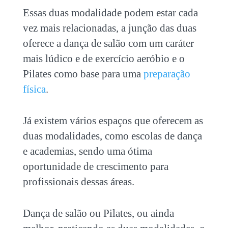
Essas duas modalidade podem estar cada
vez mais relacionadas, a junção das duas
oferece a dança de salão com um caráter
mais lúdico e de exercício aeróbio e o
Pilates como base para uma
preparação
física
.
Já existem vários espaços que oferecem as
duas modalidades, como escolas de dança
e academias, sendo uma ótima
oportunidade de crescimento para
profissionais dessas áreas.
Dança de salão ou Pilates, ou ainda