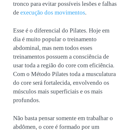
tronco para evitar possíveis lesões e falhas
de
execução dos movimentos
.
Esse é o diferencial do Pilates. Hoje em
dia é muito popular o treinamento
abdominal, mas nem todos esses
treinamentos possuem a consciência de
usar toda a região do core com eficiência.
Com o Método Pilates toda a musculatura
do core será fortalecida, envolvendo os
músculos mais superficiais e os mais
profundos.
Não basta pensar somente em trabalhar o
abdômen, o core é formado por um