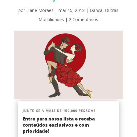
por
Liane Moraes
|
mar 15, 2018
|
Dança
,
Outras
Modalidades
|
2 Comentários
JUNTE-SE A MAIS DE 150.000 PESSOAS
Entre para nossa lista e receba
conteúdos exclusivos e com
prioridade!