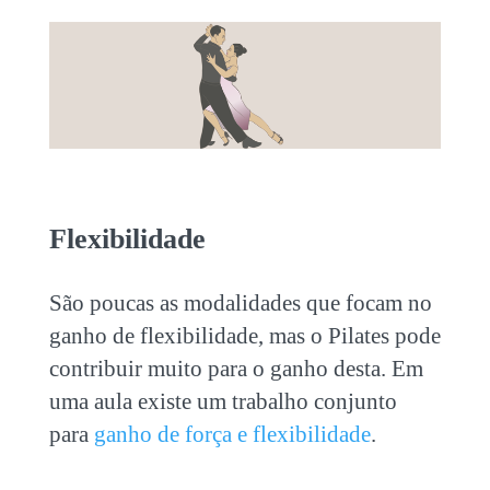
Flexibilidade
São poucas as modalidades que focam no
ganho de flexibilidade, mas o Pilates pode
contribuir muito para o ganho desta. Em
uma aula existe um trabalho conjunto
para
ganho de força e flexibilidade
.