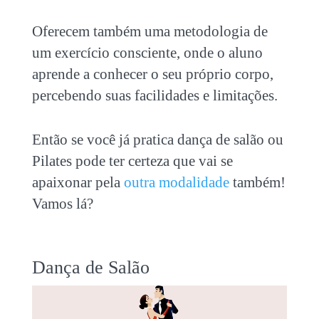
Oferecem também uma metodologia de
um exercício consciente, onde o aluno
aprende a conhecer o seu próprio corpo,
percebendo suas facilidades e limitações.
Então se você já pratica dança de salão ou
Pilates pode ter certeza que vai se
apaixonar pela
outra modalidade
também!
Vamos lá?
Dança de Salão