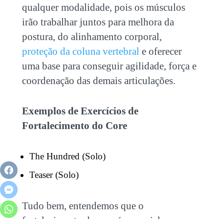
qualquer modalidade, pois os músculos
irão trabalhar juntos para melhora da
postura, do alinhamento corporal,
proteção da coluna vertebral
e oferecer
uma base para conseguir agilidade, força e
coordenação das demais articulações.
Exemplos de Exercícios de
Fortalecimento do Core
The Hundred (Solo)
Teaser (Solo)
Tudo bem, entendemos que o