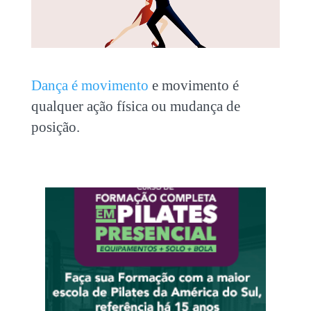
Dança é movimento
e movimento é
qualquer ação física ou mudança de
posição.