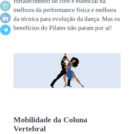
fortalecimento de core é essencial na
melhora da performance física e melhora
da técnica para evolução da dança. Mas os
benefícios do Pilates não param por aí!
Mobilidade da Coluna
Vertebral