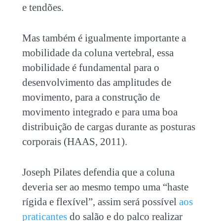
e tendões.
Mas também é igualmente importante a
mobilidade da coluna vertebral, essa
mobilidade é fundamental para o
desenvolvimento das amplitudes de
movimento, para a construção de
movimento integrado e para uma boa
distribuição de cargas durante as posturas
corporais (HAAS, 2011).
Joseph Pilates defendia que a coluna
deveria ser ao mesmo tempo uma “haste
rígida e flexível”, assim será possível
aos
praticantes
do salão e do palco realizar