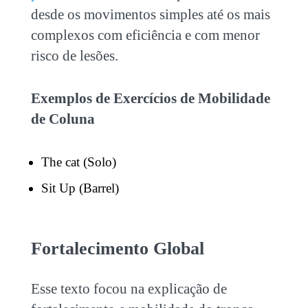
desde os movimentos simples até os mais
complexos com eficiência e com menor
risco de lesões.
Exemplos de Exercícios de Mobilidade
de Coluna
The cat (Solo)
Sit Up (Barrel)
Fortalecimento Global
Esse texto focou na explicação de