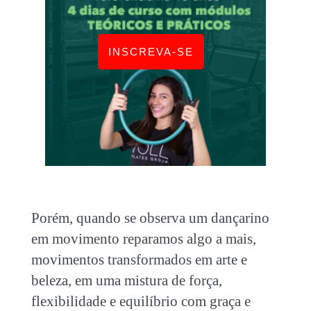
INSCREVA-SE
Porém, quando se observa um dançarino
em movimento reparamos algo a mais,
movimentos transformados em arte e
beleza, em uma mistura de força,
flexibilidade e equilíbrio com graça e