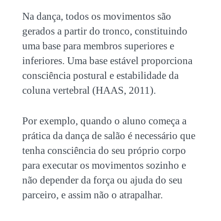
Na dança, todos os movimentos são
gerados a partir do tronco, constituindo
uma base para membros superiores e
inferiores. Uma base estável proporciona
consciência postural e estabilidade da
coluna vertebral (HAAS, 2011).
Por exemplo, quando o aluno começa a
prática da dança de salão é necessário que
tenha consciência do seu próprio corpo
para executar os movimentos sozinho e
não depender da força ou ajuda do seu
parceiro, e assim não o atrapalhar.