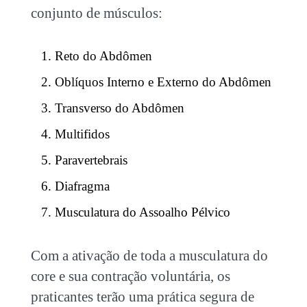
conjunto de músculos:
Reto do Abdômen
Oblíquos Interno e Externo do Abdômen
Transverso do Abdômen
Multifidos
Paravertebrais
Diafragma
Musculatura do Assoalho Pélvico
Com a ativação de toda a musculatura do
core e sua contração voluntária, os
praticantes terão uma prática segura de