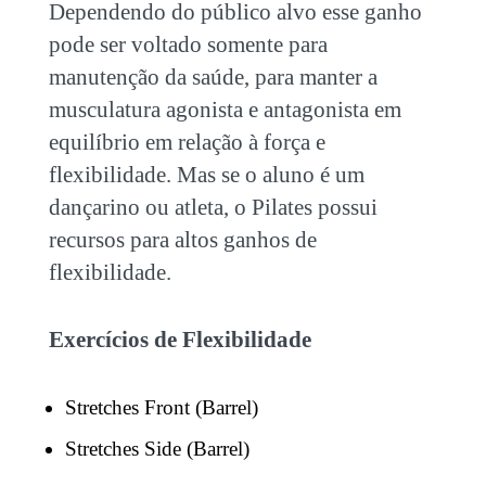
Dependendo do público alvo esse ganho
pode ser voltado somente para
manutenção da saúde, para manter a
musculatura agonista e antagonista em
equilíbrio em relação à força e
flexibilidade. Mas se o aluno é um
dançarino ou atleta, o Pilates possui
recursos para altos ganhos de
flexibilidade.
Exercícios de Flexibilidade
Stretches Front (Barrel)
Stretches Side (Barrel)