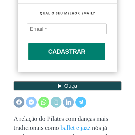
QUAL O SEU MELHOR EMAIL?
CADASTRAR
A relação do Pilates com danças mais
tradicionais como
ballet e jazz
nós já