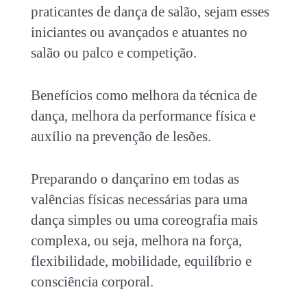
praticantes de dança de salão, sejam esses
iniciantes ou avançados e atuantes no
salão ou palco e competição.
Benefícios como melhora da técnica de
dança, melhora da performance física e
auxílio na prevenção de lesões.
Preparando o dançarino em todas as
valências físicas necessárias para uma
dança simples ou uma coreografia mais
complexa, ou seja, melhora na força,
flexibilidade, mobilidade, equilíbrio e
consciência corporal.