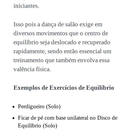
iniciantes.
Isso pois a dança de salão exige em
diversos movimentos que o centro de
equilíbrio seja deslocado e recuperado
rapidamente, sendo então essencial um
treinamento que também envolva essa
valência física.
Exemplos de Exercícios de Equilíbrio
Perdigueiro (Solo)
Ficar de pé com base unilateral no Disco de
Equilíbrio (Solo)