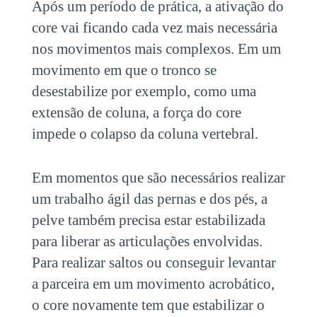
Após um período de prática, a ativação do
core vai ficando cada vez mais necessária
nos movimentos mais complexos. Em um
movimento em que o tronco se
desestabilize por exemplo, como uma
extensão de coluna, a força do core
impede o colapso da coluna vertebral.
Em momentos que são necessários realizar
um trabalho ágil das pernas e dos pés, a
pelve também precisa estar estabilizada
para liberar as articulações envolvidas.
Para realizar saltos ou conseguir levantar
a parceira em um movimento acrobático,
o core novamente tem que estabilizar o