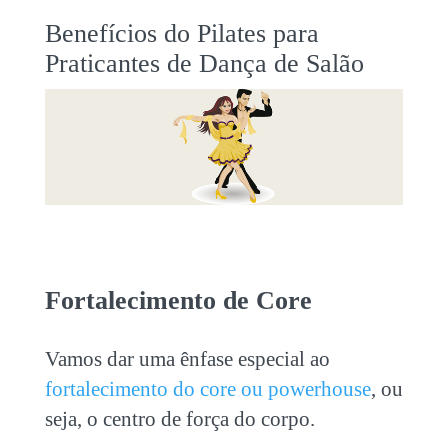
Benefícios do Pilates para
Praticantes de Dança de Salão
Fortalecimento de Core
Vamos dar uma ênfase especial ao
fortalecimento do core ou powerhouse
, ou
seja, o centro de força do corpo.