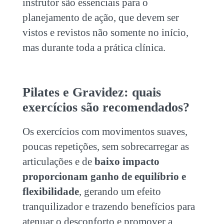
instrutor são essenciais para o
planejamento de ação, que devem ser
vistos e revistos não somente no início,
mas durante toda a prática clínica.
Pilates e Gravidez
: quais
exercícios são recomendados?
Os exercícios com movimentos suaves,
poucas repetições, sem sobrecarregar as
articulações e de
baixo impacto
proporcionam ganho de equilíbrio e
flexibilidade
, gerando um efeito
tranquilizador e trazendo benefícios para
atenuar o desconforto e promover a