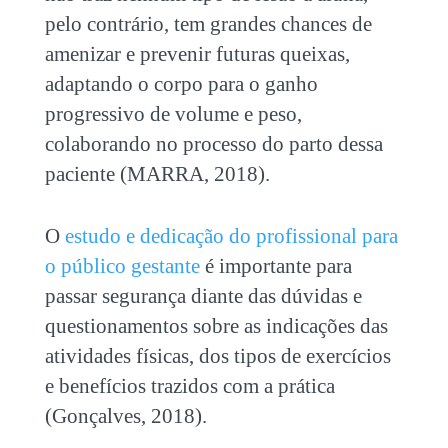
pelo contrário, tem grandes chances de
amenizar e prevenir futuras queixas,
adaptando o corpo para o ganho
progressivo de volume e peso,
colaborando no processo do parto dessa
paciente (MARRA, 2018).
O
estudo e dedicação do profissional para
o público gestante
é importante para
passar segurança diante das dúvidas e
questionamentos sobre as indicações das
atividades físicas, dos tipos de exercícios
e benefícios trazidos com a prática
(Gonçalves, 2018).