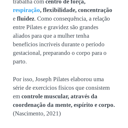
trabalha com
centro de força,
respiração
, flexibilidade, concentração
e
fluidez
. Como consequência, a relação
entre
Pilates e gravidez
são grandes
aliados para que a mulher tenha
benefícios incríveis durante o período
gestacional, preparando o corpo para o
parto.
Por isso, Joseph Pilates elaborou uma
série de exercícios físicos que consistem
em
controle muscular, através da
coordenação da mente, espírito e corpo.
(Nascimento, 2021)