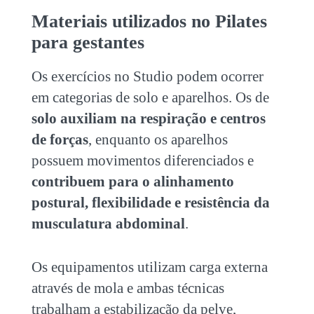
Materiais utilizados no Pilates
para gestantes
Os exercícios no Studio podem ocorrer
em categorias de solo e aparelhos. Os de
solo auxiliam na respiração e centros
de forças
, enquanto os aparelhos
possuem movimentos diferenciados e
contribuem para o alinhamento
postural, flexibilidade e resistência da
musculatura abdominal
.
Os equipamentos utilizam carga externa
através de mola e ambas técnicas
trabalham a estabilização da pelve,