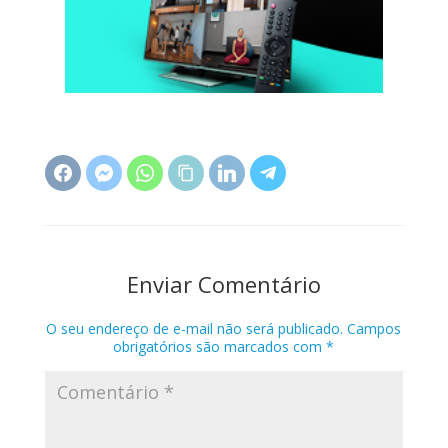
Enviar Comentário
O seu endereço de e-mail não será publicado.
Campos
obrigatórios são marcados com
*