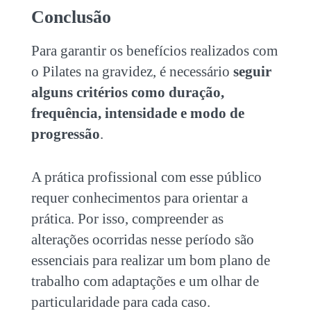
Conclusão
Para garantir os benefícios realizados com
o
Pilates na gravidez
, é necessário
seguir
alguns critérios como duração,
frequência, intensidade e modo de
progressão
.
A prática profissional com esse público
requer conhecimentos para orientar a
prática. Por isso, compreender as
alterações ocorridas nesse período são
essenciais para realizar um bom plano de
trabalho com adaptações e um olhar de
particularidade para cada caso.