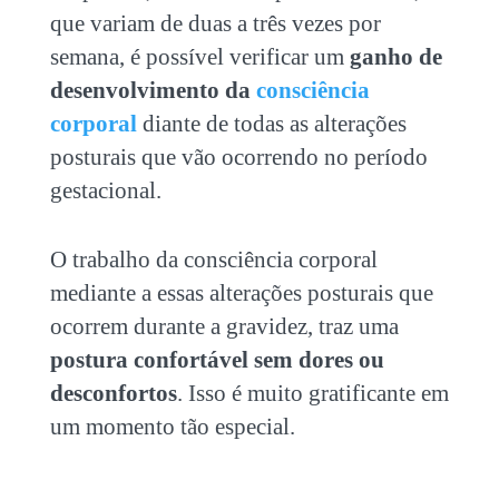
que variam de duas a três vezes por
semana, é possível verificar um
ganho de
desenvolvimento da
consciência
corporal
diante de todas as alterações
posturais que vão ocorrendo no período
gestacional.
O trabalho da consciência corporal
mediante a essas alterações posturais que
ocorrem durante a gravidez, traz uma
postura confortável sem dores ou
desconfortos
. Isso é muito gratificante em
um momento tão especial.