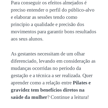
Para conseguir os efeitos almejados é
preciso entender o perfil do público-alvo
e elaborar as sessões tendo como
princípio a qualidade e precisão dos
movimentos para garantir bons resultados
aos seus alunos.
As gestantes necessitam de um olhar
diferenciado, levando em consideração as
mudanças ocorridas no período da
gestação e a técnica a ser realizada. Quer
aprender como a relação entre
Pilates e
gravidez
tem benefícios diretos na
saúde da mulher
? Continue a leitura!