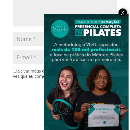
X
Salvar meus dados neste navegador para a próxima
vez que eu comentar.