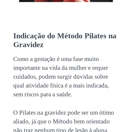
Indicação do Método
Pilates na
Gravidez
Como a gestação é uma fase muito
importante na vida da mulher e requer
cuidados, podem surgir dúvidas sobre
qual atividade física é a mais indicada,
sem riscos para a saúde.
O
Pilates na gravidez
pode ser um ótimo
aliado, já que o Método bem orientado
não traz nenhum tipo de lesão à aluna,