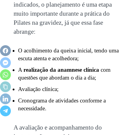
indicados, o planejamento é uma etapa
muito importante durante a prática do
Pilates na gravidez
, já que essa fase
abrange:
O acolhimento da queixa inicial, tendo uma
escuta atenta e acolhedora;
A
realização da anamnese clínica
com
questões que abordam o dia a dia;
Avaliação clínica;
Cronograma de atividades conforme a
necessidade.
A avaliação e acompanhamento do