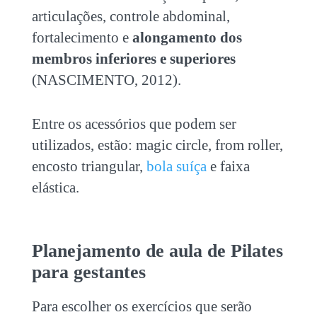
articulações, controle abdominal,
fortalecimento e
alongamento dos
membros inferiores e superiores
(NASCIMENTO, 2012).
Entre os acessórios que podem ser
utilizados, estão: magic circle, from roller,
encosto triangular,
bola suíça
e faixa
elástica.
Planejamento de aula de Pilates
para gestantes
Para escolher os exercícios que serão