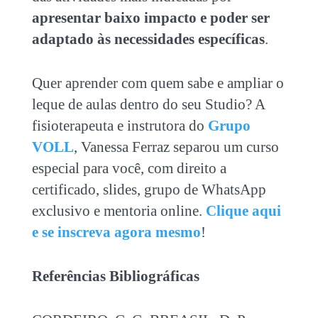
apresentar baixo impacto e poder ser
adaptado às necessidades específicas
.
Quer aprender com quem sabe e ampliar o
leque de aulas dentro do seu Studio? A
fisioterapeuta e instrutora do
Grupo
VOLL
, Vanessa Ferraz separou um curso
especial para você, com direito a
certificado, slides, grupo de WhatsApp
exclusivo e mentoria online.
Clique aqui
e se inscreva agora mesmo
!
Referências Bibliográficas