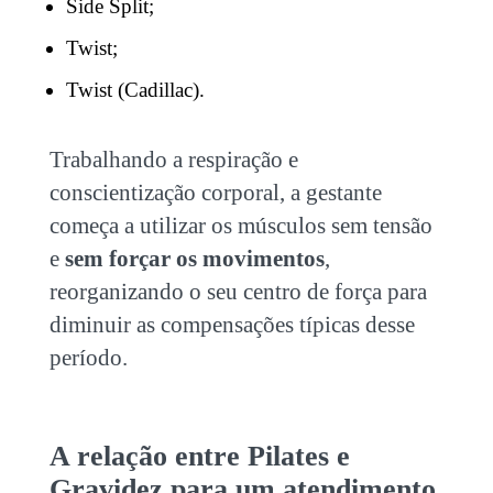
Side Split;
Twist;
Twist (Cadillac).
Trabalhando a respiração e
conscientização corporal, a gestante
começa a utilizar os músculos sem tensão
e
sem forçar os movimentos
,
reorganizando o seu centro de força para
diminuir as compensações típicas desse
período.
A relação entre
Pilates e
Gravidez
para um atendimento