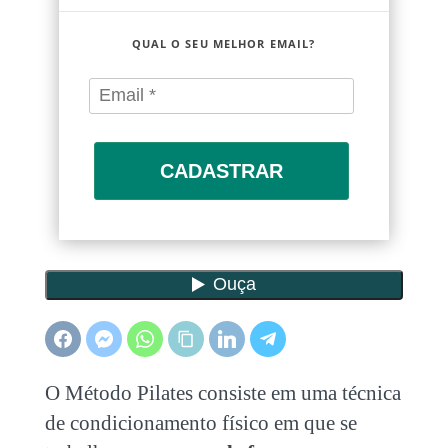
QUAL O SEU MELHOR EMAIL?
CADASTRAR
O Método Pilates consiste em uma técnica
de condicionamento físico em que se