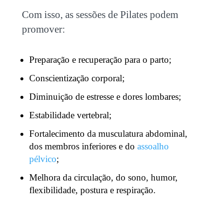
Com isso, as sessões de Pilates podem
promover:
Preparação e recuperação para o parto;
Conscientização corporal;
Diminuição de estresse e dores lombares;
Estabilidade vertebral;
Fortalecimento da musculatura abdominal,
dos membros inferiores e do
assoalho
pélvico
;
Melhora da circulação, do sono, humor,
flexibilidade, postura e respiração.