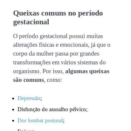
Queixas comuns no período
gestacional
O período gestacional possui muitas
alterações físicas e emocionais, já que o
corpo da mulher passa por grandes
transformações em vários sistemas do
organismo. Por isso,
algumas queixas
são comuns
, como:
Depressão
;
Disfunção do assoalho pélvico;
Dor lombar postural
;