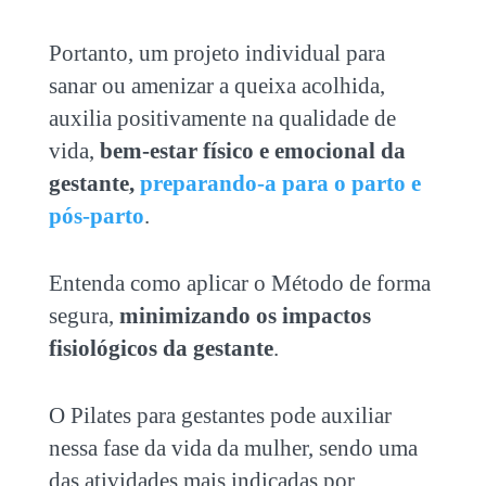
Portanto, um projeto individual para
sanar ou amenizar a queixa acolhida,
auxilia positivamente na qualidade de
vida,
bem-estar físico e emocional da
gestante,
preparando-a para o parto e
pós-parto
.
Entenda como aplicar o Método de forma
segura,
minimizando os impactos
fisiológicos da gestante
.
O Pilates para gestantes pode auxiliar
nessa fase da vida da mulher, sendo uma
das atividades mais indicadas por