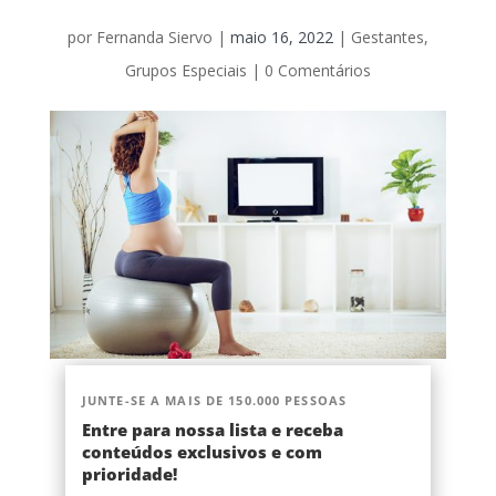
por
Fernanda Siervo
|
maio 16, 2022
|
Gestantes
,
Grupos Especiais
|
0 Comentários
JUNTE-SE A MAIS DE 150.000 PESSOAS
Entre para nossa lista e receba
conteúdos exclusivos e com
prioridade!