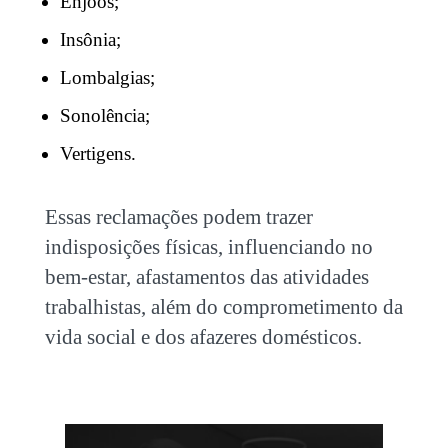
Enjoos;
Insônia;
Lombalgias;
Sonolência;
Vertigens.
Essas reclamações podem trazer
indisposições físicas, influenciando no
bem-estar, afastamentos das atividades
trabalhistas, além do comprometimento da
vida social e dos afazeres domésticos.