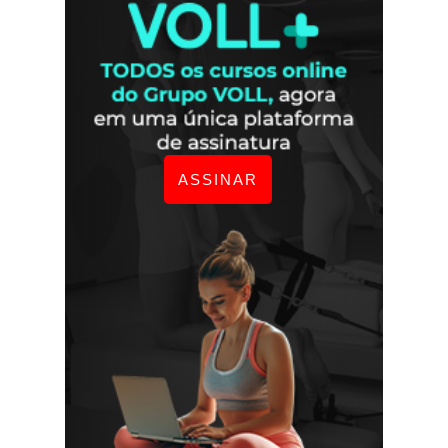
ASSINAR