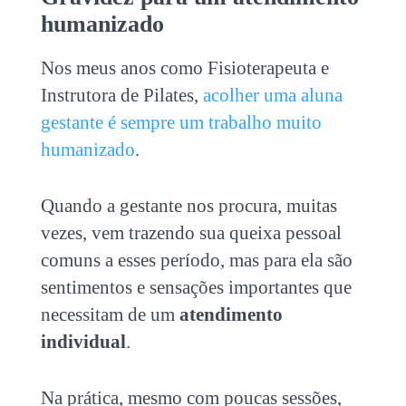
humanizado
Nos meus anos como Fisioterapeuta e
Instrutora de Pilates,
acolher uma aluna
gestante é sempre um trabalho muito
humanizado
.
Quando a gestante nos procura, muitas
vezes, vem trazendo sua queixa pessoal
comuns a esses período, mas para ela são
sentimentos e sensações importantes que
necessitam de um
atendimento
individual
.
Na prática, mesmo com poucas sessões,