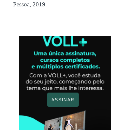
Pessoa, 2019.
ASSINAR