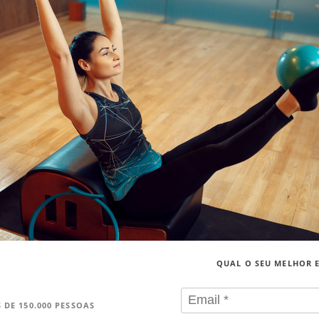
QUAL O SEU MELHOR 
 DE 150.000 PESSOAS