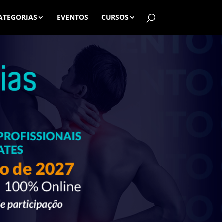
ATEGORIAS
EVENTOS
CURSOS