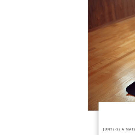
JUNTE-SE A MAIS