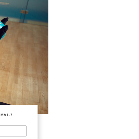
EMAIL?