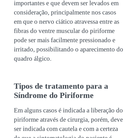
importantes e que devem ser levados em
consideração, principalmente nos casos
em que o nervo ciático atravessa entre as
fibras do ventre muscular do piriforme
pode ser mais facilmente pressionado e
irritado, possibilitando o aparecimento do
quadro álgico.
Tipos de tratamento para a
Síndrome do Piriforme
Em alguns casos é indicada a liberação do
piriforme através de cirurgia, porém, deve
ser indicada com cautela e com a certeza