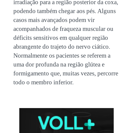
irradiação para a região posterior da coxa,
podendo também chegar aos pés. Alguns
casos mais avançados podem vir
acompanhados de fraqueza muscular ou
déficits sensitivos em qualquer região
abrangente do trajeto do nervo ciático.
Normalmente os pacientes se referem a
uma dor profunda na região glútea e
formigamento que, muitas vezes, percorre
todo o membro inferior.