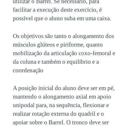
utilizar o Barrel. Se necessário, para
facilitar a execução deste exercício, é
possível que o aluno suba em uma caixa.
Os objetivos são tanto o alongamento dos
músculos glúteos e piriforme, quanto
mobilização da articulação coxo-femoral e
da coluna e também o equilíbrio e a
coordenação
A posição inicial do aluno deve ser em pé,
mantendo o alongamento axial em apoio
unipodal para, na sequência, flexionar e
realizar rotação externa do quadril e o
apoiar sobre o Barrel. O tronco deve ser