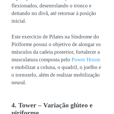
flexionados, desenrolando o tronco e
deitando no divã,
até retornar à posição
inicial.
Este exercício de
Pilates na Síndrome do
Piriforme
possui o objetivo de alongar os
músculos da cadeia posterior, fortalecer a
musculatura composta pelo
Power House
e mobilizar a coluna, o quadril, o joelho e
o tornozelo, além de realizar mobilização
neural.
4. Tower – Variação glúteo e
piriforme