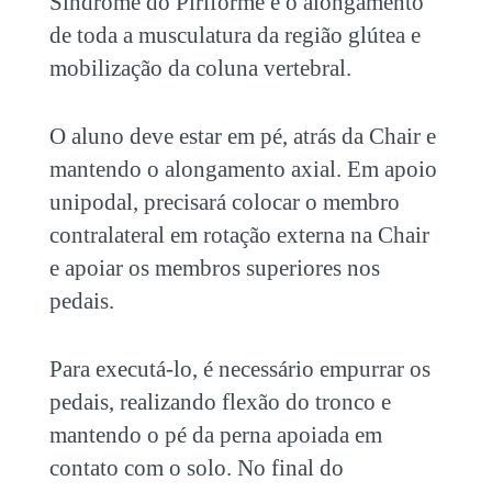
Síndrome do Piriforme
é o alongamento
de toda a musculatura da região glútea e
mobilização da coluna vertebral.
O aluno deve estar em pé, atrás da Chair e
mantendo o alongamento axial. Em apoio
unipodal, precisará colocar o membro
contralateral em rotação externa na Chair
e apoiar os membros superiores nos
pedais.
Para executá-lo, é necessário empurrar os
pedais, realizando flexão do tronco e
mantendo o pé da perna apoiada em
contato com o solo. No final do