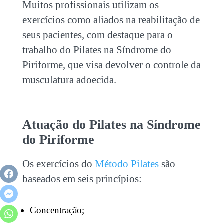
Muitos profissionais utilizam os
exercícios como aliados na reabilitação de
seus pacientes, com destaque para o
trabalho do
Pilates na Síndrome do
Piriforme
, que visa devolver o controle da
musculatura adoecida.
Atuação do
Pilates na Síndrome
do Piriforme
Os exercícios do
Método Pilates
são
baseados em seis princípios:
Concentração;