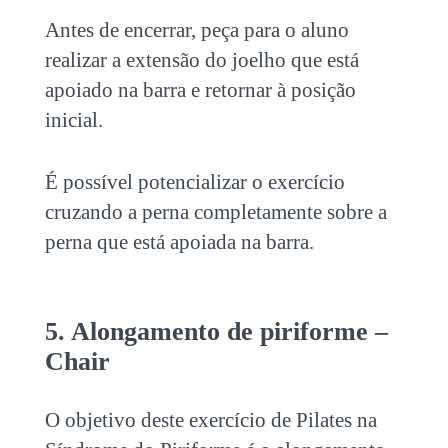
Antes de encerrar, peça para o aluno
realizar a extensão do joelho que está
apoiado na barra e retornar à posição
inicial.
É possível potencializar o exercício
cruzando a perna completamente sobre a
perna que está apoiada na barra.
5. Alongamento de piriforme –
Chair
O objetivo deste exercício de
Pilates na