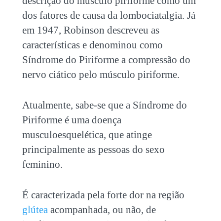
descrição do músculo piriforme como um
dos fatores de causa da lombociatalgia. Já
em 1947, Robinson descreveu as
características e denominou como
Síndrome do Piriforme a compressão do
nervo ciático pelo músculo piriforme.
Atualmente, sabe-se que a Síndrome do
Piriforme é uma doença
musculoesquelética, que atinge
principalmente as pessoas do sexo
feminino.
É caracterizada pela forte dor na região
glútea
acompanhada, ou não, de