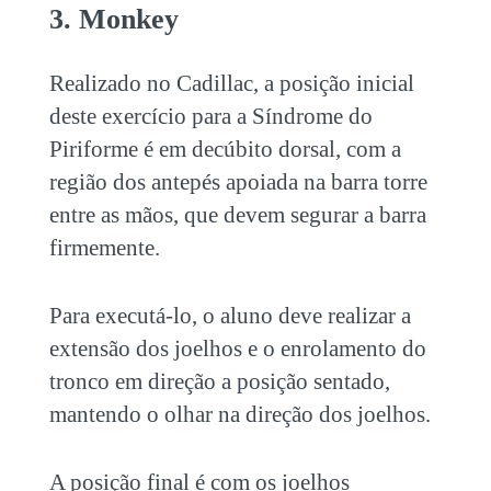
3. Monkey
Realizado no Cadillac, a posição inicial
deste exercício para a Síndrome do
Piriforme é em decúbito dorsal, com a
região dos antepés apoiada na barra torre
entre as mãos, que devem segurar a barra
firmemente.
Para executá-lo, o aluno deve realizar a
extensão dos joelhos e o enrolamento do
tronco em direção a posição sentado,
mantendo o olhar na direção dos joelhos.
A posição final é com os joelhos