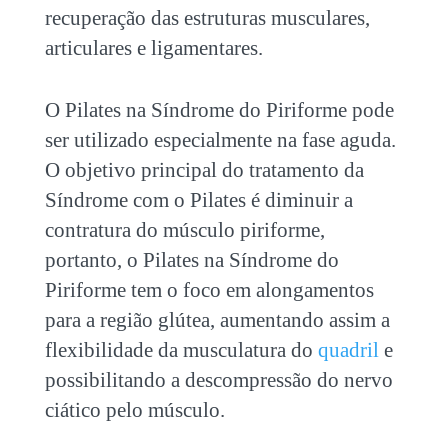
recuperação das estruturas musculares,
articulares e ligamentares.
O
Pilates na Síndrome do Piriforme
pode
ser utilizado especialmente na fase aguda.
O objetivo principal do tratamento da
Síndrome com o Pilates é diminuir a
contratura do músculo piriforme,
portanto, o
Pilates na Síndrome do
Piriforme
tem o foco em alongamentos
para a região glútea, aumentando assim a
flexibilidade da musculatura do
quadril
e
possibilitando a descompressão do nervo
ciático pelo músculo.