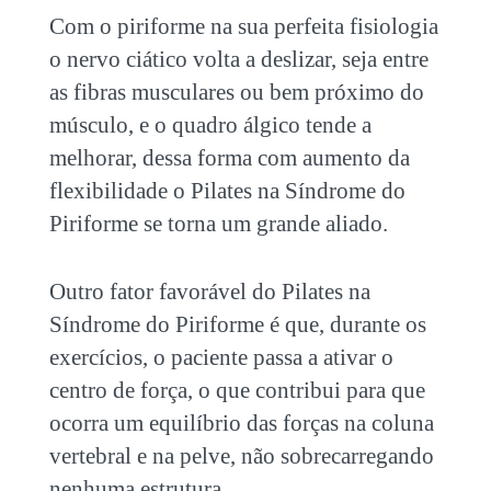
Com o piriforme na sua perfeita fisiologia
o nervo ciático volta a deslizar, seja entre
as fibras musculares ou bem próximo do
músculo, e o quadro álgico tende a
melhorar, dessa forma com aumento da
flexibilidade o
Pilates na Síndrome do
Piriforme
se torna um grande aliado.
Outro fator favorável do
Pilates na
Síndrome do Piriforme
é que, durante os
exercícios, o paciente passa a ativar o
centro de força, o que contribui para que
ocorra um equilíbrio das forças na coluna
vertebral e na pelve, não sobrecarregando
nenhuma estrutura.