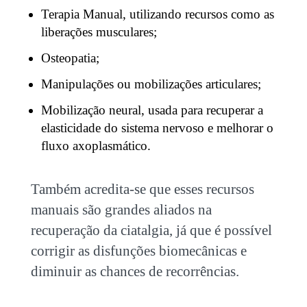
Terapia Manual, utilizando recursos como as
liberações musculares;
Osteopatia;
Manipulações ou mobilizações articulares;
Mobilização neural, usada para recuperar a
elasticidade do sistema nervoso e melhorar o
fluxo axoplasmático.
Também acredita-se que esses recursos
manuais são grandes aliados na
recuperação da ciatalgia, já que é possível
corrigir as disfunções biomecânicas e
diminuir as chances de recorrências.