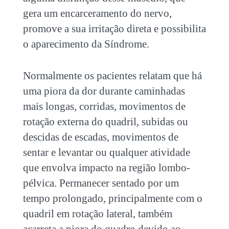
gera um encarceramento do nervo,
promove a sua irritação direta e possibilita
o aparecimento da Síndrome.
Normalmente os pacientes relatam que há
uma piora da dor durante caminhadas
mais longas, corridas, movimentos de
rotação externa do quadril, subidas ou
descidas de escadas, movimentos de
sentar e levantar ou qualquer atividade
que envolva impacto na região lombo-
pélvica. Permanecer sentado por um
tempo prolongado, principalmente com o
quadril em rotação lateral, também