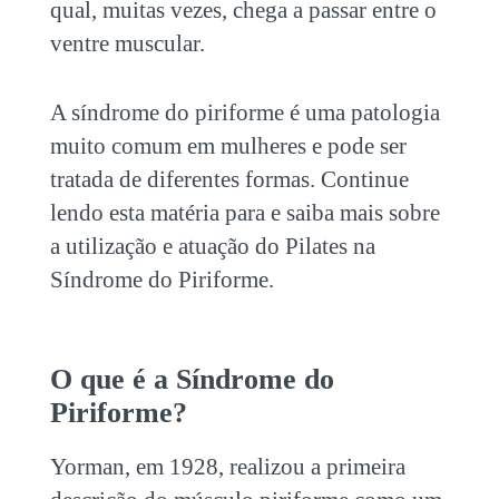
qual, muitas vezes, chega a passar entre o
ventre muscular.
A síndrome do piriforme é uma patologia
muito comum em mulheres e pode ser
tratada de diferentes formas. Continue
lendo esta matéria para e saiba mais sobre
a utilização e atuação do
Pilates na
Síndrome do Piriforme
.
O que é a Síndrome do
Piriforme?
Yorman, em 1928, realizou a primeira