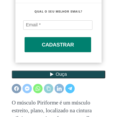
QUAL O SEU MELHOR EMAIL?
CADASTRAR
O músculo Piriforme é um músculo
estreito, plano, localizado na cintura