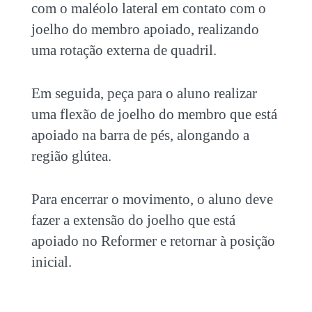
com o maléolo lateral em contato com o
joelho do membro apoiado, realizando
uma rotação externa de quadril.
Em seguida, peça para o aluno realizar
uma flexão de joelho do membro que está
apoiado na barra de pés, alongando a
região glútea.
Para encerrar o movimento, o aluno deve
fazer a extensão do joelho que está
apoiado no Reformer e retornar à posição
inicial.