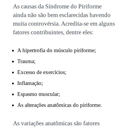
As causas da Síndrome do Piriforme
ainda não são bem esclarecidas havendo
muita controvérsia. Acredita-se em alguns
fatores contribuintes, dentre eles:
A hipertrofia do músculo piriforme;
Trauma;
Excesso de exercícios;
Inflamação;
Espasmo muscular;
As alterações anatômicas do piriforme.
As variações anatômicas são fatores