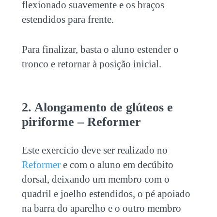
flexionado suavemente e os braços
estendidos para frente.
Para finalizar, basta o aluno estender o
tronco e retornar à posição inicial.
2. Alongamento de glúteos e
piriforme – Reformer
Este exercício deve ser realizado no
Reformer
e com o aluno em decúbito
dorsal, deixando um membro com o
quadril e joelho estendidos, o pé apoiado
na barra do aparelho e o outro membro