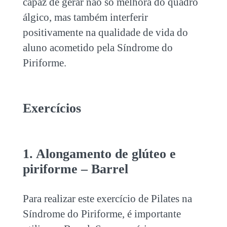
capaz de gerar não só melhora do quadro
álgico, mas também interferir
positivamente na qualidade de vida do
aluno acometido pela Síndrome do
Piriforme.
Exercícios
1. Alongamento de glúteo e
piriforme – Barrel
Para realizar este exercício de Pilates na
Síndrome do Piriforme, é importante