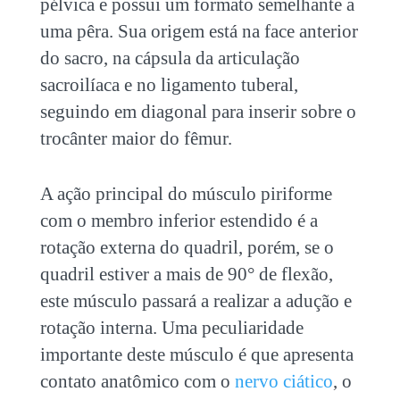
pélvica e possui um formato semelhante a
uma pêra. Sua origem está na face anterior
do sacro, na cápsula da articulação
sacroilíaca e no ligamento tuberal,
seguindo em diagonal para inserir sobre o
trocânter maior do fêmur.
A ação principal do músculo piriforme
com o membro inferior estendido é a
rotação externa do quadril, porém, se o
quadril estiver a mais de 90° de flexão,
este músculo passará a realizar a adução e
rotação interna. Uma peculiaridade
importante deste músculo é que apresenta
contato anatômico com o
nervo ciático
, o