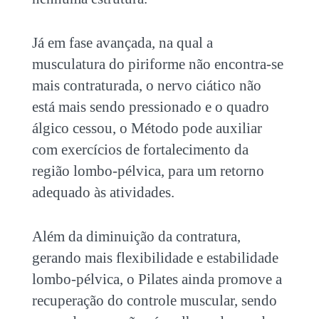
Já em fase avançada, na qual a
musculatura do piriforme não encontra-se
mais contraturada, o nervo ciático não
está mais sendo pressionado e o quadro
álgico cessou, o Método pode auxiliar
com exercícios de fortalecimento da
região lombo-pélvica, para um retorno
adequado às atividades.
Além da diminuição da contratura,
gerando mais flexibilidade e estabilidade
lombo-pélvica, o Pilates ainda promove a
recuperação do controle muscular, sendo