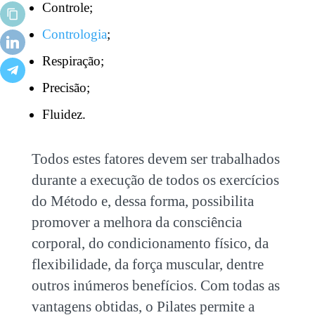
Controle;
Contrologia
;
Respiração;
Precisão;
Fluidez.
Todos estes fatores devem ser trabalhados
durante a execução de todos os exercícios
do Método e, dessa forma, possibilita
promover a melhora da consciência
corporal, do condicionamento físico, da
flexibilidade, da força muscular, dentre
outros inúmeros benefícios. Com todas as
vantagens obtidas, o Pilates permite a