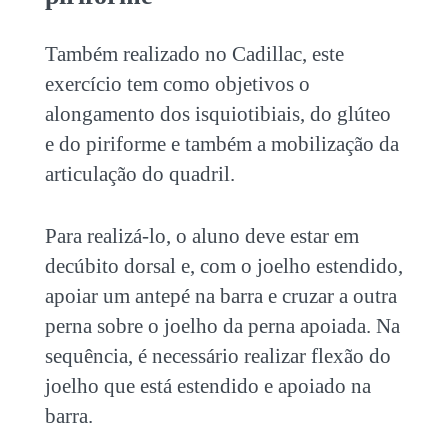
Também realizado no Cadillac, este
exercício tem como objetivos o
alongamento dos isquiotibiais, do glúteo
e do piriforme e também a mobilização da
articulação do quadril.
Para realizá-lo, o aluno deve estar em
decúbito dorsal e, com o joelho estendido,
apoiar um antepé na barra e cruzar a outra
perna sobre o joelho da perna apoiada. Na
sequência, é necessário realizar flexão do
joelho que está estendido e apoiado na
barra.