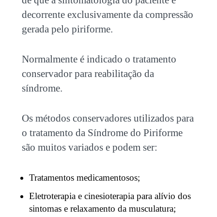
de que a sintomatologia do paciente é
decorrente exclusivamente da compressão
gerada pelo piriforme.
Normalmente é indicado o tratamento
conservador para reabilitação da
síndrome.
Os métodos conservadores utilizados para
o tratamento da Síndrome do Piriforme
são muitos variados e podem ser:
Tratamentos medicamentosos;
Eletroterapia e cinesioterapia para alívio dos
sintomas e relaxamento da musculatura;