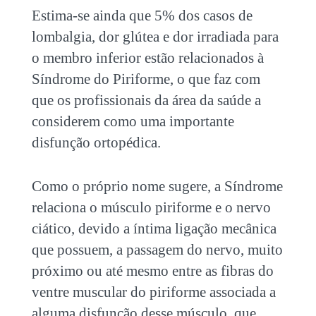
Estima-se ainda que 5% dos casos de
lombalgia, dor glútea e dor irradiada para
o membro inferior estão relacionados à
Síndrome do Piriforme, o que faz com
que os profissionais da área da saúde a
considerem como uma importante
disfunção ortopédica.
Como o próprio nome sugere, a Síndrome
relaciona o músculo piriforme e o nervo
ciático, devido a íntima ligação mecânica
que possuem, a passagem do nervo, muito
próximo ou até mesmo entre as fibras do
ventre muscular do piriforme associada a
alguma disfunção desse músculo, que