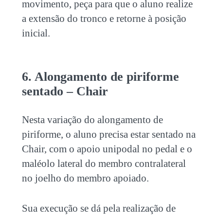
movimento, peça para que o aluno realize
a extensão do tronco e retorne à posição
inicial.
6. Alongamento de piriforme
sentado – Chair
Nesta variação do alongamento de
piriforme, o aluno precisa estar sentado na
Chair, com o apoio unipodal no pedal e o
maléolo lateral do membro contralateral
no joelho do membro apoiado.
Sua execução se dá pela realização de