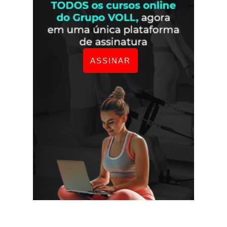
ASSINAR