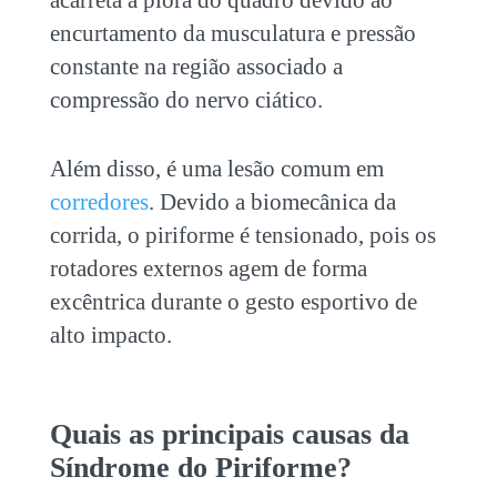
acarreta a piora do quadro devido ao
encurtamento da musculatura e pressão
constante na região associado a
compressão do nervo ciático.
Além disso, é uma lesão comum em
corredores
. Devido a biomecânica da
corrida, o piriforme é tensionado, pois os
rotadores externos agem de forma
excêntrica durante o gesto esportivo de
alto impacto.
Quais as principais causas da
Síndrome do Piriforme?