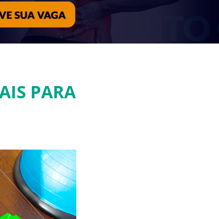
AIS PARA