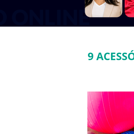
9 ACESS