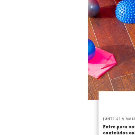
JUNTE-SE A MAIS
Entre para no
conteúdos exc