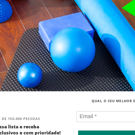
QUAL O SEU MELHOR 
 DE 150.000 PESSOAS
ssa lista e receba
lusivos e com prioridade!