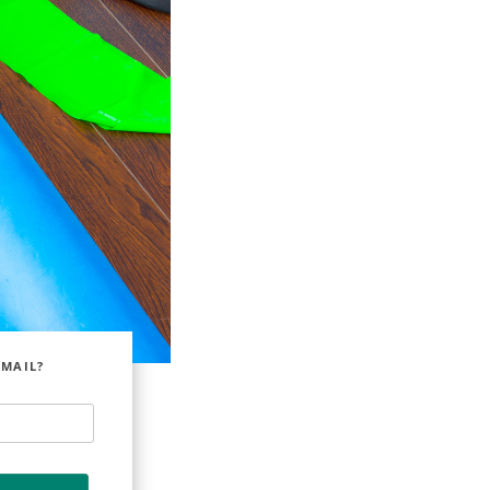
EMAIL?