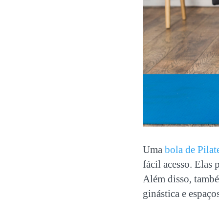
Uma
bola de Pilat
fácil acesso. Elas
Além disso, també
ginástica e espaços