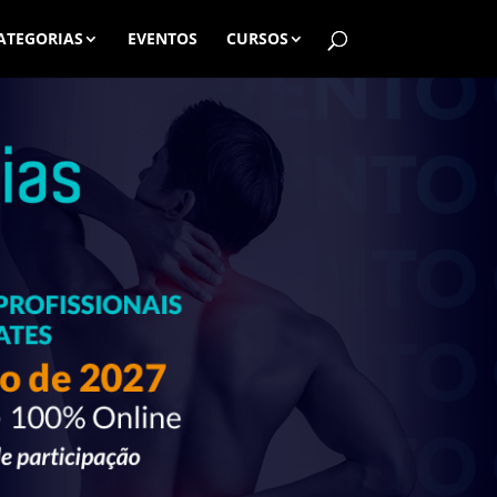
ATEGORIAS
EVENTOS
CURSOS