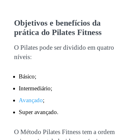
Objetivos e benefícios da
prática do
Pilates Fitness
O Pilates pode ser dividido em quatro
níveis:
Básico;
Intermediário;
Avançado
;
Super avançado.
O
Método
Pilates Fitness
tem a ordem