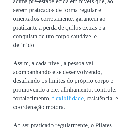
acima pré-estabelecida
em níveis que, ao
serem praticados de forma regular e
orientados corretamente, garantem ao
praticante a perda de quilos extras e a
conquista de um corpo saudável e
definido.
Assim, a cada nível, a pessoa vai
acompanhando e se desenvolvendo,
desafiando os limites do próprio corpo e
promovendo a ele: alinhamento, controle,
fortalecimento,
flexibilidade
, resistência, e
coordenação motora.
Ao ser praticado regularmente, o Pilates