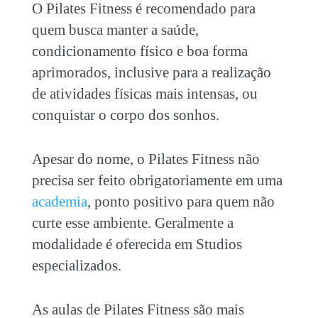
O
Pilates Fitness
é recomendado para
quem busca manter a saúde,
condicionamento físico e boa forma
aprimorados, inclusive para a realização
de atividades físicas mais intensas, ou
conquistar o corpo dos sonhos.
Apesar do nome, o
Pilates Fitness
não
precisa ser feito obrigatoriamente em uma
academia
, ponto positivo para quem não
curte esse ambiente. Geralmente a
modalidade é oferecida em Studios
especializados.
As aulas de
Pilates Fitness
são mais