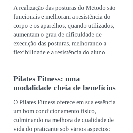
A realização das posturas do Método são
funcionais e melhoram a resistência do
corpo e os aparelhos, quando utilizados,
aumentam o grau de dificuldade de
execução das posturas, melhorando a
flexibilidade e a resistência do aluno.
Pilates Fitness: uma
modalidade cheia de benefícios
O
Pilates Fitness
oferece em sua essência
um bom condicionamento físico,
culminando na melhora de qualidade de
vida do praticante sob vários aspectos: