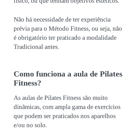
físico, ou que tenham objetivos estéticos.
Não há necessidade de ter experiência
prévia para o Método Fitness, ou seja, não
é obrigatório ter praticado a modalidade
Tradicional antes.
Como funciona a aula de
Pilates
Fitness
?
As aulas de
Pilates Fitness
são muito
dinâmicas, com ampla gama de exercícios
que podem ser praticados nos aparelhos
e/ou no solo.