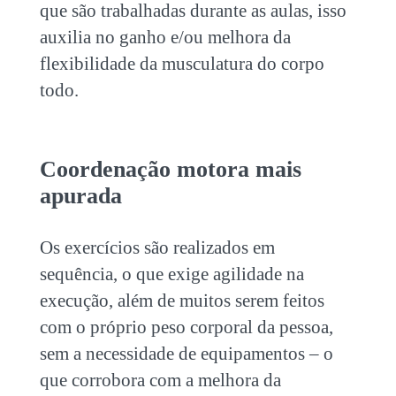
que são trabalhadas durante as aulas, isso
auxilia no ganho e/ou melhora da
flexibilidade da musculatura do corpo
todo.
Coordenação motora mais
apurada
Os exercícios são realizados em
sequência, o que exige agilidade na
execução, além
de muitos serem feitos
com o próprio peso corporal da pessoa,
sem a
necessidade de equipamentos – o
que corrobora com a melhora da