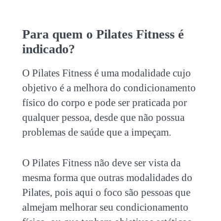
Para quem o Pilates Fitness é
indicado?
O
Pilates Fitness
é uma modalidade cujo
objetivo é a melhora do condicionamento
físico do corpo e pode ser praticada por
qualquer pessoa, desde que não possua
problemas de saúde que a impeçam.
O
Pilates Fitness
não deve ser vista da
mesma forma que outras modalidades do
Pilates, pois aqui o foco são pessoas que
almejam melhorar seu condicionamento