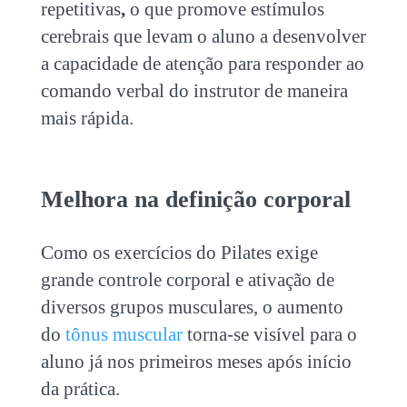
repetitivas
,
o
que promove estímulos
cerebrais que levam o aluno a desenvolver
a capacidade de atenção para responder ao
comando verbal do instrutor de maneira
mais rápida.
Melhora na definição corporal
Como os exercícios do Pilates exige
grande controle corporal e ativação de
diversos grupos musculares, o aumento
do
tônus muscular
torna-se visível para o
aluno já nos primeiros meses após início
da prática.