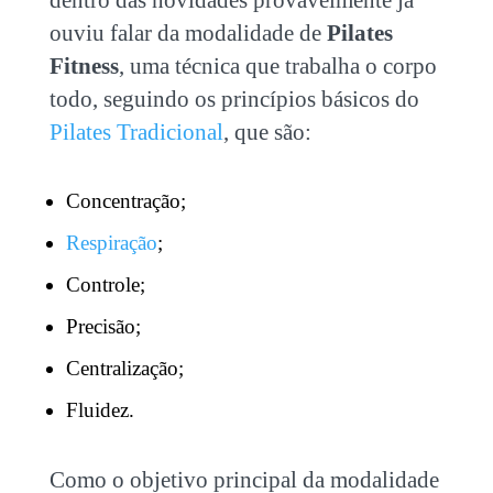
dentro das novidades provavelmente já
ouviu falar da modalidade de
Pilates
Fitness
, uma técnica que trabalha o corpo
todo, seguindo os princípios básicos do
Pilates Tradicional
, que são:
Concentração;
Respiração
;
Controle;
Precisão;
Centralização;
Fluidez.
Como o objetivo principal da modalidade