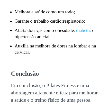
Melhora a saúde como um todo;
Garante o trabalho cardiorrespiratório;
Afasta doenças como obesidade,
diabetes
e
hipertensão arterial;
Auxilia na melhora de dores na lombar e na
cervical.
Conclusão
Em conclusão, o
Pilates Fitness
é uma
abordagem altamente eficaz para melhorar
a saúde e o treino físico de uma pessoa.