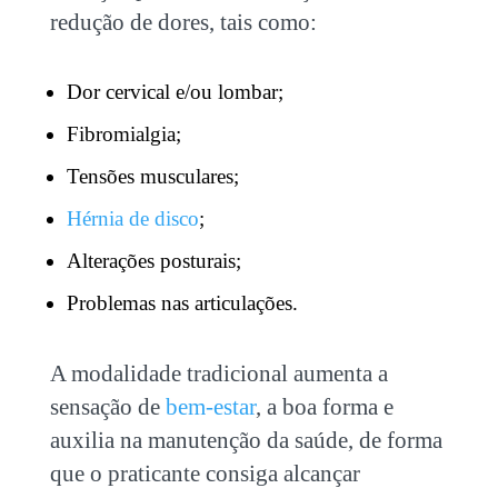
redução de dores, tais como:
Dor cervical e/ou lombar;
Fibromialgia;
Tensões musculares;
Hérnia de disco
;
Alterações posturais;
Problemas nas articulações.
A modalidade tradicional aumenta a
sensação de
bem-estar
,
a boa forma e
auxilia na manutenção da saúde, de forma
que o praticante consiga alcançar