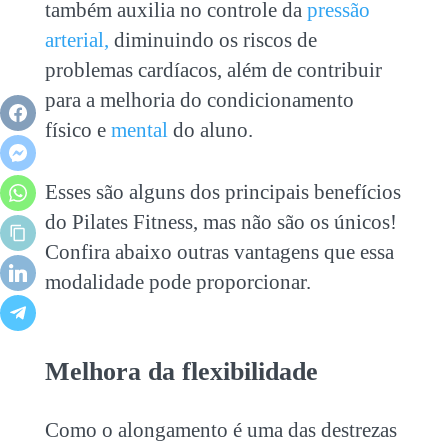
também auxilia no controle da
pressão
arterial,
diminuindo os riscos de
problemas cardíacos, além de contribuir
para a melhoria do condicionamento
físico e
mental
do aluno.
Esses são alguns dos principais benefícios
do
Pilates Fitness
, mas não são os únicos!
Confira abaixo outras vantagens que essa
modalidade pode proporcionar.
Melhora da flexibilidade
Como o alongamento é uma das destrezas