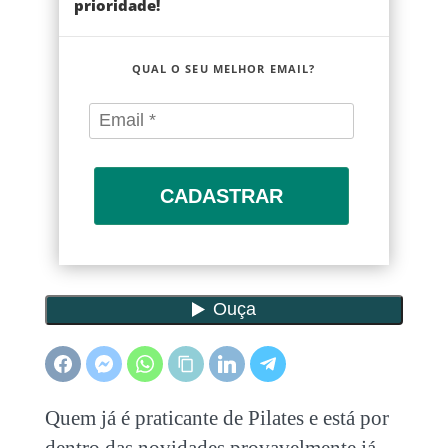
prioridade!
QUAL O SEU MELHOR EMAIL?
CADASTRAR
Quem já é praticante de Pilates e está por