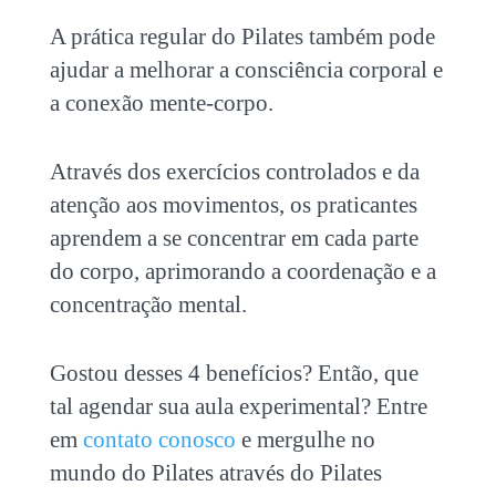
A prática regular do Pilates também pode
ajudar a melhorar a consciência corporal e
a conexão mente-corpo.
Através dos exercícios controlados e da
atenção aos movimentos, os praticantes
aprendem a se concentrar em cada parte
do corpo, aprimorando a coordenação e a
concentração mental.
Gostou desses 4 benefícios? Então, que
tal agendar sua aula experimental? Entre
em
contato conosco
e mergulhe no
mundo do Pilates através do Pilates