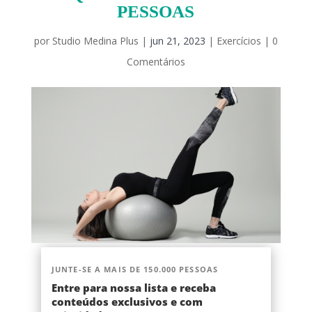
PESSOAS
por
Studio Medina Plus
|
jun 21, 2023
|
Exercícios
|
0
Comentários
JUNTE-SE A MAIS DE 150.000 PESSOAS
Entre para nossa lista e receba
conteúdos exclusivos e com