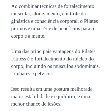
Ao combinar técnicas de fortalecimento
muscular, alongamento, controle da
ginástica e consciência corporal, o Pilates
promove uma série de benefícios para o
corpo e a mente.
Uma das principais vantagens do
Pilates
Fitness
é o fortalecimento do núcleo do
corpo, incluindo os músculos abdominais,
lombares e pélvicos.
Isso resulta em uma postura melhorada,
maior estabilidade e equilíbrio, e uma
menor chance de lesões.