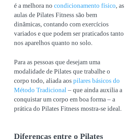
é a melhora no
condicionamento físico
, as
aulas de
Pilates Fitness
são bem
dinâmicas, contando com exercícios
variados e que podem ser praticados tanto
nos aparelhos quanto no solo.
Para as pessoas que desejam uma
modalidade de Pilates que trabalhe o
corpo todo,
aliada aos
pilares básicos do
Método Tradicional
– que ainda auxilia a
conquistar
um corpo em boa forma – a
prática do
Pilates Fitness
mostra-se ideal.
Diferenças entre o Pilates