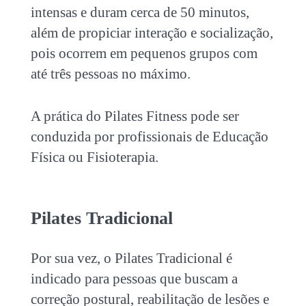
intensas e duram cerca de 50 minutos,
além de
propiciar interação e socialização,
pois ocorrem em pequenos grupos com
até três pessoas no máximo.
A prática do
Pilates Fitness
pode ser
conduzida por profissionais de Educação
Física ou Fisioterapia.
Pilates Tradicional
Por sua vez, o Pilates Tradicional é
indicado para pessoas que buscam a
correção
postural, reabilitação de lesões e