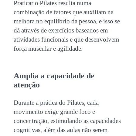
Praticar o Pilates resulta numa
combinação de fatores que auxiliam na
melhora no
equilíbrio da pessoa, e isso se
dá através de exercícios baseados em
atividades funcionais
e que desenvolvem
força muscular e agilidade.
Amplia a capacidade de
atenção
Durante a prática do Pilates, cada
movimento exige grande foco e
concentração, estimulando as capacidades
cognitivas, além das aulas não serem