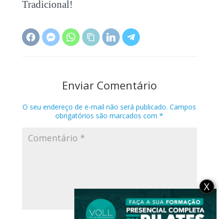
Tradicional!
Enviar Comentário
O seu endereço de e-mail não será publicado.
Campos
obrigatórios são marcados com
*
X