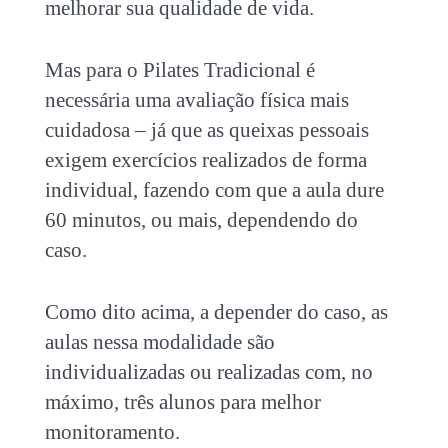
melhorar sua qualidade de vida.
Mas para o Pilates Tradicional é
necessária uma avaliação física mais
cuidadosa – já
que as queixas pessoais
exigem exercícios realizados de forma
individual, fazendo com que a aula dure
60 minutos, ou mais, dependendo do
caso.
Como dito acima, a depender do caso, as
aulas nessa modalidade são
individualizadas ou realizadas com, no
máximo, três alunos para melhor
monitoramento.