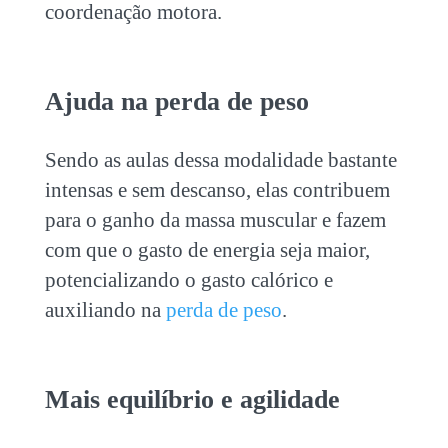
coordenação
motora.
Ajuda na perda de peso
Sendo as aulas dessa modalidade bastante
intensas e sem descanso, elas contribuem
para o ganho da massa muscular e fazem
com que o gasto de energia seja maior,
potencializando o gasto calórico e
auxiliando na
perda de peso
.
Mais equilíbrio e agilidade