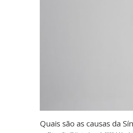
Quais são as causas da Sí