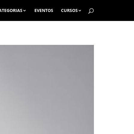
ATEGORIAS
EVENTOS
CURSOS